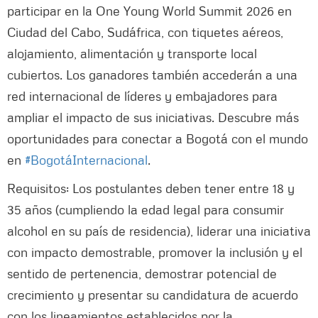
participar en la One Young World Summit 2026 en
Ciudad del Cabo, Sudáfrica, con tiquetes aéreos,
alojamiento, alimentación y transporte local
cubiertos. Los ganadores también accederán a una
red internacional de líderes y embajadores para
ampliar el impacto de sus iniciativas. Descubre más
oportunidades para conectar a Bogotá con el mundo
en
#BogotáInternacional
.
Requisitos: Los postulantes deben tener entre 18 y
35 años (cumpliendo la edad legal para consumir
alcohol en su país de residencia), liderar una iniciativa
con impacto demostrable, promover la inclusión y el
sentido de pertenencia, demostrar potencial de
crecimiento y presentar su candidatura de acuerdo
con los lineamientos establecidos por la