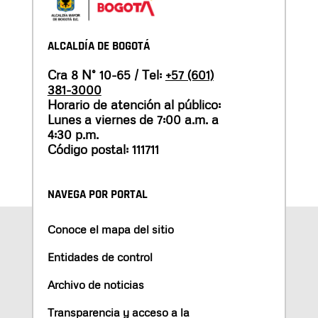
ALCALDÍA DE BOGOTÁ
Cra 8 N° 10-65 / Tel:
+57 (601)
381-3000
Horario de atención al público:
Lunes a viernes de 7:00 a.m. a
4:30 p.m.
Código postal: 111711
NAVEGA POR PORTAL
Conoce el mapa del sitio
Entidades de control
Archivo de noticias
Transparencia y acceso a la