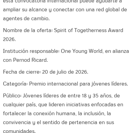
esta convocatoria internacional puede ayudarte a
ampliar su alcance y conectar con una red global de
agentes de cambio.
Nombre de la oferta: Spirit of Togetherness Award
2026.
Institución responsable: One Young World, en alianza
con Pernod Ricard.
Fecha de cierre: 20 de julio de 2026.
Categoría: Premio internacional para jóvenes líderes.
Público: Jóvenes líderes de entre 18 y 35 años, de
cualquier país, que lideren iniciativas enfocadas en
fortalecer la conexión humana, la inclusión, la
convivencia y el sentido de pertenencia en sus
comunidades.