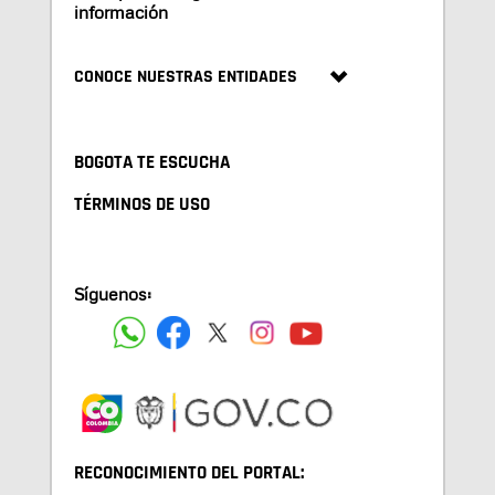
información
CONOCE NUESTRAS ENTIDADES
BOGOTA TE ESCUCHA
TÉRMINOS DE USO
Síguenos:
RECONOCIMIENTO DEL PORTAL: