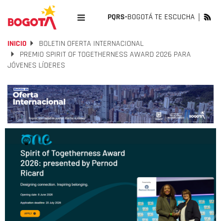
PQRS-
BOGOTÁ TE ESCUCHA
INICIO
BOLETIN OFERTA INTERNACIONAL
PREMIO SPIRIT OF TOGETHERNESS AWARD 2026 PARA
JÓVENES LÍDERES