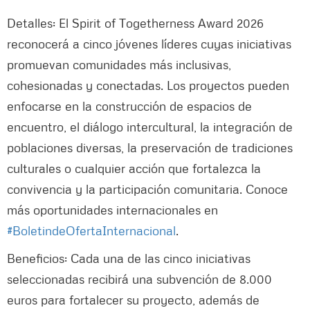
Detalles: El Spirit of Togetherness Award 2026
reconocerá a cinco jóvenes líderes cuyas iniciativas
promuevan comunidades más inclusivas,
cohesionadas y conectadas. Los proyectos pueden
enfocarse en la construcción de espacios de
encuentro, el diálogo intercultural, la integración de
poblaciones diversas, la preservación de tradiciones
culturales o cualquier acción que fortalezca la
convivencia y la participación comunitaria. Conoce
más oportunidades internacionales en
#BoletindeOfertaInternacional
.
Beneficios: Cada una de las cinco iniciativas
seleccionadas recibirá una subvención de 8.000
euros para fortalecer su proyecto, además de