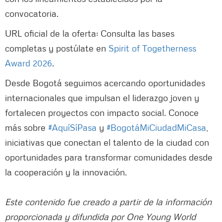
convocatoria.
URL oficial de la oferta: Consulta las bases
completas y postúlate en
Spirit of Togetherness
Award 2026
.
Desde Bogotá seguimos acercando oportunidades
internacionales que impulsan el liderazgo joven y
fortalecen proyectos con impacto social. Conoce
más sobre
#AquíSíPasa
y
#BogotáMiCiudadMiCasa
,
iniciativas que conectan el talento de la ciudad con
oportunidades para transformar comunidades desde
la cooperación y la innovación.
Este contenido fue creado a partir de la información
proporcionada y difundida por One Young World