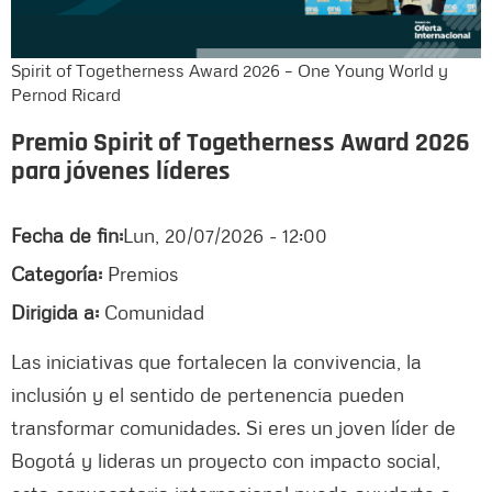
Spirit of Togetherness Award 2026 – One Young World y
Pernod Ricard
Premio Spirit of Togetherness Award 2026
para jóvenes líderes
Fecha de fin:
Lun, 20/07/2026 - 12:00
Categoría:
Premios
Dirigida a:
Comunidad
Las iniciativas que fortalecen la convivencia, la
inclusión y el sentido de pertenencia pueden
transformar comunidades. Si eres un joven líder de
Bogotá y lideras un proyecto con impacto social,