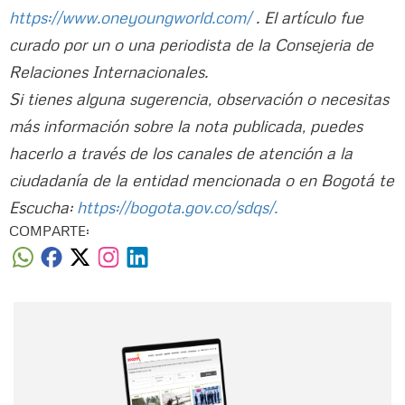
https://www.oneyoungworld.com/
. El artículo fue
curado por un o una periodista de la Consejeria de
Relaciones Internacionales.
Si tienes alguna sugerencia, observación o necesitas
más información sobre la nota publicada, puedes
hacerlo a través de los canales de atención a la
ciudadanía de la entidad mencionada o en Bogotá te
Escucha:
https://bogota.gov.co/sdqs/.
COMPARTE:
Nombre
Nombre
Correo electrónico