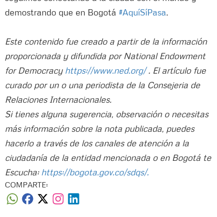
demostrando que en Bogotá
#AquíSíPasa
.
Este contenido fue creado a partir de la información
proporcionada y difundida por National Endowment
for Democracy
https://www.ned.org/
. El artículo fue
curado por un o una periodista de la Consejeria de
Relaciones Internacionales.
Si tienes alguna sugerencia, observación o necesitas
más información sobre la nota publicada, puedes
hacerlo a través de los canales de atención a la
ciudadanía de la entidad mencionada o en Bogotá te
Escucha:
https://bogota.gov.co/sdqs/.
COMPARTE: