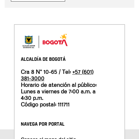
ALCALDÍA DE BOGOTÁ
Cra 8 N° 10-65 / Tel:
+57 (601)
381-3000
Horario de atención al público:
Lunes a viernes de 7:00 a.m. a
4:30 p.m.
Código postal: 111711
NAVEGA POR PORTAL