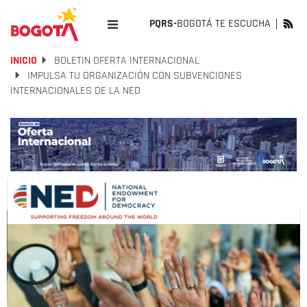
PQRS-
BOGOTÁ TE ESCUCHA
INICIO
BOLETIN OFERTA INTERNACIONAL
IMPULSA TU ORGANIZACIÓN CON SUBVENCIONES
INTERNACIONALES DE LA NED