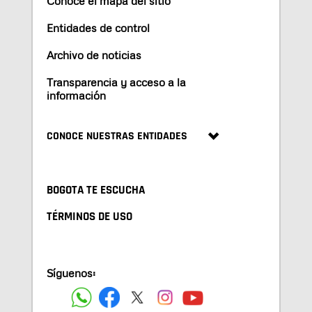
Conoce el mapa del sitio
Entidades de control
Archivo de noticias
Transparencia y acceso a la
información
CONOCE NUESTRAS ENTIDADES
BOGOTA TE ESCUCHA
TÉRMINOS DE USO
Síguenos: