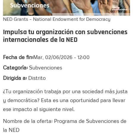
NED Grants – National Endowment for Democracy
Impulsa tu organización con subvenciones
internacionales de la NED
Fecha de fin:
Mar, 02/06/2026 - 12:00
Categoría:
Subvenciones
Dirigida a:
Distrito
¿Tu organización trabaja por una sociedad más justa
y democrática? Esta es una oportunidad para llevar
ese impacto al siguiente nivel.
Nombre de la oferta: Programa de Subvenciones de
la NED