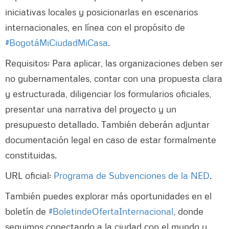
iniciativas locales y posicionarlas en escenarios
internacionales, en línea con el propósito de
#BogotáMiCiudadMiCasa
.
Requisitos: Para aplicar, las organizaciones deben ser
no gubernamentales, contar con una propuesta clara
y estructurada, diligenciar los formularios oficiales,
presentar una narrativa del proyecto y un
presupuesto detallado. También deberán adjuntar
documentación legal en caso de estar formalmente
constituidas.
URL oficial:
Programa de Subvenciones de la NED
.
También puedes explorar más oportunidades en el
boletín de
#BoletindeOfertaInternacional
, donde
seguimos conectando a la ciudad con el mundo y