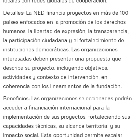
locales con redes globales de cooperación.
Detalles: La NED financia proyectos en más de 100
países enfocados en la promoción de los derechos
humanos, la libertad de expresión, la transparencia,
la participación ciudadana y el fortalecimiento de
instituciones democráticas. Las organizaciones
interesadas deben presentar una propuesta que
describa su proyecto, incluyendo objetivos,
actividades y contexto de intervención, en
coherencia con los lineamientos de la fundación.
Beneficios: Las organizaciones seleccionadas podrán
acceder a financiación internacional para la
implementación de sus proyectos, fortaleciendo sus
capacidades técnicas, su alcance territorial y su
impacto social. Esta oportunidad permite escalar