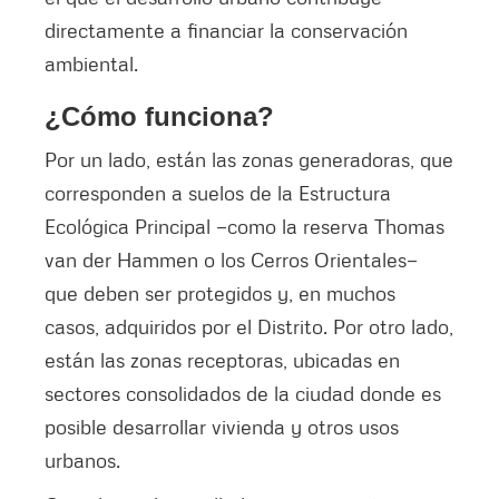
directamente a financiar la conservación
ambiental.
¿Cómo funciona?
Por un lado, están las zonas generadoras, que
corresponden a suelos de la Estructura
Ecológica Principal —como la reserva Thomas
van der Hammen o los Cerros Orientales—
que deben ser protegidos y, en muchos
casos, adquiridos por el Distrito. Por otro lado,
están las zonas receptoras, ubicadas en
sectores consolidados de la ciudad donde es
posible desarrollar vivienda y otros usos
urbanos.