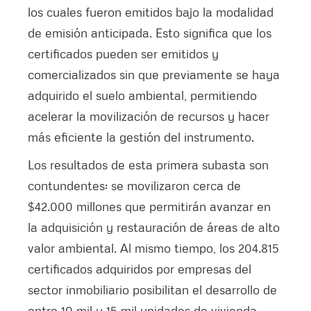
los cuales fueron emitidos bajo la modalidad
de emisión anticipada. Esto significa que los
certificados pueden ser emitidos y
comercializados sin que previamente se haya
adquirido el suelo ambiental, permitiendo
acelerar la movilización de recursos y hacer
más eficiente la gestión del instrumento.
Los resultados de esta primera subasta son
contundentes: se movilizaron cerca de
$42.000 millones que permitirán avanzar en
la adquisición y restauración de áreas de alto
valor ambiental. Al mismo tiempo, los 204.815
certificados adquiridos por empresas del
sector inmobiliario posibilitan el desarrollo de
entre 10 mil y 15 mil unidades de vivienda