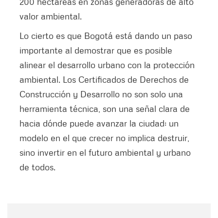
200 hectáreas en zonas generadoras de alto
valor ambiental.
Lo cierto es que Bogotá está dando un paso
importante al demostrar que es posible
alinear el desarrollo urbano con la protección
ambiental. Los Certificados de Derechos de
Construcción y Desarrollo no son solo una
herramienta técnica, son una señal clara de
hacia dónde puede avanzar la ciudad: un
modelo en el que crecer no implica destruir,
sino invertir en el futuro ambiental y urbano
de todos.