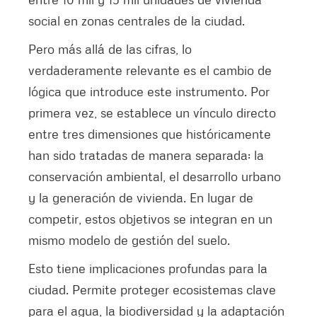
social en zonas centrales de la ciudad.
Pero más allá de las cifras, lo
verdaderamente relevante es el cambio de
lógica que introduce este instrumento. Por
primera vez, se establece un vínculo directo
entre tres dimensiones que históricamente
han sido tratadas de manera separada: la
conservación ambiental, el desarrollo urbano
y la generación de vivienda. En lugar de
competir, estos objetivos se integran en un
mismo modelo de gestión del suelo.
Esto tiene implicaciones profundas para la
ciudad. Permite proteger ecosistemas clave
para el agua, la biodiversidad y la adaptación