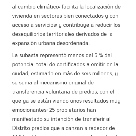
al cambio climático; facilita la localización de
vivienda en sectores bien conectados y con
acceso a servicios; y contribuye a reducir los
desequilibrios territoriales derivados de la
expansión urbana desordenada.
La subasta representó menos del 5 % del
potencial total de certificados a emitir en la
ciudad, estimado en más de seis millones, y
se suma al mecanismo original de
transferencia voluntaria de predios, con el
que ya se están viendo unos resultados muy
emocionantes: 25 propietarios han
manifestado su intención de transferir al
Distrito predios que alcanzan alrededor de