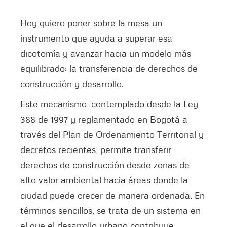
Hoy quiero poner sobre la mesa un
instrumento que ayuda a superar esa
dicotomía y avanzar hacia un modelo más
equilibrado: la transferencia de derechos de
construcción y desarrollo.
Este mecanismo, contemplado desde la Ley
388 de 1997 y reglamentado en Bogotá a
través del Plan de Ordenamiento Territorial y
decretos recientes, permite transferir
derechos de construcción desde zonas de
alto valor ambiental hacia áreas donde la
ciudad puede crecer de manera ordenada. En
términos sencillos, se trata de un sistema en
el que el desarrollo urbano contribuye