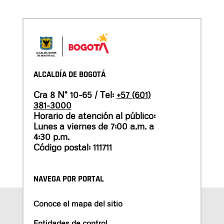
ALCALDÍA DE BOGOTÁ
Cra 8 N° 10-65 / Tel:
+57 (601)
381-3000
Horario de atención al público:
Lunes a viernes de 7:00 a.m. a
4:30 p.m.
Código postal: 111711
NAVEGA POR PORTAL
Conoce el mapa del sitio
Entidades de control