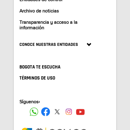
Archivo de noticias
Transparencia y acceso a la
información
CONOCE NUESTRAS ENTIDADES
BOGOTA TE ESCUCHA
TÉRMINOS DE USO
Síguenos: