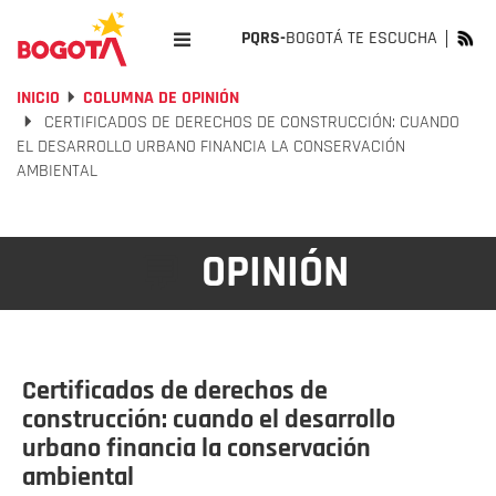
PQRS-
BOGOTÁ TE ESCUCHA
INICIO
COLUMNA DE OPINIÓN
CERTIFICADOS DE DERECHOS DE CONSTRUCCIÓN: CUANDO
EL DESARROLLO URBANO FINANCIA LA CONSERVACIÓN
AMBIENTAL
OPINIÓN
💬
Certificados de derechos de
construcción: cuando el desarrollo
urbano financia la conservación
ambiental