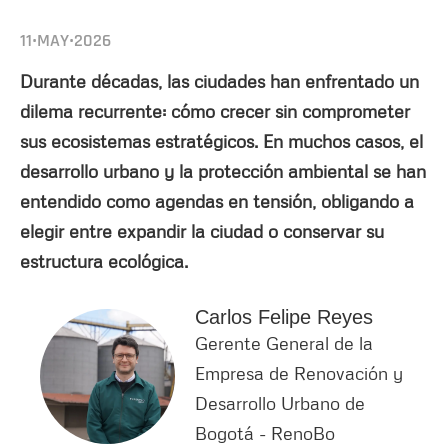
11•MAY•2026
Durante décadas, las ciudades han enfrentado un
dilema recurrente: cómo crecer sin comprometer
sus ecosistemas estratégicos. En muchos casos, el
desarrollo urbano y la protección ambiental se han
entendido como agendas en tensión, obligando a
elegir entre expandir la ciudad o conservar su
estructura ecológica.
Carlos Felipe Reyes
Gerente General de la
Empresa de Renovación y
Desarrollo Urbano de
Bogotá - RenoBo