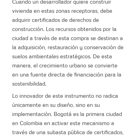
Cuando un desarrollador quiere construir
vivienda en estas zonas receptoras, debe
adquirir certificados de derechos de
construcción. Los recursos obtenidos por la
ciudad a través de esta compra se destinan a
la adquisición, restauración y conservación de
suelos ambientales estratégicos. De esta
manera, el crecimiento urbano se convierte
en una fuente directa de financiación para la
sostenibilidad.
Lo innovador de este instrumento no radica
únicamente en su diseño, sino en su
implementación. Bogotá es la primera ciudad
en Colombia en activar este mecanismo a
través de una subasta pública de certificados,