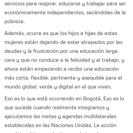
servicios para respirar, educarse y trabajar para ser
económicamente independientes, sacándolas de la
pobreza.
Además, ocurre es que los hijos e hijas de estas
mujeres están dejando de estar atrapados por las
deudas y la frustración por una educación larga,
cara y que no conduce a la felicidad y al trabajo, y
ahora están empezando a recibir una educación
más corta, flexible, pertinente y asequible para el
mundo global, verde y digital en el que viven.
Eso es lo que está ocurriendo en Bogotá. Eso es lo
que sucede cuando realmente integramos y
ejecutamos las metas y agendas multilaterales
establecidas en las Naciones Unidas. La acción