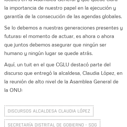
la importancia de nuestro papel en la ejecución y
garantía de la consecución de las agendas globales.
Se lo debemos a nuestras generaciones presentes y
futuras: el momento de actuar, es ahora o ahora
que juntos debemos asegurar que ningún ser
humano y ningún lugar se quede atrás.
Aquí, un tuit en el que CGLU destacó parte del
discurso que entregó la alcaldesa, Claudia López, en
la reunión de alto nivel de la Asamblea General de
la ONU:
DISCURSOS ALCALDESA CLAUDIA LÓPEZ
SECRETARÍA DISTRITAL DE GOBIERNO - SDG