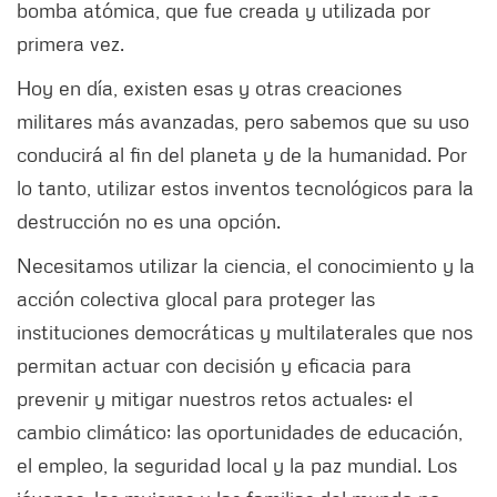
bomba atómica, que fue creada y utilizada por
primera vez.
Hoy en día, existen esas y otras creaciones
militares más avanzadas, pero sabemos que su uso
conducirá al fin del planeta y de la humanidad. Por
lo tanto, utilizar estos inventos tecnológicos para la
destrucción no es una opción.
Necesitamos utilizar la ciencia, el conocimiento y la
acción colectiva glocal para proteger las
instituciones democráticas y multilaterales que nos
permitan actuar con decisión y eficacia para
prevenir y mitigar nuestros retos actuales: el
cambio climático; las oportunidades de educación,
el empleo, la seguridad local y la paz mundial. Los