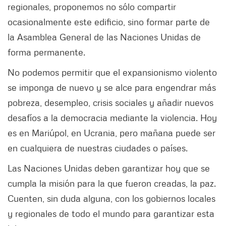
regionales, proponemos no sólo compartir
ocasionalmente este edificio, sino formar parte de
la Asamblea General de las Naciones Unidas de
forma permanente.
No podemos permitir que el expansionismo violento
se imponga de nuevo y se alce para engendrar más
pobreza, desempleo, crisis sociales y añadir nuevos
desafíos a la democracia mediante la violencia. Hoy
es en Mariúpol, en Ucrania, pero mañana puede ser
en cualquiera de nuestras ciudades o países.
Las Naciones Unidas deben garantizar hoy que se
cumpla la misión para la que fueron creadas, la paz.
Cuenten, sin duda alguna, con los gobiernos locales
y regionales de todo el mundo para garantizar esta