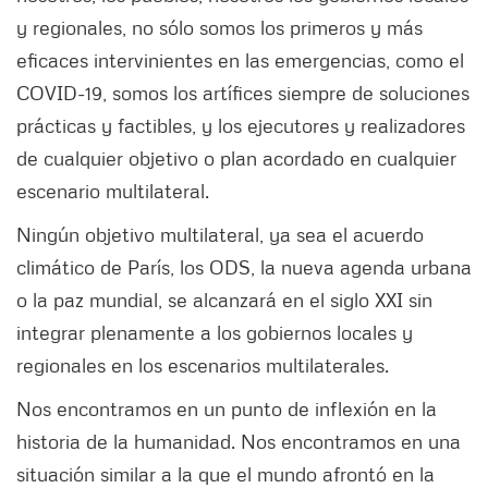
y regionales, no sólo somos los primeros y más
eficaces intervinientes en las emergencias, como el
COVID-19, somos los artífices siempre de soluciones
prácticas y factibles, y los ejecutores y realizadores
de cualquier objetivo o plan acordado en cualquier
escenario multilateral.
Ningún objetivo multilateral, ya sea el acuerdo
climático de París, los ODS, la nueva agenda urbana
o la paz mundial, se alcanzará en el siglo XXI sin
integrar plenamente a los gobiernos locales y
regionales en los escenarios multilaterales.
Nos encontramos en un punto de inflexión en la
historia de la humanidad. Nos encontramos en una
situación similar a la que el mundo afrontó en la