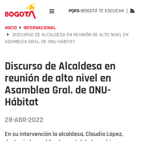
PQRS-
BOGOTÁ TE ESCUCHA
INICIO
INTERNACIONAL
DISCURSO DE ALCALDESA EN REUNIÓN DE ALTO NIVEL EN
ASAMBLEA GRAL. DE ONU-HÁBITAT
Discurso de Alcaldesa en
reunión de alto nivel en
Asamblea Gral. de ONU-
Hábitat
28·ABR·2022
En su intervención la alcaldesa, Claudia López,