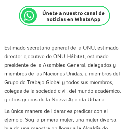
Únete a nuestro canal de
noticias en WhatsApp
Estimado secretario general de la ONU, estimado
director ejecutivo de ONU-Hábitat, estimado
presidente de la Asamblea General, delegados y
miembros de las Naciones Unidas, y miembros del
Grupo de Trabajo Global y todos sus miembros,
colegas de la sociedad civil, del mundo académico,
y otros grupos de la Nueva Agenda Urbana.
La única manera de liderar es predicar con el
ejemplo. Soy la primera mujer, una mujer diversa,
hija de una maestra en llegar a la Alcaldía de