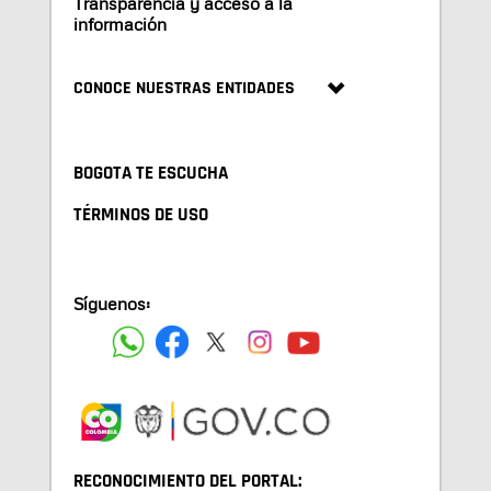
Transparencia y acceso a la
información
CONOCE NUESTRAS ENTIDADES
BOGOTA TE ESCUCHA
TÉRMINOS DE USO
Síguenos:
RECONOCIMIENTO DEL PORTAL: