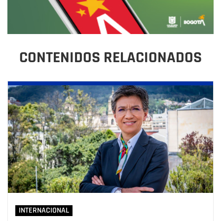
CONTENIDOS RELACIONADOS
INTERNACIONAL