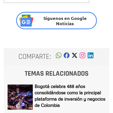
Síguenos en Google
Noticias
COMPARTE:
TEMAS RELACIONADOS
Bogotá celebra 488 años
consolidándose como la principal
plataforma de inversión y negocios
de Colombia