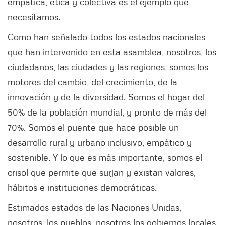
empática, ética y colectiva es el ejemplo que
necesitamos.
Como han señalado todos los estados nacionales
que han intervenido en esta asamblea, nosotros, los
ciudadanos, las ciudades y las regiones, somos los
motores del cambio, del crecimiento, de la
innovación y de la diversidad. Somos el hogar del
50% de la población mundial, y pronto de más del
70%. Somos el puente que hace posible un
desarrollo rural y urbano inclusivo, empático y
sostenible. Y lo que es más importante, somos el
crisol que permite que surjan y existan valores,
hábitos e instituciones democráticas.
Estimados estados de las Naciones Unidas,
nosotros, los pueblos, nosotros los gobiernos locales