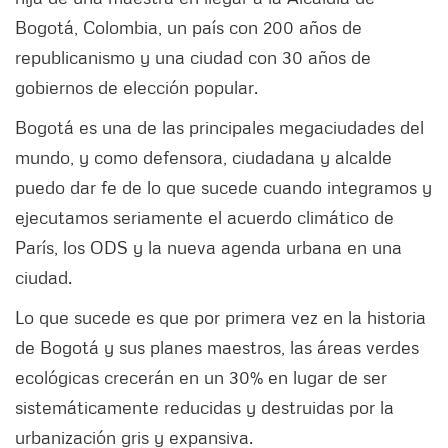
Bogotá, Colombia, un país con 200 años de
republicanismo y una ciudad con 30 años de
gobiernos de elección popular.
Bogotá es una de las principales megaciudades del
mundo, y como defensora, ciudadana y alcalde
puedo dar fe de lo que sucede cuando integramos y
ejecutamos seriamente el acuerdo climático de
París, los ODS y la nueva agenda urbana en una
ciudad.
Lo que sucede es que por primera vez en la historia
de Bogotá y sus planes maestros, las áreas verdes
ecológicas crecerán en un 30% en lugar de ser
sistemáticamente reducidas y destruidas por la
urbanización gris y expansiva.