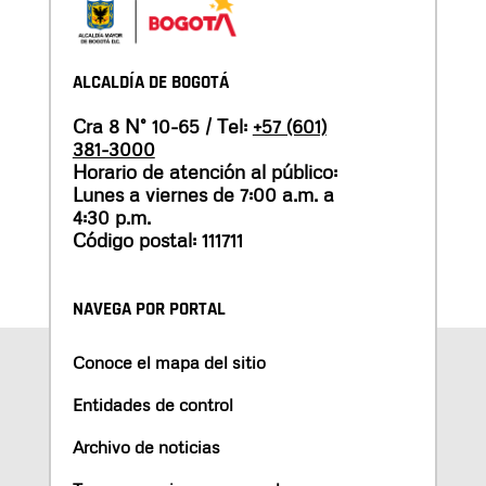
ALCALDÍA DE BOGOTÁ
Cra 8 N° 10-65 / Tel:
+57 (601)
381-3000
Horario de atención al público:
Lunes a viernes de 7:00 a.m. a
4:30 p.m.
Código postal: 111711
NAVEGA POR PORTAL
Conoce el mapa del sitio
Entidades de control
Archivo de noticias