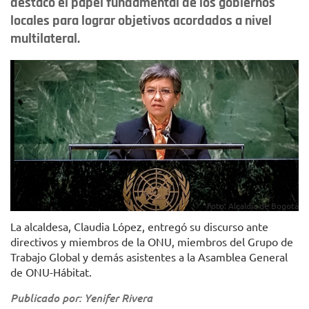
destacó el papel fundamental de los gobiernos
locales para lograr objetivos acordados a nivel
multilateral.
Foto: Alcaldía de Bogotá
La alcaldesa, Claudia López, entregó su discurso ante
directivos y miembros de la ONU, miembros del Grupo de
Trabajo Global y demás asistentes a la Asamblea General
de ONU-Hábitat.
Publicado por: Yenifer Rivera