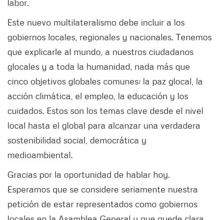
labor.
Este nuevo multilateralismo debe incluir a los
gobiernos locales, regionales y nacionales. Tenemos
que explicarle al mundo, a nuestros ciudadanos
glocales y a toda la humanidad, nada más que
cinco objetivos globales comunes: la paz glocal, la
acción climática, el empleo, la educación y los
cuidados. Estos son los temas clave desde el nivel
local hasta el global para alcanzar una verdadera
sostenibilidad social, democrática y
medioambiental.
Gracias por la oportunidad de hablar hoy.
Esperamos que se considere seriamente nuestra
petición de estar representados como gobiernos
locales en la Asamblea General y que quede clara