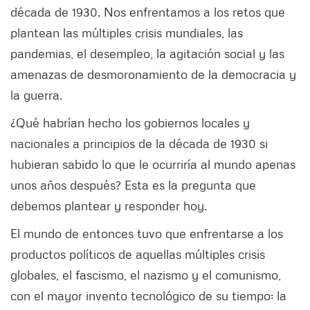
década de 1930. Nos enfrentamos a los retos que
plantean las múltiples crisis mundiales, las
pandemias, el desempleo, la agitación social y las
amenazas de desmoronamiento de la democracia y
la guerra.
¿Qué habrían hecho los gobiernos locales y
nacionales a principios de la década de 1930 si
hubieran sabido lo que le ocurriría al mundo apenas
unos años después? Esta es la pregunta que
debemos plantear y responder hoy.
El mundo de entonces tuvo que enfrentarse a los
productos políticos de aquellas múltiples crisis
globales, el fascismo, el nazismo y el comunismo,
con el mayor invento tecnológico de su tiempo: la