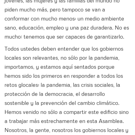
jóvenes, las mujeres y las familias del mundo no
piden mucho más, pero tampoco se van a
conformar con mucho menos: un medio ambiente
sano, educación, empleo y una paz duradera. No es
mucho; tenemos que ser capaces de garantizarlo.
Todos ustedes deben entender que los gobiernos
locales son relevantes, no sólo por la pandemia,
importamos, y estamos aquí sentados porque
hemos sido los primeros en responder a todos los
retos glocales: la pandemia, las crisis sociales, la
protección de la democracia, el desarrollo
sostenible y la prevención del cambio climático.
Hemos venido no sólo a compartir este edificio sino
a trabajar más estrechamente en esta Asamblea.
Nosotros, la gente, nosotros los gobiernos locales y