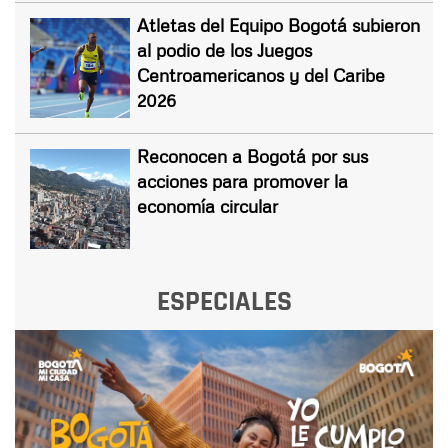
Atletas del Equipo Bogotá subieron
al podio de los Juegos
Centroamericanos y del Caribe
2026
Reconocen a Bogotá por sus
acciones para promover la
economía circular
ESPECIALES