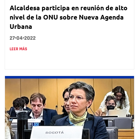
Alcaldesa participa en reunión de alto
nivel de la ONU sobre Nueva Agenda
Urbana
27•04•2022
LEER MÁS