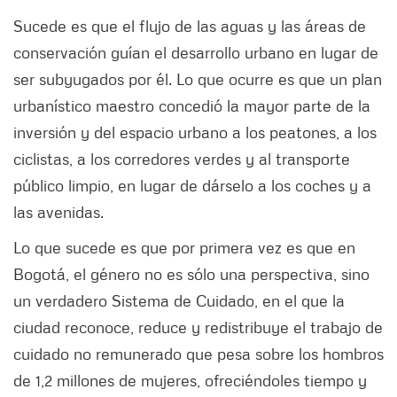
Sucede es que el flujo de las aguas y las áreas de
conservación guían el desarrollo urbano en lugar de
ser subyugados por él. Lo que ocurre es que un plan
urbanístico maestro concedió la mayor parte de la
inversión y del espacio urbano a los peatones, a los
ciclistas, a los corredores verdes y al transporte
público limpio, en lugar de dárselo a los coches y a
las avenidas.
Lo que sucede es que por primera vez es que en
Bogotá, el género no es sólo una perspectiva, sino
un verdadero Sistema de Cuidado, en el que la
ciudad reconoce, reduce y redistribuye el trabajo de
cuidado no remunerado que pesa sobre los hombros
de 1,2 millones de mujeres, ofreciéndoles tiempo y