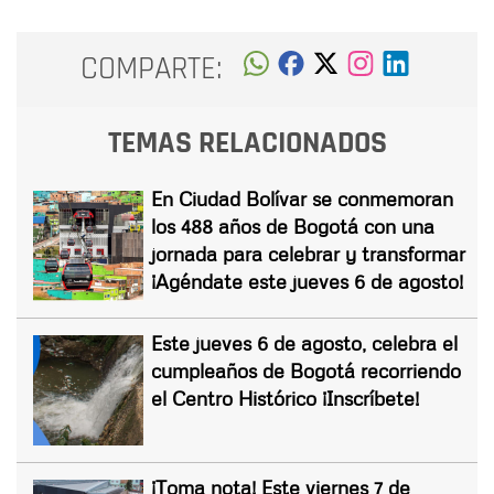
COMPARTE:
TEMAS RELACIONADOS
En Ciudad Bolívar se conmemoran
los 488 años de Bogotá con una
jornada para celebrar y transformar
¡Agéndate este jueves 6 de agosto!
Este jueves 6 de agosto, celebra el
cumpleaños de Bogotá recorriendo
el Centro Histórico ¡Inscríbete!
¡Toma nota! Este viernes 7 de