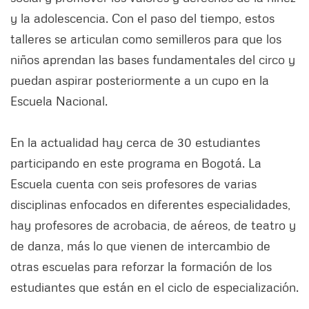
y la adolescencia. Con el paso del tiempo, estos
talleres se articulan como semilleros para que los
niños aprendan las bases fundamentales del circo y
puedan aspirar posteriormente a un cupo en la
Escuela Nacional.
En la actualidad hay cerca de 30 estudiantes
participando en este programa en Bogotá. La
Escuela cuenta con seis profesores de varias
disciplinas enfocados en diferentes especialidades,
hay profesores de acrobacia, de aéreos, de teatro y
de danza, más lo que vienen de intercambio de
otras escuelas para reforzar la formación de los
estudiantes que están en el ciclo de especialización.