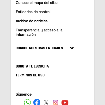
Conoce el mapa del sitio
Entidades de control
Archivo de noticias
Transparencia y acceso a la
información
CONOCE NUESTRAS ENTIDADES
BOGOTA TE ESCUCHA
TÉRMINOS DE USO
Síguenos: