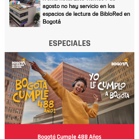
agosto no hay servicio en los
espacios de lectura de BibloRed en
Bogotá
ESPECIALES
Bogotá Cumple 488 Años