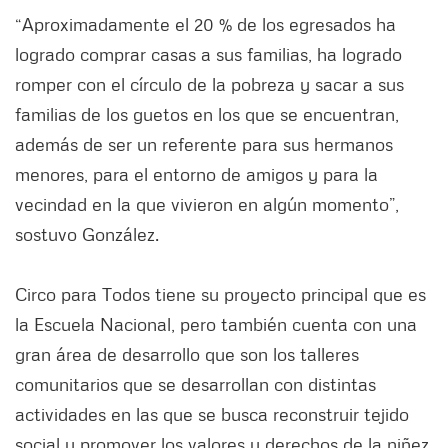
“Aproximadamente el 20 % de los egresados ha
logrado comprar casas a sus familias, ha logrado
romper con el círculo de la pobreza y sacar a sus
familias de los guetos en los que se encuentran,
además de ser un referente para sus hermanos
menores, para el entorno de amigos y para la
vecindad en la que vivieron en algún momento”,
sostuvo González.
Circo para Todos tiene su proyecto principal que es
la Escuela Nacional, pero también cuenta con una
gran área de desarrollo que son los talleres
comunitarios que se desarrollan con distintas
actividades en las que se busca reconstruir tejido
social y promover los valores y derechos de la niñez