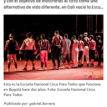
y con el objetivo de mostrarles el circo como una
alternativa de vida diferente, en Cali nació la Escu...
Esta es la Escuela Nacional Circo Para Todos que funciona
en Bogotá hace dos años. Foto: Escuela Nacional Circo
Para Todos
Publicado por: gabriel.barrera