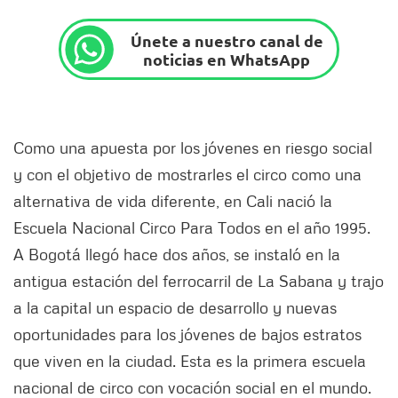
Únete a nuestro canal de
noticias en WhatsApp
Como una apuesta por los jóvenes en riesgo social
y con el objetivo de mostrarles el circo como una
alternativa de vida diferente, en Cali nació la
Escuela Nacional Circo Para Todos en el año 1995.
A Bogotá llegó hace dos años, se instaló en la
antigua estación del ferrocarril de La Sabana y trajo
a la capital un espacio de desarrollo y nuevas
oportunidades para los jóvenes de bajos estratos
que viven en la ciudad. Esta es la primera escuela
nacional de circo con vocación social en el mundo.