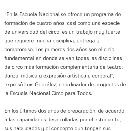
“En la Escuela Nacional se ofrece un programa de
formación de cuatro años, casi como una especie
de universidad del circo, es un trabajo muy fuerte
que requiere mucha disciplina, entrega y
compromiso. Los primeros dos años son el ciclo
fundamental en donde se ven todas las disciplinas
de circo más formación complementaria de teatro,
danza, música y expresión artística y corporal”,
expresó Luis González, coordinador de proyectos de
la Escuela Nacional Circo para Todos.
En los últimos dos años de preparación, de acuerdo
a las capacidades desarrolladas por el estudiante,
sus habilidades y el concepto que tengan sus