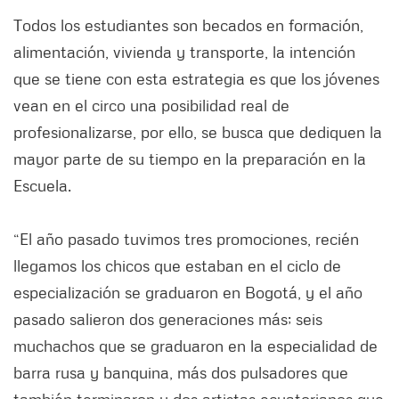
Todos los estudiantes son becados en formación,
alimentación, vivienda y transporte, la intención
que se tiene con esta estrategia es que los jóvenes
vean en el circo una posibilidad real de
profesionalizarse, por ello, se busca que dediquen la
mayor parte de su tiempo en la preparación en la
Escuela.
“El año pasado tuvimos tres promociones, recién
llegamos los chicos que estaban en el ciclo de
especialización se graduaron en Bogotá, y el año
pasado salieron dos generaciones más; seis
muchachos que se graduaron en la especialidad de
barra rusa y banquina, más dos pulsadores que