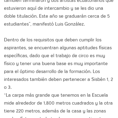
también terminaron y dos artistas ecuatorianos que
estuvieron aquí de intercambio y se les dio una
doble titulación. Este año se graduarán cerca de 5
estudiantes”, manifestó Luis González.
Dentro de los requisitos que deben cumplir los
aspirantes, se encuentran algunas aptitudes físicas
específicas, dado que el trabajo de circo es muy
físico y tener una buena base es muy importante
para el óptimo desarrollo de la formación. Los
interesados también deben pertenecer a Sisbén 1, 2
o 3.
“La carpa más grande que tenemos en la Escuela
mide alrededor de 1.800 metros cuadrados y la otra
tiene 220 metros, además de la casa y las zonas