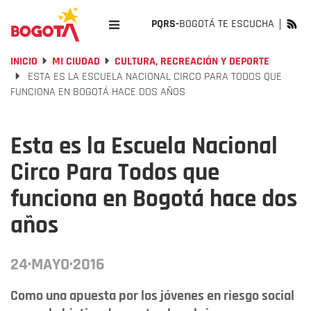
PQRS-
BOGOTÁ TE ESCUCHA
INICIO
MI CIUDAD
CULTURA, RECREACIÓN Y DEPORTE
ESTA ES LA ESCUELA NACIONAL CIRCO PARA TODOS QUE
FUNCIONA EN BOGOTÁ HACE DOS AÑOS
Esta es la Escuela Nacional
Circo Para Todos que
funciona en Bogotá hace dos
años
24·MAYO·2016
Como una apuesta por los jóvenes en riesgo social