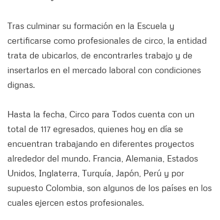
Tras culminar su formación en la Escuela y
certificarse como profesionales de circo, la entidad
trata de ubicarlos, de encontrarles trabajo y de
insertarlos en el mercado laboral con condiciones
dignas.
Hasta la fecha, Circo para Todos cuenta con un
total de 117 egresados, quienes hoy en día se
encuentran trabajando en diferentes proyectos
alrededor del mundo. Francia, Alemania, Estados
Unidos, Inglaterra, Turquía, Japón, Perú y por
supuesto Colombia, son algunos de los países en los
cuales ejercen estos profesionales.