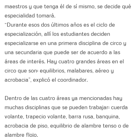
maestros y que tenga él de sí mismo, se decide qué
especialidad tomará.
“Durante esos dos últimos años es el ciclo de
especialización, allí los estudiantes deciden
especializarse en una primera disciplina de circo y
una secundaria que puede ser de acuerdo a las
áreas de interés. Hay cuatro grandes áreas en el
circo que son: equilibrios, malabares, aéreo y
acrobacia”, explicó el coordinador.
Dentro de las cuatro áreas ya mencionadas hay
muchas disciplinas que se pueden trabajar: cuerda
volante, trapecio volante, barra rusa, banquina,
acrobacia de piso, equilibrio de alambre tenso o de
alambre flojo.