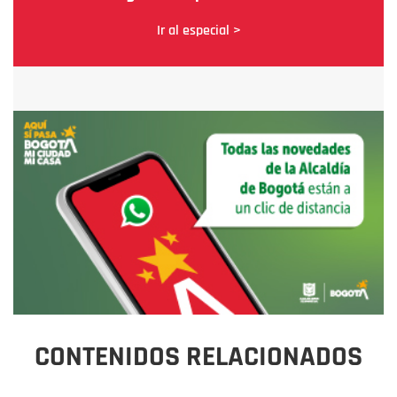
Ir al especial >
CONTENIDOS RELACIONADOS