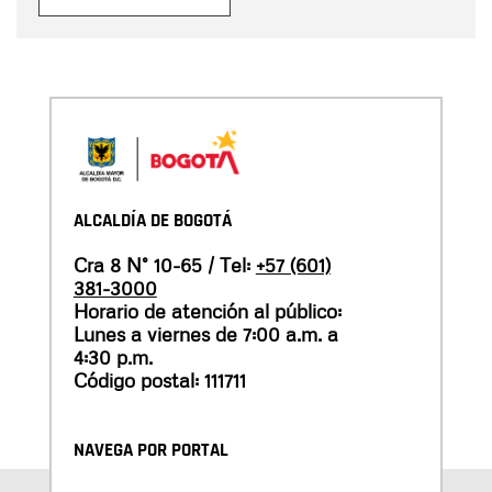
ALCALDÍA DE BOGOTÁ
Cra 8 N° 10-65 / Tel:
+57 (601)
381-3000
Horario de atención al público:
Lunes a viernes de 7:00 a.m. a
4:30 p.m.
Código postal: 111711
NAVEGA POR PORTAL