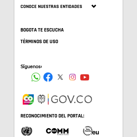
CONOCE NUESTRAS ENTIDADES
BOGOTA TE ESCUCHA
TÉRMINOS DE USO
Síguenos:
RECONOCIMIENTO DEL PORTAL: