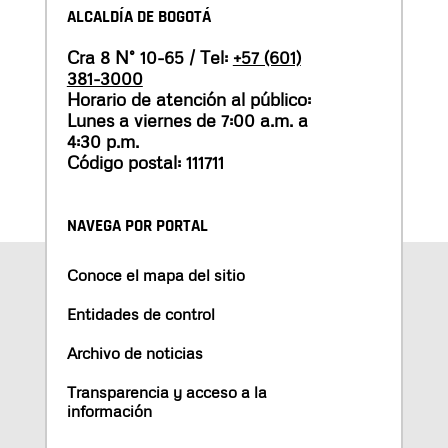
ALCALDÍA DE BOGOTÁ
Cra 8 N° 10-65 / Tel:
+57 (601)
381-3000
Horario de atención al público:
Lunes a viernes de 7:00 a.m. a
4:30 p.m.
Código postal: 111711
NAVEGA POR PORTAL
Conoce el mapa del sitio
Entidades de control
Archivo de noticias
Transparencia y acceso a la
información