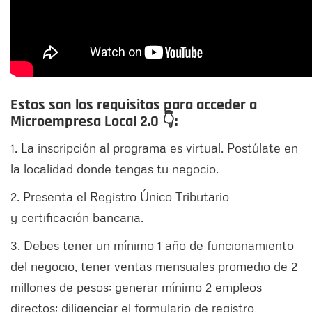
Estos son los requisitos para acceder a
Microempresa Local 2.0 👇:
1. La inscripción al programa es virtual. Postúlate en
la localidad donde tengas tu negocio.
2. Presenta el Registro Único Tributario
y certificación bancaria.
3. Debes tener un mínimo 1 año de funcionamiento
del negocio, tener ventas mensuales promedio de 2
millones de pesos; generar mínimo 2 empleos
directos; diligenciar el formulario de registro,