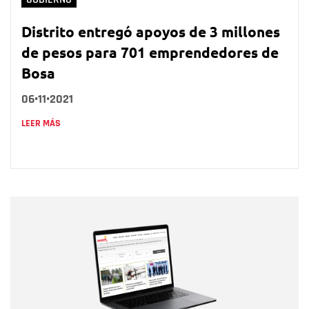
Distrito entregó apoyos de 3 millones
de pesos para 701 emprendedores de
Bosa
06•11•2021
LEER MÁS
Nombre
Nombre
Correo electrónico