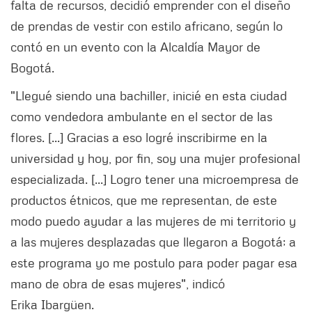
falta de recursos, decidió emprender con el diseño
de prendas de vestir con estilo africano, según lo
contó en un evento con la Alcaldía Mayor de
Bogotá.
"Llegué siendo una bachiller, inicié en esta ciudad
como vendedora ambulante en el sector de las
flores. [...] Gracias a eso logré inscribirme en la
universidad y hoy, por fin, soy una mujer profesional
especializada. [...] Logro tener una microempresa de
productos étnicos, que me representan, de este
modo puedo ayudar a las mujeres de mi territorio y
a las mujeres desplazadas que llegaron a Bogotá; a
este programa yo me postulo para poder pagar esa
mano de obra de esas mujeres", indicó
Erika Ibargüen.