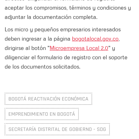
aceptar los compromisos, términos y condiciones y
adjuntar la documentación completa.
Los micro y pequeños empresarios interesados
deben ingresar a la página
bogotalocal.gov.co
,
dirigirse al botón "
Microempresa Local 2.0
" y
diligenciar el formulario de registro con el soporte
de los documentos solicitados.
BOGOTÁ REACTIVACIÓN ECONÓMICA
EMPRENDIMIENTO EN BOGOTÁ
SECRETARÍA DISTRITAL DE GOBIERNO - SDG