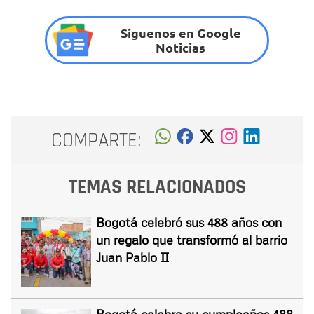
Síguenos en Google
Noticias
COMPARTE:
TEMAS RELACIONADOS
Bogotá celebró sus 488 años con
un regalo que transformó al barrio
Juan Pablo II