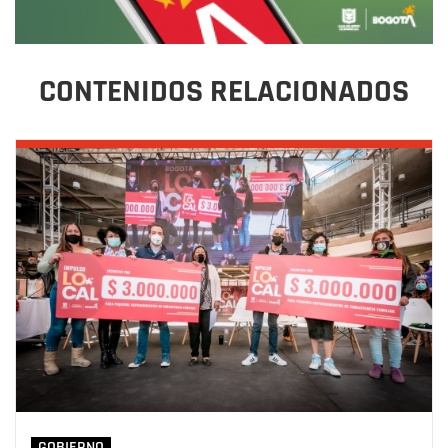
CONTENIDOS RELACIONADOS
GOBIERNO