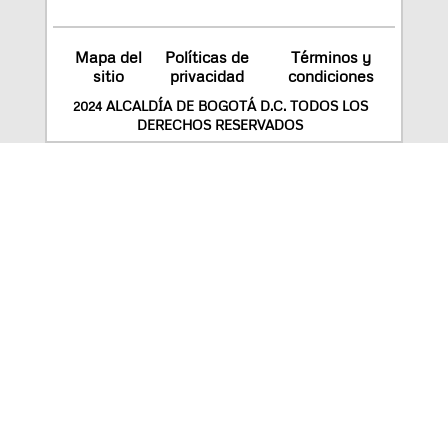
Mapa del
Políticas de
Términos y
sitio
privacidad
condiciones
2024 ALCALDÍA DE BOGOTÁ D.C. TODOS LOS
DERECHOS RESERVADOS