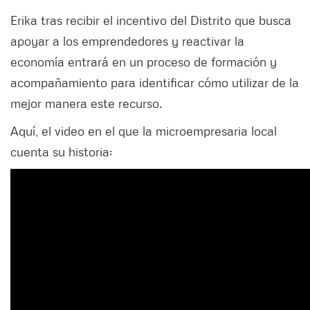
Erika tras recibir el incentivo del Distrito que busca
apoyar a los emprendedores y reactivar la
economía entrará en un proceso de formación y
acompañamiento para identificar cómo utilizar de la
mejor manera este recurso.
Aquí, el video en el que la microempresaria local
cuenta su historia: