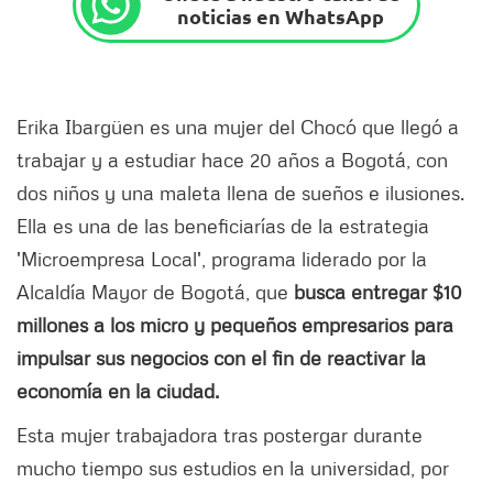
noticias en WhatsApp
Erika Ibargüen es una mujer del Chocó que llegó a
trabajar y a estudiar hace 20 años a Bogotá, con
dos niños y una maleta llena de sueños e ilusiones.
Ella es una de las beneficiarías de la estrategia
'Microempresa Local', programa liderado por la
Alcaldía Mayor de Bogotá, que
busca entregar $10
millones a los micro y pequeños empresarios para
impulsar sus negocios con el fin de reactivar la
economía en la ciudad.
Esta mujer trabajadora tras postergar durante
mucho tiempo sus estudios en la universidad, por