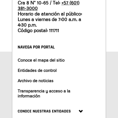
Cra 8 N° 10-65 / Tel:
+57 (601)
381-3000
Horario de atención al público:
Lunes a viernes de 7:00 a.m. a
4:30 p.m.
Código postal: 111711
NAVEGA POR PORTAL
Conoce el mapa del sitio
Entidades de control
Archivo de noticias
Transparencia y acceso a la
información
CONOCE NUESTRAS ENTIDADES