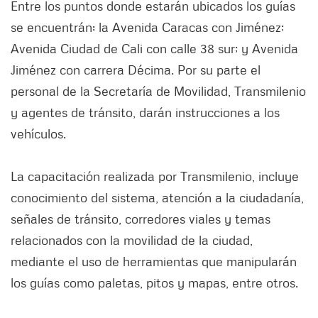
Entre los puntos donde estarán ubicados los guías
se encuentrán: la Avenida Caracas con Jiménez;
Avenida Ciudad de Cali con calle 38 sur; y Avenida
Jiménez con carrera Décima. Por su parte el
personal de la Secretaría de Movilidad, Transmilenio
y agentes de tránsito, darán instrucciones a los
vehículos.
La capacitación realizada por Transmilenio, incluye
conocimiento del sistema, atención a la ciudadanía,
señales de tránsito, corredores viales y temas
relacionados con la movilidad de la ciudad,
mediante el uso de herramientas que manipularán
los guías como paletas, pitos y mapas, entre otros.