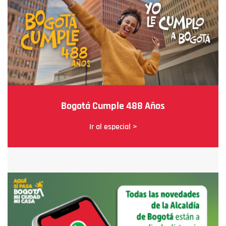
Bogotá Cumple 488 Años
Ir al especial >