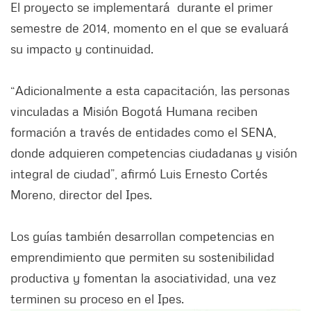
El proyecto se implementará durante el primer
semestre de 2014, momento en el que se evaluará
su impacto y continuidad.
“Adicionalmente a esta capacitación, las personas
vinculadas a Misión Bogotá Humana reciben
formación a través de entidades como el SENA,
donde adquieren competencias ciudadanas y visión
integral de ciudad”, afirmó Luis Ernesto Cortés
Moreno, director del Ipes.
Los guías también desarrollan competencias en
emprendimiento que permiten su sostenibilidad
productiva y fomentan la asociatividad, una vez
terminen su proceso en el Ipes.