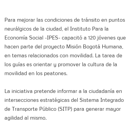
Para mejorar las condiciones de tránsito en puntos
neurálgicos de la ciudad, el Instituto Para la
Economía Social -IPES- capacitó a 120 jóvenes que
hacen parte del proyecto Misión Bogotá Humana,
en temas relacionados con movilidad. La tarea de
los guías es orientar y promover la cultura de la
movilidad en los peatones.
La iniciativa pretende informar a la ciudadanía en
intersecciones estratégicas del Sistema Integrado
de Transporte Público (SITP) para generar mayor
agilidad al mismo.