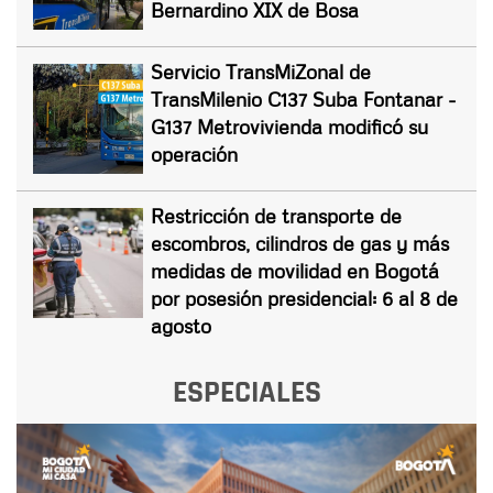
Bernardino XIX de Bosa
Servicio TransMiZonal de
TransMilenio C137 Suba Fontanar -
G137 Metrovivienda modificó su
operación
Restricción de transporte de
escombros, cilindros de gas y más
medidas de movilidad en Bogotá
por posesión presidencial: 6 al 8 de
agosto
ESPECIALES