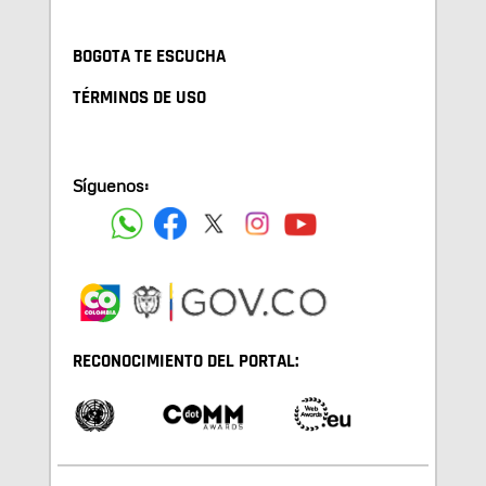
BOGOTA TE ESCUCHA
TÉRMINOS DE USO
Síguenos:
RECONOCIMIENTO DEL PORTAL: