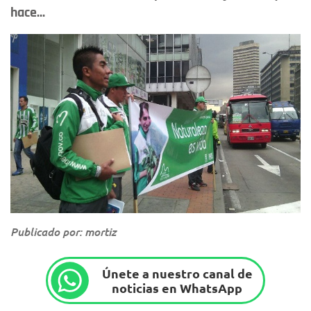
hace...
Publicado por: mortiz
Únete a nuestro canal de
noticias en WhatsApp