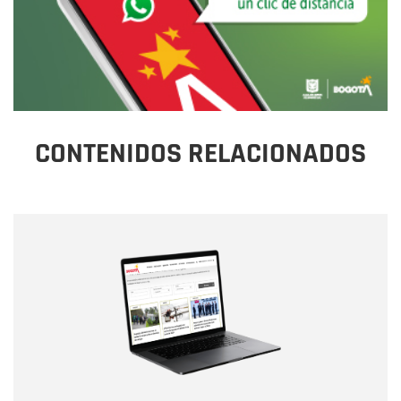
CONTENIDOS RELACIONADOS
Nombre
Nombre
Correo electrónico
Tipo de comentario