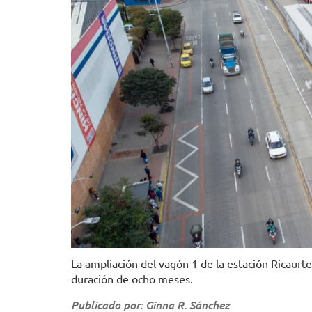
La ampliación del vagón 1 de la estación Ricaurt
duración de ocho meses.
Publicado por: Ginna R. Sánchez