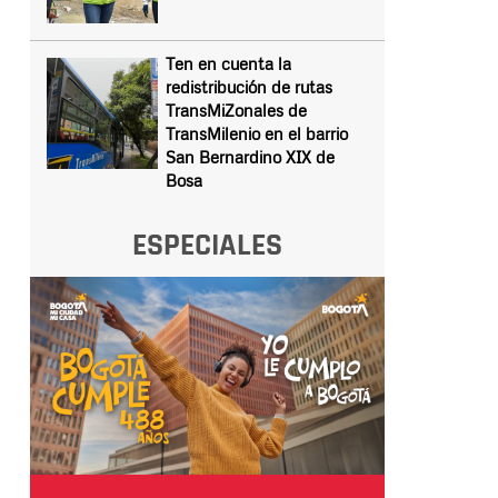
Ten en cuenta la
redistribución de rutas
TransMiZonales de
TransMilenio en el barrio
San Bernardino XIX de
Bosa
ESPECIALES