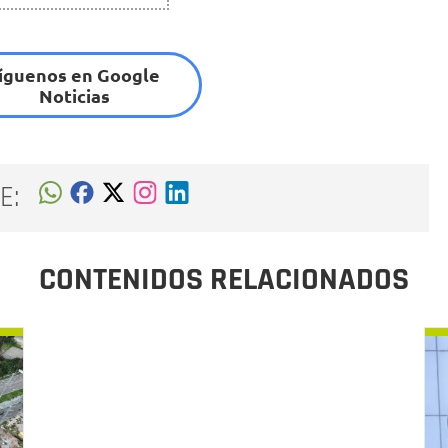
íguenos en Google
Noticias
E:
CONTENIDOS RELACIONADOS