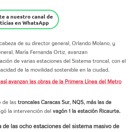
e a nuestro canal de
ticias en WhatsApp
 cabeza de su director general, Orlando Molano, y
eneral, María Fernanda Ortiz, avanzan
ación de varias estaciones del Sistema troncal, con el
pacidad de la movilidad sostenible en la ciudad.
así avanzan las obras de la Primera Línea del Metro
e de las
troncales Caracas Sur, NQS, más las de
egó la intervención del
vagón 1 la estación Ricaurte.
 de las ocho estaciones del sistema masivo de