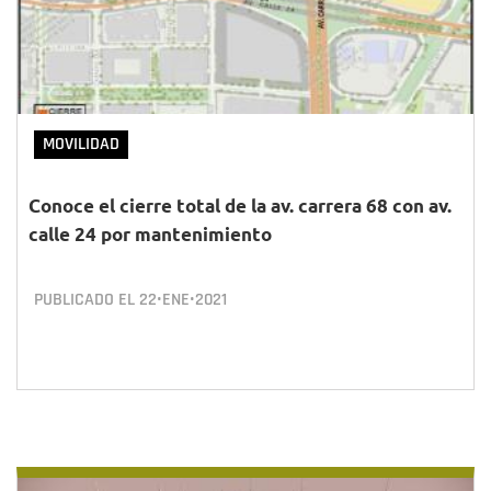
MOVILIDAD
Conoce el cierre total de la av. carrera 68 con av.
calle 24 por mantenimiento
PUBLICADO EL
22•ENE•2021