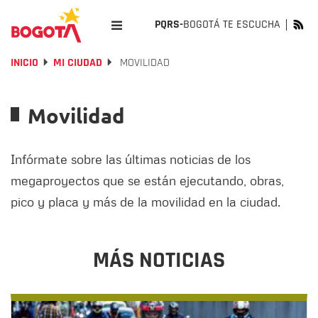
PQRS-
BOGOTÁ TE ESCUCHA
INICIO
MI CIUDAD
MOVILIDAD
Movilidad
Infórmate sobre las últimas noticias de los
megaproyectos que se están ejecutando, obras,
pico y placa y más de la movilidad en la ciudad.
MÁS NOTICIAS