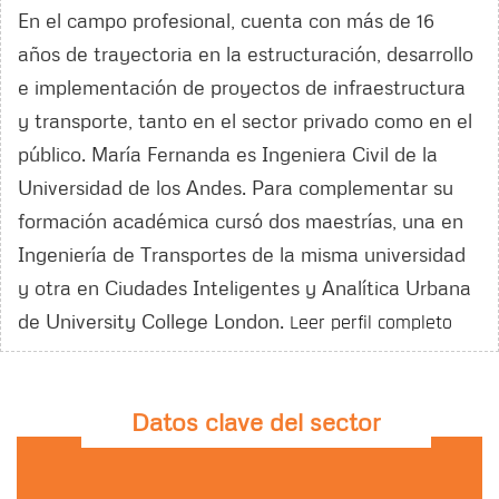
En el campo profesional, cuenta con más de 16
años de trayectoria en la estructuración, desarrollo
e implementación de proyectos de infraestructura
y transporte, tanto en el sector privado como en el
público. María Fernanda es Ingeniera Civil de la
Universidad de los Andes. Para complementar su
formación académica cursó dos maestrías, una en
Ingeniería de Transportes de la misma universidad
y otra en Ciudades Inteligentes y Analítica Urbana
de University College London.
Leer perfil completo
Datos clave del sector