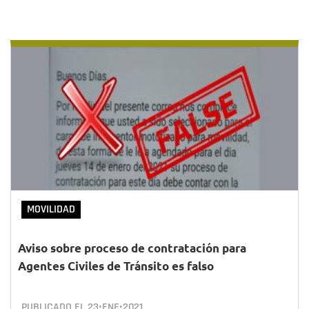
MOVILIDAD
Aviso sobre proceso de contratación para
Agentes Civiles de Tránsito es falso
PUBLICADO EL
23•ENE•2021