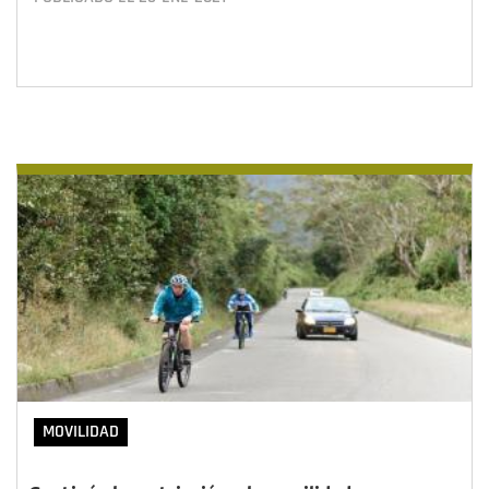
MOVILIDAD