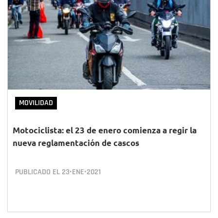
MOVILIDAD
Motociclista: el 23 de enero comienza a regir la
nueva reglamentación de cascos
PUBLICADO EL
23•ENE•2021