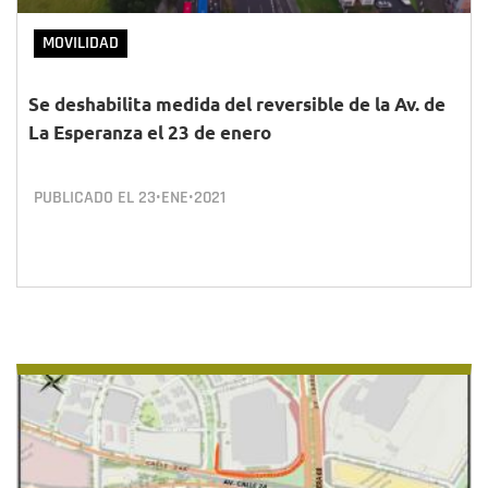
MOVILIDAD
Se deshabilita medida del reversible de la Av. de
La Esperanza el 23 de enero
PUBLICADO EL
23•ENE•2021