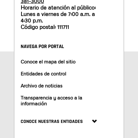
381-3000
Horario de atención al público:
Lunes a viernes de 7:00 a.m. a
4:30 p.m.
Código postal: 111711
NAVEGA POR PORTAL
Conoce el mapa del sitio
Entidades de control
Archivo de noticias
Transparencia y acceso a la
información
CONOCE NUESTRAS ENTIDADES