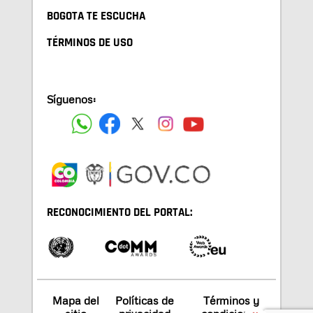
BOGOTA TE ESCUCHA
TÉRMINOS DE USO
Síguenos:
RECONOCIMIENTO DEL PORTAL:
Mapa del
Políticas de
Términos y