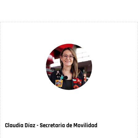
página
página
Claudia Díaz - Secretaria de Movilidad