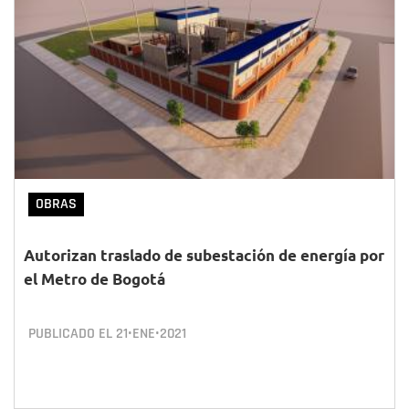
OBRAS
Autorizan traslado de subestación de energía por
el Metro de Bogotá
PUBLICADO EL
21•ENE•2021