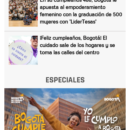
apuesta al empoderamiento
femenino con la graduación de 500
mujeres con 'LiderTesas'
¡Feliz cumpleaños, Bogotá! El
cuidado sale de los hogares y se
toma las calles del centro
ESPECIALES