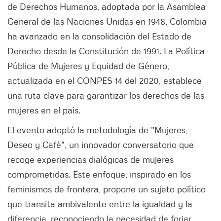
de Derechos Humanos, adoptada por la Asamblea
General de las Naciones Unidas en 1948, Colombia
ha avanzado en la consolidación del Estado de
Derecho desde la Constitución de 1991. La Política
Pública de Mujeres y Equidad de Género,
actualizada en el CONPES 14 del 2020, establece
una ruta clave para garantizar los derechos de las
mujeres en el país.
El evento adoptó la metodología de "Mujeres,
Deseo y Café", un innovador conversatorio que
recoge experiencias dialógicas de mujeres
comprometidas. Este enfoque, inspirado en los
feminismos de frontera, propone un sujeto político
que transita ambivalente entre la igualdad y la
diferencia, reconociendo la necesidad de forjar