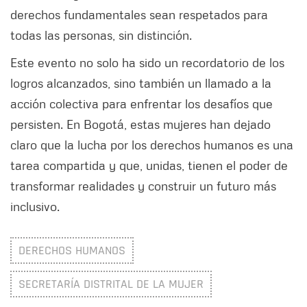
derechos fundamentales sean respetados para
todas las personas, sin distinción.
Este evento no solo ha sido un recordatorio de los
logros alcanzados, sino también un llamado a la
acción colectiva para enfrentar los desafíos que
persisten. En Bogotá, estas mujeres han dejado
claro que la lucha por los derechos humanos es una
tarea compartida y que, unidas, tienen el poder de
transformar realidades y construir un futuro más
inclusivo.
DERECHOS HUMANOS
SECRETARÍA DISTRITAL DE LA MUJER