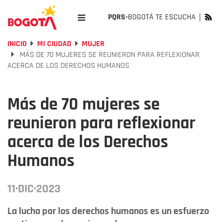
PQRS-
BOGOTÁ TE ESCUCHA
INICIO
MI CIUDAD
MUJER
MÁS DE 70 MUJERES SE REUNIERON PARA REFLEXIONAR
ACERCA DE LOS DERECHOS HUMANOS
Más de 70 mujeres se
reunieron para reflexionar
acerca de los Derechos
Humanos
11·DIC·2023
La lucha por los derechos humanos es un esfuerzo