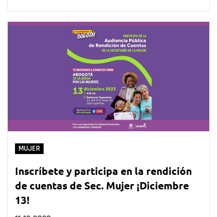
MUJER
Inscríbete y participa en la rendición
de cuentas de Sec. Mujer ¡Diciembre
13!