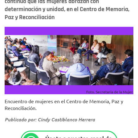
continuo que las mujeres abrazan con
determinación y unidad, en el Centro de Memoria,
Paz y Reconciliación
Foto. Secretaría de la Mujer.
Encuentro de mujeres en el Centro de Memoria, Paz y
Reconciliación.
Publicado por: Cindy Castiblanco Herrera