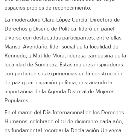
espacios propios de reconocimiento.
La moderadora Clara López García, Directora de
Derechos y Diseño de Política, lideró un panel
diverso con destacadas participantes, entre ellas
Marisol Avendaño, líder social de la localidad de
Kennedy, y Matilde Mora, lideresa campesina de la
localidad de Sumapaz. Estas mujeres inspiradoras
compartieron sus experiencias en la construcción
de paz y participación política, destacando la
importancia de la Agenda Distrital de Mujeres
Populares.
En el marco del Día Internacional de los Derechos
Humanos, celebrado el 10 de diciembre cada año,
es fundamental recordar la Declaración Universal