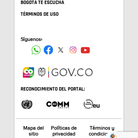
BOGOTA TE ESCUCHA
TÉRMINOS DE USO
Síguenos:
RECONOCIMIENTO DEL PORTAL:
Mapa del
Políticas de
Términos y
sitio
privacidad
condiciones