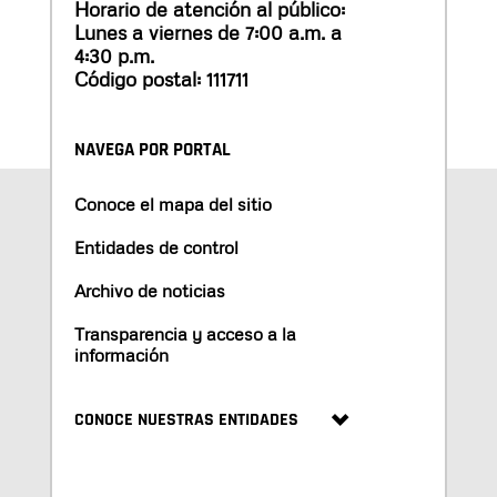
Horario de atención al público:
Lunes a viernes de 7:00 a.m. a
4:30 p.m.
Código postal: 111711
NAVEGA POR PORTAL
Conoce el mapa del sitio
Entidades de control
Archivo de noticias
Transparencia y acceso a la
información
CONOCE NUESTRAS ENTIDADES