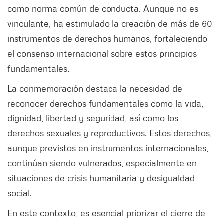
como norma común de conducta. Aunque no es
vinculante, ha estimulado la creación de más de 60
instrumentos de derechos humanos, fortaleciendo
el consenso internacional sobre estos principios
fundamentales.
La conmemoración destaca la necesidad de
reconocer derechos fundamentales como la vida,
dignidad, libertad y seguridad, así como los
derechos sexuales y reproductivos. Estos derechos,
aunque previstos en instrumentos internacionales,
continúan siendo vulnerados, especialmente en
situaciones de crisis humanitaria y desigualdad
social.
En este contexto, es esencial priorizar el cierre de