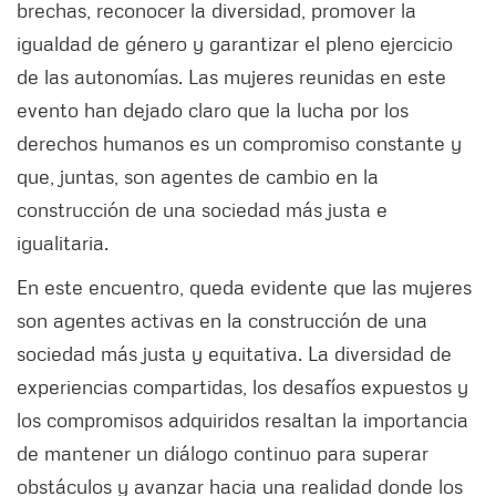
brechas, reconocer la diversidad, promover la
igualdad de género y garantizar el pleno ejercicio
de las autonomías. Las mujeres reunidas en este
evento han dejado claro que la lucha por los
derechos humanos es un compromiso constante y
que, juntas, son agentes de cambio en la
construcción de una sociedad más justa e
igualitaria.
En este encuentro, queda evidente que las mujeres
son agentes activas en la construcción de una
sociedad más justa y equitativa. La diversidad de
experiencias compartidas, los desafíos expuestos y
los compromisos adquiridos resaltan la importancia
de mantener un diálogo continuo para superar
obstáculos y avanzar hacia una realidad donde los