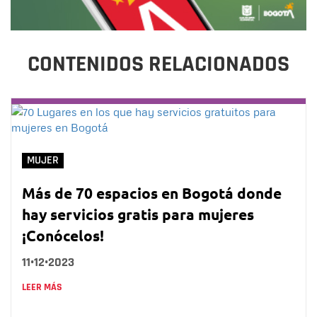
CONTENIDOS RELACIONADOS
MUJER
Más de 70 espacios en Bogotá donde
hay servicios gratis para mujeres
¡Conócelos!
11•12•2023
LEER MÁS