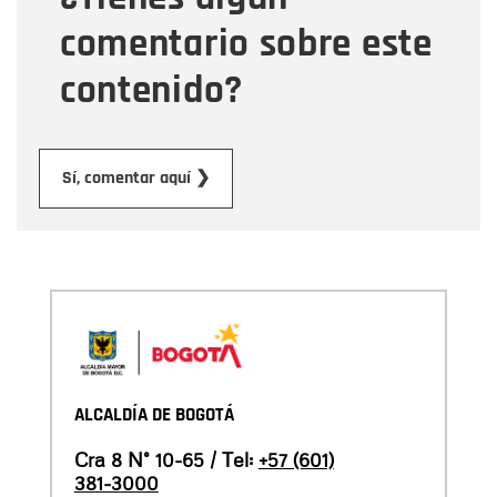
comentario sobre este
contenido?
Enviar
Sí, comentar aquí ❯
ALCALDÍA DE BOGOTÁ
Cra 8 N° 10-65 / Tel:
+57 (601)
381-3000