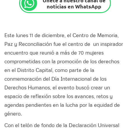
Únete a nuestro canal de
noticias en WhatsApp
Este lunes 11 de diciembre, el Centro de Memoria,
Paz y Reconciliación fue el centro de un inspirador
encuentro que reunió a más de 70 mujeres
comprometidas con la promoción de los derechos
en el Distrito Capital, como parte de la
conmemoración del Día Internacional de los
Derechos Humanos, el evento buscó crear un
espacio de reflexión sobre los avances, retos y
agendas pendientes en la lucha por la equidad de
género.
Con el telón de fondo de la Declaración Universal