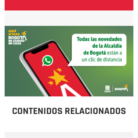
CONTENIDOS RELACIONADOS