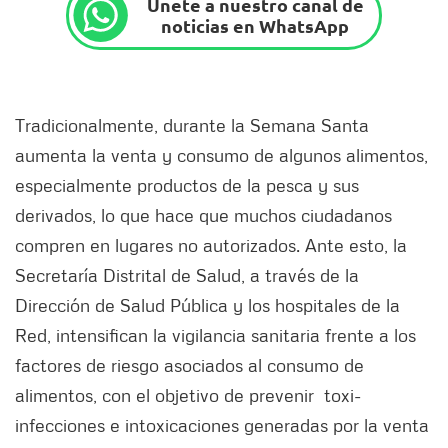
Únete a nuestro canal de
noticias en WhatsApp
Tradicionalmente, durante la Semana Santa
aumenta la venta y consumo de algunos alimentos,
especialmente productos de la pesca y sus
derivados, lo que hace que muchos ciudadanos
compren en lugares no autorizados. Ante esto, la
Secretaría Distrital de Salud, a través de la
Dirección de Salud Pública y los hospitales de la
Red, intensifican la vigilancia sanitaria frente a los
factores de riesgo asociados al consumo de
alimentos, con el objetivo de prevenir toxi-
infecciones e intoxicaciones generadas por la venta