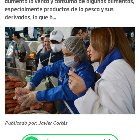
aumenta la venta y consumo de algunos alimentos,
especialmente productos de la pesca y sus
derivados, lo que h...
Publicado por: Javier Cortés