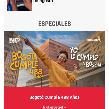
de agosto
ESPECIALES
Bogotá Cumple 488 Años
Ir al especial >