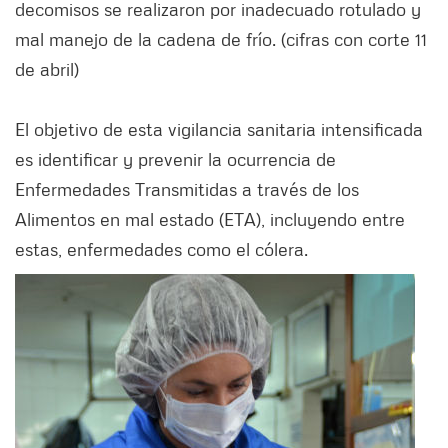
decomisos se realizaron por inadecuado rotulado y
mal manejo de la cadena de frío. (cifras con corte 11
de abril)
El objetivo de esta vigilancia sanitaria intensificada
es identificar y prevenir la ocurrencia de
Enfermedades Transmitidas a través de los
Alimentos en mal estado (ETA), incluyendo entre
estas, enfermedades como el cólera.