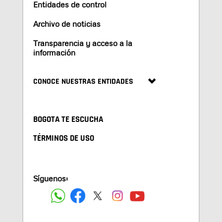
Entidades de control
Archivo de noticias
Transparencia y acceso a la
información
CONOCE NUESTRAS ENTIDADES
BOGOTA TE ESCUCHA
TÉRMINOS DE USO
Síguenos: