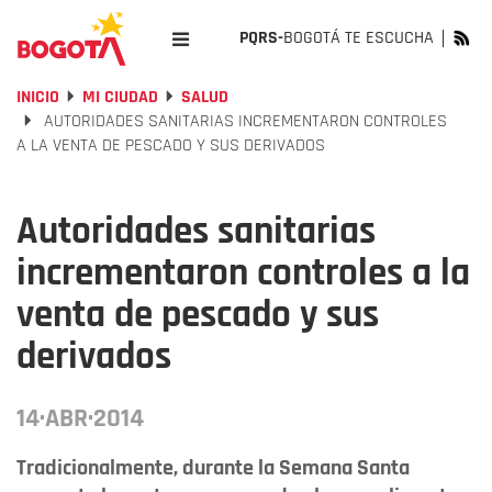
PQRS-
BOGOTÁ TE ESCUCHA
INICIO
MI CIUDAD
SALUD
AUTORIDADES SANITARIAS INCREMENTARON CONTROLES
A LA VENTA DE PESCADO Y SUS DERIVADOS
Autoridades sanitarias
incrementaron controles a la
venta de pescado y sus
derivados
14·ABR·2014
Tradicionalmente, durante la Semana Santa