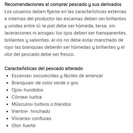
Recomendaciones al comprar pescado y sus derivados
Los usuarios deben fijarse en las características externas
e internas del producto: las escamas deben ser brillantes
y unidas entre sí; la piel debe ser húmeda, tersa, sin
laceraciones ni arrugas; los ojos deben ser transparentes,
brillantes y salientes, el iris no debe estar manchado de
rojo; las branquias deberán ser húmedas y brillantes y el
olor del pescado debe ser fresco.
Características del pescado alterado
Escamas: oscurecidas y fáciles de arrancar
Branquias: de color verde o gris
Ojos: hundidos
Córnea: turbia
Músculos: turbios o blandos
Vientre: hinchado
Vísceras: confusas
Olor: fuerte