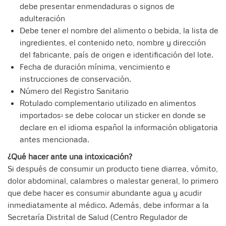
debe presentar enmendaduras o signos de
adulteración
Debe tener el nombre del alimento o bebida, la lista de
ingredientes, el contenido neto, nombre y dirección
del fabricante, país de origen e identificación del lote.
Fecha de duración mínima, vencimiento e
instrucciones de conservación.
Número del Registro Sanitario
Rotulado complementario utilizado en alimentos
importados: se debe colocar un sticker en donde se
declare en el idioma español la información obligatoria
antes mencionada.
¿Qué hacer ante una intoxicación?
Si después de consumir un producto tiene diarrea, vómito,
dolor abdominal, calambres o malestar general, lo primero
que debe hacer es consumir abundante agua y acudir
inmediatamente al médico. Además, debe informar a la
Secretaría Distrital de Salud (Centro Regulador de