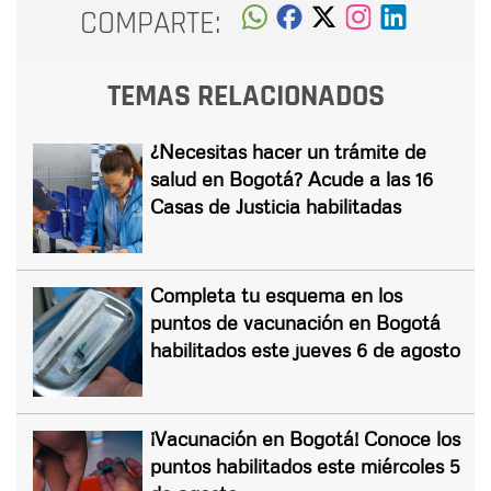
COMPARTE:
TEMAS RELACIONADOS
¿Necesitas hacer un trámite de
salud en Bogotá? Acude a las 16
Casas de Justicia habilitadas
Completa tu esquema en los
puntos de vacunación en Bogotá
habilitados este jueves 6 de agosto
¡Vacunación en Bogotá! Conoce los
puntos habilitados este miércoles 5