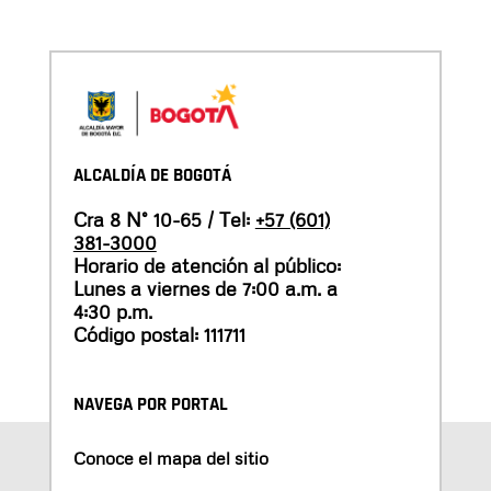
ALCALDÍA DE BOGOTÁ
Cra 8 N° 10-65 / Tel:
+57 (601)
381-3000
Horario de atención al público:
Lunes a viernes de 7:00 a.m. a
4:30 p.m.
Código postal: 111711
NAVEGA POR PORTAL
Conoce el mapa del sitio