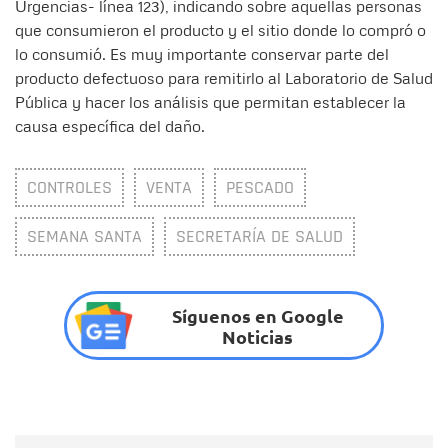
Urgencias- línea 123), indicando sobre aquellas personas
que consumieron el producto y el sitio donde lo compró o
lo consumió. Es muy importante conservar parte del
producto defectuoso para remitirlo al Laboratorio de Salud
Pública y hacer los análisis que permitan establecer la
causa específica del daño.
CONTROLES
VENTA
PESCADO
SEMANA SANTA
SECRETARÍA DE SALUD
Síguenos en Google
Noticias