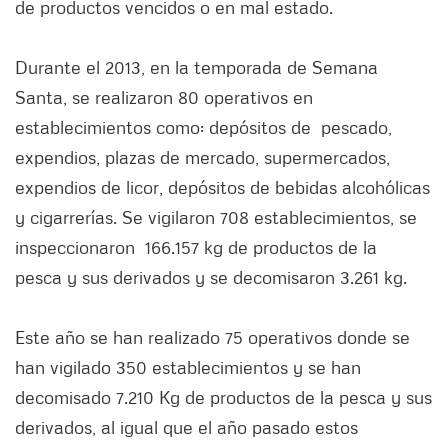
de productos vencidos o en mal estado.
Durante el 2013, en la temporada de Semana
Santa, se realizaron 80 operativos en
establecimientos como: depósitos de pescado,
expendios, plazas de mercado, supermercados,
expendios de licor, depósitos de bebidas alcohólicas
y cigarrerías. Se vigilaron 708 establecimientos, se
inspeccionaron 166.157 kg de productos de la
pesca y sus derivados y se decomisaron 3.261 kg.
Este año se han realizado 75 operativos donde se
han vigilado 350 establecimientos y se han
decomisado 7.210 Kg de productos de la pesca y sus
derivados, al igual que el año pasado estos