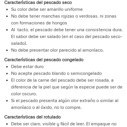
Características del pescado seco
Su color debe ser amarillo uniforme
No debe tener manchas rojizas o verdosas, ni zonas
con formaciones de hongos
Al tacto, el pescado debe tener una consistencia dura.
El sabor debe ser salado (en el caso del pescado seco-
salado).
No debe presentar olor parecido al amoníaco.
Características del pescado congelado
Debe estar duro
No acepte pescado blando o semicongelado
El color de la carne del pescado debe ser rosada, a
diferencia de la piel que según la especie puede ser de
color oscuro.
Si el pescado presenta algún olor extraño o similar al
amoníaco o al óxido, no lo compre.
Características del rotulado
Debe ser claro, visible y fácil de leer. El empaque no