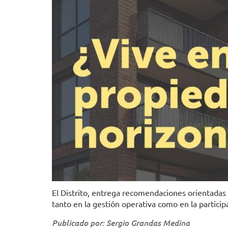
El Distrito, entrega recomendaciones orientadas 
tanto en la gestión operativa como en la particip
Publicado por: Sergio Grandas Medina