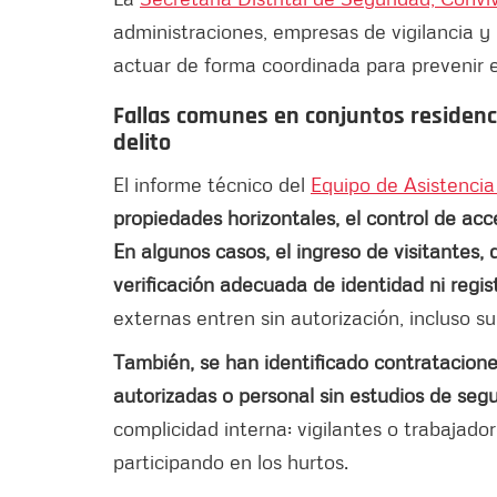
administraciones, empresas de vigilancia y 
actuar de forma coordinada para prevenir e
Fallas comunes en conjuntos residenc
delito
El informe técnico del
Equipo de Asistencia
propiedades horizontales, el control de acc
En algunos casos, el ingreso de visitantes, d
verificación adecuada de identidad ni regis
externas entren sin autorización, incluso s
También, se han identificado contrataciones
autorizadas o personal sin estudios de segu
complicidad interna: vigilantes o trabajad
participando en los hurtos.