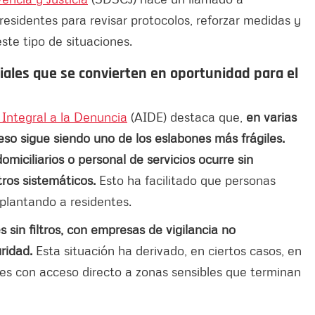
residentes para revisar protocolos, reforzar medidas y
ste tipo de situaciones.
iales que se convierten en oportunidad para el
 Integral a la Denuncia
(AIDE) destaca que,
en varias
eso sigue siendo uno de los eslabones más frágiles.
omiciliarios o personal de servicios ocurre sin
tros sistemáticos.
Esto ha facilitado que personas
uplantando a residentes.
 sin filtros, con empresas de vigilancia no
ridad.
Esta situación ha derivado, en ciertos casos, en
ores con acceso directo a zonas sensibles que terminan