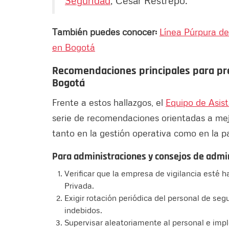
También puedes conocer:
Línea Púrpura de
en Bogotá
Recomendaciones principales para pre
Bogotá
Frente a estos hallazgos, el
Equipo de Asist
serie de recomendaciones orientadas a mejo
tanto en la gestión operativa como en la p
Para administraciones y consejos de admi
Verificar que la empresa de vigilancia esté h
Privada.
Exigir rotación periódica del personal de segu
indebidos.
Supervisar aleatoriamente al personal e imp