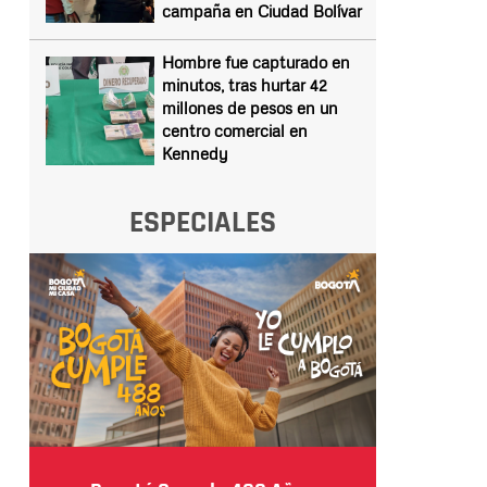
campaña en Ciudad Bolívar
Hombre fue capturado en
minutos, tras hurtar 42
millones de pesos en un
centro comercial en
Kennedy
ESPECIALES