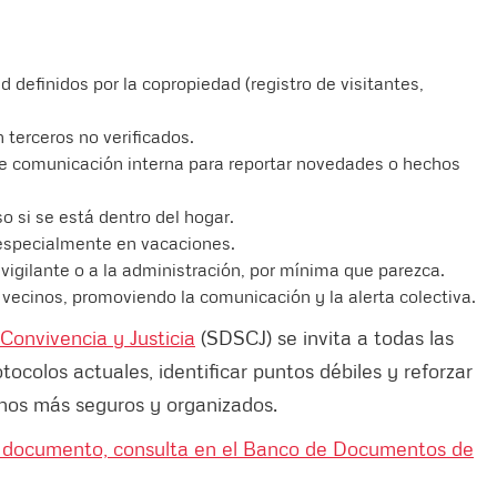
d definidos por la copropiedad (registro de visitantes,
 terceros no verificados.
de comunicación interna para reportar novedades o hechos
 si se está dentro del hogar.
 especialmente en vacaciones.
vigilante o a la administración, por mínima que parezca.
vecinos, promoviendo la comunicación y la alerta colectiva.
 Convivencia y Justicia
(SDSCJ) se invita a todas las
tocolos actuales, identificar puntos débiles y reforzar
rnos más seguros y organizados.
un documento, consulta en el Banco de Documentos de