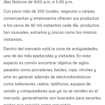
días festivos de 9:00 a.m. a 5:30 p.m.
Con poco más de 330 locales, negocios o carpas,
comerciantes y empresarios ofrecen sus productos
a los cerca de 40 mil visitantes cada día, productos
tan inusuales, extraños y únicos como los mismos
visitantes.
Dentro del mercado está la zona de antigüedades,
una de las más apetecidas y visitadas. En este
espacio es común encontrar objetos de siglos
pasados como porcelanas, baúles, ropa, vitrolas y
arte en general; además de electrodomésticos
como televisores, radios, teléfonos, equipos de
sonido y computadores que ya no se venden en el
mercado, generalmente son buscados para sacarles
partes que servirán como repuestos.