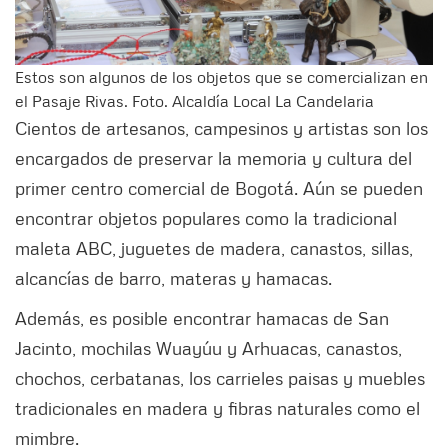
Estos son algunos de los objetos que se comercializan en
el Pasaje Rivas. Foto. Alcaldía Local La Candelaria
Cientos de artesanos, campesinos y artistas son los
encargados de preservar la memoria y cultura del
primer centro comercial de Bogotá. Aún se pueden
encontrar objetos populares como la tradicional
maleta ABC, juguetes de madera, canastos, sillas,
alcancías de barro, materas y hamacas.
Además, es posible encontrar hamacas de San
Jacinto, mochilas Wuayúu y Arhuacas, canastos,
chochos, cerbatanas, los carrieles paisas y muebles
tradicionales en madera y fibras naturales como el
mimbre.