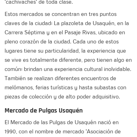
'cachivaches' de toda clase.
Estos mercados se concentran en tres puntos
claves de la ciudad: La plazoleta de Usaquén, en la
Carrera Séptima y en el Pasaje Rivas, ubicado en
pleno corazón de la ciudad. Cada uno de estos
lugares tiene su particularidad, la experiencia que
se vive es totalmente diferente, pero tienen algo en
común: brindan una experiencia cultural inolvidable.
También se realizan diferentes encuentros de
melómanos, ferias turísticas y hasta subastas con
piezas de colección y de alto poder adquisitivo.
Mercado de Pulgas Usaquén
El Mercado de las Pulgas de Usaquén nació en
1990, con el nombre de mercado 'Asociación de