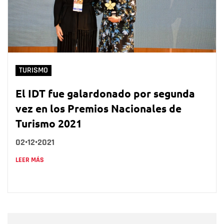
TURISMO
El IDT fue galardonado por segunda
vez en los Premios Nacionales de
Turismo 2021
02•12•2021
LEER MÁS