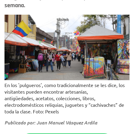
semana.
En los 'pulgueros', como tradicionalmente se les dice, los
visitantes pueden encontrar artesanías,
antigüedades, acetatos, colecciones, libros,
electrodomésticos reliquias, juguetes y “cachivaches” de
toda la clase. Foto: Pexels
Publicado por: Juan Manuel Vásquez Ardila