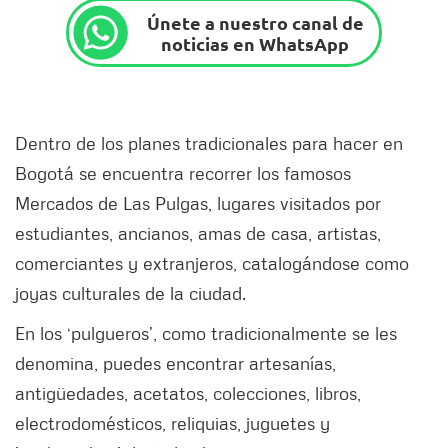
Únete a nuestro canal de
noticias en WhatsApp
Dentro de los planes tradicionales para hacer en
Bogotá se encuentra recorrer los famosos
Mercados de Las Pulgas, lugares visitados por
estudiantes, ancianos, amas de casa, artistas,
comerciantes y extranjeros, catalogándose como
joyas culturales de la ciudad.
En los ‘pulgueros’, como tradicionalmente se les
denomina, puedes encontrar artesanías,
antigüedades, acetatos, colecciones, libros,
electrodomésticos, reliquias, juguetes y