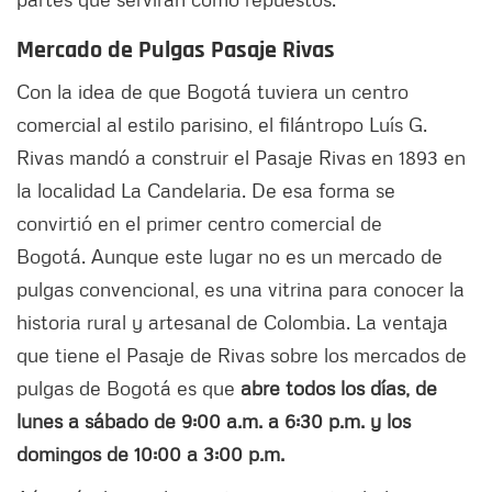
Mercado de Pulgas Pasaje Rivas
Con la idea de que Bogotá tuviera un centro
comercial al estilo parisino, el filántropo Luís G.
Rivas mandó a construir el Pasaje Rivas en 1893 en
la localidad La Candelaria. De esa forma se
convirtió en el primer centro comercial de
Bogotá. Aunque este lugar no es un mercado de
pulgas convencional, es una vitrina para conocer la
historia rural y artesanal de Colombia. La ventaja
que tiene el Pasaje de Rivas sobre los mercados de
pulgas de Bogotá es que
abre todos los días, de
lunes a sábado de 9:00 a.m. a 6:30 p.m. y los
domingos de 10:00 a 3:00 p.m.