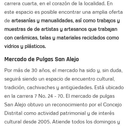
carrera cuarta, en el corazón de la localidad. En
este espacio es posible encontrar una amplia oferta
de
artesanías y manualidades, así como trabajos y
muestras de de artistas y artesanos que trabajan
con cerámicas, telas y materiales reciclados como
vidrios y plásticos.
Mercado de Pulgas San Alejo
Por más de 30 años, el mercado ha sido y, sin duda,
seguirá siendo un espacio de encuentro cultural,
tradición, cachivaches y antigüedades. Está ubicado
en la carrera 7 No. 24 - 70. El mercado de pulgas
San Alejo obtuvo un reconocimiento por el Concejo
Distrital como actividad patrimonial y de interés
cultural desde 2005. Atiende todos los domingos y