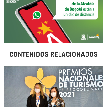
CONTENIDOS RELACIONADOS