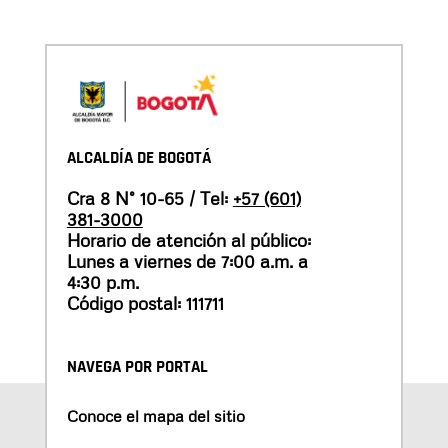
ALCALDÍA DE BOGOTÁ
Cra 8 N° 10-65 / Tel:
+57 (601)
381-3000
Horario de atención al público:
Lunes a viernes de 7:00 a.m. a
4:30 p.m.
Código postal: 111711
NAVEGA POR PORTAL
Conoce el mapa del sitio