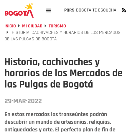
PQRS-
BOGOTÁ TE ESCUCHA
INICIO
MI CIUDAD
TURISMO
HISTORIA, CACHIVACHES Y HORARIOS DE LOS MERCADOS
DE LAS PULGAS DE BOGOTÁ
Historia, cachivaches y
horarios de los Mercados de
las Pulgas de Bogotá
29·MAR·2022
En estos mercados los transeúntes podrán
descubrir un mundo de artesanías, reliquias,
antiguedades y arte. El perfecto plan de fin de