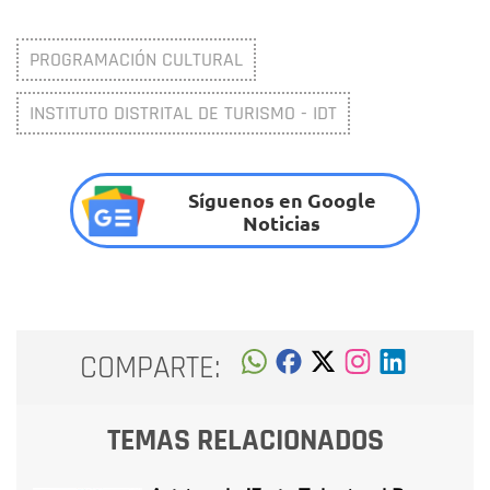
PROGRAMACIÓN CULTURAL
INSTITUTO DISTRITAL DE TURISMO - IDT
Síguenos en Google
Noticias
COMPARTE:
TEMAS RELACIONADOS