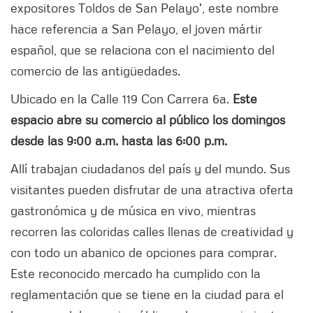
expositores Toldos de San Pelayo', este nombre
hace referencia a San Pelayo, el joven mártir
español, que se relaciona con el nacimiento del
comercio de las antigüedades.
Ubicado en la Calle 119 Con Carrera 6a.
Este
espacio abre su comercio al público los domingos
desde las 9:00 a.m. hasta las 6:00 p.m.
Allí trabajan ciudadanos del país y del mundo. Sus
visitantes pueden disfrutar de una atractiva oferta
gastronómica y de música en vivo, mientras
recorren las coloridas calles llenas de creatividad y
con todo un abanico de opciones para comprar.
Este reconocido mercado ha cumplido con la
reglamentación que se tiene en la ciudad para el