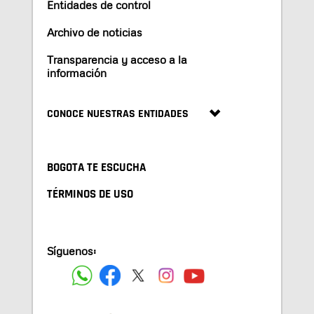
Entidades de control
Archivo de noticias
Transparencia y acceso a la
información
CONOCE NUESTRAS ENTIDADES
BOGOTA TE ESCUCHA
TÉRMINOS DE USO
Síguenos: