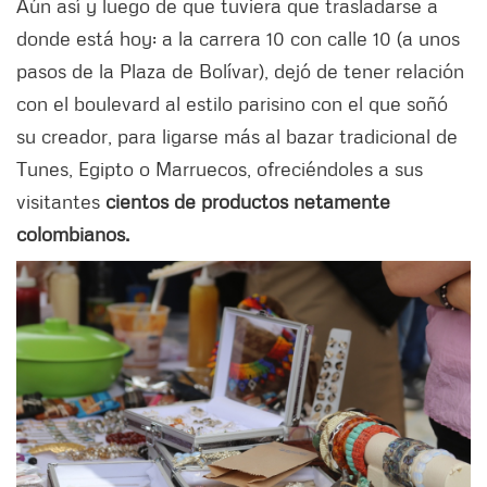
Aún así y luego de que tuviera que trasladarse a
donde está hoy: a la carrera 10 con calle 10 (a unos
pasos de la Plaza de Bolívar), dejó de tener relación
con el boulevard al estilo parisino con el que soñó
su creador, para ligarse más al bazar tradicional de
Tunes, Egipto o Marruecos, ofreciéndoles a sus
visitantes
cientos de productos netamente
colombianos.