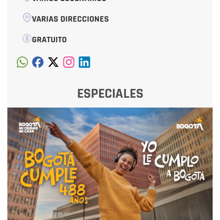
VARIAS DIRECCIONES
GRATUITO
ESPECIALES