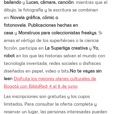
bailando
y
Luces, cámara, canción
, mientras que el
dibujo, la fotografía y la escritura se combinan
en
Novela gráfica, cómic o
fotonovela
,
Publicaciones hechas en
casa
y
Monstruos para coleccionistas freakys
. Si
amas el vértigo de los superhéroes o la ciencia
ficción, participa en
La Superliga creativa
y
Yo,
robot
en los que las historias salvan el mundo con
tecnología inventada, redes sociales o disfraces
diseñados en papel, video o bits.
No te vayas sin
leer:
Disfruta los mejores planes culturales de
Bogotá con BibloRed: 4 al 8 de junio
Las inscripciones son gratuitas y los cupos
limitados. Para consultar la oferta completa y
reservar un lugar, las personas interesadas pueden