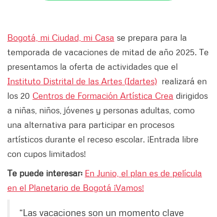
Bogotá, mi Ciudad, mi Casa
se prepara para la
temporada de vacaciones de mitad de año 2025. Te
presentamos la oferta de actividades que el
Instituto Distrital de las Artes (Idartes)
realizará en
los 20
Centros de Formación Artística Crea
dirigidos
a niñas, niños, jóvenes y personas adultas, como
una alternativa para participar en procesos
artísticos durante el receso escolar. ¡Entrada libre
con cupos limitados!
Te puede interesar:
En Junio, el plan es de película
en el Planetario de Bogotá ¡Vamos!
“Las vacaciones son un momento clave