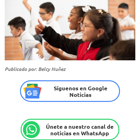
Fotos: Idartes
Publicado por: Belcy Nuñez
Síguenos en Google
Noticias
Únete a nuestro canal de
noticias en WhatsApp