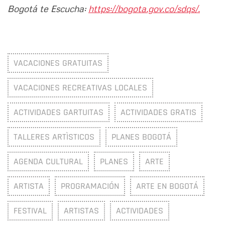
Bogotá te Escucha:
https://bogota.gov.co/sdqs/.
VACACIONES GRATUITAS
VACACIONES RECREATIVAS LOCALES
ACTIVIDADES GARTUITAS
ACTIVIDADES GRATIS
TALLERES ARTÌSTICOS
PLANES BOGOTÁ
AGENDA CULTURAL
PLANES
ARTE
ARTISTA
PROGRAMACIÓN
ARTE EN BOGOTÁ
FESTIVAL
ARTISTAS
ACTIVIDADES