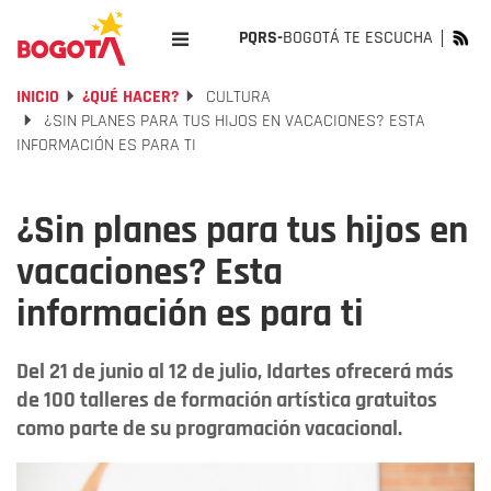
PQRS-
BOGOTÁ TE ESCUCHA
INICIO
¿QUÉ HACER?
CULTURA
¿SIN PLANES PARA TUS HIJOS EN VACACIONES? ESTA
INFORMACIÓN ES PARA TI
¿Sin planes para tus hijos en
vacaciones? Esta
información es para ti
Del 21 de junio al 12 de julio, Idartes ofrecerá más
de 100 talleres de formación artística gratuitos
como parte de su programación vacacional.