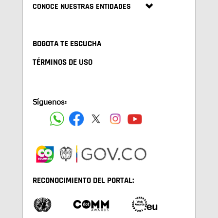
CONOCE NUESTRAS ENTIDADES
BOGOTA TE ESCUCHA
TÉRMINOS DE USO
Síguenos:
RECONOCIMIENTO DEL PORTAL: