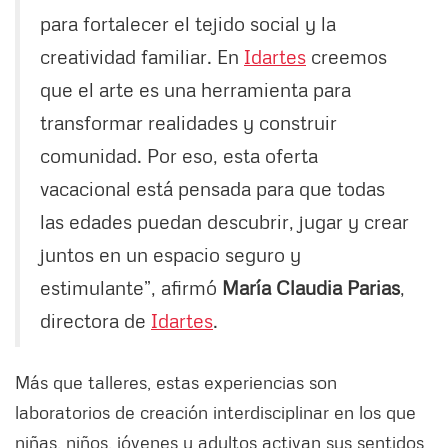
para fortalecer el tejido social y la
creatividad familiar. En
Idartes
creemos
que el arte es una herramienta para
transformar realidades y construir
comunidad. Por eso, esta oferta
vacacional está pensada para que todas
las edades puedan descubrir, jugar y crear
juntos en un espacio seguro y
estimulante”, afirmó
María Claudia Parias
,
directora de
Idartes
.
Más que talleres, estas experiencias son
laboratorios de creación interdisciplinar en los que
niñas, niños, jóvenes y adultos activan sus sentidos