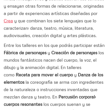
y ensayan otras formas de relacionarse, originadas
a partir de experiencias artísticas diseñadas por
Crea
y que combinan los siete lenguajes que lo
caracterizan: danza, teatro, música, literatura,
audiovisuales, creación digital y artes plásticas.
Entre los talleres en los que podrás participar están
Fábrica de personajes
y
Creación de personajes
los
mundos fantásticos nacen del cuerpo, la voz, el
dibujo y la animación digital. En talleres
como
Receta para mover el cuerpo
y
Danza de los
elementos
la coreografía se arma con ingredientes
de la naturaleza o instrucciones inventadas que
mezclan danza y teatro. En
Percusión corporal:
cuerpos resonantes
los cuerpos suenan y se