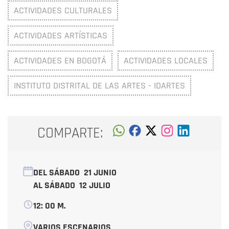
ACTIVIDADES CULTURALES
ACTIVIDADES ARTÍSTICAS
ACTIVIDADES EN BOGOTÁ
ACTIVIDADES LOCALES
INSTITUTO DISTRITAL DE LAS ARTES - IDARTES
COMPARTE:
DEL SÁBADO
21 JUNIO
AL SÁBADO
12 JULIO
12: 00 M.
VARIOS ESCENARIOS