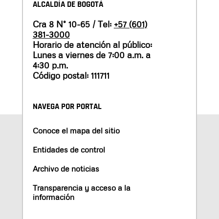
ALCALDÍA DE BOGOTÁ
Cra 8 N° 10-65 / Tel:
+57 (601)
381-3000
Horario de atención al público:
Lunes a viernes de 7:00 a.m. a
4:30 p.m.
Código postal: 111711
NAVEGA POR PORTAL
Conoce el mapa del sitio
Entidades de control
Archivo de noticias
Transparencia y acceso a la
información