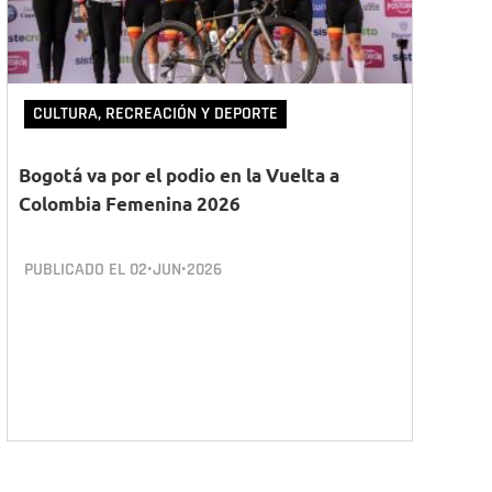
CULTURA, RECREACIÓN Y DEPORTE
Bogotá va por el podio en la Vuelta a
Colombia Femenina 2026
PUBLICADO EL
02•JUN•2026