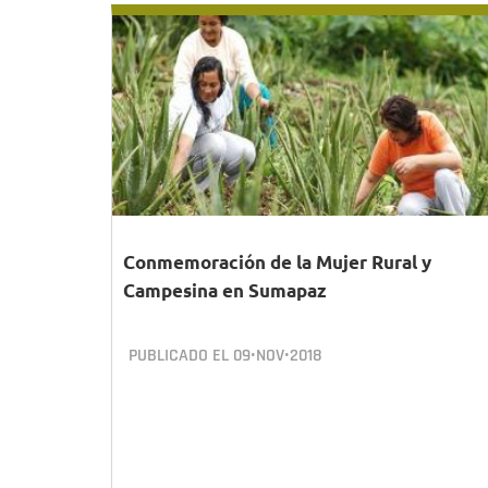
Conmemoración de la Mujer Rural y
Campesina en Sumapaz
PUBLICADO EL
09•NOV•2018