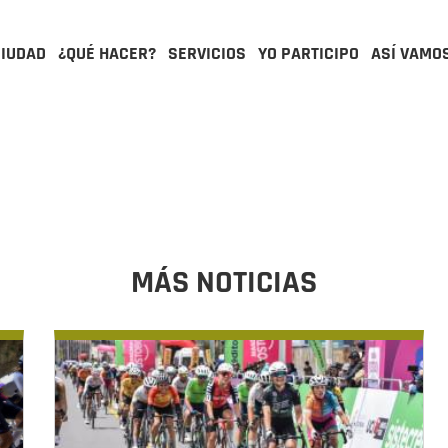
CIUDAD
¿QUÉ HACER?
SERVICIOS
YO PARTICIPO
ASÍ VAMO
MÁS NOTICIAS