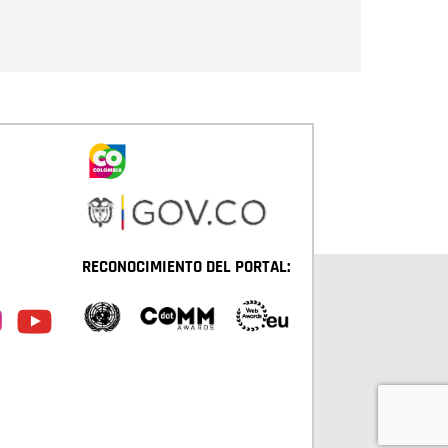
Enviar
RECONOCIMIENTO DEL PORTAL: