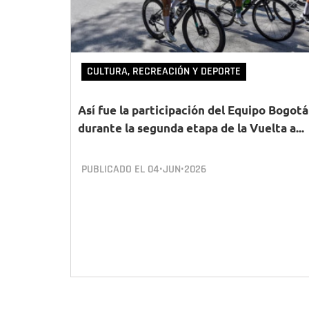
CULTURA, RECREACIÓN Y DEPORTE
Así fue la participación del Equipo Bogotá
durante la segunda etapa de la Vuelta a...
PUBLICADO EL
04•JUN•2026