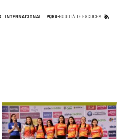
S
INTERNACIONAL
PQRS-
BOGOTÁ TE ESCUCHA