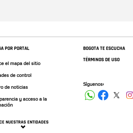
A POR PORTAL
BOGOTA TE ESCUCHA
TÉRMINOS DE USO
e el mapa del sitio
ades de control
Síguenos:
vo de noticias
parencia y acceso a la
mación
CE NUESTRAS ENTIDADES