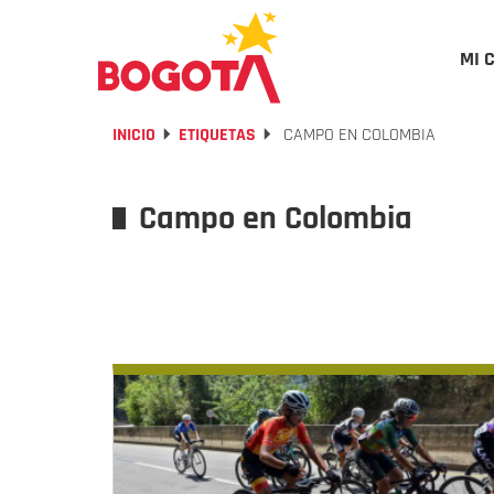
MI 
INICIO
ETIQUETAS
CAMPO EN COLOMBIA
Campo en Colombia