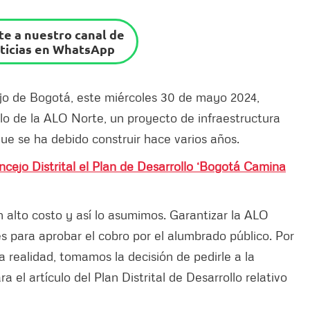
e a nuestro canal de
ticias en WhatsApp
ejo de Bogotá, este miércoles 30 de mayo 2024,
llo de la ALO Norte, un proyecto de infraestructura
e se ha debido construir hace varios años.
cejo Distrital el Plan de Desarrollo ‘Bogotá Camina
 alto costo y así lo asumimos. Garantizar la ALO
s para aprobar el cobro por el alumbrado público. Por
realidad, tomamos la decisión de pedirle a la
el artículo del Plan Distrital de Desarrollo relativo