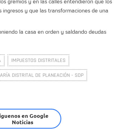
os gremios y en las calles entendieron que los
 ingresos y que las transformaciones de una
oniendo la casa en orden y saldando deudas
Á
IMPUESTOS DISTRITALES
ARÍA DISTRITAL DE PLANEACIÓN - SDP
íguenos en Google
Noticias