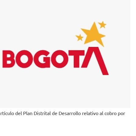
rtículo del Plan Distrital de Desarrollo relativo al cobro por