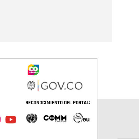
Enviar
RECONOCIMIENTO DEL PORTAL: