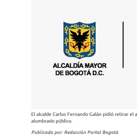
El alcalde Carlos Fernando Galán pidió retirar el a
alumbrado público.
Publicado por: Redacción Portal Bogotá