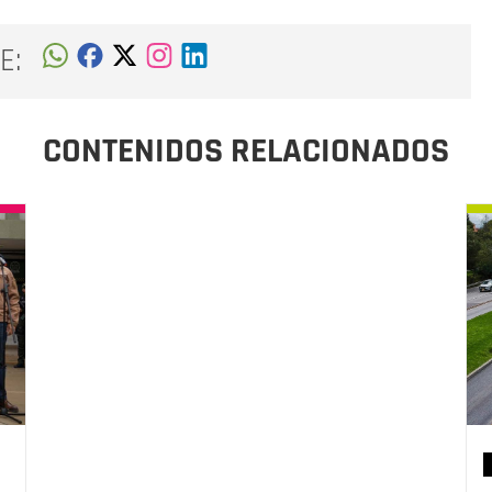
E:
CONTENIDOS RELACIONADOS