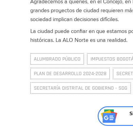
Agradecemos a quienes, en el Concejo, en l
grandes proyectos de ciudad requieren más
sociedad implican decisiones difíciles.
La ciudad puede confiar en que estamos p
históricas. La ALO Norte es una realidad.
ALUMBRADO PÚBLICO
IMPUESTOS BOGOT
PLAN DE DESARROLLO 2024-2028
SECRET
SECRETARÍA DISTRITAL DE GOBIERNO - SDG
S