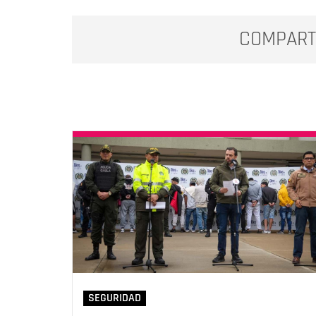
COMPART
SEGURIDAD