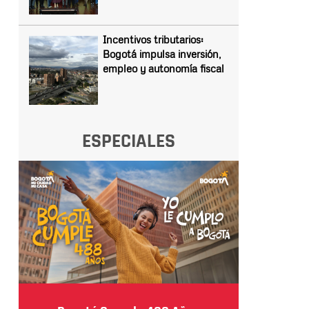
Incentivos tributarios:
Bogotá impulsa inversión,
empleo y autonomía fiscal
ESPECIALES