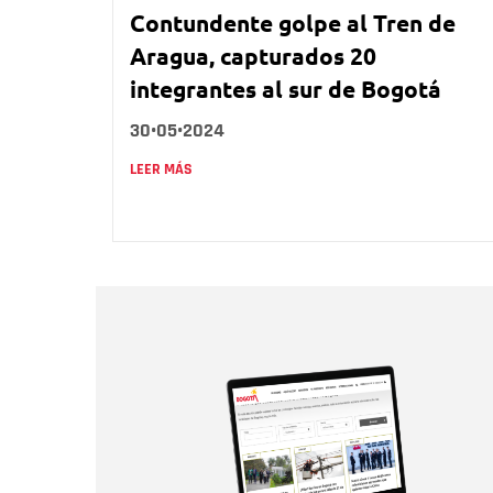
Contundente golpe al Tren de
Aragua, capturados 20
integrantes al sur de Bogotá
30•05•2024
LEER MÁS