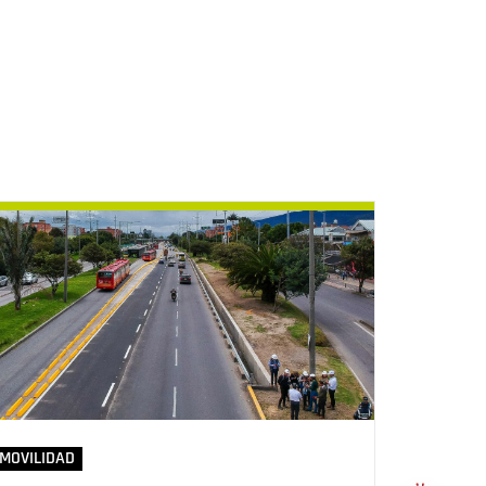
MOVILIDAD