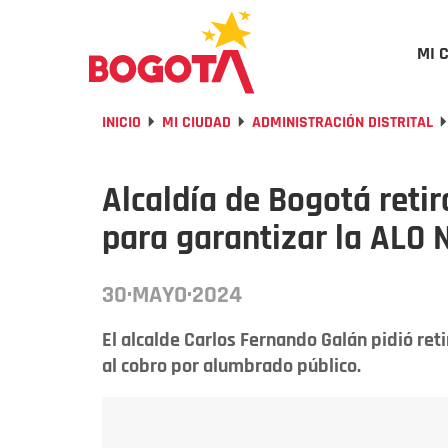
MI 
INICIO
MI CIUDAD
ADMINISTRACIÓN DISTRITAL
Alcaldía de Bogotá reti
para garantizar la ALO 
30·MAYO·2024
El alcalde Carlos Fernando Galán pidió retir
al cobro por alumbrado público.