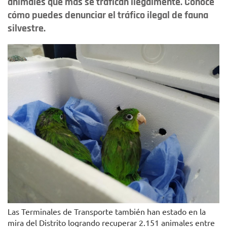
animales que más se trafican ilegalmente. Conoce
cómo puedes denunciar el tráfico ilegal de fauna
silvestre.
Las Terminales de Transporte también han estado en la
mira del Distrito logrando recuperar 2.151 animales entre