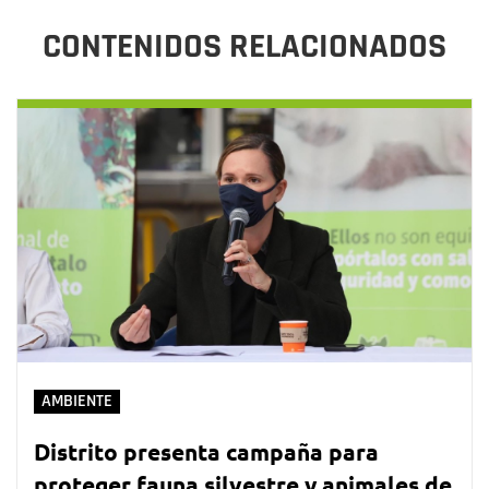
CONTENIDOS RELACIONADOS
AMBIENTE
Distrito presenta campaña para
proteger fauna silvestre y animales de