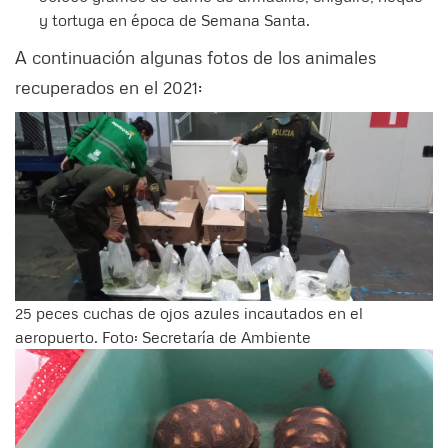
y tortuga en época de Semana Santa.
A continuación algunas fotos de los animales
recuperados en el 2021:
25 peces cuchas de ojos azules incautados en el
aeropuerto. Foto: Secretaría de Ambiente