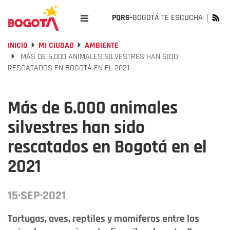
PQRS-
BOGOTÁ TE ESCUCHA
INICIO
MI CIUDAD
AMBIENTE
MÁS DE 6.000 ANIMALES SILVESTRES HAN SIDO
RESCATADOS EN BOGOTÁ EN EL 2021
Más de 6.000 animales
silvestres han sido
rescatados en Bogotá en el
2021
15·SEP·2021
Tortugas, aves, reptiles y mamíferos entre los