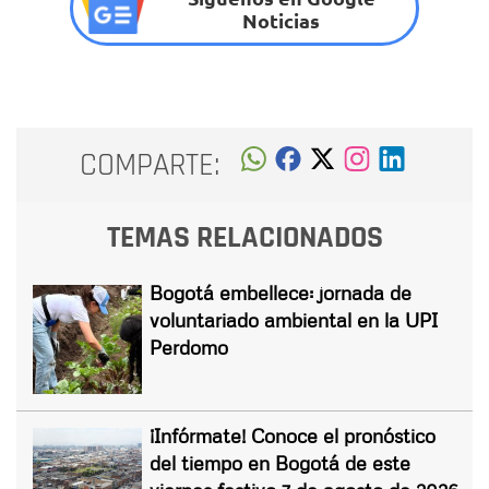
Noticias
COMPARTE:
TEMAS RELACIONADOS
Bogotá embellece: jornada de
voluntariado ambiental en la UPI
Perdomo
¡Infórmate! Conoce el pronóstico
del tiempo en Bogotá de este