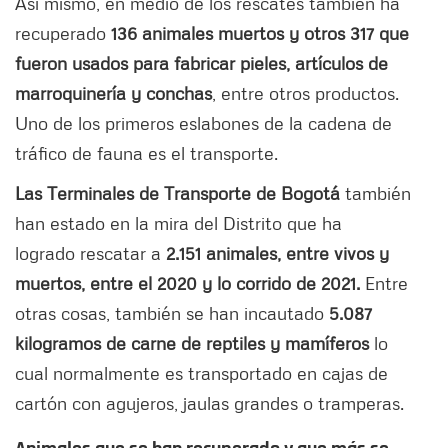
Así mismo, en medio de los rescates también ha
recuperado
136 animales muertos y otros 317 que
fueron usados para fabricar pieles, artículos de
marroquinería y conchas
, entre otros productos.
Uno de los primeros eslabones de la cadena de
tráfico de fauna es el transporte.
Las Terminales de Transporte de Bogotá
también
han estado en la mira del Distrito que ha
logrado rescatar a
2.151 animales, entre vivos y
muertos, entre el 2020 y lo corrido de 2021.
Entre
otras cosas, también se han incautado
5.087
kilogramos de carne de reptiles y mamíferos
lo
cual normalmente es transportado en cajas de
cartón con agujeros, jaulas grandes o tramperas.