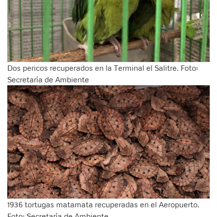
Dos pericos recuperados en la Terminal el Salitre. Foto:
Secretaría de Ambiente
1936 tortugas matamata recuperadas en el Aeropuerto.
Foto: Secretaría de Ambiente