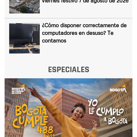
viernes festivo 7 de agosto de 2026
¿Cómo disponer correctamente de
computadores en desuso? Te
contamos
ESPECIALES