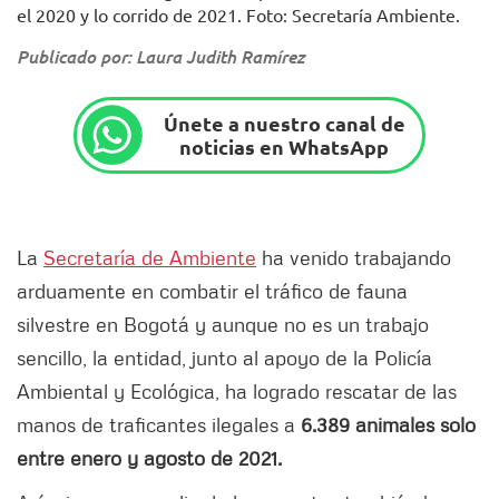
el 2020 y lo corrido de 2021. Foto: Secretaría Ambiente.
Publicado por: Laura Judith Ramírez
Únete a nuestro canal de
noticias en WhatsApp
La
Secretaría de Ambiente
ha venido trabajando
arduamente en combatir el tráfico de fauna
silvestre en Bogotá y aunque no es un trabajo
sencillo, la entidad, junto al apoyo de la Policía
Ambiental y Ecológica, ha logrado rescatar de las
manos de traficantes ilegales a
6.389 animales solo
entre enero y agosto de 2021.