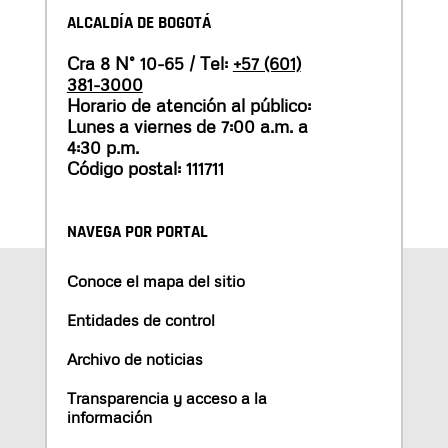
ALCALDÍA DE BOGOTÁ
Cra 8 N° 10-65 / Tel:
+57 (601)
381-3000
Horario de atención al público:
Lunes a viernes de 7:00 a.m. a
4:30 p.m.
Código postal: 111711
NAVEGA POR PORTAL
Conoce el mapa del sitio
Entidades de control
Archivo de noticias
Transparencia y acceso a la
información