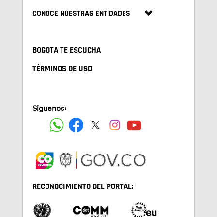
CONOCE NUESTRAS ENTIDADES
BOGOTA TE ESCUCHA
TÉRMINOS DE USO
Síguenos:
RECONOCIMIENTO DEL PORTAL: