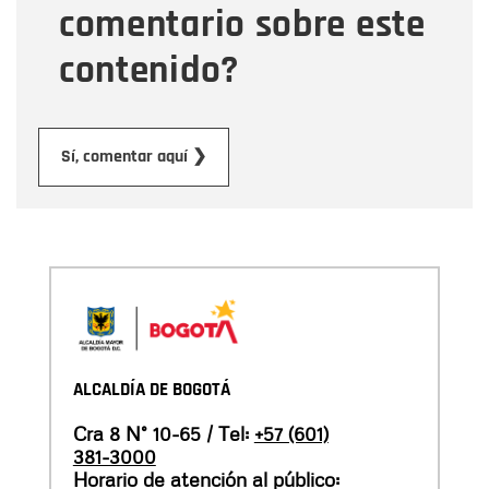
comentario sobre este
contenido?
Enviar
Sí, comentar aquí ❯
ALCALDÍA DE BOGOTÁ
Cra 8 N° 10-65 / Tel:
+57 (601)
381-3000
Horario de atención al público: