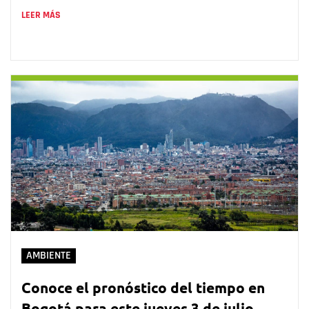
LEER MÁS
AMBIENTE
Conoce el pronóstico del tiempo en
Bogotá para este jueves 3 de julio