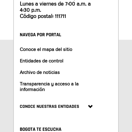
Lunes a viernes de 7:00 a.m. a
4:30 p.m.
Código postal: 111711
NAVEGA POR PORTAL
Conoce el mapa del sitio
Entidades de control
Archivo de noticias
Transparencia y acceso a la
información
CONOCE NUESTRAS ENTIDADES
BOGOTA TE ESCUCHA