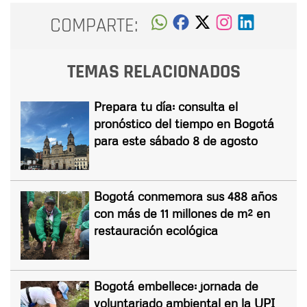
COMPARTE:
TEMAS RELACIONADOS
Prepara tu día: consulta el
pronóstico del tiempo en Bogotá
para este sábado 8 de agosto
Bogotá conmemora sus 488 años
con más de 11 millones de m² en
restauración ecológica
Bogotá embellece: jornada de
voluntariado ambiental en la UPI