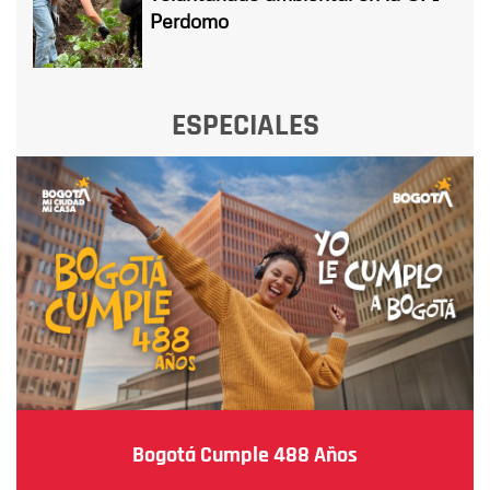
Perdomo
ESPECIALES
Bogotá Cumple 488 Años