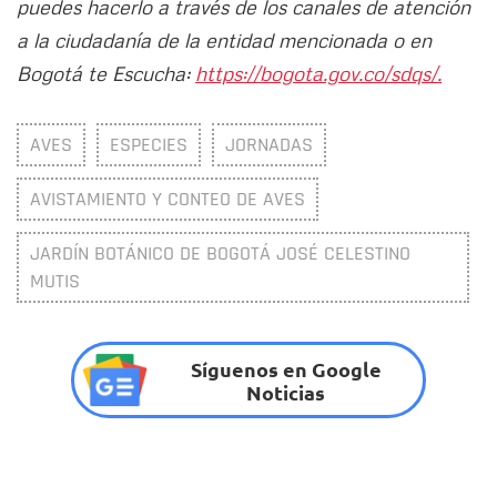
puedes hacerlo a través de los canales de atención
a la ciudadanía de la entidad mencionada o en
Bogotá te Escucha:
https://bogota.gov.co/sdqs/.
AVES
ESPECIES
JORNADAS
AVISTAMIENTO Y CONTEO DE AVES
JARDÍN BOTÁNICO DE BOGOTÁ JOSÉ CELESTINO
MUTIS
Síguenos en Google
Noticias