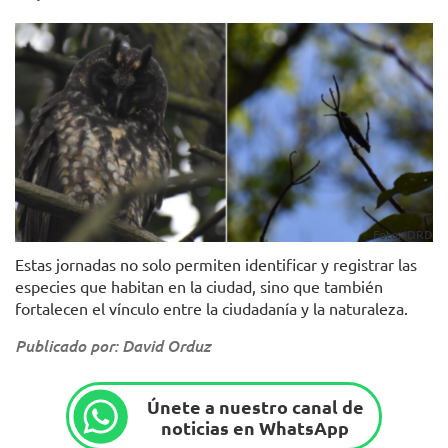
Foto: IDRD
Estas jornadas no solo permiten identificar y registrar las
especies que habitan en la ciudad, sino que también
fortalecen el vínculo entre la ciudadanía y la naturaleza.
Publicado por: David Orduz
Únete a nuestro canal de
noticias en WhatsApp