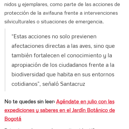
nidos y ejemplares, como parte de las acciones de
protección de la avifauna frente a intervenciones
silviculturales o situaciones de emergencia.
“Estas acciones no solo previenen
afectaciones directas a las aves, sino que
también fortalecen el conocimiento y la
apropiación de los ciudadanos frente a la
biodiversidad que habita en sus entornos
cotidianos”, señaló Santacruz
No te quedes sin leer:
Agéndate en julio con las
expediciones y saberes en el Jardín Botánico de
Bogotá