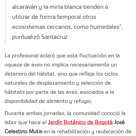
alcaraván y la mirla blanca tienden a
utilizar de forma temporal otros
ecosistemas cercanos, como humedales”,
puntualizó Santacruz
La profesional aclaró que esta fluctuación en la
riqueza de aves no implica necesariamente un
deterioro del hábitat, sino que refleja los ciclos
naturales de desplazamiento y selección de
hábitats por parte de las aves, asociados a la
disponibilidad de alimento y refugio.
Durante ambas jornadas, la comunidad conoció la
labor que hace el
Jardín Botánico de Bogotá
José
Celestino Mutis
en la rehabilitación y reubicación de