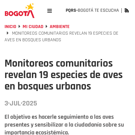
PQRS-
BOGOTÁ TE ESCUCHA
INICIO
MI CIUDAD
AMBIENTE
MONITOREOS COMUNITARIOS REVELAN 19 ESPECIES DE
AVES EN BOSQUES URBANOS
Monitoreos comunitarios
revelan 19 especies de aves
en bosques urbanos
3·JUL·2025
El objetivo es hacerle seguimiento a las aves
presentes y sensibilizar a la ciudadanía sobre su
importancia ecosistémica.