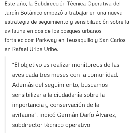
Este año, la Subdirección Técnica Operativa del
Jardín Botánico empezó a trabajar en una nueva
estrategia de seguimiento y sensibilización sobre la
avifauna en dos de los bosques urbanos
fortalecidos: Parkway en Teusaquillo y San Carlos
en Rafael Uribe Uribe.
“El objetivo es realizar monitoreos de las
aves cada tres meses con la comunidad.
Además del seguimiento, buscamos
sensibilizar a la ciudadanía sobre la
importancia y conservación de la
avifauna”, indicó Germán Darío Álvarez,
subdirector técnico operativo