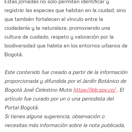
Estas jornadas no solo permiten identificar y
registrar las especies que habitan en la ciudad, sino
que también fortalecen el vínculo entre la
ciudadanía y la naturaleza, promoviendo una
cultura de cuidado, respeto y valoración por la
biodiversidad que habita en los entornos urbanos de
Bogotá.
Este contenido fue creado a partir de la información
proporcionada y difundida por el Jardín Botánico de
Bogotá José Celestino Mutis
https://jbb.gov.co/
. El
artículo fue curado por un o una periodista del
Portal Bogotá.
Si tienes alguna sugerencia, observación o
necesitas más información sobre la nota publicada,