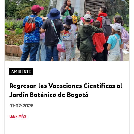
AMBIENTE
Regresan las Vacaciones Científicas al
Jardín Botánico de Bogotá
01•07•2025
LEER MÁS