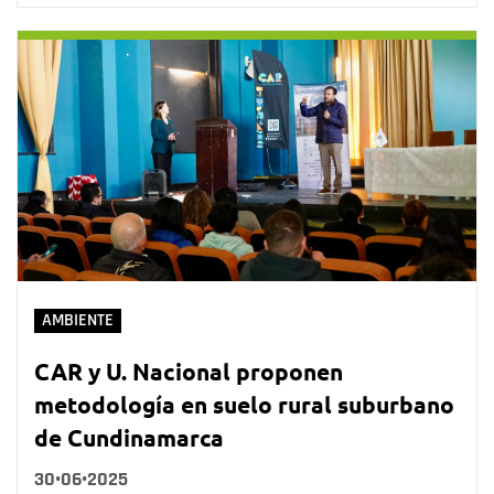
AMBIENTE
CAR y U. Nacional proponen
metodología en suelo rural suburbano
de Cundinamarca
30•06•2025