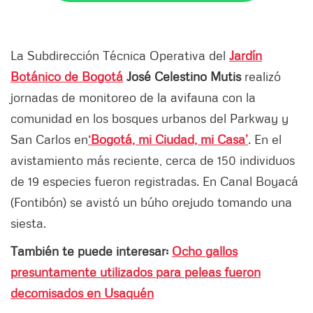
La Subdirección Técnica Operativa del
Jardín
Botánico de Bogotá
José Celestino Mutis
realizó
jornadas de monitoreo de la avifauna con la
comunidad en los bosques urbanos del Parkway y
San Carlos en
‘Bogotá, mi Ciudad, mi Casa’
. En el
avistamiento más reciente, cerca de 150 individuos
de 19 especies fueron registradas. En Canal Boyacá
(Fontibón) se avistó un búho orejudo tomando una
siesta.
También te puede interesar:
Ocho gallos
presuntamente utilizados para peleas fueron
decomisados en Usaquén