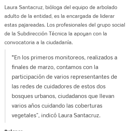
Laura Santacruz, bióloga del equipo de arbolado
adulto de la entidad, es la encargada de liderar
estas pajareadas. Los profesionales del grupo social
de la Subdirección Técnica la apoyan con la
convocatoria a la ciudadanía.
"En los primeros monitoreos, realizados a
finales de marzo, contamos con la
participación de varios representantes de
las redes de cuidadores de estos dos
bosques urbanos, ciudadanos que llevan
varios años cuidando las coberturas
vegetales”, indicó Laura Santacruz.