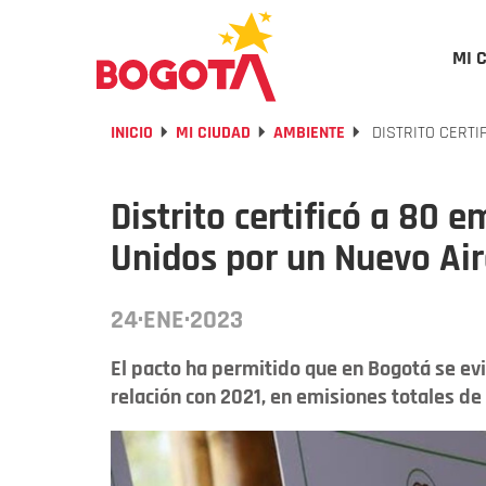
MI 
INICIO
MI CIUDAD
AMBIENTE
DISTRITO CERTI
Distrito certificó a 80 
Unidos por un Nuevo Air
24·ENE·2023
El pacto ha permitido que en Bogotá se evi
relación con 2021, en emisiones totales de