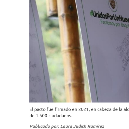
El pacto fue firmado en 2021, en cabeza de la a
de 1.500 ciudadanos.
Publicado por: Laura Judith Ramírez