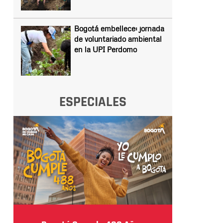
Bogotá embellece: jornada
de voluntariado ambiental
en la UPI Perdomo
ESPECIALES