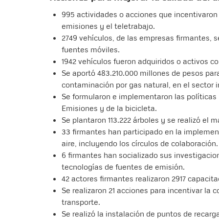
995 actividades o acciones que incentivaron 
emisiones y el teletrabajo.
2749 vehículos, de las empresas firmantes, 
fuentes móviles.
1942 vehículos fueron adquiridos o activos c
Se aportó 483.210.000 millones de pesos para
contaminación por gas natural, en el sector 
Se formularon e implementaron las políticas
Emisiones y de la bicicleta.
Se plantaron 113.222 árboles y se realizó el
33 firmantes han participado en la implemen
aire, incluyendo los círculos de colaboración. 
6 firmantes han socializado sus investigacio
tecnologías de fuentes de emisión.
42 actores firmantes realizaron 2917 capacita
Se realizaron 21 acciones para incentivar la 
transporte.
Se realizó la instalación de puntos de recarg