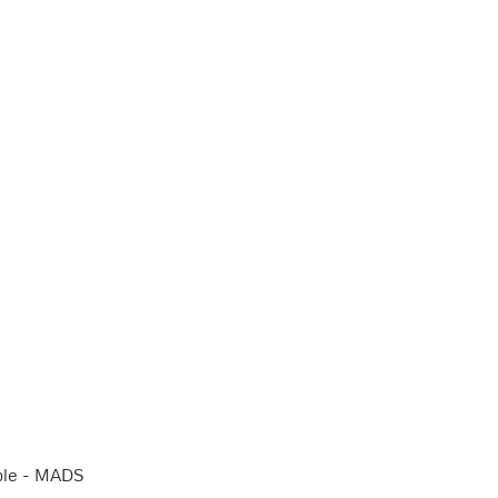
ible - MADS