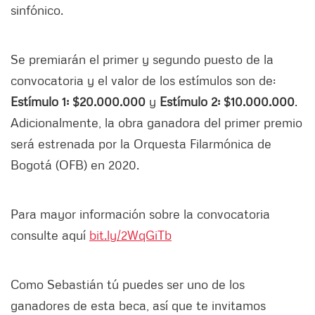
sinfónico.
Se premiarán el primer y segundo puesto de la
convocatoria y el valor de los estímulos son de:
Estímulo 1: $20.000.000
y
Estímulo 2: $10.000.000
.
Adicionalmente, la obra ganadora del primer premio
será estrenada por la Orquesta Filarmónica de
Bogotá (OFB) en 2020.
Para mayor información sobre la convocatoria
consulte aquí
bit.ly/2WqGiTb
Como Sebastián tú puedes ser uno de los
ganadores de esta beca, así que te invitamos