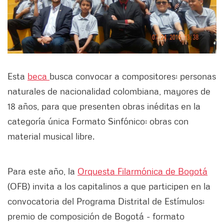
Esta
beca
busca convocar a compositores: personas
naturales de nacionalidad colombiana, mayores de
18 años, para que presenten obras inéditas en la
categoría única Formato Sinfónico: obras con
material musical libre.
Para este año, la
Orquesta Filarmónica de Bogotá
(OFB) invita a los capitalinos a que participen en la
convocatoria del Programa Distrital de Estímulos:
premio de composición de Bogotá - formato