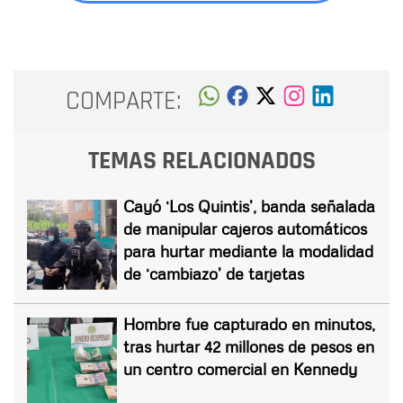
COMPARTE:
TEMAS RELACIONADOS
Cayó ‘Los Quintis’, banda señalada
de manipular cajeros automáticos
para hurtar mediante la modalidad
de ‘cambiazo’ de tarjetas
Hombre fue capturado en minutos,
tras hurtar 42 millones de pesos en
un centro comercial en Kennedy