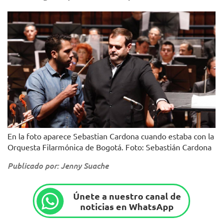
En la foto aparece Sebastian Cardona cuando estaba con la
Orquesta Filarmónica de Bogotá. Foto: Sebastián Cardona
Publicado por: Jenny Suache
Únete a nuestro canal de
noticias en WhatsApp