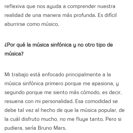
reflexiva que nos ayuda a comprender nuestra
realidad de una manera más profunda. Es difícil
aburrirse como músico.
¿Por qué la música sinfónica y no otro tipo de
música?
Mi trabajo está enfocado principalmente a la
música sinfónica primero porque me apasiona, y
segundo porque me siento más cómodo, es decir,
resuena con mi personalidad. Esa comodidad se
debe tal vez al hecho de que la música popular, de
la cuál disfruto mucho, no me fluye tanto. Pero si
pudiera, sería Bruno Mars.