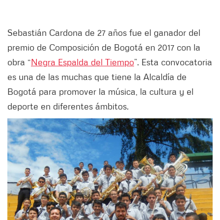
Sebastián Cardona de 27 años fue el ganador del
premio de Composición de Bogotá en 2017 con la
obra “
Negra Espalda del Tiempo
”. Esta convocatoria
es una de las muchas que tiene la Alcaldía de
Bogotá para promover la música, la cultura y el
deporte en diferentes ámbitos.