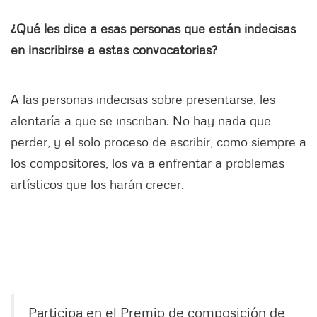
¿Qué les dice a esas personas que están indecisas
en inscribirse a estas convocatorias?
A las personas indecisas sobre presentarse, les
alentaría a que se inscriban. No hay nada que
perder, y el solo proceso de escribir, como siempre a
los compositores, los va a enfrentar a problemas
artísticos que los harán crecer.
Participa en el Premio de composición de