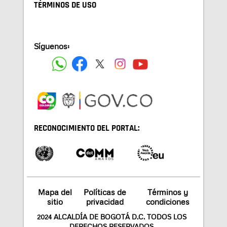
TÉRMINOS DE USO
Síguenos:
RECONOCIMIENTO DEL PORTAL:
Mapa del
Políticas de
Términos y
sitio
privacidad
condiciones
2024 ALCALDÍA DE BOGOTÁ D.C. TODOS LOS
DERECHOS RESERVADOS