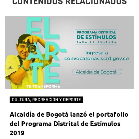
CONTENIDOS RELACIONADOS
CULTURA, RECREACIÓN Y DEPORTE
Alcaldía de Bogotá lanzó el portafolio
del Programa Distrital de Estímulos
2019