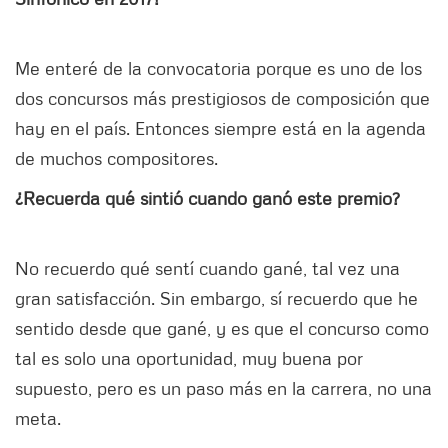
Me enteré de la convocatoria porque es uno de los
dos concursos más prestigiosos de composición que
hay en el país. Entonces siempre está en la agenda
de muchos compositores.
¿Recuerda qué sintió cuando ganó este premio?
No recuerdo qué sentí cuando gané, tal vez una
gran satisfacción. Sin embargo, sí recuerdo que he
sentido desde que gané, y es que el concurso como
tal es solo una oportunidad, muy buena por
supuesto, pero es un paso más en la carrera, no una
meta.