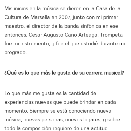
Mis inicios en la música se dieron en la Casa de la
Cultura de Marsella en 2007, junto con mi primer
maestro, el director de la banda sinfónica en ese
entonces, Cesar Augusto Cano Arteaga. Trompeta
fue mi instrumento, y fue el que estudié durante mi
pregrado.
¿Qué es lo que más le gusta de su carrera musical?
Lo que más me gusta es la cantidad de
experiencias nuevas que puede brindar en cada
momento. Siempre se está conociendo nueva
música, nuevas personas, nuevos lugares, y sobre
todo la composición requiere de una actitud