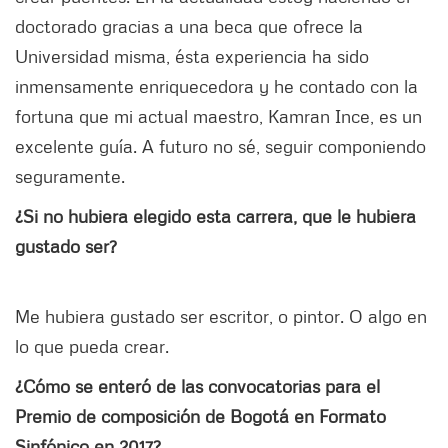
doctorado gracias a una beca que ofrece la
Universidad misma, ésta experiencia ha sido
inmensamente enriquecedora y he contado con la
fortuna que mi actual maestro, Kamran Ince, es un
excelente guía. A futuro no sé, seguir componiendo
seguramente.
¿Si no hubiera elegido esta carrera, que le hubiera
gustado ser?
Me hubiera gustado ser escritor, o pintor. O algo en
lo que pueda crear.
¿Cómo se enteró de las convocatorias para el
Premio de composición de Bogotá en Formato
Sinfónico en 2017?