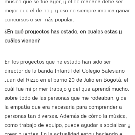
músico que se fue ayer, y el de mañana debe ser
mejor que el de hoy, y eso no siempre implica ganar
concursos o ser más popular.
¿En qué proyectos has estado, en cuales estas y
cuáles vienen?
En los proyectos que he estado han sido ser
director de la banda Infantil del Colegio Salesiano
Juan del Rizzo en el barrio 20 de Julio en Bogotá, el
cuál fue mi primer trabajo y del que aprendí mucho,
sobre todo de las personas que me rodeaban, y de
la empatía que era necesaria para comprender a
personas tan diversas. Además de cómo la música,
como trabajo de equipo, puede ayudar a socializar y
crear puentes. En la actualidad estoy haciendo el