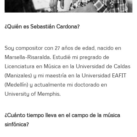
¿Quién es Sebastián Cardona?
Soy compositor con 27 años de edad, nacido en
Marsella-Risaralda. Estudié mi pregrado de
Licenciatura en Música en la Universidad de Caldas
(Manizales) y mi maestría en la Universidad EAFIT
(Medellín) y actualmente mi doctorado en
University of Memphis.
¿Cuánto tiempo lleva en el campo de la música
sinfónica?