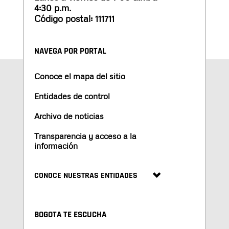
4:30 p.m.
Código postal: 111711
NAVEGA POR PORTAL
Conoce el mapa del sitio
Entidades de control
Archivo de noticias
Transparencia y acceso a la
información
CONOCE NUESTRAS ENTIDADES
BOGOTA TE ESCUCHA