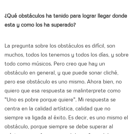
¿Qué obstáculos ha tenido para lograr llegar donde
esta y como los ha superado?
La pregunta sobre los obstáculos es difícil, son
muchos, todos los tenemos y todos los días, y sobre
todo como músicos. Pero creo que hay un
obstáculo en general, y que puede sonar cliché,
pero ese obstáculo es uno mismo. Ahora bien, no
quiero que esa respuesta se malinterprete como
"Uno es pobre porque quiere". Mi respuesta se
centra en la calidad artística, calidad que no
siempre va ligada al éxito. Es decir, es uno mismo el
obstáculo, porque siempre se debe superar al