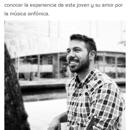
conocer la experiencia de este joven y su amor por
la música sinfónica.