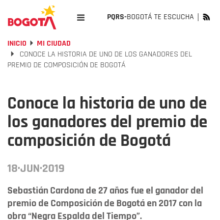
PQRS-
BOGOTÁ TE ESCUCHA
INICIO
MI CIUDAD
CONOCE LA HISTORIA DE UNO DE LOS GANADORES DEL
PREMIO DE COMPOSICIÓN DE BOGOTÁ
Conoce la historia de uno de
los ganadores del premio de
composición de Bogotá
18·JUN·2019
Sebastián Cardona de 27 años fue el ganador del
premio de Composición de Bogotá en 2017 con la
obra “Negra Espalda del Tiempo”.