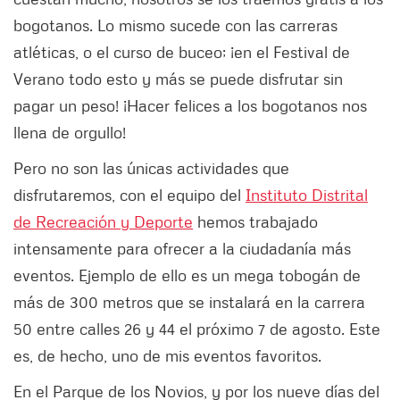
bogotanos. Lo mismo sucede con las carreras
atléticas, o el curso de buceo; ¡en el Festival de
Verano todo esto y más se puede disfrutar sin
pagar un peso! ¡Hacer felices a los bogotanos nos
llena de orgullo!
Pero no son las únicas actividades que
disfrutaremos, con el equipo del
Instituto Distrital
de Recreación y Deporte
hemos trabajado
intensamente para ofrecer a la ciudadanía más
eventos. Ejemplo de ello es un mega tobogán de
más de 300 metros que se instalará en la carrera
50 entre calles 26 y 44 el próximo 7 de agosto. Este
es, de hecho, uno de mis eventos favoritos.
En el Parque de los Novios, y por los nueve días del