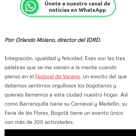
Únete a nuestro canal de
noticias en WhatsApp
Por: Orlando Molano, director del IDRD.
Integración, igualdad y felicidad. Esas son las tres
palabras que se me vienen a la mente cuando
pienso en el
Festival de Verano,
un evento del que
debemos sentirnos orgullosos los bogotanos y
quienes llamamos a esta ciudad nuestro hogar. Así
como Barranquilla tiene su Carnaval y Medellín, su
Feria de las Flores, Bogotá tiene un evento único
con más de 200 actividades.