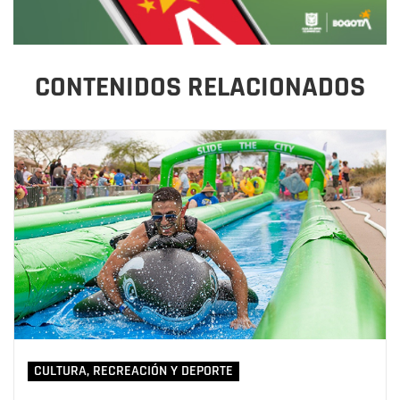
CONTENIDOS RELACIONADOS
CULTURA, RECREACIÓN Y DEPORTE