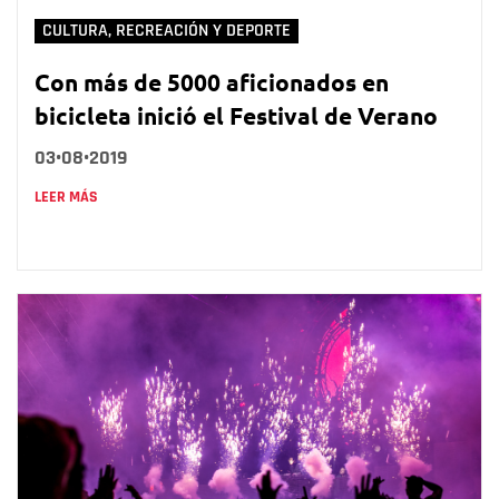
CULTURA, RECREACIÓN Y DEPORTE
Con más de 5000 aficionados en
bicicleta inició el Festival de Verano
03•08•2019
LEER MÁS