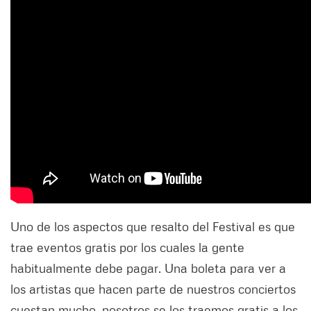
Uno de los aspectos que resalto del Festival es que
trae eventos gratis por los cuales la gente
habitualmente debe pagar. Una boleta para ver a
los artistas que hacen parte de nuestros conciertos
cuestan mucho, nosotros se los traemos gratis a los