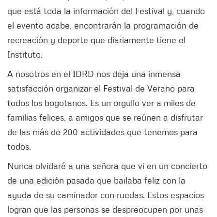
que está toda la información del Festival y, cuando
el evento acabe, encontrarán la programación de
recreación y deporte que diariamente tiene el
Instituto.
A nosotros en el IDRD nos deja una inmensa
satisfacción organizar el Festival de Verano para
todos los bogotanos. Es un orgullo ver a miles de
familias felices, a amigos que se reúnen a disfrutar
de las más de 200 actividades que tenemos para
todos.
Nunca olvidaré a una señora que vi en un concierto
de una edición pasada que bailaba feliz con la
ayuda de su caminador con ruedas. Estos espacios
logran que las personas se despreocupen por unas