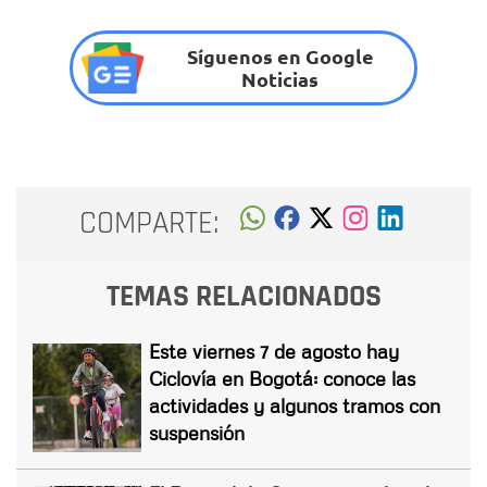
Síguenos en Google
Noticias
COMPARTE:
TEMAS RELACIONADOS
Este viernes 7 de agosto hay
Ciclovía en Bogotá: conoce las
actividades y algunos tramos con
suspensión