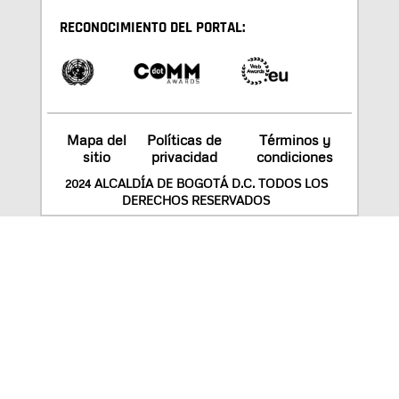
RECONOCIMIENTO DEL PORTAL:
Mapa del
Políticas de
Términos y
sitio
privacidad
condiciones
2024 ALCALDÍA DE BOGOTÁ D.C. TODOS LOS
DERECHOS RESERVADOS