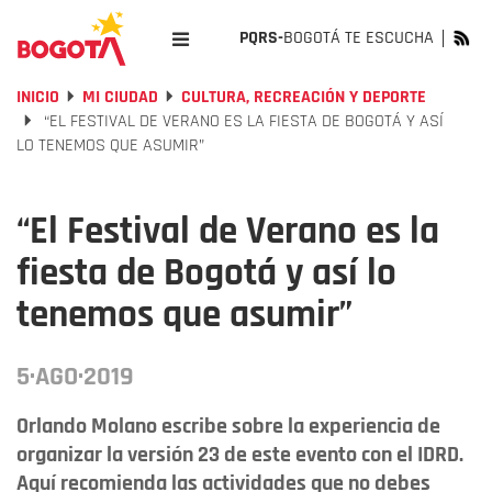
PQRS-
BOGOTÁ TE ESCUCHA
INICIO
MI CIUDAD
CULTURA, RECREACIÓN Y DEPORTE
“EL FESTIVAL DE VERANO ES LA FIESTA DE BOGOTÁ Y ASÍ
LO TENEMOS QUE ASUMIR”
“El Festival de Verano es la
fiesta de Bogotá y así lo
tenemos que asumir”
5·AGO·2019
Orlando Molano escribe sobre la experiencia de
organizar la versión 23 de este evento con el IDRD.
Aquí recomienda las actividades que no debes