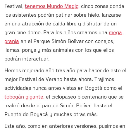
Festival,
tenemos Mundo Magic,
cinco zonas donde
los asistentes podrán patinar sobre hielo, lanzarse
en una atracción de caída libre y disfrutar de un
gran cine domo. Para los niños creamos una
mega
granja
en el Parque Simón Bolívar con conejos,
llamas, ponys y más animales con los que ellos
podrán interactuar.
Hemos mejorado año tras año para hacer de este el
mejor Festival de Verano hasta ahora. Trajimos
actividades nunca antes vistas en Bogotá como el
tobogán gigante,
el ciclopaseo bicentenario que se
realizó desde el parque Simón Bolívar hasta el
Puente de Boyacá y muchas otras más.
Este año, como en anteriores versiones, pusimos en