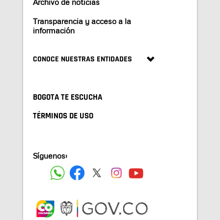
Archivo de noticias
Transparencia y acceso a la
información
CONOCE NUESTRAS ENTIDADES
BOGOTA TE ESCUCHA
TÉRMINOS DE USO
Síguenos: