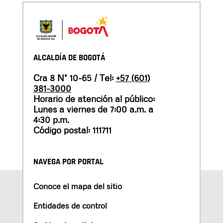
ALCALDÍA DE BOGOTÁ
Cra 8 N° 10-65 / Tel:
+57 (601)
381-3000
Horario de atención al público:
Lunes a viernes de 7:00 a.m. a
4:30 p.m.
Código postal: 111711
NAVEGA POR PORTAL
Conoce el mapa del sitio
Entidades de control