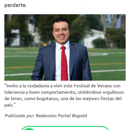
perderte.
"Invito a la ciudadanía a vivir este Festival de Verano con
tolerancia y buen comportamiento, sintiéndose orgullosos
de tener, como bogotanos, una de las mejores fiestas del
país."
Publicado por: Redacción Portal Bogotá