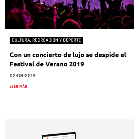
CULTURA, RECREACIÓN Y DEPORTE
Con un concierto de lujo se despide el
Festival de Verano 2019
02•08•2019
LEER MÁS
Nombre
Nombre