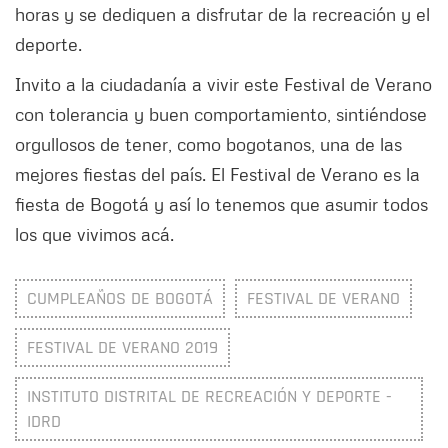
horas y se dediquen a disfrutar de la recreación y el
deporte.
Invito a la ciudadanía a vivir este Festival de Verano
con tolerancia y buen comportamiento, sintiéndose
orgullosos de tener, como bogotanos, una de las
mejores fiestas del país. El Festival de Verano es la
fiesta de Bogotá y así lo tenemos que asumir todos
los que vivimos acá.
CUMPLEAÑOS DE BOGOTÁ
FESTIVAL DE VERANO
FESTIVAL DE VERANO 2019
INSTITUTO DISTRITAL DE RECREACIÓN Y DEPORTE -
IDRD