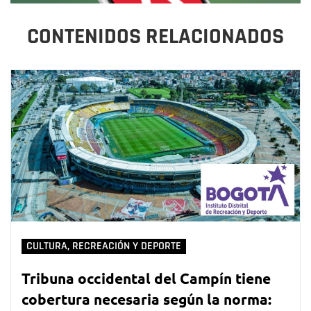
CONTENIDOS RELACIONADOS
CULTURA, RECREACIÓN Y DEPORTE
Tribuna occidental del Campín tiene
cobertura necesaria según la norma: