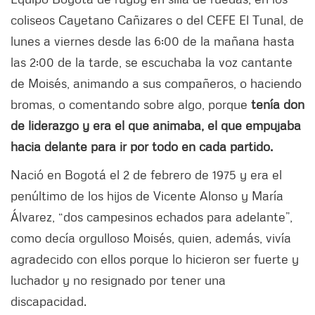
coliseos Cayetano Cañizares o del CEFE El Tunal, de
lunes a viernes desde las 6:00 de la mañana hasta
las 2:00 de la tarde, se escuchaba la voz cantante
de Moisés, animando a sus compañeros, o haciendo
bromas, o comentando sobre algo, porque
tenía don
de liderazgo y era el que animaba, el que empujaba
hacia delante para ir por todo en cada partido.
Nació en Bogotá el 2 de febrero de 1975 y era el
penúltimo de los hijos de Vicente Alonso y María
Álvarez, “dos campesinos echados para adelante”,
como decía orgulloso Moisés, quien, además, vivía
agradecido con ellos porque lo hicieron ser fuerte y
luchador y no resignado por tener una
discapacidad.