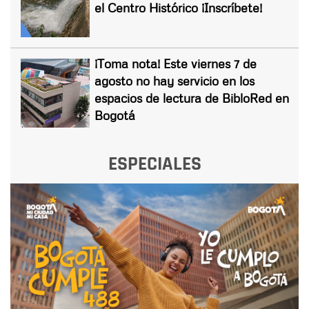
el Centro Histórico ¡Inscríbete!
¡Toma nota! Este viernes 7 de
agosto no hay servicio en los
espacios de lectura de BibloRed en
Bogotá
ESPECIALES