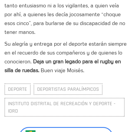
tanto entusiasmo ni a los vigilantes, a quien veía
por ahí, a quienes les decía jocosamente “choque
esos cinco”, para burlarse de su discapacidad de no
tener manos.
Su alegría y entrega por el deporte estarán siempre
en el recuerdo de sus compañeros y de quienes lo
conocieron.
Deja un gran legado para el rugby en
silla de ruedas.
Buen viaje Moisés.
DEPORTE
DEPORTISTAS PARALÍMPICOS
INSTITUTO DISTRITAL DE RECREACIÓN Y DEPORTE -
IDRD