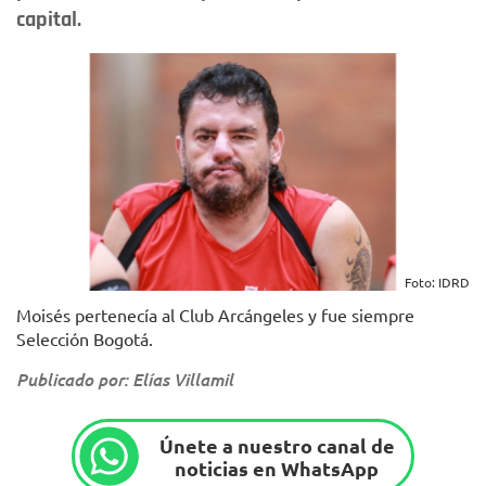
capital.
Foto: IDRD
Moisés pertenecía al Club Arcángeles y fue siempre
Selección Bogotá.
Publicado por: Elías Villamil
Únete a nuestro canal de
noticias en WhatsApp