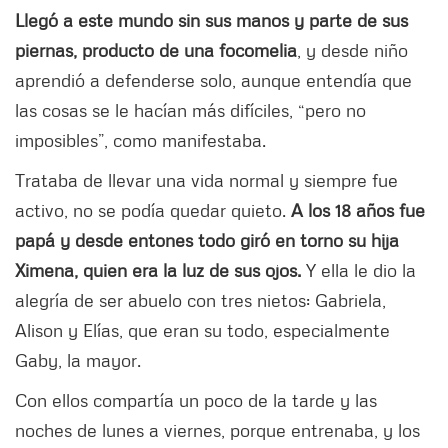
Llegó a este mundo sin sus manos y parte de sus
piernas, producto de una focomelia
, y desde niño
aprendió a defenderse solo, aunque entendía que
las cosas se le hacían más difíciles, “pero no
imposibles”, como manifestaba.
Trataba de llevar una vida normal y siempre fue
activo, no se podía quedar quieto.
A los 18 años fue
papá y desde entones todo giró en torno su hija
Ximena, quien era la luz de sus ojos.
Y ella le dio la
alegría de ser abuelo con tres nietos: Gabriela,
Alison y Elías, que eran su todo, especialmente
Gaby, la mayor.
Con ellos compartía un poco de la tarde y las
noches de lunes a viernes, porque entrenaba, y los