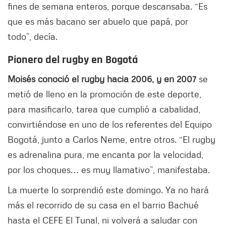
fines de semana enteros, porque descansaba. “Es
que es más bacano ser abuelo que papá, por
todo”, decía.
Pionero del rugby en Bogotá
Moisés conoció el rugby hacia 2006, y en 2007
se
metió de lleno en la promoción de este deporte,
para masificarlo, tarea que cumplió a cabalidad,
convirtiéndose en uno de los referentes del Equipo
Bogotá, junto a Carlos Neme, entre otros. “El rugby
es adrenalina pura, me encanta por la velocidad,
por los choques… es muy llamativo”, manifestaba.
La muerte lo sorprendió este domingo. Ya no hará
más el recorrido de su casa en el barrio Bachué
hasta el CEFE El Tunal, ni volverá a saludar con