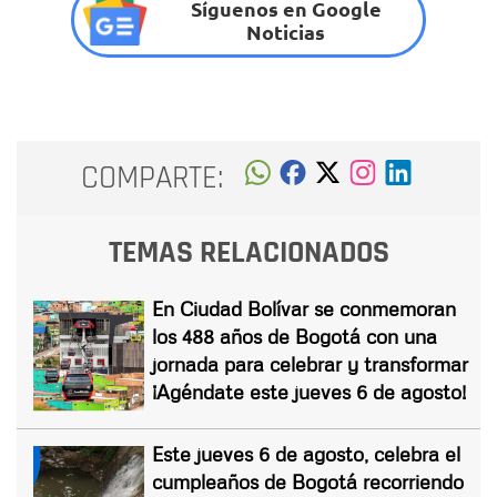
Síguenos en Google
Noticias
COMPARTE:
TEMAS RELACIONADOS
En Ciudad Bolívar se conmemoran
los 488 años de Bogotá con una
jornada para celebrar y transformar
¡Agéndate este jueves 6 de agosto!
Este jueves 6 de agosto, celebra el
cumpleaños de Bogotá recorriendo