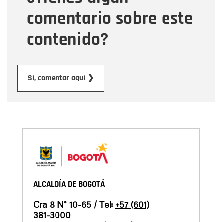
comentario sobre este
contenido?
Enviar
Sí, comentar aquí ❯
ALCALDÍA DE BOGOTÁ
Cra 8 N° 10-65 / Tel:
+57 (601)
381-3000