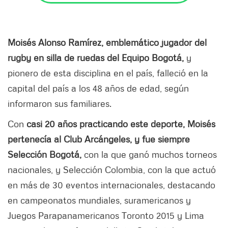
Moisés Alonso Ramírez, emblemático jugador del
rugby en silla de ruedas del Equipo Bogotá,
y
pionero de esta disciplina en el país, falleció en la
capital del país a los 48 años de edad, según
informaron sus familiares.
Con
casi 20 años practicando este deporte, Moisés
pertenecía al Club Arcángeles, y fue siempre
Selección Bogotá,
con la que ganó muchos torneos
nacionales, y Selección Colombia, con la que actuó
en más de 30 eventos internacionales, destacando
en campeonatos mundiales, suramericanos y
Juegos Parapanamericanos Toronto 2015 y Lima