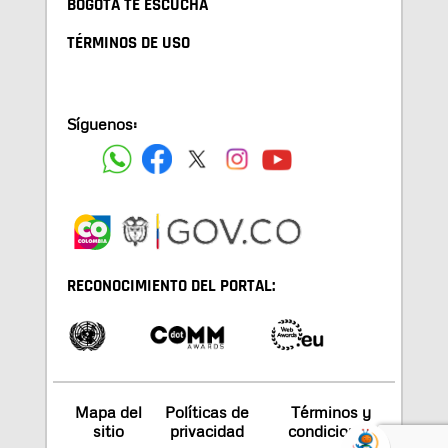
BOGOTA TE ESCUCHA
TÉRMINOS DE USO
Síguenos:
RECONOCIMIENTO DEL PORTAL:
Mapa del
Políticas de
Términos y
sitio
privacidad
condiciones