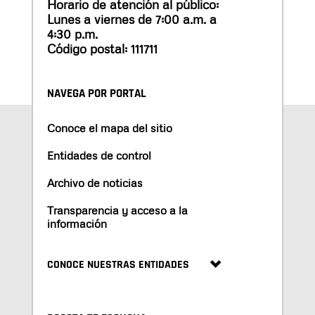
Horario de atención al público:
Lunes a viernes de 7:00 a.m. a
4:30 p.m.
Código postal: 111711
NAVEGA POR PORTAL
Conoce el mapa del sitio
Entidades de control
Archivo de noticias
Transparencia y acceso a la
información
CONOCE NUESTRAS ENTIDADES