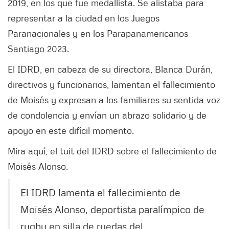
2019, en los que fue medallista. Se alistaba para
representar a la ciudad en los Juegos
Paranacionales y en los Parapanamericanos
Santiago 2023.
El IDRD, en cabeza de su directora, Blanca Durán,
directivos y funcionarios, lamentan el fallecimiento
de Moisés y expresan a los familiares su sentida voz
de condolencia y envían un abrazo solidario y de
apoyo en este difícil momento.
Mira aquí, el tuit del IDRD sobre el fallecimiento de
Moisés Alonso.
El IDRD lamenta el fallecimiento de
Moisés Alonso, deportista paralímpico de
rugby en silla de ruedas del