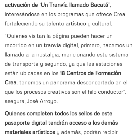
activación de ‘Un Tranvía llamado Bacatá’,
interesándose en los programas que ofrece Crea,
fortaleciendo su talento artístico y cultural.
“Quienes visitan la página pueden hacer un
recorrido en un tranvía digital, primero, hacemos un
llamado a la nostalgia, mencionando este sistema
de transporte y segundo, ya que las estaciones
están ubicadas en los
18 Centros de Formación
Crea
, tenemos un panorama desconcertado en el
que los procesos creativos son el hilo conductor”,
asegura, José Arroyo.
Quienes completen todos los sellos de este
pasaporte digital tendrán acceso a los demás
materiales artísticos
y además, podrán recibir