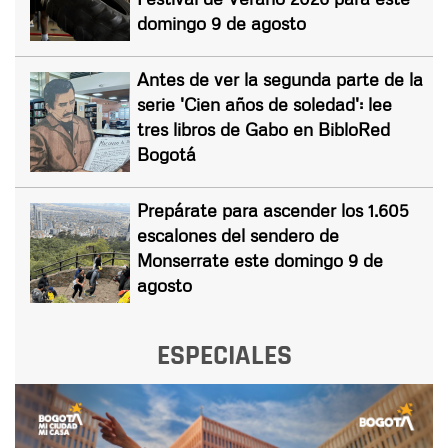
domingo 9 de agosto
Antes de ver la segunda parte de la
serie 'Cien años de soledad': lee
tres libros de Gabo en BibloRed
Bogotá
Prepárate para ascender los 1.605
escalones del sendero de
Monserrate este domingo 9 de
agosto
ESPECIALES