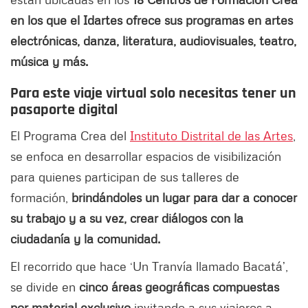
en los que el Idartes ofrece sus programas en artes
electrónicas, danza, literatura, audiovisuales, teatro,
música y más.
Para este viaje virtual solo necesitas tener un
pasaporte digital
El Programa Crea del
Instituto Distrital de las Artes
,
se enfoca en desarrollar espacios de visibilización
para quienes participan de sus talleres de
formación,
brindándoles un lugar para dar a conocer
su trabajo y a su vez, crear diálogos con la
ciudadanía y la comunidad.
El recorrido que hace ‘Un Tranvía llamado Bacatá’,
se divide en
cinco áreas geográficas compuestas
por material exclusivo
invitando a sus viajeros a