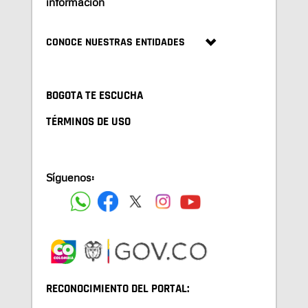
información
CONOCE NUESTRAS ENTIDADES
BOGOTA TE ESCUCHA
TÉRMINOS DE USO
Síguenos:
RECONOCIMIENTO DEL PORTAL: