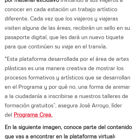
conocer en cada estación un trabajo artístico
diferente. Cada vez que los viajeros y viajeras
visiten alguna de las áreas, recibirán un sello en su
pasaporte digital, que les dará un nuevo tiquete
para que continúen su viaje en el tranvía.
"Esta plataforma desarrollada por el área de artes
plásticas es una manera creativa de mostrar los
procesos formativos y artísticos que se desarrollan
en el Programa y por qué no, una forma de animar
a la ciudadanía a inscribirse a nuestros talleres de
formación gratuitos”, asegura José Arroyo, líder
del
Programa Crea
.
En la siguiente imagen, conoce parte del contenido
que vas a encontrar en la plataforma virtual: