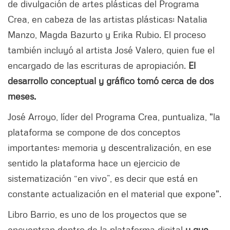
de divulgación de artes plásticas del Programa
Crea, en cabeza de las artistas plásticas: Natalia
Manzo, Magda Bazurto y Erika Rubio. El proceso
también incluyó al artista José Valero, quien fue el
encargado de las escrituras de apropiación.
El
desarrollo conceptual y gráfico tomó cerca de dos
meses.
José Arroyo, líder del Programa Crea, puntualiza, "la
plataforma se compone de dos conceptos
importantes: memoria y descentralización, en ese
sentido la plataforma hace un ejercicio de
sistematización “en vivo”, es decir que está en
constante actualización en el material que expone".
Libro Barrio, es uno de los proyectos que se
encuentran dentro de la plataforma digital
y que