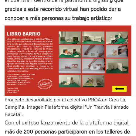
gracias a este recorrido virtual han podido dar a
conocer a más personas su trabajo artístico:
Proyecto desarrollado por el colectivo PROA en Crea La
Campiña. Imagen:Plataforma digital 'Un Tranvía llamado
Bacatá'.
Con el exitoso lanzamiento de la plataforma digital,
más de 200 personas participaron en los talleres de