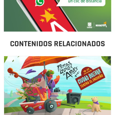
CONTENIDOS RELACIONADOS