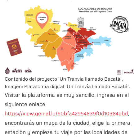
Contenido del proyecto 'Un Tranvía llamado Bacatá'.
Imagen: Plataforma digital 'Un Tranvía llamado Bacatá'.
Visitar la plataforma es muy sencillo, ingresa en el
siguiente enlace
https://view.genial.ly/60bfa42954839f0d10384ebd
,
encontrarás un mapa de la ciudad, elige la primera
estación y empieza tu viaje por las localidades de