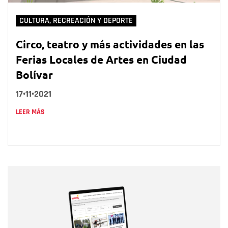
CULTURA, RECREACIÓN Y DEPORTE
Circo, teatro y más actividades en las
Ferias Locales de Artes en Ciudad
Bolívar
17•11•2021
LEER MÁS
Nombre
Nombre
Correo electrónico