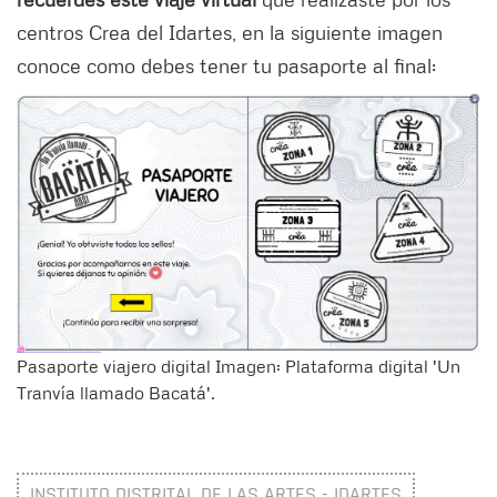
centros Crea del Idartes, en la siguiente imagen
conoce como debes tener tu pasaporte al final:
Pasaporte viajero digital Imagen: Plataforma digital 'Un
Tranvía llamado Bacatá'.
INSTITUTO DISTRITAL DE LAS ARTES - IDARTES