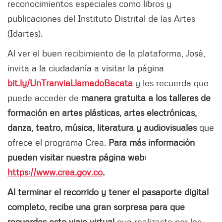
reconocimientos especiales como libros y
publicaciones del Instituto Distrital de las Artes
(Idartes).
Al ver el buen recibimiento de la plataforma, José,
invita a la ciudadanía a visitar la página
bit.ly/UnTranviaLlamadoBacata
y les recuerda que
puede acceder de
manera gratuita a los talleres de
formación en artes plásticas, artes electrónicas,
danza, teatro, música, literatura y audiovisuales
que
ofrece el programa Crea.
Para más información
pueden visitar nuestra página web:
https://www.crea.gov.co
.
Al terminar el recorrido y tener el pasaporte digital
completo, recibe una gran sorpresa para que
recuerdes este viaje virtual
que realizaste por los