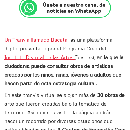
Únete a nuestro canal de
noticias en WhatsApp
Un Tranvía llamado Bacatá
, es una plataforma
digital presentada por el Programa Crea del
Instituto Distrital de las Artes
(Idartes),
en la que la
ciudadanía puede consultar obras de artísticas
creadas por los niños, niñas, jóvenes y adultos que
hacen parte de esta estrategia cultural.
En este tranvía virtual se alojan más de
30 obras de
arte
que fueron creadas bajo la temática de
territorio. Así, quienes visiten la página podrán
hacer un recorrido por diversas estaciones que
están ubicadas en los
18 Centros de Formación Crea