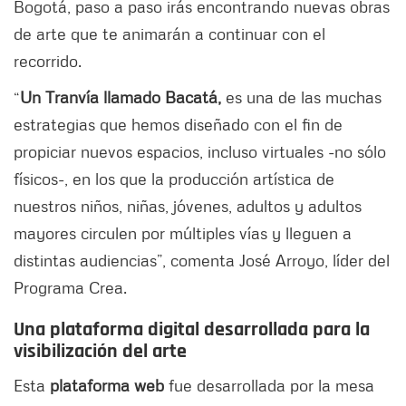
Bogotá, paso a paso irás encontrando nuevas obras
de arte que te animarán a continuar con el
recorrido.
“
Un Tranvía llamado Bacatá,
es una de las muchas
estrategias que hemos diseñado con el fin de
propiciar nuevos espacios, incluso virtuales -no sólo
físicos-, en los que la producción artística de
nuestros niños, niñas, jóvenes, adultos y adultos
mayores circulen por múltiples vías y lleguen a
distintas audiencias”, comenta José Arroyo, líder del
Programa Crea.
Una plataforma digital desarrollada para la
visibilización del arte
Esta
plataforma web
fue desarrollada por la mesa