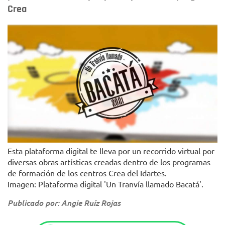
Crea
Esta plataforma digital te lleva por un recorrido virtual por
diversas obras artísticas creadas dentro de los programas
de formación de los centros Crea del Idartes.
Imagen: Plataforma digital 'Un Tranvía llamado Bacatá'.
Publicado por: Angie Ruíz Rojas