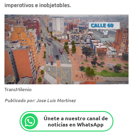
imperativos e inobjetables.
TransMilenio
Publicado por: Jose Luis Martínez
Únete a nuestro canal de
noticias en WhatsApp