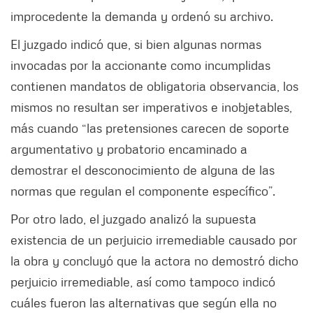
improcedente la demanda y ordenó su archivo.
El juzgado indicó que, si bien algunas normas
invocadas por la accionante como incumplidas
contienen mandatos de obligatoria observancia, los
mismos no resultan ser imperativos e inobjetables,
más cuando “las pretensiones carecen de soporte
argumentativo y probatorio encaminado a
demostrar el desconocimiento de alguna de las
normas que regulan el componente específico”.
Por otro lado, el juzgado analizó la supuesta
existencia de un perjuicio irremediable causado por
la obra y concluyó que la actora no demostró dicho
perjuicio irremediable, así como tampoco indicó
cuáles fueron las alternativas que según ella no