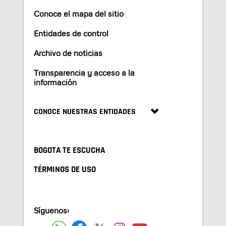
Conoce el mapa del sitio
Entidades de control
Archivo de noticias
Transparencia y acceso a la
información
CONOCE NUESTRAS ENTIDADES
BOGOTA TE ESCUCHA
TÉRMINOS DE USO
Síguenos: