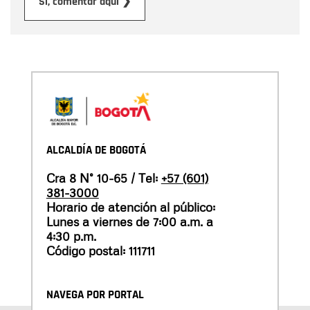
Enviar
Sí, comentar aquí ❯
ALCALDÍA DE BOGOTÁ
Cra 8 N° 10-65 / Tel:
+57 (601)
381-3000
Horario de atención al público:
Lunes a viernes de 7:00 a.m. a
4:30 p.m.
Código postal: 111711
NAVEGA POR PORTAL