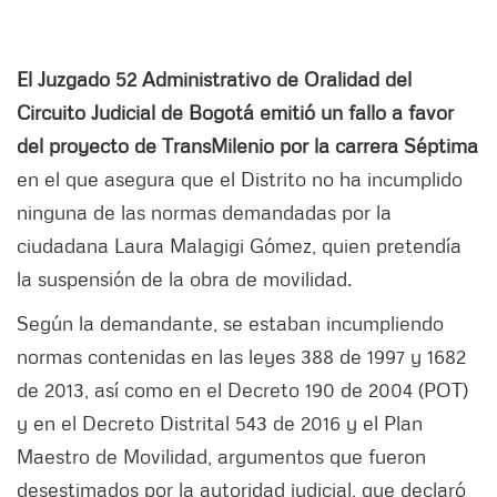
El Juzgado 52 Administrativo de Oralidad del
Circuito Judicial de Bogotá emitió un fallo a favor
del proyecto de TransMilenio por la carrera Séptima
en el que asegura que el Distrito no ha incumplido
ninguna de las normas demandadas por la
ciudadana Laura Malagigi Gómez, quien pretendía
la suspensión de la obra de movilidad.
Según la demandante, se estaban incumpliendo
normas contenidas en las leyes 388 de 1997 y 1682
de 2013, así como en el Decreto 190 de 2004 (POT)
y en el Decreto Distrital 543 de 2016 y el Plan
Maestro de Movilidad, argumentos que fueron
desestimados por la autoridad judicial, que declaró