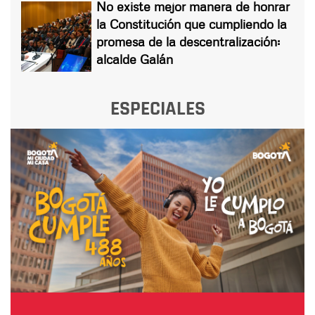
No existe mejor manera de honrar
la Constitución que cumpliendo la
promesa de la descentralización:
alcalde Galán
ESPECIALES