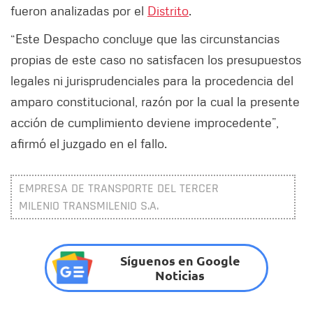
fueron analizadas por el
Distrito
.
“Este Despacho concluye que las circunstancias
propias de este caso no satisfacen los presupuestos
legales ni jurisprudenciales para la procedencia del
amparo constitucional, razón por la cual la presente
acción de cumplimiento deviene improcedente”,
afirmó el juzgado en el fallo.
EMPRESA DE TRANSPORTE DEL TERCER
MILENIO TRANSMILENIO S.A.
Síguenos en Google
Noticias