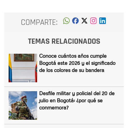
COMPARTE:
TEMAS RELACIONADOS
Conoce cuántos años cumple
Bogotá este 2026 y el significado
de los colores de su bandera
Desfile militar y policial del 20 de
julio en Bogotá: ¿por qué se
conmemora?