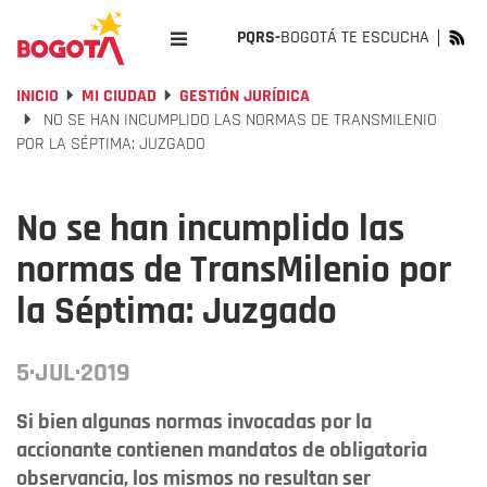
PQRS-
BOGOTÁ TE ESCUCHA
INICIO
MI CIUDAD
GESTIÓN JURÍDICA
NO SE HAN INCUMPLIDO LAS NORMAS DE TRANSMILENIO
POR LA SÉPTIMA: JUZGADO
No se han incumplido las
normas de TransMilenio por
la Séptima: Juzgado
5·JUL·2019
Si bien algunas normas invocadas por la
accionante contienen mandatos de obligatoria
observancia, los mismos no resultan ser