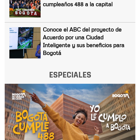
cumpleaños 488 a la capital
Conoce el ABC del proyecto de
Acuerdo por una Ciudad
Inteligente y sus beneficios para
Bogotá
ESPECIALES