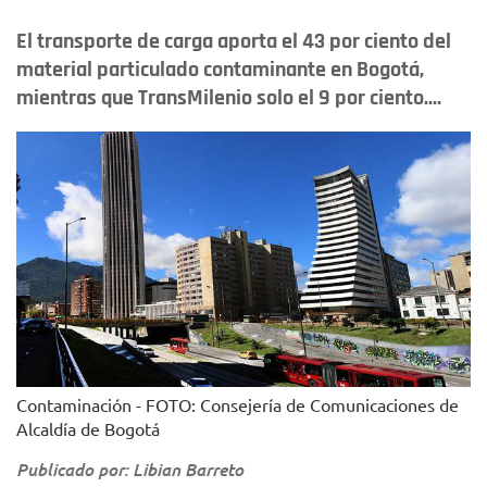
El transporte de carga aporta el 43 por ciento del
material particulado contaminante en Bogotá,
mientras que TransMilenio solo el 9 por ciento....
Contaminación - FOTO: Consejería de Comunicaciones de
Alcaldía de Bogotá
Publicado por: Libian Barreto