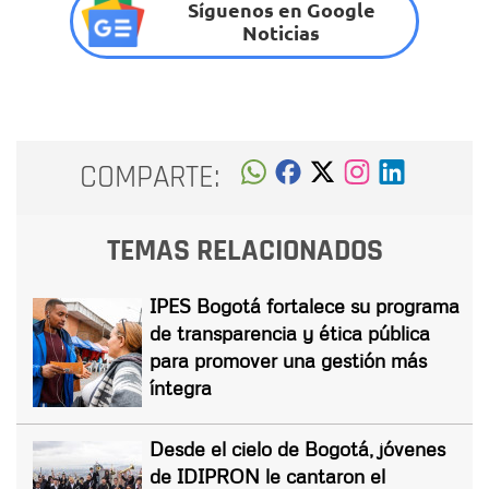
Síguenos en Google
Noticias
COMPARTE:
TEMAS RELACIONADOS
IPES Bogotá fortalece su programa
de transparencia y ética pública
para promover una gestión más
íntegra
Desde el cielo de Bogotá, jóvenes
de IDIPRON le cantaron el