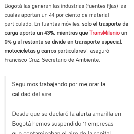
Bogotá las generan las industrias (fuentes fijas) las
cuales aportan un 44 por ciento de material
particulado. En fuentes móviles,
solo el trasporte de
carga aporta un 43%, mientras que
TransMilenio
un
9% y el restante se divide en transporte especial,
motocicletas y carros particulares
”, aseguró
Francisco Cruz, Secretario de Ambiente.
Seguimos trabajando por mejorar la
calidad del aire
Desde que se declaró la alerta amarilla en
Bogotá hemos suspendido 11 empresas
que contaminaban el aire de la capital