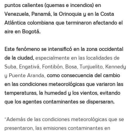
puntos calientes (quemas e incendios) en
Venezuela, Panamá, la Orinoquia y en la Costa
Atlántica colombiana que terminaron afectando el
aire en Bogotá.
Este fenómeno se intensificó en la zona occidental
de la ciudad,
especialmente en las localidades de
Suba, Engativá, Fontibón, Bosa, Tunjuelito, Kennedy
y Puente Aranda,
como consecuencia del cambio
en las condiciones meteorológicas que variaron las
temperaturas, la humedad y los vientos, evitando
que los agentes contaminantes se dispersaran.
“Además de las condiciones meteorológicas que se
presentaron, las emisiones contaminantes en