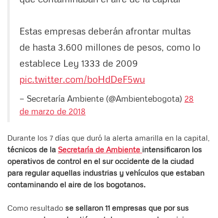
Estas empresas deberán afrontar multas
de hasta 3.600 millones de pesos, como lo
establece Ley 1333 de 2009
pic.twitter.com/boHdDeF5wu
— Secretaría Ambiente (@Ambientebogota)
28
de marzo de 2018
Durante los 7 días que duró la alerta amarilla en la capital,
técnicos de la
Secretaría de Ambiente
intensificaron los
operativos de control en el sur occidente de la ciudad
para regular aquellas industrias y vehículos que estaban
contaminando el aire de los bogotanos.
Como resultado
se sellaron 11 empresas que por sus