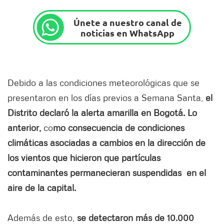
Únete a nuestro canal de
noticias en WhatsApp
Debido a las condiciones meteorológicas que se
presentaron en los días previos a Semana Santa,
el
Distrito declaró la alerta amarilla en Bogotá. Lo
anterior,
co
mo consecuencia de condiciones
climáticas asociadas a cambios en la dirección de
los vientos que hicieron que partículas
contaminantes permanecieran suspendidas en el
aire de la capital.
Además de esto,
se detectaron más de 10.000