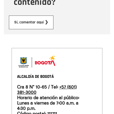
contenido?
Enviar
Sí, comentar aquí ❯
ALCALDÍA DE BOGOTÁ
Cra 8 N° 10-65 / Tel:
+57 (601)
381-3000
Horario de atención al público:
Lunes a viernes de 7:00 a.m. a
4:30 p.m.
Código postal: 111711