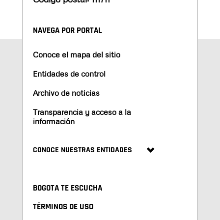
NAVEGA POR PORTAL
Conoce el mapa del sitio
Entidades de control
Archivo de noticias
Transparencia y acceso a la
información
CONOCE NUESTRAS ENTIDADES
BOGOTA TE ESCUCHA
TÉRMINOS DE USO