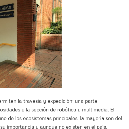
ermiten la travesía y expedición: una parte
osidades y la sección de robótica y multimedia. El
uno de los ecosistemas principales, la mayoría son del
su importancia y aunque no existen en el país,