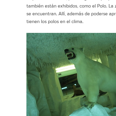
también están exhibidos, como el Polo. La z
se encuentran. Allí, además de poderse apre
tienen los polos en el clima.