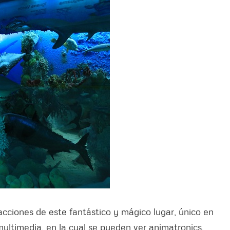
cciones de este fantástico y mágico lugar, único en
multimedia, en la cual se pueden ver animatronics,