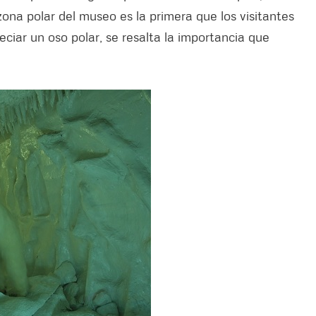
ona polar del museo es la primera que los visitantes
ciar un oso polar, se resalta la importancia que