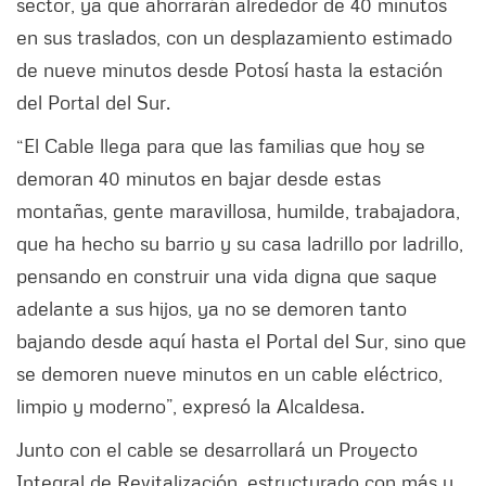
sector, ya que ahorrarán alrededor de 40 minutos
en sus traslados, con un desplazamiento estimado
de nueve minutos desde Potosí hasta la estación
del Portal del Sur.
“El Cable llega para que las familias que hoy se
demoran 40 minutos en bajar desde estas
montañas, gente maravillosa, humilde, trabajadora,
que ha hecho su barrio y su casa ladrillo por ladrillo,
pensando en construir una vida digna que saque
adelante a sus hijos, ya no se demoren tanto
bajando desde aquí hasta el Portal del Sur, sino que
se demoren nueve minutos en un cable eléctrico,
limpio y moderno”, expresó la Alcaldesa.
Junto con el cable se desarrollará un Proyecto
Integral de Revitalización, estructurado con más y