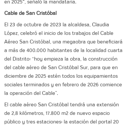
en 2025", señaló la mandataria.
Cable de San Cristóbal
El 23 de octubre de 2023 la alcaldesa, Claudia
López, celebró el inicio de los trabajos del Cable
Aéreo San Cristóbal, una megaobra que beneficiará
a más de 400.000 habitantes de la localidad cuarta
del Distrito: “hoy empieza la obra, la construcción
del cable aéreo de San Cristóbal Sur, para que en
diciembre de 2025 estén todos los equipamientos
sociales terminados y en febrero de 2026 comience
la operación del Cable”.
El cable aéreo San Cristóbal tendrá una extensión
de 2,8 kilómetros, 17.800 m2 de nuevo espacio
público y tres estaciones: la estación del portal 20