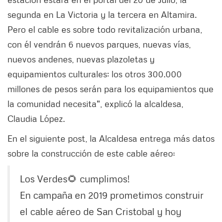
segunda en La Victoria y la tercera en Altamira.
Pero el cable es sobre todo revitalización urbana,
con él vendrán 6 nuevos parques, nuevas vías,
nuevos andenes, nuevas plazoletas y
equipamientos culturales; los otros 300.000
millones de pesos serán para los equipamientos que
la comunidad necesita", explicó la alcaldesa,
Claudia López.
En el siguiente post, la Alcaldesa entrega más datos
sobre la construcción de este cable aéreo:
Los Verdes🌻 cumplimos!
En campaña en 2019 prometimos construir
el cable aéreo de San Cristobal y hoy