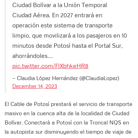
Ciudad Bolívar a la Unión Temporal
Ciudad Aérea. En 2027 entrará en
operación este sistema de transporte
limpio, que movilizará a los pasajeros en 10
minutos desde Potosí hasta el Portal Sur,
ahorrándoles…
pic.twitter.com/FlXbhkeHR8
— Claudia López Hernández (@ClaudiaLopez)
December 14, 2023
El Cable de Potosí prestará el servicio de transporte
masivo en la cuenca alta de la localidad de Ciudad
Bolívar. Conectará a Potosí con la Troncal NQS en
la autopista sur disminuyendo el tiempo de viaje de