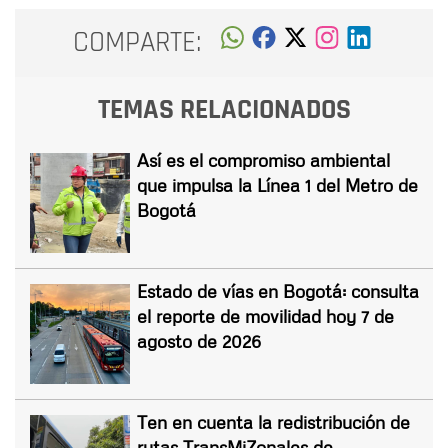
COMPARTE:
TEMAS RELACIONADOS
Así es el compromiso ambiental
que impulsa la Línea 1 del Metro de
Bogotá
Estado de vías en Bogotá: consulta
el reporte de movilidad hoy 7 de
agosto de 2026
Ten en cuenta la redistribución de
rutas TransMiZonales de