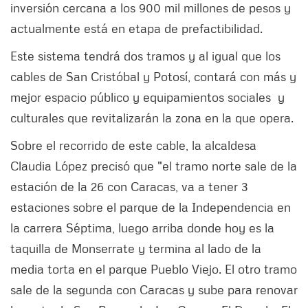
inversión cercana a los 900 mil millones de pesos y
actualmente está en etapa de prefactibilidad.
Este sistema tendrá dos tramos y al igual que los
cables de San Cristóbal y Potosí, contará con más y
mejor espacio público y equipamientos sociales y
culturales que revitalizarán la zona en la que opera.
Sobre el recorrido de este cable, la alcaldesa
Claudia López precisó que "el tramo norte sale de la
estación de la 26 con Caracas, va a tener 3
estaciones sobre el parque de la Independencia en
la carrera Séptima, luego arriba donde hoy es la
taquilla de Monserrate y termina al lado de la
media torta en el parque Pueblo Viejo. El otro tramo
sale de la segunda con Caracas y sube para renovar