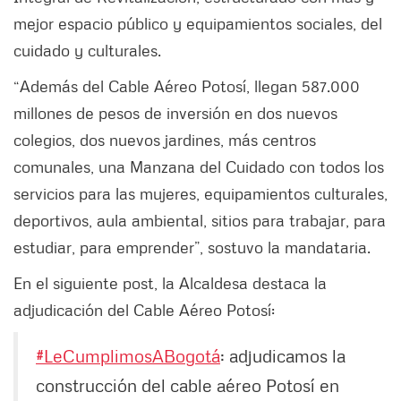
mejor espacio público y equipamientos sociales, del
cuidado y culturales.
“Además del Cable Aéreo Potosí, llegan 587.000
millones de pesos de inversión en dos nuevos
colegios, dos nuevos jardines, más centros
comunales, una Manzana del Cuidado con todos los
servicios para las mujeres, equipamientos culturales,
deportivos, aula ambiental, sitios para trabajar, para
estudiar, para emprender”, sostuvo la mandataria.
En el siguiente post, la Alcaldesa destaca la
adjudicación del Cable Aéreo Potosí:
#LeCumplimosABogotá
: adjudicamos la
construcción del cable aéreo Potosí en