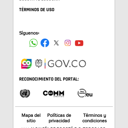
TÉRMINOS DE USO
Síguenos:
RECONOCIMIENTO DEL PORTAL:
Mapa del
Políticas de
Términos y
sitio
privacidad
condiciones