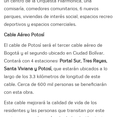
un centro de la Orquesta Filarmónica, una
comisaría, comedores comunitarios, 6 nuevos
parques, viviendas de interés social, espacios recreo
deportivos y espacios comerciales.
Cable Aéreo Potosí
El cable de Potosí será el tercer cable aéreo de
Bogotá y el segundo ubicado en Ciudad Bolívar.
Contará con 4 estaciones;
Portal Sur, Tres Reyes,
Santa Viviana y Potosí,
que estarán ubicados a lo
largo de los 3.3 kilómetros de longitud de este
cable. Cerca de 600 mil personas se beneficiarán
con esta obra.
Este cable mejorará la calidad de vida de los
residentes y las personas que transitan por este