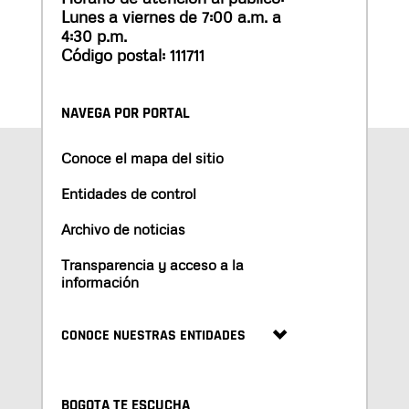
Lunes a viernes de 7:00 a.m. a
4:30 p.m.
Código postal: 111711
NAVEGA POR PORTAL
Conoce el mapa del sitio
Entidades de control
Archivo de noticias
Transparencia y acceso a la
información
CONOCE NUESTRAS ENTIDADES
BOGOTA TE ESCUCHA