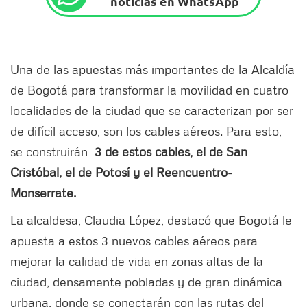
noticias en WhatsApp
Una de las apuestas más importantes de la Alcaldía
de Bogotá para transformar la movilidad en cuatro
localidades de la ciudad que se caracterizan por ser
de difícil acceso, son los cables aéreos. Para esto,
se construirán
3 de estos cables, el de San
Cristóbal, el de Potosí y el Reencuentro-
Monserrate.
La alcaldesa, Claudia López, destacó que Bogotá le
apuesta a estos 3 nuevos cables aéreos para
mejorar la calidad de vida en zonas altas de la
ciudad, densamente pobladas y de gran dinámica
urbana, donde se conectarán con las rutas del