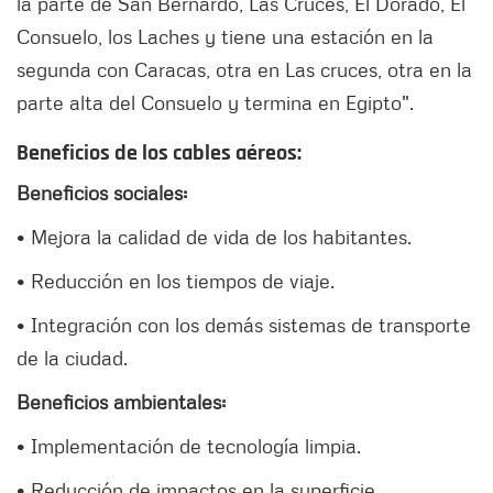
la parte de San Bernardo, Las Cruces, El Dorado, El
Consuelo, los Laches y tiene una estación en la
segunda con Caracas, otra en Las cruces, otra en la
parte alta del Consuelo y termina en Egipto".
Beneficios de los cables aéreos:
Beneficios sociales:
• Mejora la calidad de vida de los habitantes.
• Reducción en los tiempos de viaje.
• Integración con los demás sistemas de transporte
de la ciudad.
Beneficios ambientales:
• Implementación de tecnología limpia.
• Reducción de impactos en la superficie.