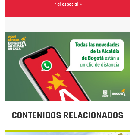
Ir al especial >
CONTENIDOS RELACIONADOS