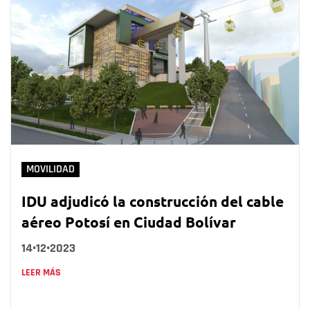
MOVILIDAD
IDU adjudicó la construcción del cable
aéreo Potosí en Ciudad Bolívar
14•12•2023
LEER MÁS