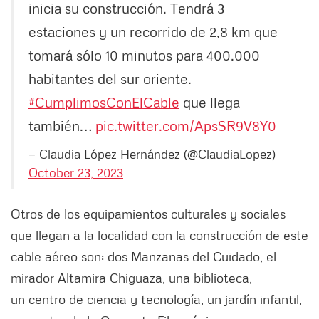
inicia su construcción. Tendrá 3
estaciones y un recorrido de 2,8 km que
tomará sólo 10 minutos para 400.000
habitantes del sur oriente.
#CumplimosConElCable
que llega
también…
pic.twitter.com/ApsSR9V8Y0
— Claudia López Hernández (@ClaudiaLopez)
October 23, 2023
Otros de los equipamientos culturales y sociales
que llegan a la localidad con la construcción de este
cable aéreo son: dos Manzanas del Cuidado, el
mirador Altamira Chiguaza, una biblioteca,
un centro de ciencia y tecnología, un jardín infantil,