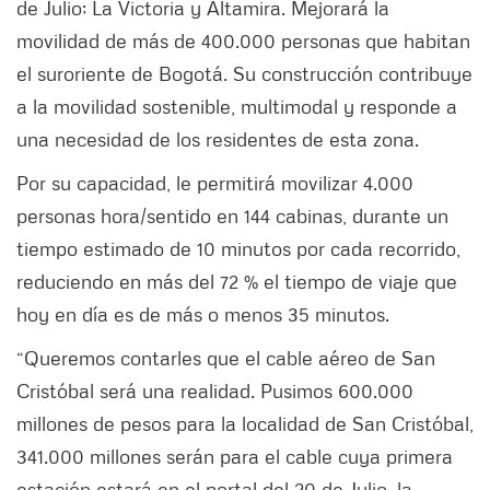
de Julio; La Victoria y Altamira. Mejorará la
movilidad de más de 400.000 personas que habitan
el suroriente de Bogotá. Su construcción contribuye
a la movilidad sostenible, multimodal y responde a
una necesidad de los residentes de esta zona.
Por su capacidad, le permitirá movilizar 4.000
personas hora/sentido en 144 cabinas, durante un
tiempo estimado de 10 minutos por cada recorrido,
reduciendo en más del 72 % el tiempo de viaje que
hoy en día es de más o menos 35 minutos.
“Queremos contarles que el cable aéreo de San
Cristóbal será una realidad. Pusimos 600.000
millones de pesos para la localidad de San Cristóbal,
341.000 millones serán para el cable cuya primera
estación estará en el portal del 20 de Julio, la