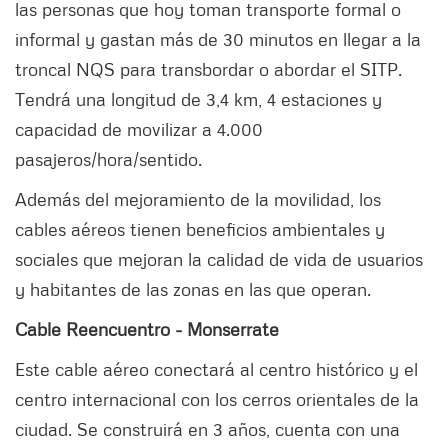
las personas que hoy toman transporte formal o
informal y gastan más de 30 minutos en llegar a la
troncal NQS para transbordar o abordar el SITP.
Tendrá una longitud de 3,4 km, 4 estaciones y
capacidad de movilizar a 4.000
pasajeros/hora/sentido.
Además del mejoramiento de la movilidad, los
cables aéreos tienen beneficios ambientales y
sociales que mejoran la calidad de vida de usuarios
y habitantes de las zonas en las que operan.
Cable Reencuentro - Monserrate
Este cable aéreo conectará al centro histórico y el
centro internacional con los cerros orientales de la
ciudad. Se construirá en 3 años, cuenta con una