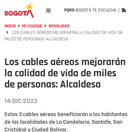
PQRS-
BOGOTÁ TE ESCUCHA
INICIO
MI CIUDAD
MOVILIDAD
LOS CABLES AÉREOS MEJORARÁN LA CALIDAD DE VIDA DE
MILES DE PERSONAS: ALCALDESA
Los cables aéreos mejorarán
la calidad de vida de miles
de personas: Alcaldesa
14·DIC·2023
Estos 3 cables aéreos beneficiarán a los habitantes
de las localidades de La Candelaria, Santafe, San
Cristóbal y Ciudad Bolívar.