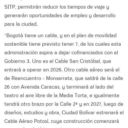
SITP, permitirán reducir los tiempos de viaje y
generarán oportunidades de empleo y desarrollo
para la ciudad.
“Bogotá tiene un cable, y en el plan de movilidad
sostenible tiene previsto tener 7, de los cuales esta
administración aspira a dejar cofinanciados con el
Gobierno 3. Uno es el Cable San Cristóbal, que
entrará a operar en 2026. Otro cable aéreo será el
de Reencuentro - Monserrate, que saldrá de la calle
26 con Avenida Caracas, y terminará al lado del
teatro al aire libre de la Media Torta, e igualmente
tendrá otro brazo por la Calle 2ª y en 2027, luego de
diseños, estudios y obra, Ciudad Bolívar estrenará el
Cable Aéreo Potosí, cuya construcción comenzará