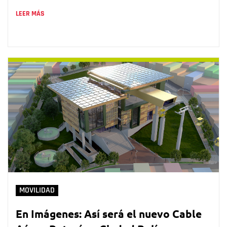
LEER MÁS
MOVILIDAD
En Imágenes: Así será el nuevo Cable