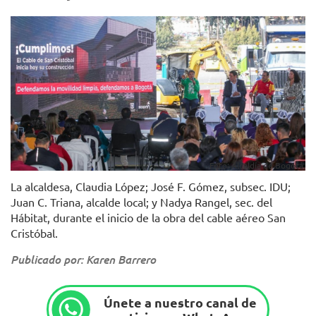
Foto: Alcaldía de Bogotá.
La alcaldesa, Claudia López; José F. Gómez, subsec. IDU;
Juan C. Triana, alcalde local; y Nadya Rangel, sec. del
Hábitat, durante el inicio de la obra del cable aéreo San
Cristóbal.
Publicado por: Karen Barrero
Únete a nuestro canal de