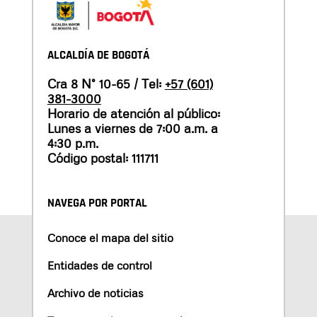
ALCALDÍA DE BOGOTÁ
Cra 8 N° 10-65 / Tel:
+57 (601)
381-3000
Horario de atención al público:
Lunes a viernes de 7:00 a.m. a
4:30 p.m.
Código postal: 111711
NAVEGA POR PORTAL
Conoce el mapa del sitio
Entidades de control
Archivo de noticias