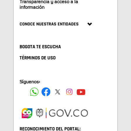
Transparencia y acceso a la
información
CONOCE NUESTRAS ENTIDADES
BOGOTA TE ESCUCHA
TÉRMINOS DE USO
Síguenos:
RECONOCIMIENTO DEL PORTAL: