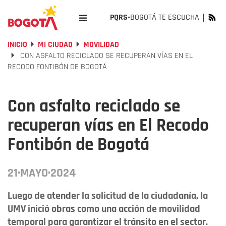
PQRS-
BOGOTÁ TE ESCUCHA
INICIO
MI CIUDAD
MOVILIDAD
CON ASFALTO RECICLADO SE RECUPERAN VÍAS EN EL
RECODO FONTIBÓN DE BOGOTÁ
Con asfalto reciclado se
recuperan vías en El Recodo
Fontibón de Bogotá
21·MAYO·2024
Luego de atender la solicitud de la ciudadanía, la
UMV inició obras como una acción de movilidad
temporal para garantizar el tránsito en el sector.