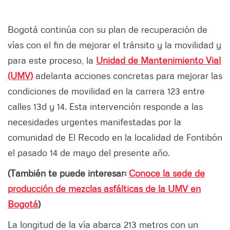
Bogotá continúa con su plan de recuperación de
vías con el fin de mejorar el tránsito y la movilidad y
para este proceso, la
Unidad de Mantenimiento Vial
(UMV)
adelanta acciones concretas para mejorar las
condiciones de movilidad en la carrera 123 entre
calles 13d y 14. Esta intervención responde a las
necesidades urgentes manifestadas por la
comunidad de El Recodo en la localidad de Fontibón
el pasado 14 de mayo del presente año.
(También te puede interesar:
Conoce la sede de
producción de mezclas asfálticas de la UMV en
Bogotá
)
La longitud de la vía abarca 213 metros con un