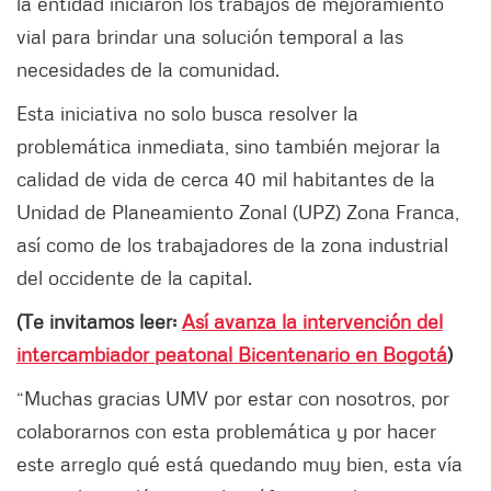
la entidad iniciaron los trabajos de mejoramiento
vial para brindar una solución temporal a las
necesidades de la comunidad.
Esta iniciativa no solo busca resolver la
problemática inmediata, sino también mejorar la
calidad de vida de cerca 40 mil habitantes de la
Unidad de Planeamiento Zonal (UPZ) Zona Franca,
así como de los trabajadores de la zona industrial
del occidente de la capital.
(Te invitamos leer:
Así avanza la intervención del
intercambiador peatonal Bicentenario en Bogotá
)
“Muchas gracias UMV por estar con nosotros, por
colaborarnos con esta problemática y por hacer
este arreglo qué está quedando muy bien, esta vía