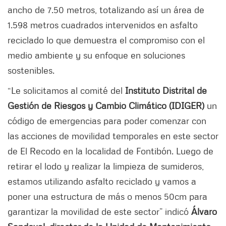
ancho de 7.50 metros, totalizando así un área de
1.598 metros cuadrados intervenidos en asfalto
reciclado lo que demuestra el compromiso con el
medio ambiente y su enfoque en soluciones
sostenibles.
“Le solicitamos al comité del
Instituto Distrital de
Gestión de Riesgos y Cambio Climático (IDIGER)
un
código de emergencias para poder comenzar con
las acciones de movilidad temporales en este sector
de El Recodo en la localidad de Fontibón. Luego de
retirar el lodo y realizar la limpieza de sumideros,
estamos utilizando asfalto reciclado y vamos a
poner una estructura de más o menos 50cm para
garantizar la movilidad de este sector” indicó
Álvaro