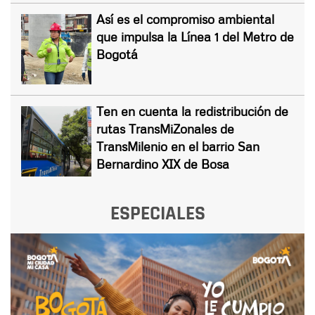
Así es el compromiso ambiental
que impulsa la Línea 1 del Metro de
Bogotá
Ten en cuenta la redistribución de
rutas TransMiZonales de
TransMilenio en el barrio San
Bernardino XIX de Bosa
ESPECIALES