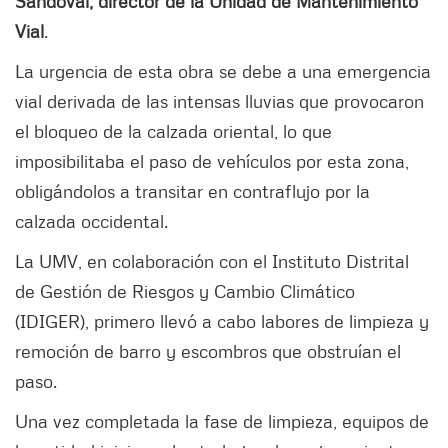
Sandoval, director de la Unidad de Mantenimiento
Vial
.
La urgencia de esta obra se debe a una emergencia
vial derivada de las intensas lluvias que provocaron
el bloqueo de la calzada oriental, lo que
imposibilitaba el paso de vehículos por esta zona,
obligándolos a transitar en contraflujo por la
calzada occidental.
La UMV, en colaboración con el Instituto Distrital
de Gestión de Riesgos y Cambio Climático
(IDIGER), primero llevó a cabo labores de limpieza y
remoción de barro y escombros que obstruían el
paso.
Una vez completada la fase de limpieza, equipos de