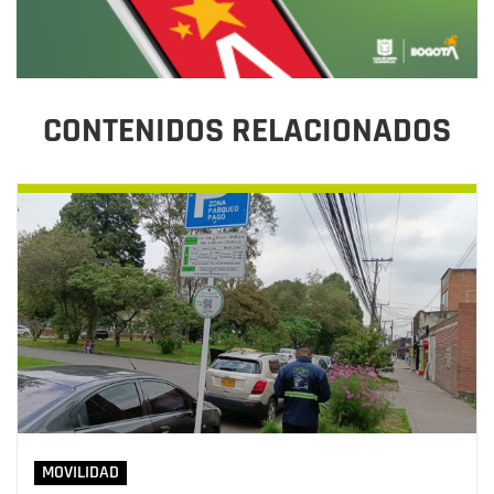
CONTENIDOS RELACIONADOS
MOVILIDAD