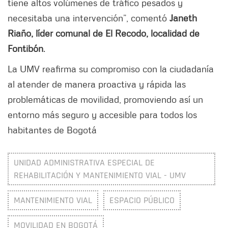
tiene altos volúmenes de tráfico pesados y
necesitaba una intervención”, comentó
Janeth
Riaño, líder comunal de El Recodo, localidad de
Fontibón
.
La UMV reafirma su compromiso con la ciudadanía
al atender de manera proactiva y rápida las
problemáticas de movilidad, promoviendo así un
entorno más seguro y accesible para todos los
habitantes de Bogotá
UNIDAD ADMINISTRATIVA ESPECIAL DE
REHABILITACIÓN Y MANTENIMIENTO VIAL - UMV
MANTENIMIENTO VIAL
ESPACIO PÚBLICO
MOVILIDAD EN BOGOTÁ