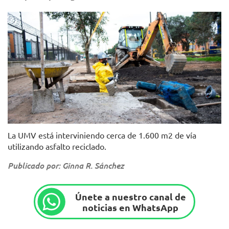
Foto: UMV.
La UMV está interviniendo cerca de 1.600 m2 de vía
utilizando asfalto reciclado.
Publicado por: Ginna R. Sánchez
Únete a nuestro canal de
noticias en WhatsApp