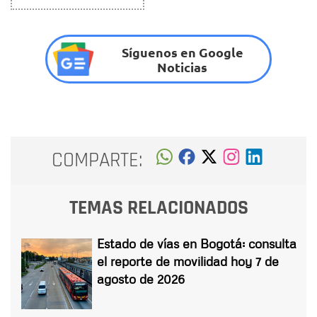
Síguenos en Google
Noticias
COMPARTE:
TEMAS RELACIONADOS
Estado de vías en Bogotá: consulta
el reporte de movilidad hoy 7 de
agosto de 2026