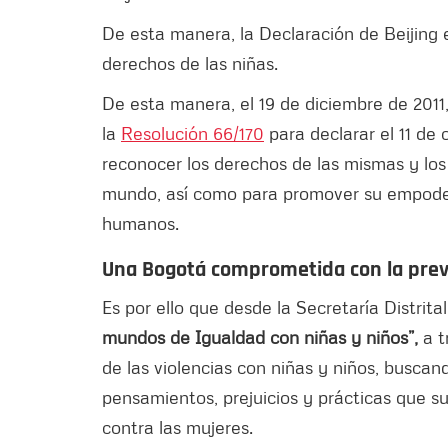
De esta manera, la Declaración de Beijing 
derechos de las niñas.
De esta manera, el 19 de diciembre de 201
la
Resolución 66/170
para declarar el 11 de 
reconocer los derechos de las mismas y los
mundo, así como para promover su empode
humanos.
Una Bogotá comprometida con la preve
Es por ello que desde la Secretaría Distrita
mundos de Igualdad con niñas y niños”,
a t
de las violencias con niñas y niños, buscan
pensamientos, prejuicios y prácticas que sus
contra las mujeres.