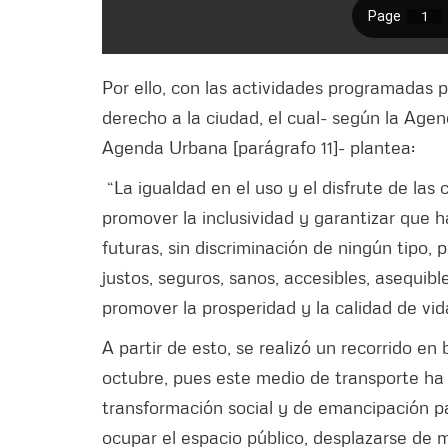
Por ello, con las actividades programadas 
derecho a la ciudad, el cual- según la Age
Agenda Urbana [parágrafo 11]- plantea:
“La igualdad en el uso y el disfrute de l
promover la inclusividad y garantizar que 
futuras, sin discriminación de ningún tip
justos, seguros, sanos, accesibles, asequible
promover la prosperidad y la calidad de vid
A partir de esto, se realizó un recorrido en
octubre, pues este medio de transporte ha
transformación social y de emancipación par
ocupar el espacio público, desplazarse de 