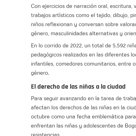
Con ejercicios de narración oral, escritura
trabajos artísticos como el tejido, dibujo, 
niños reflexionan y conversan sobre valorac
género, masculinidades alternativas y orie
En lo corrido de 2022, un total de 5.592 ni
pedagógicos realizados en las diferentes lo
infantiles, comedores comunitarios, entre o
género.
El derecho de las niñas a la ciudad
Para seguir avanzando en la tarea de traba
afectan los derechos de las niñas en la ciuda
octubre como una fecha emblemática para vi
enfrentan las niñas y adolescentes de Bogo
resistencias.