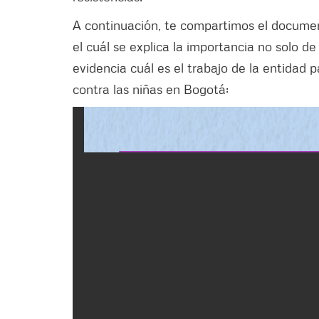
A continuación, te compartimos el documen
el cuál se explica la importancia no solo d
evidencia cuál es el trabajo de la entidad p
contra las niñas en Bogotá: