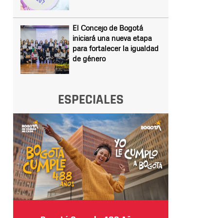
El Concejo de Bogotá
iniciará una nueva etapa
para fortalecer la igualdad
de género
ESPECIALES