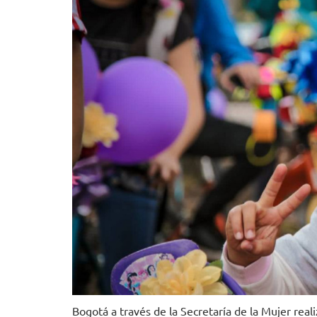
Bogotá a través de la Secretaría de la Mujer reali