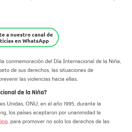
e a nuestro canal de
ticias en WhatsApp
la conmemoración del Día Internacional de la Niña,
speto de sus derechos, las situaciones de
revenir las violencias hacia ellas.
cional de la Niña?
es Unidas, ONU, en el año 1995, durante la
ing, los países aceptaron por unanimidad la
ing,
para promover no solo los derechos de las