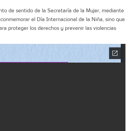
to de sentido de la Secretaría de la Mujer, mediante
e conmemorar el Día Internacional de la Niña, sino que
ara proteger los derechos y prevenir las violencias