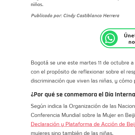
niños.
Publicado por: Cindy Castiblanco Herrera
Únet
no
Bogotá se une este martes 11 de octubre a 
con el propósito de reflexionar sobre el re
discriminación que viven las niñas, y cómo p
¿Por qué se conmemora el Día Interna
Según indica la Organización de las Nacion
Conferencia Mundial sobre la Mujer en Beij
Declaración y Plataforma de Acción de Beij
mujeres sino también de las niñas.