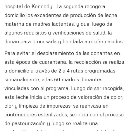
hospital de Kennedy. La segunda recoge a
domicilio los excedentes de producción de leche
materna de madres lactantes, y que, luego de
algunos requisitos y verificaciones de salud, la
donan para procesarla y brindarla a recién nacidos.
Para evitar el desplazamiento de las donantes en
esta época de cuarentena, la recolección se realiza
a domicilio a través de 2 a 4 rutas programadas
semanalmente, a las 60 madres donantes
vinculadas con el programa. Luego de ser recogida,
esta leche inicia un proceso de valoración de color,
olor y limpieza de impurezas; se reenvasa en
contenedores esterilizados, se inicia con el proceso
de pasteurización y luego se realiza una