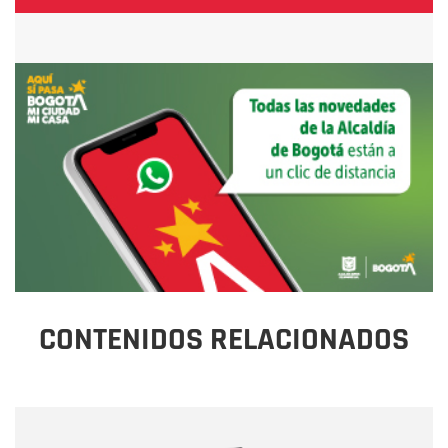
CONTENIDOS RELACIONADOS
Nombre