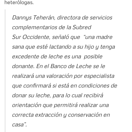
heterólogas.
Dannys Teherán, directora de servicios
complementarios de la Subred
Sur Occidente, señaló que “una madre
sana que esté lactando a su hijo y tenga
excedente de leche es una posible
donante. En el Banco de Leche se le
realizará una valoración por especialista
que confirmará si está en condiciones de
donar su leche, para lo cual recibirá
orientación que permitirá realizar una
correcta extracción y conservación en
casa”.