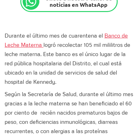
noticias en WhatsApp
Durante el último mes de cuarentena el
Banco de
Leche Materna
logró recolectar 105 mil mililitros de
leche materna. Este banco es el único lugar de la
red pública hospitalaria del Distrito, el cual está
ubicado en la unidad de servicios de salud del
hospital de Kennedy.
Según la Secretaría de Salud, durante el último mes
gracias a la leche materna se han beneficiado el 60
por ciento de recién nacidos prematuros bajos de
peso, con deficiencias inmunológicas, diarreas
recurrentes, o con alergias a las proteínas