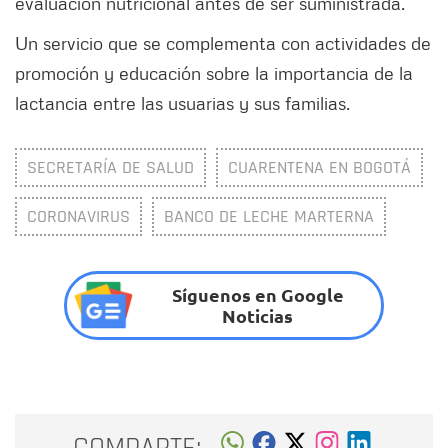
evaluación nutricional antes de ser suministrada.
Un servicio que se complementa con actividades de
promoción y educación sobre la importancia de la
lactancia entre las usuarias y sus familias.
SECRETARÍA DE SALUD
CUARENTENA EN BOGOTÁ
CORONAVIRUS
BANCO DE LECHE MARTERNA
Síguenos en Google
Noticias