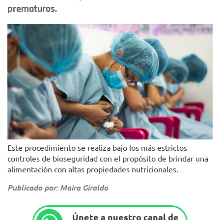
prematuros.
Este procedimiento se realiza bajo los más estrictos
controles de bioseguridad con el propósito de brindar una
alimentación con altas propiedades nutricionales.
Publicado por: Maira Giraldo
Únete a nuestro canal de