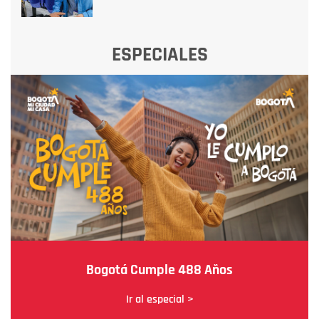
ESPECIALES
Bogotá Cumple 488 Años
Ir al especial >