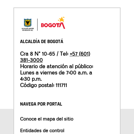
ALCALDÍA DE BOGOTÁ
Cra 8 N° 10-65 / Tel:
+57 (601)
381-3000
Horario de atención al público:
Lunes a viernes de 7:00 a.m. a
4:30 p.m.
Código postal: 111711
NAVEGA POR PORTAL
Conoce el mapa del sitio
Entidades de control