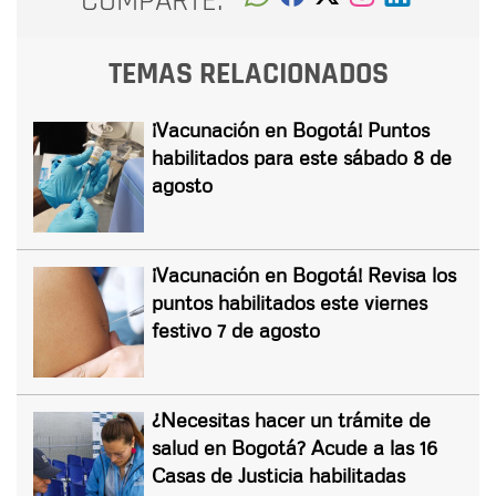
COMPARTE:
TEMAS RELACIONADOS
¡Vacunación en Bogotá! Puntos
habilitados para este sábado 8 de
agosto
¡Vacunación en Bogotá! Revisa los
puntos habilitados este viernes
festivo 7 de agosto
¿Necesitas hacer un trámite de
salud en Bogotá? Acude a las 16
Casas de Justicia habilitadas