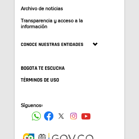
Archivo de noticias
Transparencia y acceso a la
información
CONOCE NUESTRAS ENTIDADES
BOGOTA TE ESCUCHA
TÉRMINOS DE USO
Síguenos: