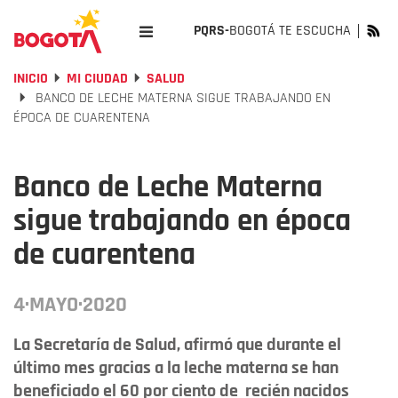
PQRS-
BOGOTÁ TE ESCUCHA
INICIO
MI CIUDAD
SALUD
BANCO DE LECHE MATERNA SIGUE TRABAJANDO EN
ÉPOCA DE CUARENTENA
Banco de Leche Materna
sigue trabajando en época
de cuarentena
4·MAYO·2020
La Secretaría de Salud, afirmó que durante el
último mes gracias a la leche materna se han
beneficiado el 60 por ciento de recién nacidos