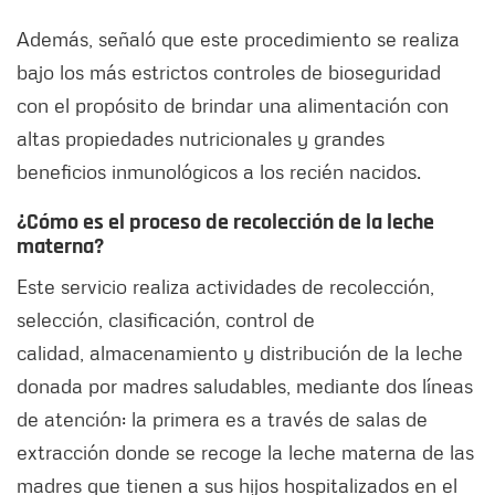
Además, señaló que este procedimiento se realiza
bajo los más estrictos controles de bioseguridad
con el propósito de brindar una alimentación con
altas propiedades nutricionales y grandes
beneficios inmunológicos a los recién nacidos.
¿Cómo es el proceso de recolección de la leche
materna?
Este servicio realiza actividades de recolección,
selección, clasificación, control de
calidad, almacenamiento y distribución de la leche
donada por madres saludables, mediante dos líneas
de atención: la primera es a través de salas de
extracción donde se recoge la leche materna de las
madres que tienen a sus hijos hospitalizados en el