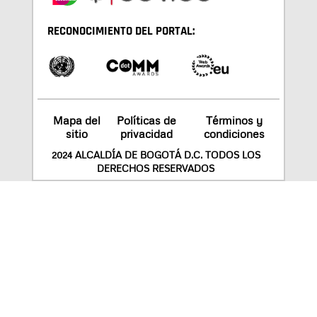
RECONOCIMIENTO DEL PORTAL:
Mapa del
Políticas de
Términos y
sitio
privacidad
condiciones
2024 ALCALDÍA DE BOGOTÁ D.C. TODOS LOS
DERECHOS RESERVADOS