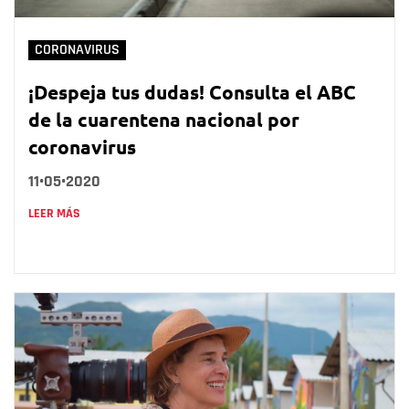
CORONAVIRUS
¡Despeja tus dudas! Consulta el ABC
de la cuarentena nacional por
coronavirus
11•05•2020
LEER MÁS