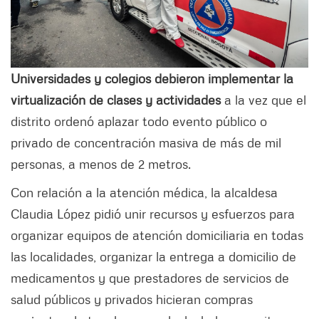
Universidades y colegios debieron implementar la
virtualización de clases y actividades
a la vez que el
distrito ordenó aplazar todo evento público o
privado de concentración masiva de más de mil
personas, a menos de 2 metros.
Con relación a la atención médica, la alcaldesa
Claudia López pidió unir recursos y esfuerzos para
organizar equipos de atención domiciliaria en todas
las localidades, organizar la entrega a domicilio de
medicamentos y que prestadores de servicios de
salud públicos y privados hicieran compras