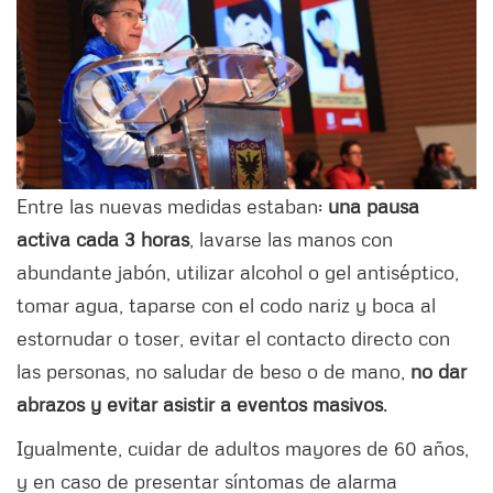
Entre las nuevas medidas estaban:
una pausa
activa cada 3 horas
, lavarse las manos con
abundante jabón, utilizar alcohol o gel antiséptico,
tomar agua, taparse con el codo nariz y boca al
estornudar o toser, evitar el contacto directo con
las personas, no saludar de beso o de mano,
no dar
abrazos y evitar asistir a eventos masivos
.
Igualmente, cuidar de adultos mayores de 60 años,
y en caso de presentar síntomas de alarma