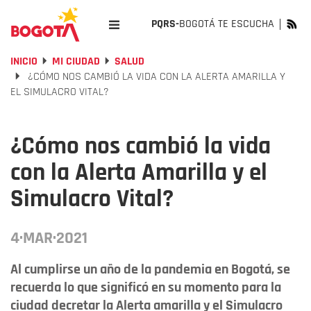
PQRS-
BOGOTÁ TE ESCUCHA
INICIO
MI CIUDAD
SALUD
¿CÓMO NOS CAMBIÓ LA VIDA CON LA ALERTA AMARILLA Y
EL SIMULACRO VITAL?
¿Cómo nos cambió la vida
con la Alerta Amarilla y el
Simulacro Vital?
4·MAR·2021
Al cumplirse un año de la pandemia en Bogotá, se
recuerda lo que significó en su momento para la
ciudad decretar la Alerta amarilla y el Simulacro