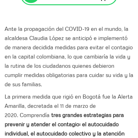
Ante la propagación del COVID-19 en el mundo, la
alcaldesa Claudia López se anticipó e implementó
de manera decidida medidas para evitar el contagio
en la capital colombiana, lo que cambiaría la vida y
la rutina de los ciudadanos quienes debieron
cumplir medidas obligatorias para cuidar su vida y la
de sus familias.
La primera medida que rigió en Bogotá fue la Alerta
Amarilla, decretada el 11 de marzo de
2020. Comprendía
tres grandes estrategias para
prevenir y atender el contagio: el autocuidado
individual, el autocuidado colectivo y la atención