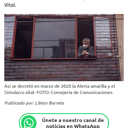
Vital.
Así se decretó en marzo de 2020 la Alerta amarilla y el
Simulacro vital- FOTO: Consejería de Comunicaciones
Publicado por: Libian Barreto
Únete a nuestro canal de
noticias en WhatsApp