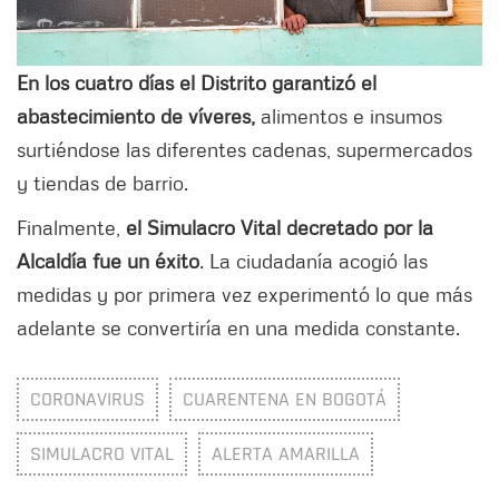
En los cuatro días el Distrito garantizó el
abastecimiento de víveres,
alimentos e insumos
surtiéndose las diferentes cadenas, supermercados
y tiendas de barrio.
Finalmente,
el Simulacro Vital decretado por la
Alcaldía fue un éxito
. La ciudadanía acogió las
medidas y por primera vez experimentó lo que más
adelante se convertiría en una medida constante.
CORONAVIRUS
CUARENTENA EN BOGOTÁ
SIMULACRO VITAL
ALERTA AMARILLA