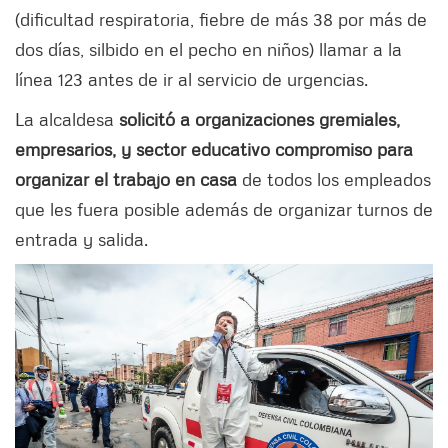
(dificultad respiratoria, fiebre de más 38 por más de
dos días, silbido en el pecho en niños) llamar a la
línea 123 antes de ir al servicio de urgencias.
La alcaldesa
solicitó a organizaciones gremiales,
empresarios, y sector educativo compromiso para
organizar el trabajo en casa
de todos los empleados
que les fuera posible además de organizar turnos de
entrada y salida.