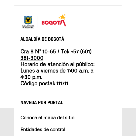
ALCALDÍA DE BOGOTÁ
Cra 8 N° 10-65 / Tel:
+57 (601)
381-3000
Horario de atención al público:
Lunes a viernes de 7:00 a.m. a
4:30 p.m.
Código postal: 111711
NAVEGA POR PORTAL
Conoce el mapa del sitio
Entidades de control