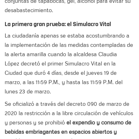
conjuntas de tapabocas, gel, alcohol para evitar su
desabastecimiento.
La primera gran prueba: el Simulacro Vital
La ciudadanía apenas se estaba acostumbrando a
la implementación de las medidas contempladas de
la alerta amarilla cuando la alcaldesa Claudia
López decretó el primer Simulacro Vital en la
Ciudad que duró 4 días, desde el jueves 19 de
marzo, a las 11:59 P.M., y hasta las 11:59 P.M. del
lunes 23 de marzo.
Se oficializó a través del decreto 090 de marzo de
2020 la restricción a la libre circulación de vehículos
y personas y se prohibió
el expendio y consumo de
bebidas embriagantes en espacios abiertos y