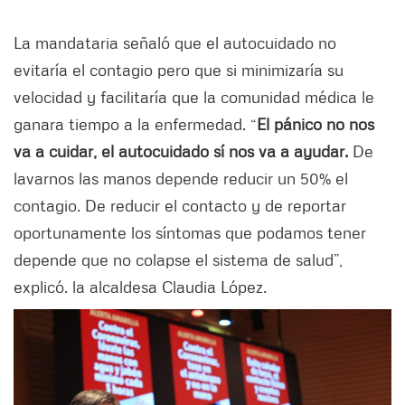
La mandataria señaló que el autocuidado no
evitaría el contagio pero que si minimizaría su
velocidad y facilitaría que la comunidad médica le
ganara tiempo a la enfermedad. “
El pánico no nos
va a cuidar, el autocuidado sí nos va a ayudar.
De
lavarnos las manos depende reducir un 50% el
contagio. De reducir el contacto y de reportar
oportunamente los síntomas que podamos tener
depende que no colapse el sistema de salud”,
explicó. la alcaldesa Claudia López.