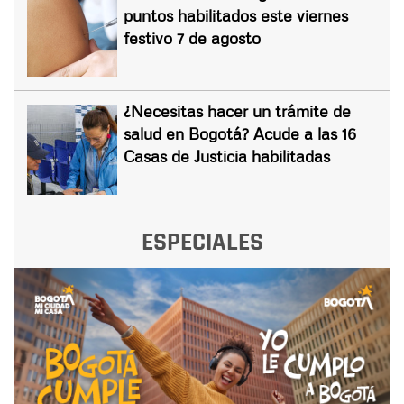
puntos habilitados este viernes
festivo 7 de agosto
¿Necesitas hacer un trámite de
salud en Bogotá? Acude a las 16
Casas de Justicia habilitadas
ESPECIALES