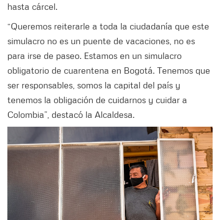
hasta cárcel.
“Queremos reiterarle a toda la ciudadanía que este
simulacro no es un puente de vacaciones, no es
para irse de paseo. Estamos en un simulacro
obligatorio de cuarentena en Bogotá. Tenemos que
ser responsables, somos la capital del país y
tenemos la obligación de cuidarnos y cuidar a
Colombia”, destacó la Alcaldesa.