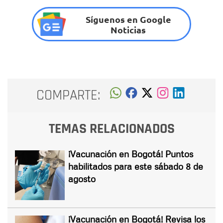
Síguenos en Google
Noticias
COMPARTE:
TEMAS RELACIONADOS
¡Vacunación en Bogotá! Puntos
habilitados para este sábado 8 de
agosto
¡Vacunación en Bogotá! Revisa los