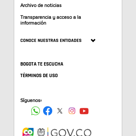
Archivo de noticias
Transparencia y acceso a la
información
CONOCE NUESTRAS ENTIDADES
BOGOTA TE ESCUCHA
TÉRMINOS DE USO
Síguenos: