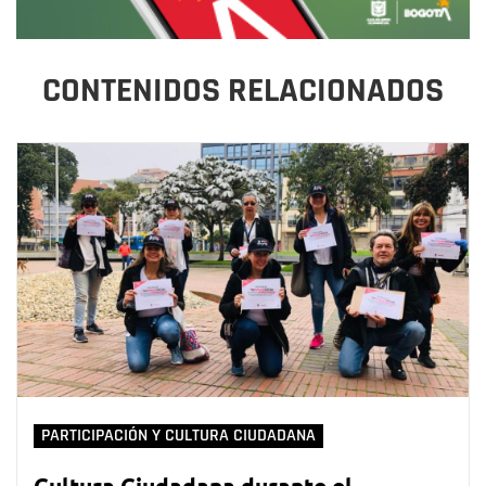
CONTENIDOS RELACIONADOS
PARTICIPACIÓN Y CULTURA CIUDADANA
Cultura Ciudadana durante el