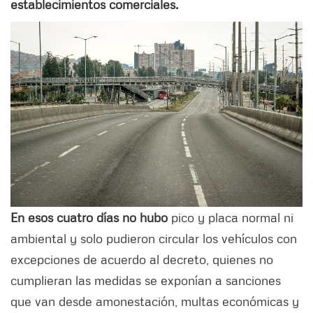
establecimientos comerciales.
En esos cuatro días no hubo
pico y placa normal ni
ambiental y solo pudieron circular los vehículos con
excepciones de acuerdo al decreto, quienes no
cumplieran las medidas se exponían a sanciones
que van desde amonestación, multas económicas y