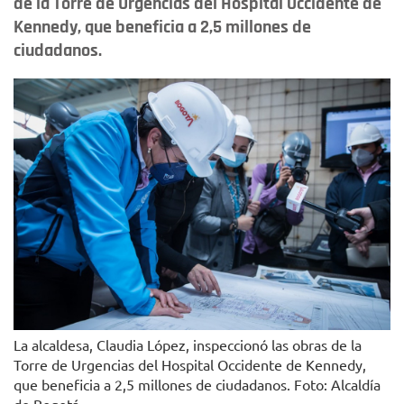
de la Torre de Urgencias del Hospital Occidente de
Kennedy, que beneficia a 2,5 millones de
ciudadanos.
La alcaldesa, Claudia López, inspeccionó las obras de la
Torre de Urgencias del Hospital Occidente de Kennedy,
que beneficia a 2,5 millones de ciudadanos. Foto: Alcaldía
de Bogotá