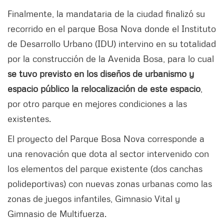
Finalmente, la mandataria de la ciudad finalizó su
recorrido en el parque Bosa Nova donde el Instituto
de Desarrollo Urbano (IDU) intervino en su totalidad
por la construcción de la Avenida Bosa, para lo cual
se tuvo previsto en los diseños de urbanismo y
espacio público la relocalización de este espacio
,
por otro parque en mejores condiciones a las
existentes.
El proyecto del Parque Bosa Nova corresponde a
una renovación que dota al sector intervenido con
los elementos del parque existente (dos canchas
polideportivas) con nuevas zonas urbanas como las
zonas de juegos infantiles, Gimnasio Vital y
Gimnasio de Multifuerza.