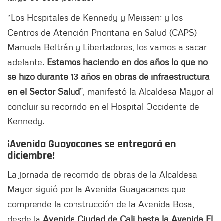
“Los Hospitales de Kennedy y Meissen; y los
Centros de Atención Prioritaria en Salud (CAPS)
Manuela Beltrán y Libertadores, los vamos a sacar
adelante.
Estamos haciendo en dos años lo que no
se hizo durante 13 años en obras de infraestructura
en el Sector Salud
”, manifestó la Alcaldesa Mayor al
concluir su recorrido en el Hospital Occidente de
Kennedy.
¡Avenida Guayacanes se entregará en
diciembre!
La jornada de recorrido de obras de la Alcaldesa
Mayor siguió por la Avenida Guayacanes que
comprende la construcción de la Avenida Bosa,
desde la
Avenida Ciudad de Cali hasta la Avenida El