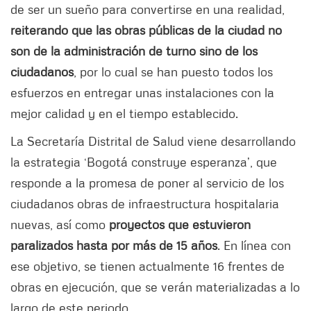
de ser un sueño para convertirse en una realidad,
reiterando que las obras públicas de la ciudad no
son de la administración de turno sino de los
ciudadanos
, por lo cual se han puesto todos los
esfuerzos en entregar unas instalaciones con la
mejor calidad y en el tiempo establecido.
La Secretaría Distrital de Salud viene desarrollando
la estrategia ‘Bogotá construye esperanza’, que
responde a la promesa de poner al servicio de los
ciudadanos obras de infraestructura hospitalaria
nuevas, así como
proyectos que estuvieron
paralizados hasta por más de 15 años
. En línea con
ese objetivo, se tienen actualmente 16 frentes de
obras en ejecución, que se verán materializadas a lo
largo de este periodo.