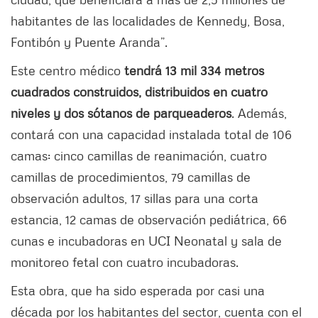
habitantes de las localidades de Kennedy, Bosa,
Fontibón y Puente Aranda”.
Este centro médico
tendrá 13 mil 334 metros
cuadrados construidos, distribuidos en cuatro
niveles y dos sótanos de parqueaderos
. Además,
contará con una capacidad instalada total de 106
camas: cinco camillas de reanimación, cuatro
camillas de procedimientos, 79 camillas de
observación adultos, 17 sillas para una corta
estancia, 12 camas de observación pediátrica, 66
cunas e incubadoras en UCI Neonatal y sala de
monitoreo fetal con cuatro incubadoras.
Esta obra, que ha sido esperada por casi una
década por los habitantes del sector, cuenta con el