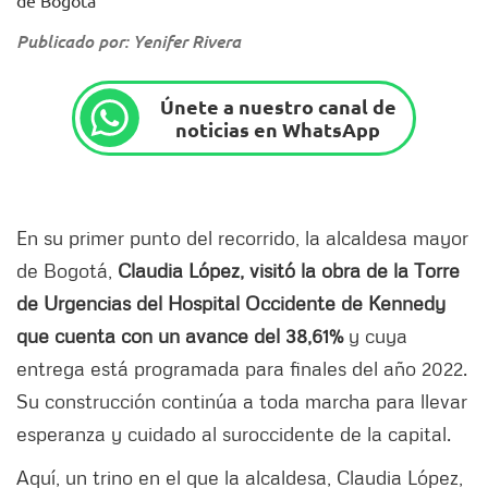
Publicado por: Yenifer Rivera
Únete a nuestro canal de
noticias en WhatsApp
En su primer punto del recorrido, la alcaldesa mayor
de Bogotá,
Claudia López, visitó la obra de la Torre
de Urgencias del Hospital Occidente de Kennedy
que cuenta con un avance del 38,61%
y cuya
entrega está programada para finales del año 2022.
Su construcción continúa a toda marcha para llevar
esperanza y cuidado al suroccidente de la capital.
Aquí, un trino en el que la alcaldesa, Claudia López,