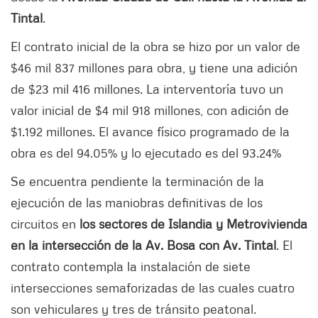
Tintal
.
El contrato inicial de la obra se hizo por un valor de
$46 mil 837 millones para obra, y tiene una adición
de $23 mil 416 millones. La interventoría tuvo un
valor inicial de $4 mil 918 millones, con adición de
$1.192 millones. El avance físico programado de la
obra es del 94.05% y lo ejecutado es del 93.24%
Se encuentra pendiente la terminación de la
ejecución de las maniobras definitivas de los
circuitos en
los sectores de Islandia y Metrovivienda
en la intersección de la Av. Bosa con Av. Tintal
. El
contrato contempla la instalación de siete
intersecciones semaforizadas de las cuales cuatro
son vehiculares y tres de tránsito peatonal.