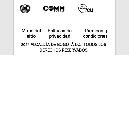
Mapa del
Políticas de
Términos y
sitio
privacidad
condiciones
2024 ALCALDÍA DE BOGOTÁ D.C. TODOS LOS
DERECHOS RESERVADOS