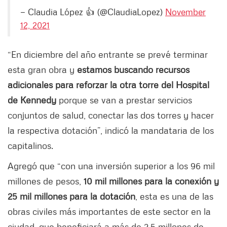
— Claudia López 👍 (@ClaudiaLopez)
November
12, 2021
“En diciembre del año entrante se prevé terminar
esta gran obra y
estamos buscando recursos
adicionales para reforzar la otra torre del Hospital
de Kennedy
porque se van a prestar servicios
conjuntos de salud, conectar las dos torres y hacer
la respectiva dotación”, indicó la mandataria de los
capitalinos.
Agregó que “con una inversión superior a los 96 mil
millones de pesos,
10 mil millones para la conexión y
25 mil millones para la dotación
, esta es una de las
obras civiles más importantes de este sector en la
ciudad, que beneficiará a más de 2,5 millones de