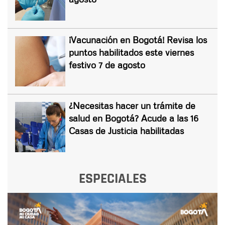
¡Vacunación en Bogotá! Revisa los
puntos habilitados este viernes
festivo 7 de agosto
¿Necesitas hacer un trámite de
salud en Bogotá? Acude a las 16
Casas de Justicia habilitadas
ESPECIALES