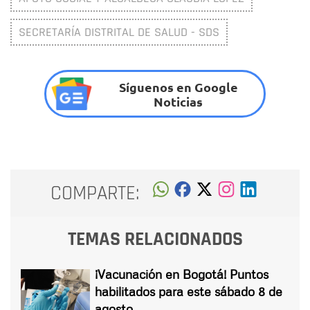
SECRETARÍA DISTRITAL DE SALUD - SDS
Síguenos en Google
Noticias
COMPARTE:
TEMAS RELACIONADOS
¡Vacunación en Bogotá! Puntos
habilitados para este sábado 8 de
agosto