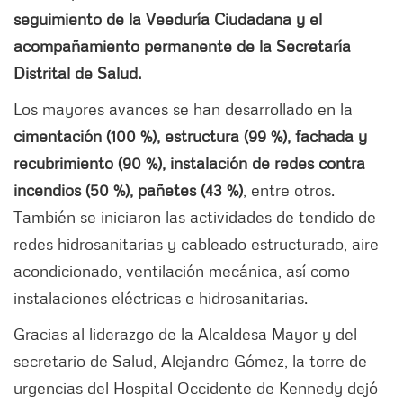
seguimiento de la Veeduría Ciudadana y el
acompañamiento permanente de la Secretaría
Distrital de Salud.
Los mayores avances se han desarrollado en la
cimentación (100 %), estructura (99 %), fachada y
recubrimiento (90 %), instalación de redes contra
incendios (50 %), pañetes (43 %)
, entre otros.
También se iniciaron las actividades de tendido de
redes hidrosanitarias y cableado estructurado, aire
acondicionado, ventilación mecánica, así como
instalaciones eléctricas e hidrosanitarias.
Gracias al liderazgo de la Alcaldesa Mayor y del
secretario de Salud, Alejandro Gómez, la torre de
urgencias del Hospital Occidente de Kennedy dejó