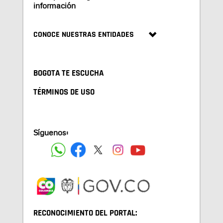
información
CONOCE NUESTRAS ENTIDADES
BOGOTA TE ESCUCHA
TÉRMINOS DE USO
Síguenos:
RECONOCIMIENTO DEL PORTAL: