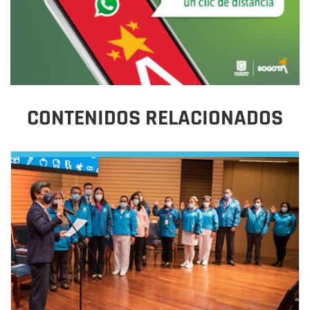
CONTENIDOS RELACIONADOS