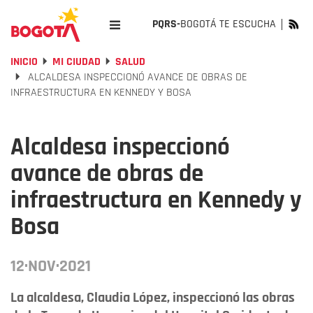
PQRS-
BOGOTÁ TE ESCUCHA
INICIO
MI CIUDAD
SALUD
ALCALDESA INSPECCIONÓ AVANCE DE OBRAS DE
INFRAESTRUCTURA EN KENNEDY Y BOSA
Alcaldesa inspeccionó
avance de obras de
infraestructura en Kennedy y
Bosa
12·NOV·2021
La alcaldesa, Claudia López, inspeccionó las obras