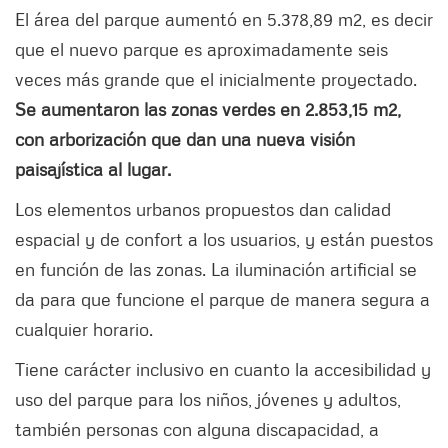
El área del parque aumentó en 5.378,89 m2, es decir
que el nuevo parque es aproximadamente seis
veces más grande que el inicialmente proyectado.
Se aumentaron las zonas verdes en 2.853,15 m2,
con arborización que dan una nueva visión
paisajística al lugar.
Los elementos urbanos propuestos dan calidad
espacial y de confort a los usuarios, y están puestos
en función de las zonas. La iluminación artificial se
da para que funcione el parque de manera segura a
cualquier horario.
Tiene carácter inclusivo en cuanto la accesibilidad y
uso del parque para los niños, jóvenes y adultos,
también personas con alguna discapacidad, a