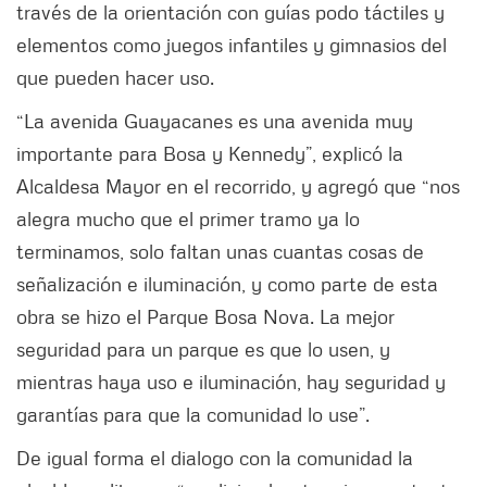
través de la orientación con guías podo táctiles y
elementos como juegos infantiles y gimnasios del
que pueden hacer uso.
“La avenida Guayacanes es una avenida muy
importante para Bosa y Kennedy”, explicó la
Alcaldesa Mayor en el recorrido, y agregó que “nos
alegra mucho que el primer tramo ya lo
terminamos, solo faltan unas cuantas cosas de
señalización e iluminación, y como parte de esta
obra se hizo el Parque Bosa Nova. La mejor
seguridad para un parque es que lo usen, y
mientras haya uso e iluminación, hay seguridad y
garantías para que la comunidad lo use”.
De igual forma el dialogo con la comunidad la