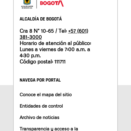
ALCALDÍA DE BOGOTÁ
Cra 8 N° 10-65 / Tel:
+57 (601)
381-3000
Horario de atención al público:
Lunes a viernes de 7:00 a.m. a
4:30 p.m.
Código postal: 111711
NAVEGA POR PORTAL
Conoce el mapa del sitio
Entidades de control
Archivo de noticias
Transparencia y acceso a la