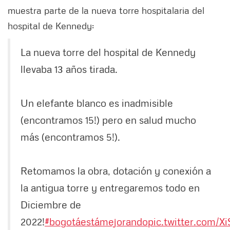
muestra parte de la nueva torre hospitalaria del
hospital de Kennedy:
La nueva torre del hospital de Kennedy
llevaba 13 años tirada.
Un elefante blanco es inadmisible
(encontramos 15!) pero en salud mucho
más (encontramos 5!).
Retomamos la obra, dotación y conexión a
la antigua torre y entregaremos todo en
Diciembre de
2022!
#bogotáestámejorando
pic.twitter.com/