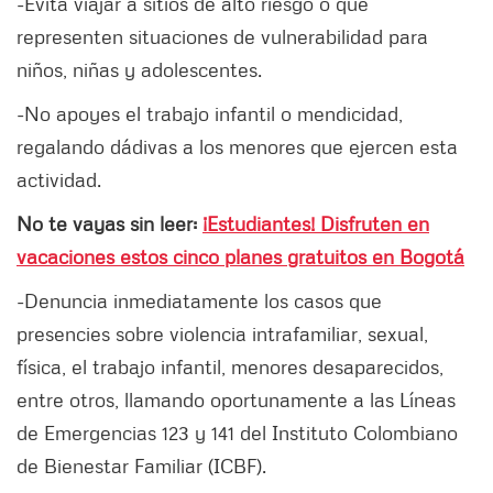
-Evita viajar a sitios de alto riesgo o que
representen situaciones de vulnerabilidad para
niños, niñas y adolescentes.
-No apoyes el trabajo infantil o mendicidad,
regalando dádivas a los menores que ejercen esta
actividad.
No te vayas sin leer:
¡Estudiantes! Disfruten en
vacaciones estos cinco planes gratuitos en Bogotá
-Denuncia inmediatamente los casos que
presencies sobre violencia intrafamiliar, sexual,
física, el trabajo infantil, menores desaparecidos,
entre otros, llamando oportunamente a las Líneas
de Emergencias 123 y 141 del Instituto Colombiano
de Bienestar Familiar (ICBF).