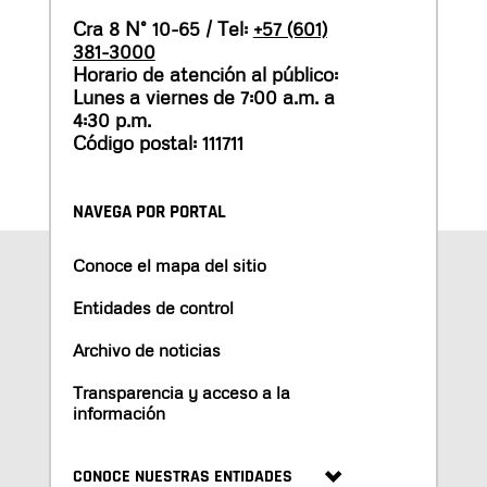
Cra 8 N° 10-65 / Tel:
+57 (601)
381-3000
Horario de atención al público:
Lunes a viernes de 7:00 a.m. a
4:30 p.m.
Código postal: 111711
NAVEGA POR PORTAL
Conoce el mapa del sitio
Entidades de control
Archivo de noticias
Transparencia y acceso a la
información
CONOCE NUESTRAS ENTIDADES