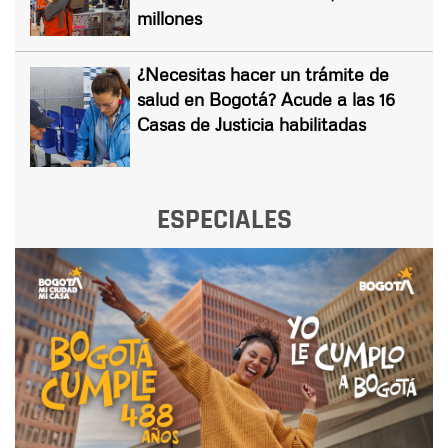
millones
¿Necesitas hacer un trámite de
salud en Bogotá? Acude a las 16
Casas de Justicia habilitadas
ESPECIALES