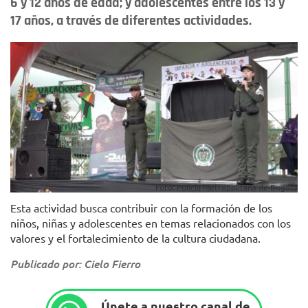
6 y 12 años de edad; y adolescentes entre los 13 y
17 años, a través de diferentes actividades.
Foto: Policía Metropolitana de Bogotá
Esta actividad busca contribuir con la formación de los
niños, niñas y adolescentes en temas relacionados con los
valores y el fortalecimiento de la cultura ciudadana.
Publicado por: Cielo Fierro
Únete a nuestro canal de