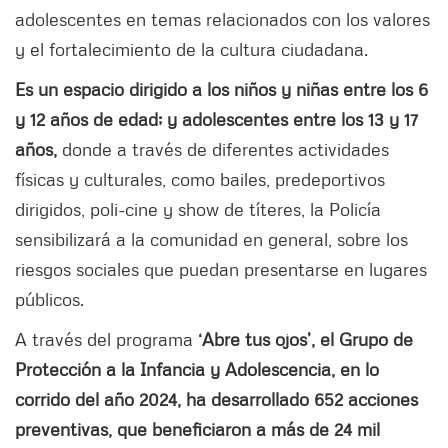
adolescentes en temas relacionados con los valores
y el fortalecimiento de la cultura ciudadana.
Es un espacio dirigido a los niños y niñas entre los 6
y 12 años de edad; y adolescentes entre los 13 y 17
años,
donde a través de diferentes actividades
físicas y culturales, como bailes, predeportivos
dirigidos, poli-cine y show de títeres, la Policía
sensibilizará a la comunidad en general, sobre los
riesgos sociales que puedan presentarse en lugares
públicos.
A través del programa
‘Abre tus ojos’, el Grupo de
Protección a la Infancia y Adolescencia, en lo
corrido del año 2024, ha desarrollado 652 acciones
preventivas, que beneficiaron a más de 24 mil