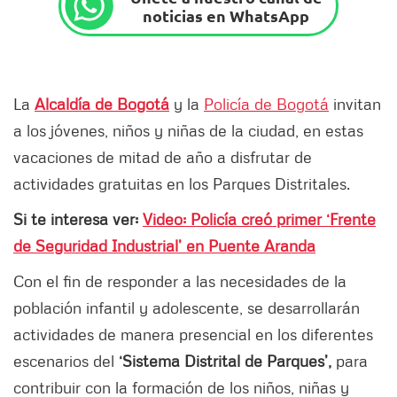
noticias en WhatsApp
La
Alcaldía de Bogotá
y la
Policía de Bogotá
invitan
a los jóvenes, niños y niñas de la ciudad, en estas
vacaciones de mitad de año a disfrutar de
actividades gratuitas en los Parques Distritales.
Si te interesa ver:
Video: Policía creó primer ‘Frente
de Seguridad Industrial’ en Puente Aranda
Con el fin de responder a las necesidades de la
población infantil y adolescente, se desarrollarán
actividades de manera presencial en los diferentes
escenarios del
‘Sistema Distrital de Parques’,
para
contribuir con la formación de los niños, niñas y