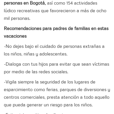
personas en Bogotá,
así como 154 actividades
lúdico recreativas que favorecieron a más de ocho
mil personas.
Recomendaciones para padres de familias en estas
vacaciones
-No dejes bajo el cuidado de personas extrañas a
los niños, niñas y adolescentes.
-Dialoga con tus hijos para evitar que sean víctimas
por medio de las redes sociales.
-Vigila siempre la seguridad de los lugares de
esparcimiento como ferias, parques de diversiones y
centros comerciales, presta atención a todo aquello
que pueda generar un riesgo para los niños.