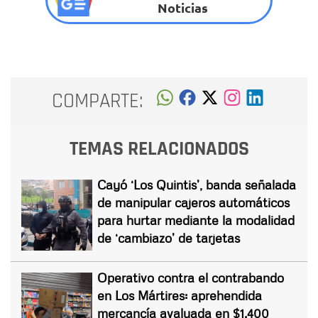
Noticias
COMPARTE:
TEMAS RELACIONADOS
Cayó ‘Los Quintis’, banda señalada
de manipular cajeros automáticos
para hurtar mediante la modalidad
de ‘cambiazo’ de tarjetas
Operativo contra el contrabando
en Los Mártires: aprehendida
mercancía avaluada en $1.400