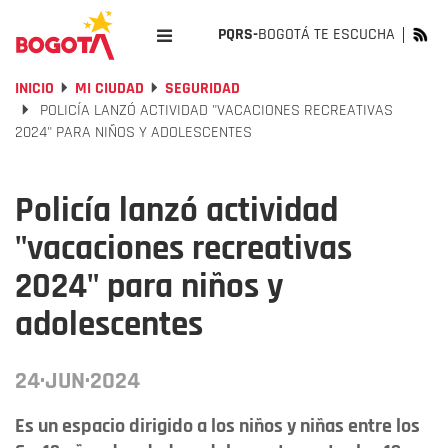
PQRS-
BOGOTÁ TE ESCUCHA
INICIO
MI CIUDAD
SEGURIDAD
POLICÍA LANZÓ ACTIVIDAD "VACACIONES RECREATIVAS
2024" PARA NIÑOS Y ADOLESCENTES
Policía lanzó actividad
"vacaciones recreativas
2024" para niños y
adolescentes
24·JUN·2024
Es un espacio dirigido a los niños y niñas entre los