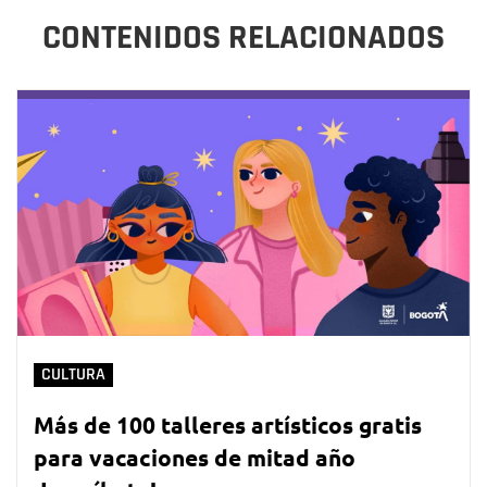
CONTENIDOS RELACIONADOS
CULTURA
Más de 100 talleres artísticos gratis
para vacaciones de mitad año