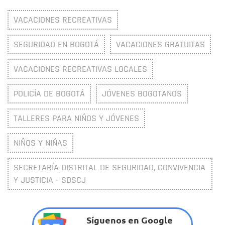
VACACIONES RECREATIVAS
SEGURIDAD EN BOGOTÁ
VACACIONES GRATUITAS
VACACIONES RECREATIVAS LOCALES
POLICÍA DE BOGOTÁ
JÓVENES BOGOTANOS
TALLERES PARA NIÑOS Y JÓVENES
NIÑOS Y NIÑAS
SECRETARÍA DISTRITAL DE SEGURIDAD, CONVIVENCIA
Y JUSTICIA - SDSCJ
Síguenos en Google