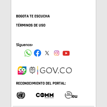
BOGOTA TE ESCUCHA
TÉRMINOS DE USO
Síguenos:
RECONOCIMIENTO DEL PORTAL: