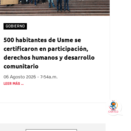
GOBIERNO
500 habitantes de Usme se
certificaron en participación,
derechos humanos y desarrollo
comunitario
06 Agosto 2026 - 7:54a.m.
LEER MÁS ...