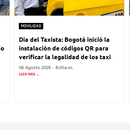
MOVILIDAD
Día del Taxista: Bogotá inició la
io
instalación de códigos QR para
verificar la legalidad de los taxi
06 Agosto 2026 - 8:05a.m.
LEER MÁS ...