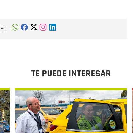
E:
TE PUEDE INTERESAR