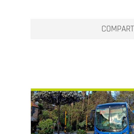
COMPART