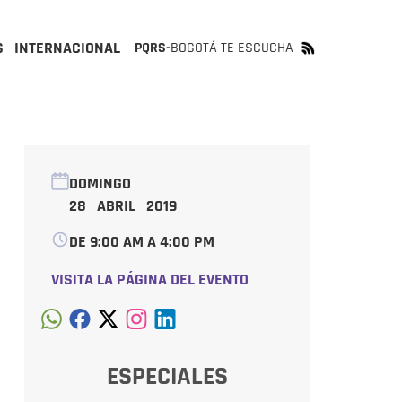
S
INTERNACIONAL
PQRS-
BOGOTÁ TE ESCUCHA
DOMINGO
28 ABRIL 2019
DE 9:00 AM A 4:00 PM
VISITA LA PÁGINA DEL EVENTO
ESPECIALES