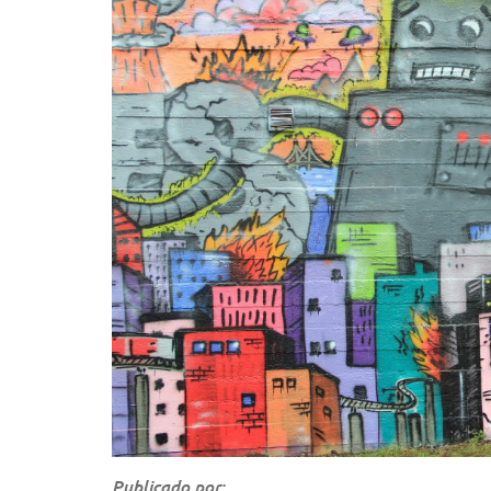
Publicado por: