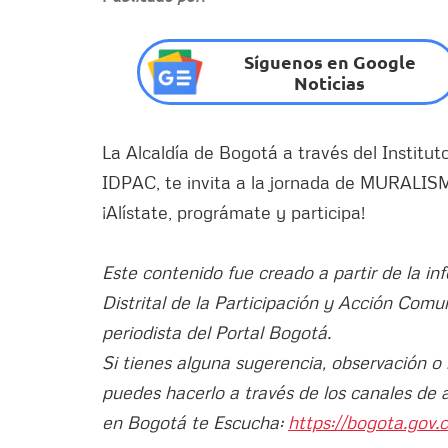
Síguenos en Google
Noticias
La Alcaldía de Bogotá a través del Institut
IDPAC, te invita a la jornada de MURALI
¡Alístate, prográmate y participa!
Este contenido fue creado a partir de la in
Distrital de la Participación y Acción Comu
periodista del Portal Bogotá.
Si tienes alguna sugerencia, observación o
puedes hacerlo a través de los canales de 
en Bogotá te Escucha:
https://bogota.gov.c