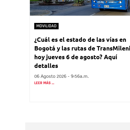
MOVILIDAD
¿Cuál es el estado de las vías en
Bogotá y las rutas de TransMilen
hoy jueves 6 de agosto? Aquí
detalles
06 Agosto 2026 - 9:56a.m.
LEER MÁS ...