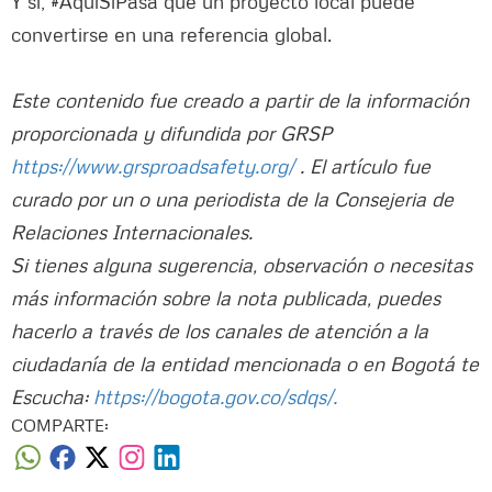
Y sí, #AquíSíPasa que un proyecto local puede
convertirse en una referencia global.
Este contenido fue creado a partir de la información
proporcionada y difundida por GRSP
https://www.grsproadsafety.org/
. El artículo fue
curado por un o una periodista de la Consejeria de
Relaciones Internacionales.
Si tienes alguna sugerencia, observación o necesitas
más información sobre la nota publicada, puedes
hacerlo a través de los canales de atención a la
ciudadanía de la entidad mencionada o en Bogotá te
Escucha:
https://bogota.gov.co/sdqs/.
COMPARTE: