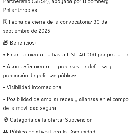
Partnership (GRSP), apoyada por Bloomberg
Philanthropies
🗓️ Fecha de cierre de la convocatoria: 30 de
septiembre de 2025
🎁 Beneficios:
• Financiamiento de hasta USD 40.000 por proyecto
• Acompañamiento en procesos de defensa y
promoción de políticas públicas
• Visibilidad internacional
• Posibilidad de ampliar redes y alianzas en el campo
de la movilidad segura
🧭 Categoría de la oferta: Subvención
👥 Público objetivo: Para la Comunidad —