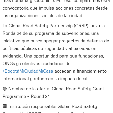
más humana y sostenible. Por eso, compartimos esta
convocatoria que impulsa acciones concretas desde
las organizaciones sociales de la ciudad.
La Global Road Safety Partnership (GRSP) lanza la
Ronda 24 de su programa de subvenciones, una
iniciativa que busca apoyar proyectos de defensa de
políticas públicas de seguridad vial basadas en
evidencia. Una oportunidad para que fundaciones,
ONGs y colectivos ciudadanos de
#BogotáMiCiudadMiCasa
accedan a financiamiento
internacional y refuercen su impacto local.
🟢 Nombre de la oferta: Global Road Safety Grant
Programme – Round 24
🏢 Institución responsable: Global Road Safety