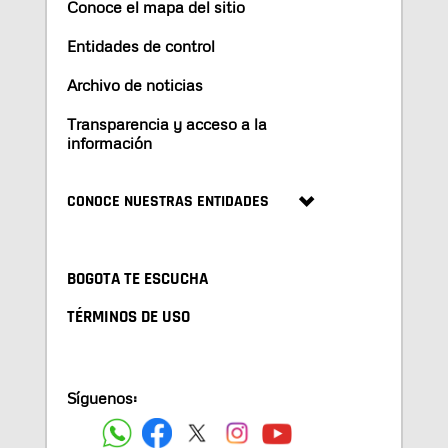
Conoce el mapa del sitio
Entidades de control
Archivo de noticias
Transparencia y acceso a la
información
CONOCE NUESTRAS ENTIDADES
BOGOTA TE ESCUCHA
TÉRMINOS DE USO
Síguenos: