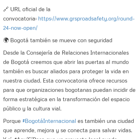
🔗 URL oficial de la
convocatoria:
https://www.grsproadsafety.org/round-
24-now-open/
🌍 Bogotá también se mueve con seguridad
Desde la Consejería de Relaciones Internacionales
de Bogotá creemos que abrir las puertas al mundo
también es buscar aliados para proteger la vida en
nuestra ciudad. Esta convocatoria ofrece recursos
para que organizaciones bogotanas puedan incidir de
forma estratégica en la transformación del espacio
público y la cultura vial.
Porque
#BogotáInternacional
es también una ciudad
que aprende, mejora y se conecta para salvar vidas.