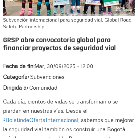
Subvención internacional para seguridad vial. Global Road
Safety Partnership
GRSP abre convocatoria global para
financiar proyectos de seguridad vial
Fecha de fin:
Mar, 30/09/2025 - 12:00
Categoría:
Subvenciones
Dirigida a:
Comunidad
Cada día, cientos de vidas se transforman o se
pierden en nuestras vías. Desde el
#BoletíndeOfertaInternacional
, sabemos que mejorar
la seguridad vial también es construir una Bogotá