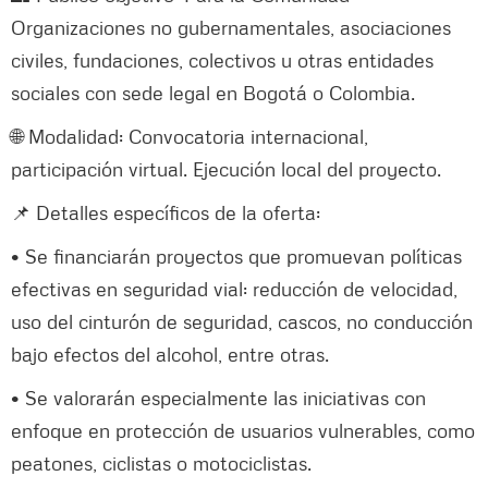
Organizaciones no gubernamentales, asociaciones
civiles, fundaciones, colectivos u otras entidades
sociales con sede legal en Bogotá o Colombia.
🌐 Modalidad: Convocatoria internacional,
participación virtual. Ejecución local del proyecto.
📌 Detalles específicos de la oferta:
• Se financiarán proyectos que promuevan políticas
efectivas en seguridad vial: reducción de velocidad,
uso del cinturón de seguridad, cascos, no conducción
bajo efectos del alcohol, entre otras.
• Se valorarán especialmente las iniciativas con
enfoque en protección de usuarios vulnerables, como
peatones, ciclistas o motociclistas.