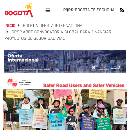
PQRS-
BOGOTÁ TE ESCUCHA
INICIO
BOLETIN OFERTA INTERNACIONAL
GRSP ABRE CONVOCATORIA GLOBAL PARA FINANCIAR
PROYECTOS DE SEGURIDAD VIAL