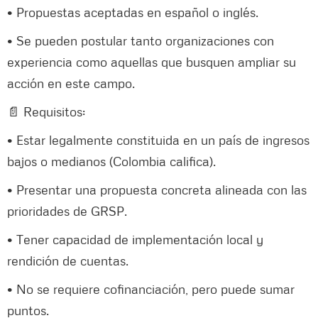
• Propuestas aceptadas en español o inglés.
• Se pueden postular tanto organizaciones con
experiencia como aquellas que busquen ampliar su
acción en este campo.
📄 Requisitos:
• Estar legalmente constituida en un país de ingresos
bajos o medianos (Colombia califica).
• Presentar una propuesta concreta alineada con las
prioridades de GRSP.
• Tener capacidad de implementación local y
rendición de cuentas.
• No se requiere cofinanciación, pero puede sumar
puntos.