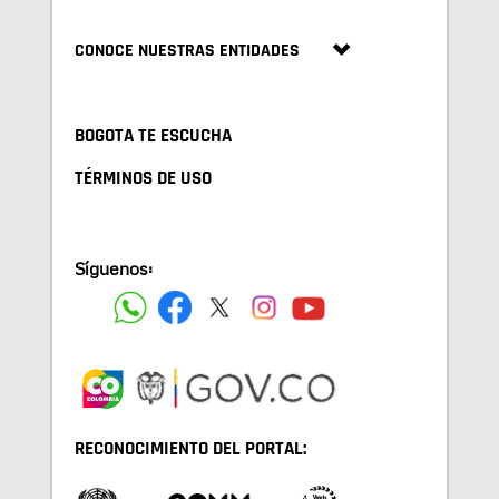
CONOCE NUESTRAS ENTIDADES
BOGOTA TE ESCUCHA
TÉRMINOS DE USO
Síguenos:
RECONOCIMIENTO DEL PORTAL: