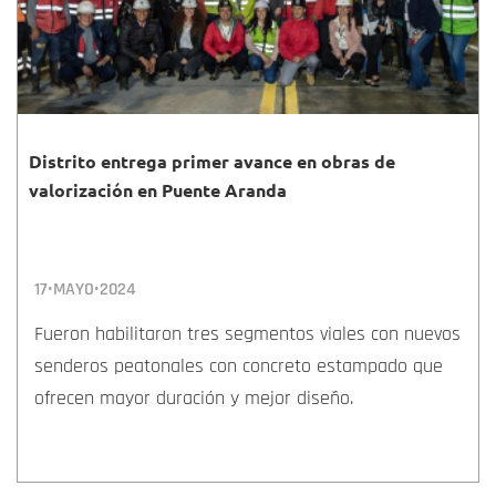
Distrito entrega primer avance en obras de
valorización en Puente Aranda
17•MAYO•2024
Fueron habilitaron tres segmentos viales con nuevos
senderos peatonales con concreto estampado que
ofrecen mayor duración y mejor diseño.