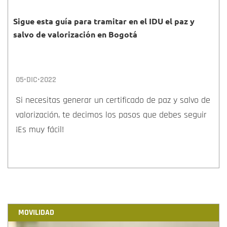
Sigue esta guía para tramitar en el IDU el paz y
salvo de valorización en Bogotá
05•DIC•2022
Si necesitas generar un certificado de paz y salvo de
valorización, te decimos los pasos que debes seguir
¡Es muy fácil!
MOVILIDAD