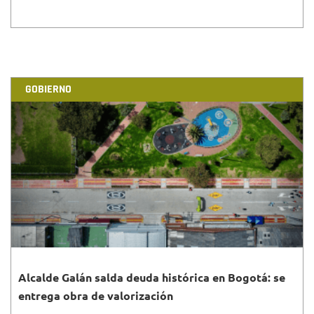
GOBIERNO
Alcalde Galán salda deuda histórica en Bogotá: se
entrega obra de valorización