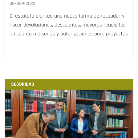
08•SEP•2023
El estatuto plantea una nueva forma de recaudar y
hacer devoluciones, descuentos, mayores requisitos
en cuanto a diseños y autorizaciones para proyectos
SEGURIDAD