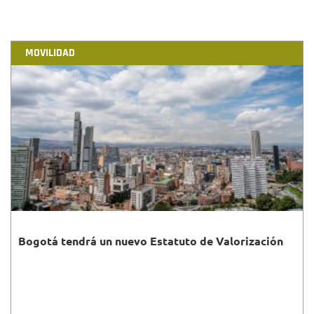
MOVILIDAD
Bogotá tendrá un nuevo Estatuto de Valorización