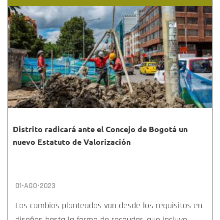
Distrito radicará ante el Concejo de Bogotá un
nuevo Estatuto de Valorización
01•AGO•2023
Los cambios planteados van desde los requisitos en