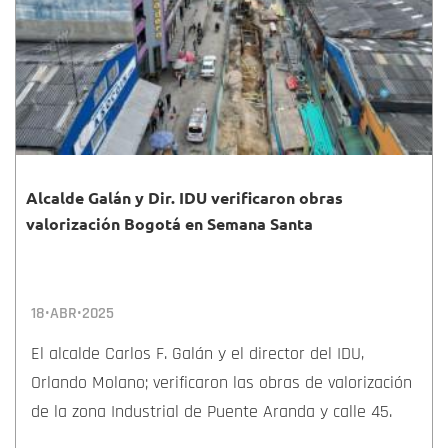
Alcalde Galán y Dir. IDU verificaron obras
valorización Bogotá en Semana Santa
18•ABR•2025
El alcalde Carlos F. Galán y el director del IDU,
Orlando Molano; verificaron las obras de valorización
de la zona Industrial de Puente Aranda y calle 45.