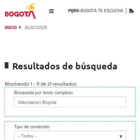
PQRS-
BOGOTÁ TE ESCUCHA
INICIO
BUSCADOR
Resultados de búsqueda
Mostrando 1 - 9 de 21 resultados
Búsqueda por texto completo
Tipo de contenido