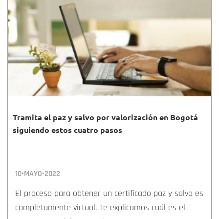
Tramita el paz y salvo por valorización en Bogotá
siguiendo estos cuatro pasos
10•MAYO•2022
El proceso para obtener un certificado paz y salvo es
completamente virtual. Te explicamos cuál es el