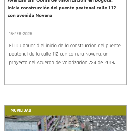
inicia construcción del puente peatonal calle 112
con avenida Novena
16•FEB•2026
El IDU anunció el inicio de la construcción del puente
peatonal de la calle 112 con carrera Novena, un
proyecto del Acuerdo de Valorización 724 de 2018.
MOVILIDAD