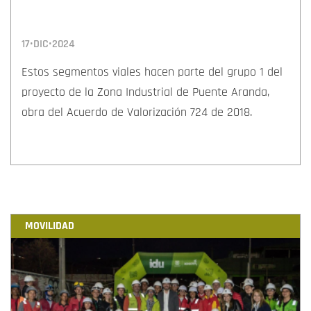
17•DIC•2024
Estos segmentos viales hacen parte del grupo 1 del
proyecto de la Zona Industrial de Puente Aranda,
obra del Acuerdo de Valorización 724 de 2018.
MOVILIDAD