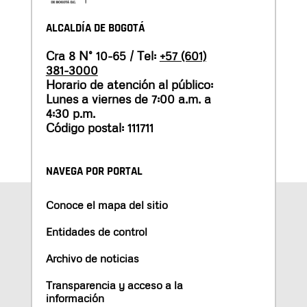
ALCALDÍA DE BOGOTÁ
Cra 8 N° 10-65 / Tel:
+57 (601)
381-3000
Horario de atención al público:
Lunes a viernes de 7:00 a.m. a
4:30 p.m.
Código postal: 111711
NAVEGA POR PORTAL
Conoce el mapa del sitio
Entidades de control
Archivo de noticias
Transparencia y acceso a la
información