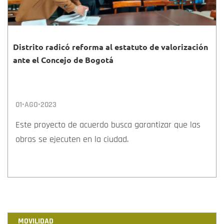
Distrito radicó reforma al estatuto de valorización
ante el Concejo de Bogotá
01•AGO•2023
Este proyecto de acuerdo busca garantizar que las
obras se ejecuten en la ciudad.
MOVILIDAD