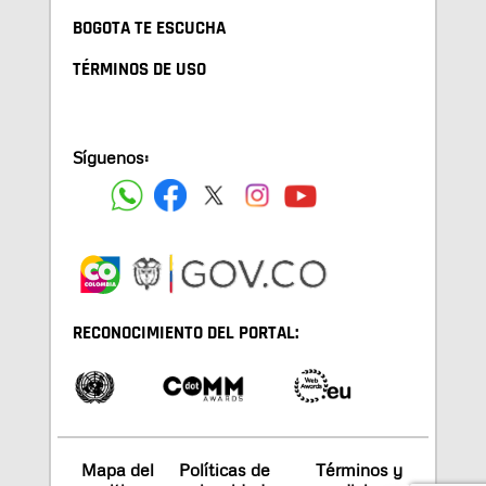
BOGOTA TE ESCUCHA
TÉRMINOS DE USO
Síguenos:
RECONOCIMIENTO DEL PORTAL:
Mapa del
Políticas de
Términos y