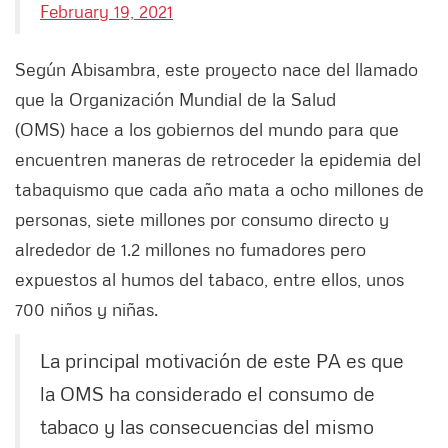
February 19, 2021
Según Abisambra, este proyecto nace del llamado
que la Organización Mundial de la Salud
(OMS) hace a los gobiernos del mundo para que
encuentren maneras de retroceder la epidemia del
tabaquismo que cada año mata a ocho millones de
personas, siete millones por consumo directo y
alrededor de 1.2 millones no fumadores pero
expuestos al humos del tabaco, entre ellos, unos
700 niños y niñas.
La principal motivación de este PA es que
la OMS ha considerado el consumo de
tabaco y las consecuencias del mismo