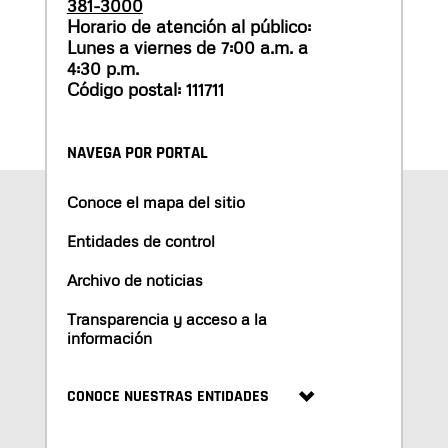
381-3000
Horario de atención al público:
Lunes a viernes de 7:00 a.m. a
4:30 p.m.
Código postal: 111711
NAVEGA POR PORTAL
Conoce el mapa del sitio
Entidades de control
Archivo de noticias
Transparencia y acceso a la
información
CONOCE NUESTRAS ENTIDADES