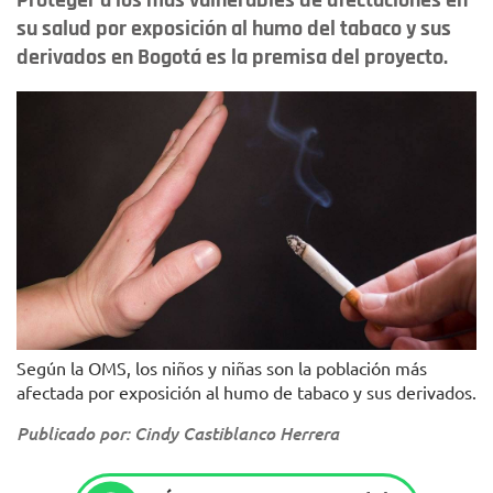
Proteger a los más vulnerables de afectaciones en
su salud por exposición al humo del tabaco y sus
derivados en Bogotá es la premisa del proyecto.
Según la OMS, los niños y niñas son la población más
afectada por exposición al humo de tabaco y sus derivados.
Publicado por: Cindy Castiblanco Herrera