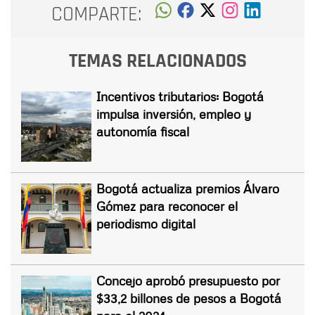
COMPARTE:
TEMAS RELACIONADOS
Incentivos tributarios: Bogotá
impulsa inversión, empleo y
autonomía fiscal
Bogotá actualiza premios Álvaro
Gómez para reconocer el
periodismo digital
Concejo aprobó presupuesto por
$33,2 billones de pesos a Bogotá