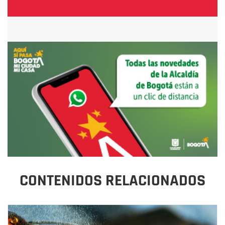
CONTENIDOS RELACIONADOS