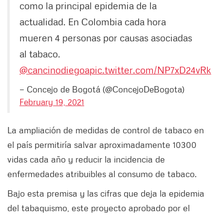
como la principal epidemia de la
actualidad. En Colombia cada hora
mueren 4 personas por causas asociadas
al tabaco.
@cancinodiegoa
pic.twitter.com/NP7xD24vRk
— Concejo de Bogotá (@ConcejoDeBogota)
February 19, 2021
La ampliación de medidas de control de tabaco en
el país permitiría salvar aproximadamente 10300
vidas cada año y reducir la incidencia de
enfermedades atribuibles al consumo de tabaco.
Bajo esta premisa y las cifras que deja la epidemia
del tabaquismo, este proyecto aprobado por el