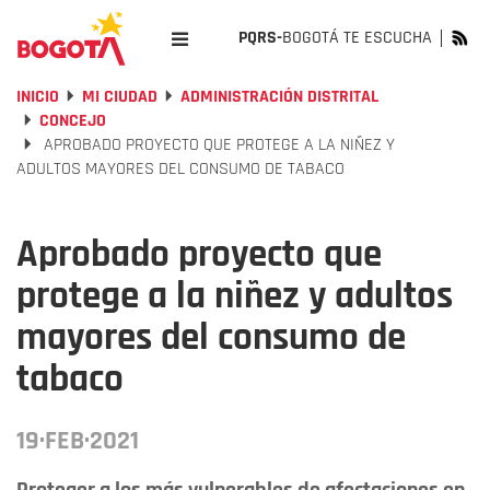
PQRS-
BOGOTÁ TE ESCUCHA
INICIO
MI CIUDAD
ADMINISTRACIÓN DISTRITAL
CONCEJO
APROBADO PROYECTO QUE PROTEGE A LA NIÑEZ Y
ADULTOS MAYORES DEL CONSUMO DE TABACO
Aprobado proyecto que
protege a la niñez y adultos
mayores del consumo de
tabaco
19·FEB·2021