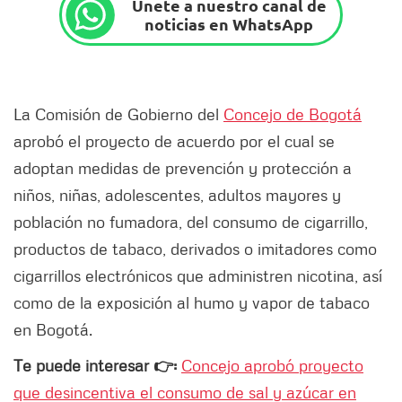
Únete a nuestro canal de
noticias en WhatsApp
La Comisión de Gobierno del
Concejo de Bogotá
aprobó el proyecto de acuerdo por el cual se
adoptan medidas de prevención y protección a
niños, niñas, adolescentes, adultos mayores y
población no fumadora, del consumo de cigarrillo,
productos de tabaco, derivados o imitadores como
cigarrillos electrónicos que administren nicotina, así
como de la exposición al humo y vapor de tabaco
en Bogotá.
Te puede interesar 👉:
Concejo aprobó proyecto
que desincentiva el consumo de sal y azúcar en