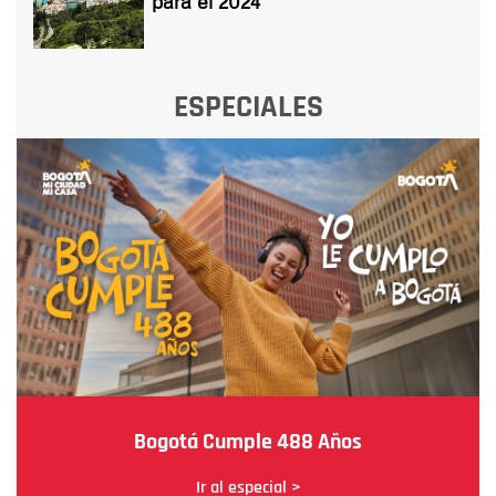
para el 2024
ESPECIALES
Bogotá Cumple 488 Años
Ir al especial >