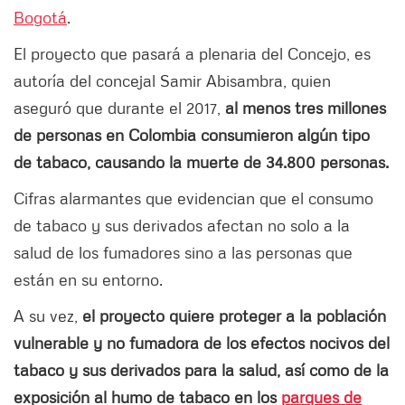
Bogotá
.
El proyecto que pasará a plenaria del Concejo, es
autoría del concejal Samir Abisambra, quien
aseguró que durante el 2017,
al menos tres millones
de personas en Colombia consumieron algún tipo
de tabaco, causando la muerte de 34.800 personas.
Cifras alarmantes que evidencian que el consumo
de tabaco y sus derivados afectan no solo a la
salud de los fumadores sino a las personas que
están en su entorno.
A su vez,
el proyecto quiere proteger a la población
vulnerable y no fumadora de los efectos nocivos del
tabaco y sus derivados para la salud, así como de la
exposición al humo de tabaco en los
parques de