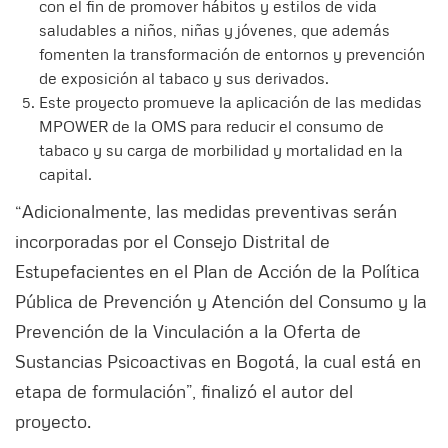
con el fin de promover hábitos y estilos de vida
saludables a niños, niñas y jóvenes, que además
fomenten la transformación de entornos y prevención
de exposición al tabaco y sus derivados.
Este proyecto promueve la aplicación de las medidas
MPOWER de la OMS para reducir el consumo de
tabaco y su carga de morbilidad y mortalidad en la
capital.
“Adicionalmente, las medidas preventivas serán
incorporadas por el Consejo Distrital de
Estupefacientes en el Plan de Acción de la Política
Pública de Prevención y Atención del Consumo y la
Prevención de la Vinculación a la Oferta de
Sustancias Psicoactivas en Bogotá, la cual está en
etapa de formulación”, finalizó el autor del
proyecto.