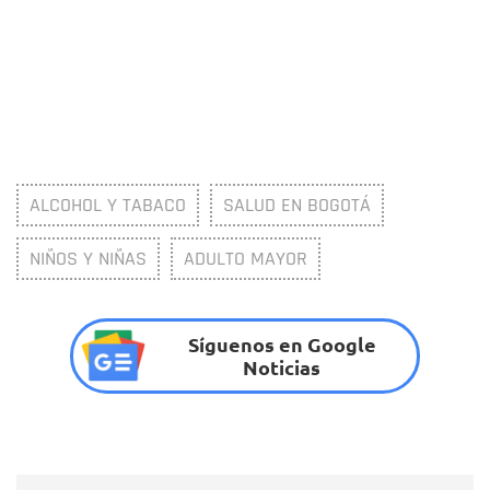
ALCOHOL Y TABACO
SALUD EN BOGOTÁ
NIÑOS Y NIÑAS
ADULTO MAYOR
Síguenos en Google
Noticias