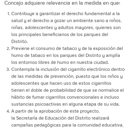
Concejo adquiere relevancia en la medida en que:
Contribuye a garantizar el derecho fundamental a la
salud y el derecho a gozar un ambiente sano a niños,
niñas, adolescentes y adultos mayores, quienes son
los principales beneficiarios de los parques del
Distrito.
Previene el consumo de tabaco y de la exposición del
humo de tabaco en los parques del Distrito y amplía
los entornos libres de humo en nuestra ciudad.
Contempla la inclusión del cigarrillo electrónico dentro
de las medidas de prevención, puesto que los niños y
adolescentes que hacen uso de estos cigarrillos
tienen el doble de probabilidad de que se normalice el
hábito de fumar cigarrillos convencionales e incluso
sustancias psicoactivas en alguna etapa de su vida.
A partir de la aprobación de este proyecto,
la Secretaría de Educación del Distrito realizará
campañas pedagógicas para la comunidad educativa,