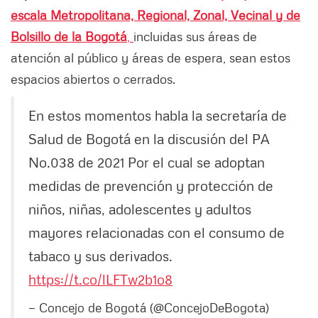
escala Metropolitana, Regional, Zonal, Vecinal y de
Bolsillo de la Bogotá
,
incluidas sus áreas de
atención al público y áreas de espera, sean estos
espacios abiertos o cerrados.
En estos momentos habla la secretaría de
Salud de Bogotá en la discusión del PA
No.038 de 2021 Por el cual se adoptan
medidas de prevención y protección de
niños, niñas, adolescentes y adultos
mayores relacionadas con el consumo de
tabaco y sus derivados.
https://t.co/lLFTw2b1o8
— Concejo de Bogotá (@ConcejoDeBogota)