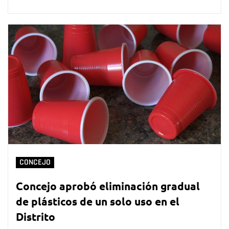
CONCEJO
Concejo aprobó eliminación gradual
de plásticos de un solo uso en el
Distrito