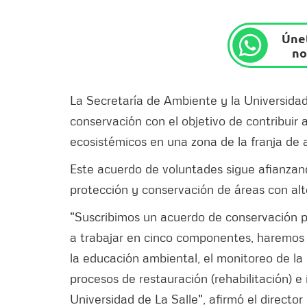
Únet
no
La Secretaría de Ambiente y la Universidad
conservación con el objetivo de contribuir a
ecosistémicos en una zona de la franja de 
Este acuerdo de voluntades sigue afianzando
protección y conservación de áreas con alt
"Suscribimos un acuerdo de conservación p
a trabajar en cinco componentes, haremos p
la educación ambiental, el monitoreo de la
procesos de restauración (rehabilitación) e 
Universidad de La Salle", afirmó el directo