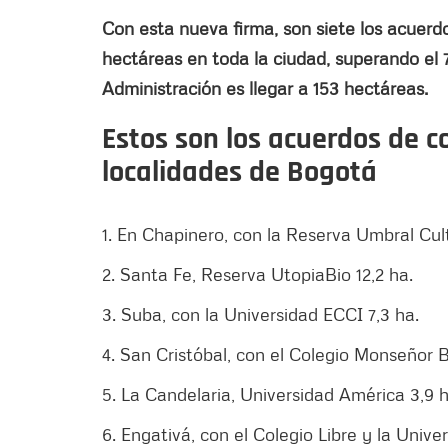
Con esta nueva firma, son siete los acuerdo
hectáreas en toda la ciudad, superando el 
Administración es llegar a 153 hectáreas.
Estos son los acuerdos de c
localidades de Bogotá
1. En Chapinero, con la Reserva Umbral Cult
2. Santa Fe, Reserva UtopiaBio 12,2 ha.
3. Suba, con la Universidad ECCI 7,3 ha.
4. San Cristóbal, con el Colegio Monseñor
5. La Candelaria, Universidad América 3,9 h
6. Engativá, con el Colegio Libre y la Unive