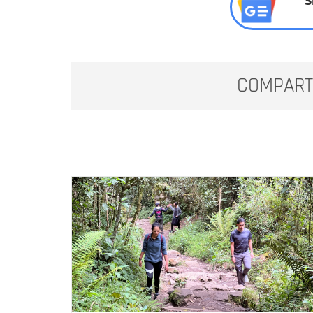
COMPART