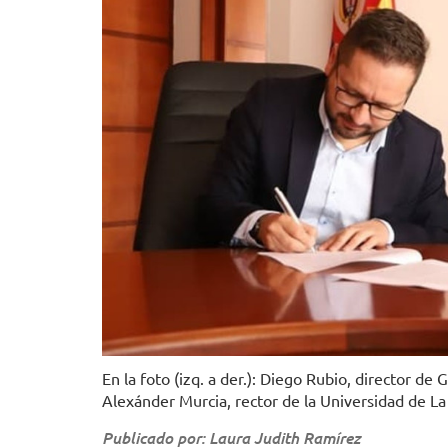
En la foto (izq. a der.): Diego Rubio, director d
Alexánder Murcia, rector de la Universidad de La 
Publicado por: Laura Judith Ramírez