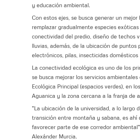
y educación ambiental.
Con estos ejes, se busca generar un mejor h
remplazar gradualmente especies exóticas p
conectividad del predio, diseño de techos v
lluvias, además, de la ubicación de puntos 
electrónicos, pilas, insecticidas doméstico
La conectividad ecológica es uno de los pri
se busca mejorar los servicios ambientales 
Ecológica Principal (espacios verdes), en lo
Aguanica y la zona cercana a la franja de 
"La ubicación de la universidad, a lo largo d
transición entre montaña y sabana, es ahí 
favorecer parte de ese corredor ambiental"
Alexánder Murcia.