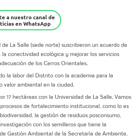
e a nuestro canal de
ticias en WhatsApp
 de La Salle (sede norte) suscribieron un acuerdo de
 la conectividad ecológica y mejorar los servicios
adecuación de los Cerros Orientales.
 la labor del Distrito con la academia para la
o valor ambiental en la ciudad.
or 17 hectáreas con la Universidad de La Salle. Vamos
rocesos de fortalecimiento institucional, como lo es
 biodiversidad, la gestión de residuos posconsumo,
investigación con los semilleros que tiene la
r de Gestión Ambiental de la Secretaría de Ambiente,