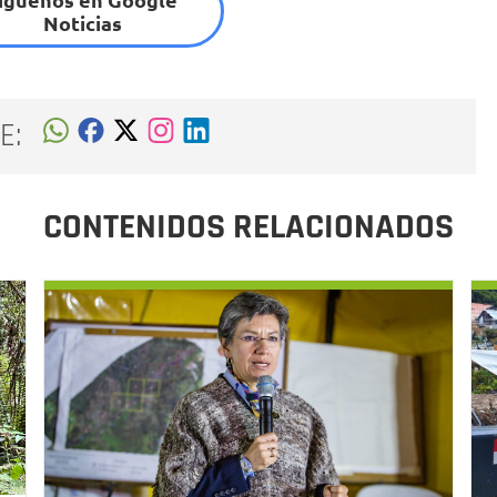
Noticias
E:
CONTENIDOS RELACIONADOS