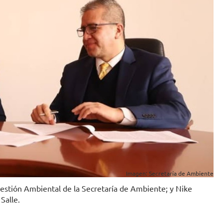
Imagen: Secretaría de Ambiente
e Gestión Ambiental de la Secretaría de Ambiente; y Nike
Salle.