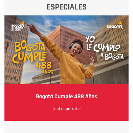
ESPECIALES
Bogotá Cumple 488 Años
Ir al especial >