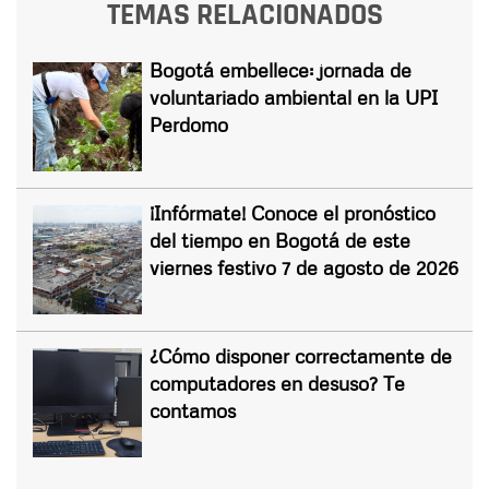
TEMAS RELACIONADOS
Bogotá embellece: jornada de
voluntariado ambiental en la UPI
Perdomo
¡Infórmate! Conoce el pronóstico
del tiempo en Bogotá de este
viernes festivo 7 de agosto de 2026
¿Cómo disponer correctamente de
computadores en desuso? Te
contamos