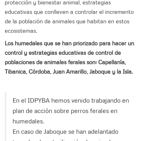
protección y bienestar animal, estrategias
educativas que conlleven a controlar el incremento
de la población de animales que habitan en estos
ecosistemas.
Los humedales que se han priorizado para hacer un
control y estrategias educativas de control de
poblaciones de animales ferales son: Capellanía,
Tibanica, Córdoba, Juan Amarillo, Jaboque y la Isla.
En el IDPYBA hemos venido trabajando en
plan de acción sobre perros ferales en
humedales.
En caso de Jaboque se han adelantado