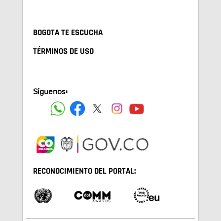
BOGOTA TE ESCUCHA
TÉRMINOS DE USO
Síguenos:
RECONOCIMIENTO DEL PORTAL: