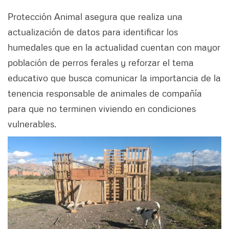
Protección Animal asegura que realiza una
actualización de datos para identificar los
humedales que en la actualidad cuentan con mayor
población de perros ferales y reforzar el tema
educativo que busca comunicar la importancia de la
tenencia responsable de animales de compañía
para que no terminen viviendo en condiciones
vulnerables.