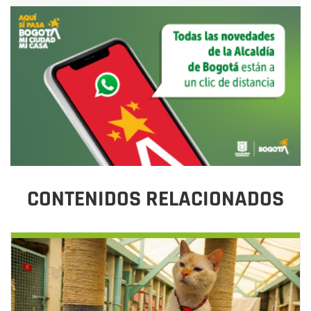
CONTENIDOS RELACIONADOS