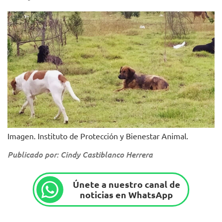
Imagen. Instituto de Protección y Bienestar Animal.
Publicado por: Cindy Castiblanco Herrera
Únete a nuestro canal de
noticias en WhatsApp