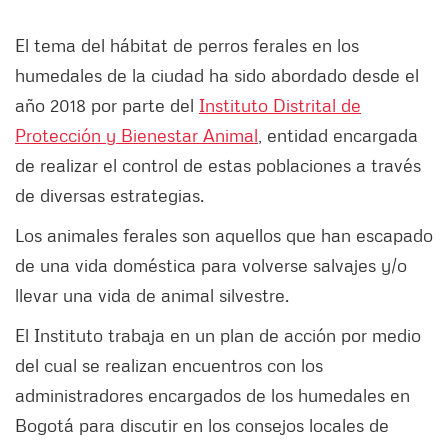
El tema del hábitat de perros ferales en los
humedales de la ciudad ha sido abordado desde el
año 2018 por parte del
Instituto Distrital de
Protección y Bienestar Animal
, entidad encargada
de realizar el control de estas poblaciones a través
de diversas estrategias.
Los animales ferales son aquellos que han escapado
de una vida doméstica para volverse salvajes y/o
llevar una vida de animal silvestre.
El Instituto trabaja en un plan de acción por medio
del cual se realizan encuentros con los
administradores encargados de los humedales en
Bogotá para discutir en los consejos locales de