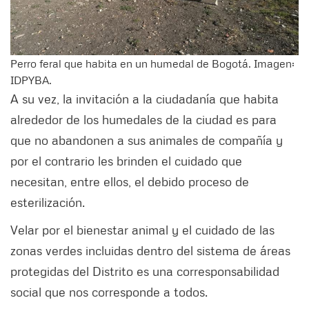
Perro feral que habita en un humedal de Bogotá. Imagen:
IDPYBA.
A su vez, la invitación a la ciudadanía que habita
alrededor de los humedales de la ciudad es para
que no abandonen a sus animales de compañía y
por el contrario les brinden el cuidado que
necesitan, entre ellos, el debido proceso de
esterilización.
Velar por el bienestar animal y el cuidado de las
zonas verdes incluidas dentro del sistema de áreas
protegidas del Distrito es una corresponsabilidad
social que nos corresponde a todos.