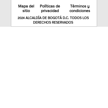
Mapa del
Políticas de
Términos y
sitio
privacidad
condiciones
2024 ALCALDÍA DE BOGOTÁ D.C. TODOS LOS
DERECHOS RESERVADOS