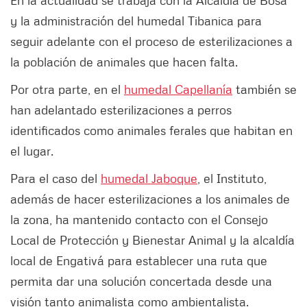
y la administración del humedal Tibanica para
seguir adelante con el proceso de esterilizaciones a
la población de animales que hacen falta.
Por otra parte, en el
humedal Capellanía
también se
han adelantado esterilizaciones a perros
identificados como animales ferales que habitan en
el lugar.
Para el caso del
humedal Jaboque
, el Instituto,
además de hacer esterilizaciones a los animales de
la zona, ha mantenido contacto con el Consejo
Local de Protección y Bienestar Animal y la alcaldía
local de Engativá para establecer una ruta que
permita dar una solución concertada desde una
visión tanto animalista como ambientalista.