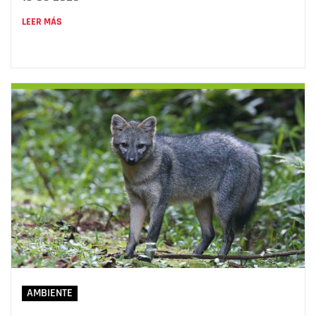
LEER MÁS
AMBIENTE