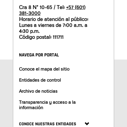
Cra 8 N° 10-65 / Tel:
+57 (601)
381-3000
Horario de atención al público:
Lunes a viernes de 7:00 a.m. a
4:30 p.m.
Código postal: 111711
NAVEGA POR PORTAL
Conoce el mapa del sitio
Entidades de control
Archivo de noticias
Transparencia y acceso a la
información
CONOCE NUESTRAS ENTIDADES