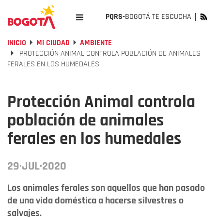
PQRS-
BOGOTÁ TE ESCUCHA
INICIO
MI CIUDAD
AMBIENTE
PROTECCIÓN ANIMAL CONTROLA POBLACIÓN DE ANIMALES
FERALES EN LOS HUMEDALES
Protección Animal controla
población de animales
ferales en los humedales
29·JUL·2020
Los animales ferales son aquellos que han pasado
de una vida doméstica a hacerse silvestres o
salvajes.