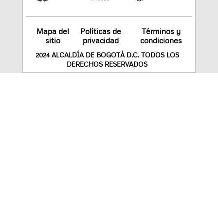
Mapa del
Políticas de
Términos y
sitio
privacidad
condiciones
2024 ALCALDÍA DE BOGOTÁ D.C. TODOS LOS
DERECHOS RESERVADOS