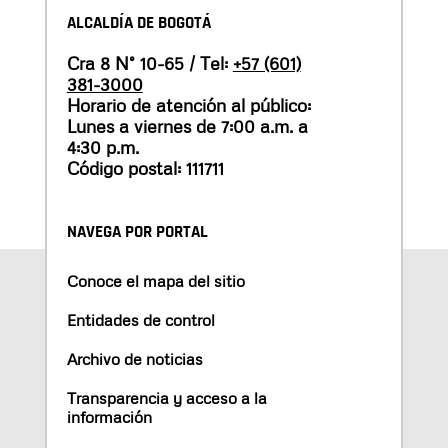
ALCALDÍA DE BOGOTÁ
Cra 8 N° 10-65 / Tel:
+57 (601)
381-3000
Horario de atención al público:
Lunes a viernes de 7:00 a.m. a
4:30 p.m.
Código postal: 111711
NAVEGA POR PORTAL
Conoce el mapa del sitio
Entidades de control
Archivo de noticias
Transparencia y acceso a la
información