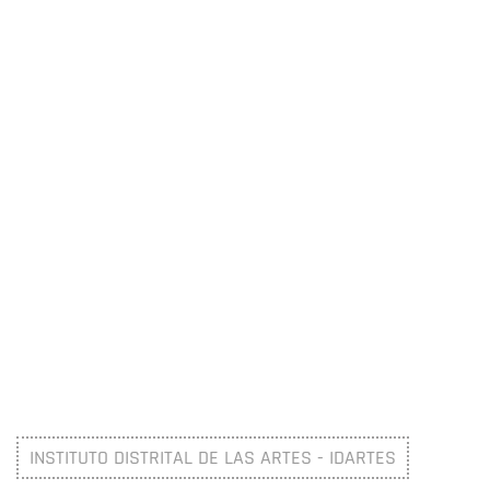
INSTITUTO DISTRITAL DE LAS ARTES - IDARTES