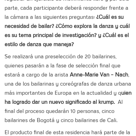
parte, cada participante deberá responder frente a
la cámara a las siguientes preguntas:
¿Cuál es su
necesidad de bailar? ¿Cómo explora la danza y cuál
es su tema principal de investigación? y ¿Cuál es el
estilo de danza que maneja?
Se realizará una preselección de 20 bailarines,
quienes pasarán a la fase de selección final que
estará a cargo de la arista
Anne-Marie Van – Nach
,
una de los bailarinas y coreógrafas de danza urbana
más importantes de Europa en la actualidad y q
uien
ha logrado dar un nuevo significado al krump.
Al
final del proceso quedarán 10 personas, cinco
bailarines de Bogotá y cinco bailarines de Cali.
El producto final de esta residencia hará parte de la