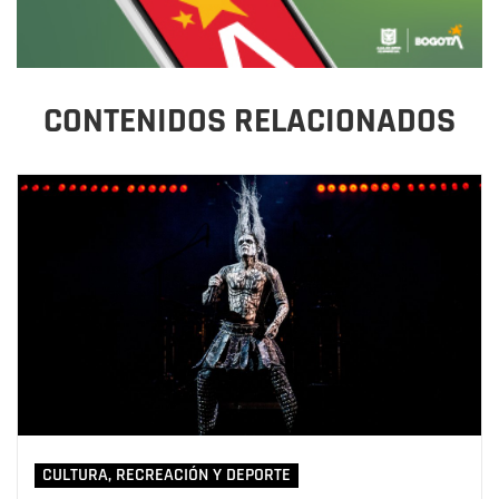
CONTENIDOS RELACIONADOS
CULTURA, RECREACIÓN Y DEPORTE