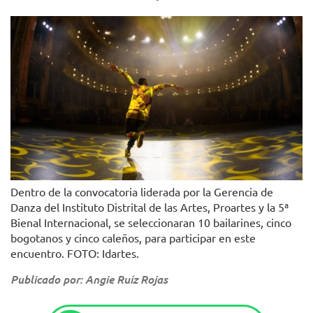
Dentro de la convocatoria liderada por la Gerencia de
Danza del Instituto Distrital de las Artes, Proartes y la 5ª
Bienal Internacional, se seleccionaran 10 bailarines, cinco
bogotanos y cinco caleños, para participar en este
encuentro. FOTO: Idartes.
Publicado por: Angie Ruíz Rojas