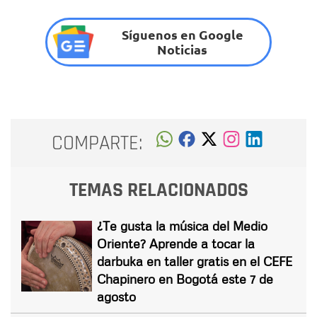
Síguenos en Google
Noticias
COMPARTE:
TEMAS RELACIONADOS
¿Te gusta la música del Medio
Oriente? Aprende a tocar la
darbuka en taller gratis en el CEFE
Chapinero en Bogotá este 7 de
agosto