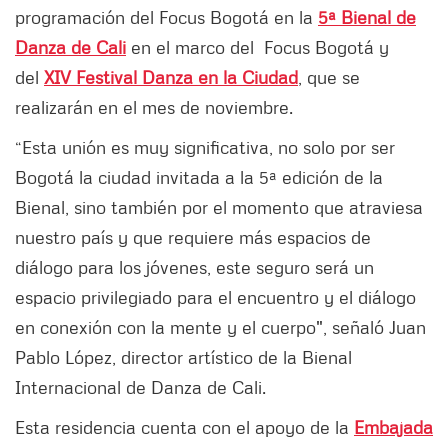
programación del Focus Bogotá en la
5ª Bienal de
Danza de Cali
en el marco del Focus Bogotá y
del
XIV Festival Danza en la Ciudad
, que se
realizarán en el mes de noviembre.
“Esta unión es muy significativa, no solo por ser
Bogotá la ciudad invitada a la 5ª edición de la
Bienal, sino también por el momento que atraviesa
nuestro país y que requiere más espacios de
diálogo para los jóvenes, este seguro será un
espacio privilegiado para el encuentro y el diálogo
en conexión con la mente y el cuerpo", señaló Juan
Pablo López, director artístico de la Bienal
Internacional de Danza de Cali.
Esta residencia cuenta con el apoyo de la
Embajada