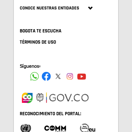
CONOCE NUESTRAS ENTIDADES
BOGOTA TE ESCUCHA
TÉRMINOS DE USO
Síguenos:
RECONOCIMIENTO DEL PORTAL: