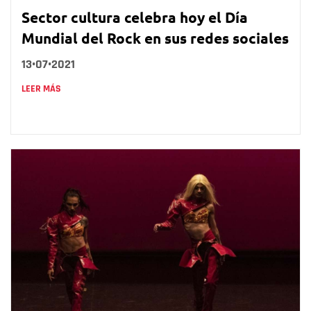
Sector cultura celebra hoy el Día
Mundial del Rock en sus redes sociales
13•07•2021
LEER MÁS