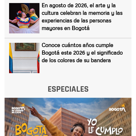
En agosto de 2026, el arte y la
cultura celebran la memoria y las
experiencias de las personas
mayores en Bogotá
Conoce cuántos años cumple
Bogotá este 2026 y el significado
de los colores de su bandera
ESPECIALES