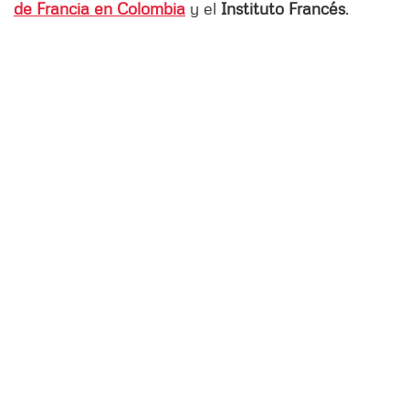
de Francia en Colombia
y el
Instituto Francés
.