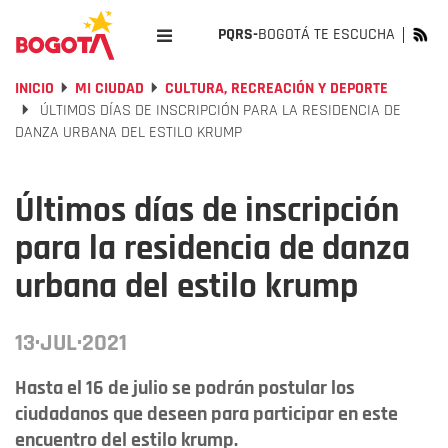
PQRS-
BOGOTÁ TE ESCUCHA
INICIO
MI CIUDAD
CULTURA, RECREACIÓN Y DEPORTE
ÚLTIMOS DÍAS DE INSCRIPCIÓN PARA LA RESIDENCIA DE
DANZA URBANA DEL ESTILO KRUMP
Últimos días de inscripción
para la residencia de danza
urbana del estilo krump
13·JUL·2021
Hasta el 16 de julio se podrán postular los
ciudadanos que deseen para participar en este
encuentro del estilo krump.