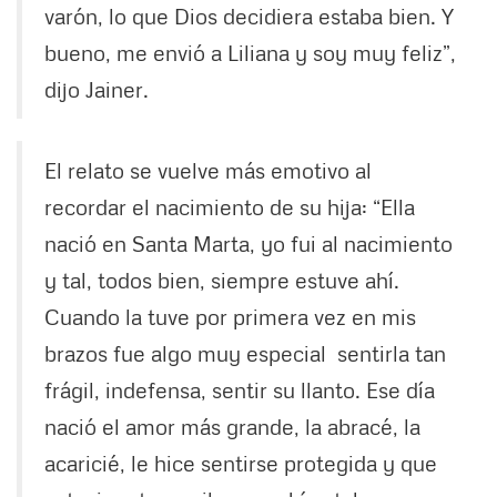
varón, lo que Dios decidiera estaba bien. Y
bueno, me envió a Liliana y soy muy feliz”,
dijo Jainer.
El relato se vuelve más emotivo al
recordar el nacimiento de su hija: “Ella
nació en Santa Marta, yo fui al nacimiento
y tal, todos bien, siempre estuve ahí.
Cuando la tuve por primera vez en mis
brazos fue algo muy especial sentirla tan
frágil, indefensa, sentir su llanto. Ese día
nació el amor más grande, la abracé, la
acaricié, le hice sentirse protegida y que