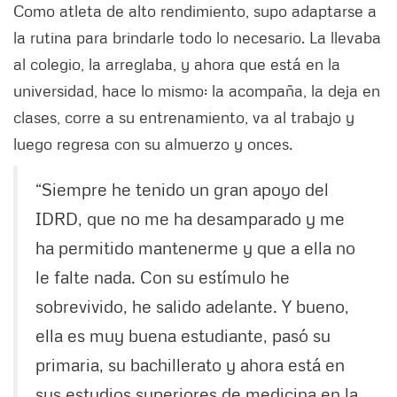
Como atleta de alto rendimiento, supo adaptarse a
la rutina para brindarle todo lo necesario. La llevaba
al colegio, la arreglaba, y ahora que está en la
universidad, hace lo mismo: la acompaña, la deja en
clases, corre a su entrenamiento, va al trabajo y
luego regresa con su almuerzo y onces.
“Siempre he tenido un gran apoyo del
IDRD, que no me ha desamparado y me
ha permitido mantenerme y que a ella no
le falte nada. Con su estímulo he
sobrevivido, he salido adelante. Y bueno,
ella es muy buena estudiante, pasó su
primaria, su bachillerato y ahora está en
sus estudios superiores de medicina en la