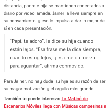
distancia, padre e hija se mantienen conectados a
diario por videollamada. Jainer la lleva siempre en
su pensamiento, y eso lo impulsa a dar lo mejor de
sí en cada presentación.
“Papi, te adoro”, le dice su hija cuando
están lejos. “Esa frase me la dice siempre,
cuando estoy lejos, y eso me da fuerza
para aguantar”, afirma conmovido.
Para Jainer, no hay duda: su hija es su razón de ser,
su mayor motivación y el orgullo más grande.
También te puede interesar:
La Matiné de
Escenarios Móviles llega con Músicas campesinas a