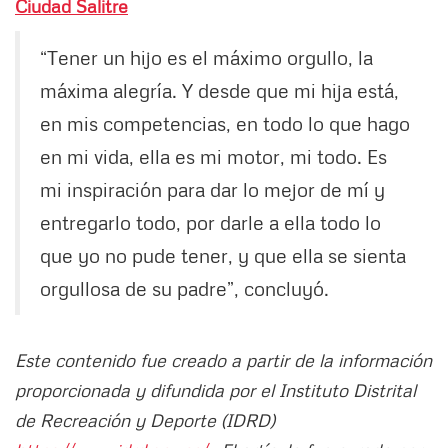
Ciudad Salitre
“Tener un hijo es el máximo orgullo, la
máxima alegría. Y desde que mi hija está,
en mis competencias, en todo lo que hago
en mi vida, ella es mi motor, mi todo. Es
mi inspiración para dar lo mejor de mí y
entregarlo todo, por darle a ella todo lo
que yo no pude tener, y que ella se sienta
orgullosa de su padre”, concluyó.
Este contenido fue creado a partir de la información
proporcionada y difundida por el Instituto Distrital
de Recreación y Deporte (IDRD)