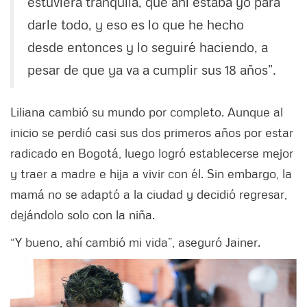
estuviera tranquila, que ahí estaba yo para
darle todo, y eso es lo que he hecho
desde entonces y lo seguiré haciendo, a
pesar de que ya va a cumplir sus 18 años”.
Liliana cambió su mundo por completo. Aunque al
inicio se perdió casi sus dos primeros años por estar
radicado en Bogotá, luego logró establecerse mejor
y traer a madre e hija a vivir con él. Sin embargo, la
mamá no se adaptó a la ciudad y decidió regresar,
dejándolo solo con la niña.
“Y bueno, ahí cambió mi vida”, aseguró Jainer.