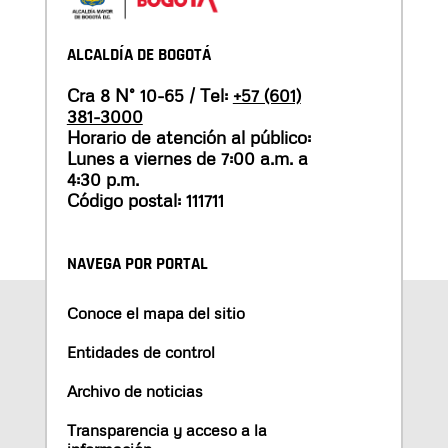
ALCALDÍA DE BOGOTÁ
Cra 8 N° 10-65 / Tel:
+57 (601)
381-3000
Horario de atención al público:
Lunes a viernes de 7:00 a.m. a
4:30 p.m.
Código postal: 111711
NAVEGA POR PORTAL
Conoce el mapa del sitio
Entidades de control
Archivo de noticias
Transparencia y acceso a la