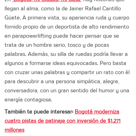
llegan al alma, como la de Jainer Rafael Cantillo
Güete. A primera vista, su apariencia ruda y cuerpo
fornido propio de un deportista de alto rendimiento
en parapowerlifting puede hacer pensar que se
trata de un hombre serio, tosco y de pocas
palabras. Además, su silla de ruedas podría llevar a
algunos a formarse ideas equivocadas. Pero basta
con cruzar unas palabras y compartir un rato con él
para descubrir a una persona simpática, alegre,
conversadora, con un gran sentido del humor y una
energía contagiosa.
También te puede interesar:
Bogotá moderniza
cuatro pistas de patinaje con inversión de $1.271
millones