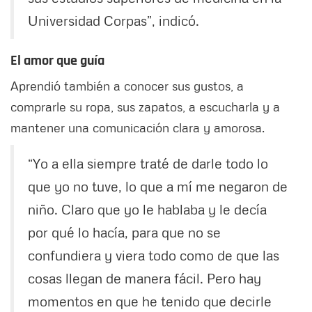
Universidad Corpas”, indicó.
El amor que guía
Aprendió también a conocer sus gustos, a
comprarle su ropa, sus zapatos, a escucharla y a
mantener una comunicación clara y amorosa.
“Yo a ella siempre traté de darle todo lo
que yo no tuve, lo que a mí me negaron de
niño. Claro que yo le hablaba y le decía
por qué lo hacía, para que no se
confundiera y viera todo como de que las
cosas llegan de manera fácil. Pero hay
momentos en que he tenido que decirle