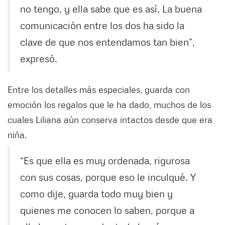
no tengo, y ella sabe que es así. La buena
comunicación entre los dos ha sido la
clave de que nos entendamos tan bien”,
expresó.
Entre los detalles más especiales, guarda con
emoción los regalos que le ha dado, muchos de los
cuales Liliana aún conserva intactos desde que era
niña.
“Es que ella es muy ordenada, rigurosa
con sus cosas, porque eso le inculqué. Y
como dije, guarda todo muy bien y
quienes me conocen lo saben, porque a