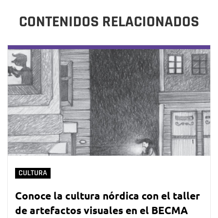
CONTENIDOS RELACIONADOS
CULTURA
Conoce la cultura nórdica con el taller
de artefactos visuales en el BECMA