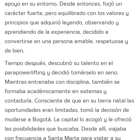
apoyo en su entorno. Desde entonces, forjó un
carácter fuerte, pero equilibrado con los valores y
principios que adquirió leyendo, observando y
aprendiendo de la experiencia, decidido a
convertirse en una persona amable, respetuosa y
de bien.
Tiempo después, descubrió su talento en el
parapowerlifting y decidió tomárselo en serio.
Mientras entrenaba con disciplina, también se
formaba académicamente en sistemas y
contaduría. Consciente de que en su tierra natal las
oportunidades eran limitadas, tomó la decisión de
mudarse a Bogotá. La capital lo acogió y le ofreció
las posibilidades que buscaba. Desde allí, viajaba
con frecuencia a Santa Marta para visitar a su