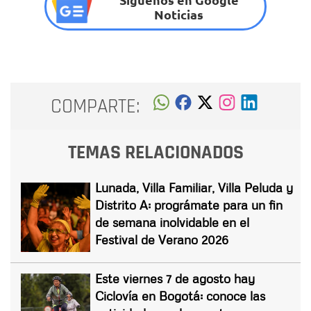
Noticias
COMPARTE:
TEMAS RELACIONADOS
Lunada, Villa Familiar, Villa Peluda y
Distrito A: prográmate para un fin
de semana inolvidable en el
Festival de Verano 2026
Este viernes 7 de agosto hay
Ciclovía en Bogotá: conoce las