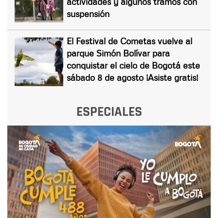
actividades y algunos tramos con
suspensión
El Festival de Cometas vuelve al
parque Simón Bolívar para
conquistar el cielo de Bogotá este
sábado 8 de agosto ¡Asiste gratis!
ESPECIALES