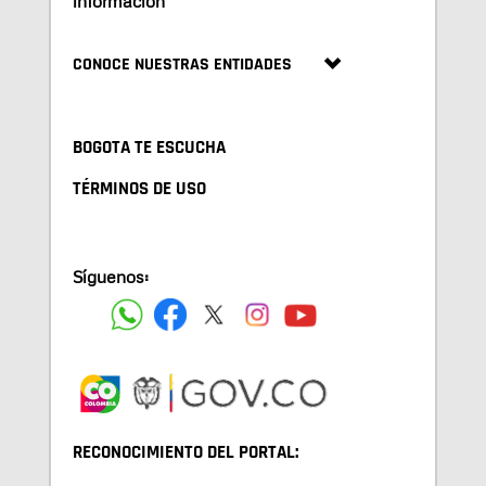
información
CONOCE NUESTRAS ENTIDADES
BOGOTA TE ESCUCHA
TÉRMINOS DE USO
Síguenos:
RECONOCIMIENTO DEL PORTAL: