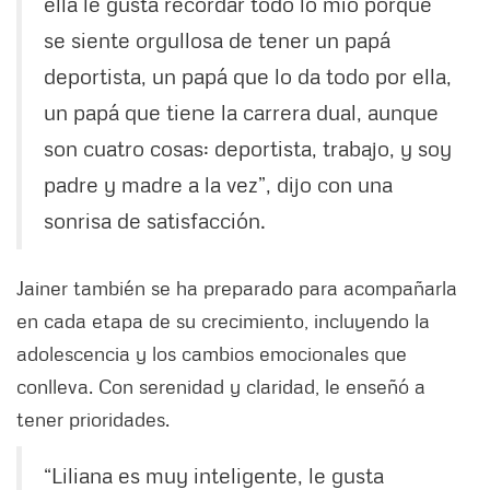
ella le gusta recordar todo lo mío porque
se siente orgullosa de tener un papá
deportista, un papá que lo da todo por ella,
un papá que tiene la carrera dual, aunque
son cuatro cosas: deportista, trabajo, y soy
padre y madre a la vez”, dijo con una
sonrisa de satisfacción.
Jainer también se ha preparado para acompañarla
en cada etapa de su crecimiento, incluyendo la
adolescencia y los cambios emocionales que
conlleva. Con serenidad y claridad, le enseñó a
tener prioridades.
“Liliana es muy inteligente, le gusta