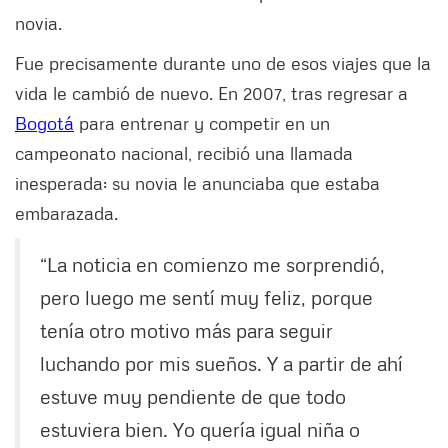
novia.
Fue precisamente durante uno de esos viajes que la
vida le cambió de nuevo. En 2007, tras regresar a
Bogotá
para entrenar y competir en un
campeonato nacional, recibió una llamada
inesperada: su novia le anunciaba que estaba
embarazada.
“La noticia en comienzo me sorprendió,
pero luego me sentí muy feliz, porque
tenía otro motivo más para seguir
luchando por mis sueños. Y a partir de ahí
estuve muy pendiente de que todo
estuviera bien. Yo quería igual niña o