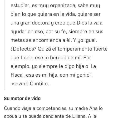
estudiar, es muy organizada, sabe muy
bien lo que quiera en la vida, quiere ser
una gran doctora y creo que Dios la va a
ayudar en eso, por su fe, siempre en sus
metas se encomienda a él. Y yo igual.
¿Defectos? Quizá el temperamento fuerte
que tiene, ese lo heredó de mí. Por
ejemplo, yo siempre le digo hija o ‘La
Flaca’, esa es mi hija, con mi genio”,
aseveró Cantillo.
Su motor de vida
Cuando viaja a competencias, su madre Ana lo
apoya y se queda pendiente de Liliana. A la