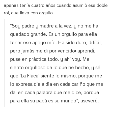
apenas tenía cuatro años cuando asumió ese doble
rol, que lleva con orgullo.
“Soy padre y madre a la vez, y no me ha
quedado grande. Es un orgullo para ella
tener ese apoyo mío. Ha sido duro, difícil,
pero jamás me di por vencido; aprendí,
puse en práctica todo, y ahí voy. Me
siento orgulloso de lo que he hecho, y sé
que ‘La Flaca’ siente lo mismo, porque me
lo expresa día a día en cada cariño que me
da, en cada palabra que me dice, porque
para ella su papá es su mundo”, aseveró.