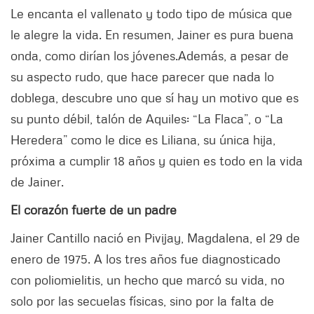
Le encanta el vallenato y todo tipo de música que
le alegre la vida. En resumen, Jainer es pura buena
onda, como dirían los jóvenes.Además, a pesar de
su aspecto rudo, que hace parecer que nada lo
doblega, descubre uno que sí hay un motivo que es
su punto débil, talón de Aquiles: “La Flaca”, o “La
Heredera” como le dice es Liliana, su única hija,
próxima a cumplir 18 años y quien es todo en la vida
de Jainer.
El corazón fuerte de un padre
Jainer Cantillo nació en Pivijay, Magdalena, el 29 de
enero de 1975. A los tres años fue diagnosticado
con poliomielitis, un hecho que marcó su vida, no
solo por las secuelas físicas, sino por la falta de