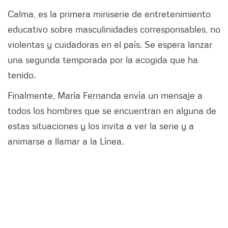
Calma, es la primera miniserie de entretenimiento
educativo sobre masculinidades corresponsables, no
violentas y cuidadoras en el país. Se espera lanzar
una segunda temporada por la acogida que ha
tenido.
Finalmente, María Fernanda envía un mensaje a
todos los hombres que se encuentran en alguna de
estas situaciones y los invita a ver la serie y a
animarse a llamar a la Línea.