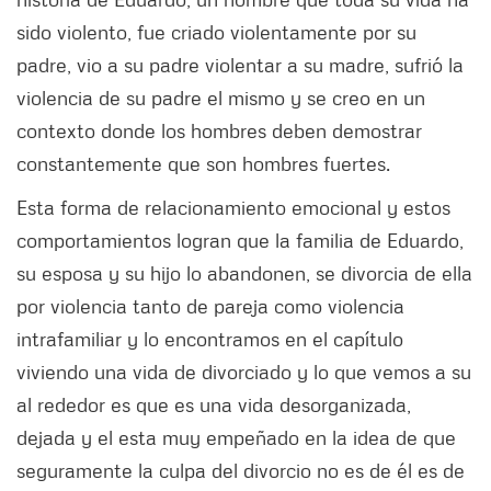
sido violento, fue criado violentamente por su
padre, vio a su padre violentar a su madre, sufrió la
violencia de su padre el mismo y se creo en un
contexto donde los hombres deben demostrar
constantemente que son hombres fuertes.
Esta forma de relacionamiento emocional y estos
comportamientos logran que la familia de Eduardo,
su esposa y su hijo lo abandonen, se divorcia de ella
por violencia tanto de pareja como violencia
intrafamiliar y lo encontramos en el capítulo
viviendo una vida de divorciado y lo que vemos a su
al rededor es que es una vida desorganizada,
dejada y el esta muy empeñado en la idea de que
seguramente la culpa del divorcio no es de él es de