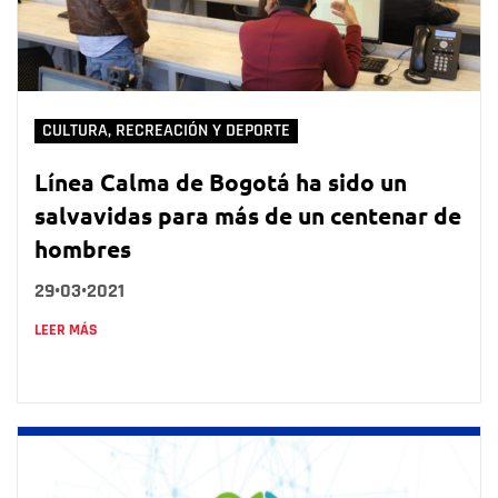
CULTURA, RECREACIÓN Y DEPORTE
Línea Calma de Bogotá ha sido un
salvavidas para más de un centenar de
hombres
29•03•2021
LEER MÁS