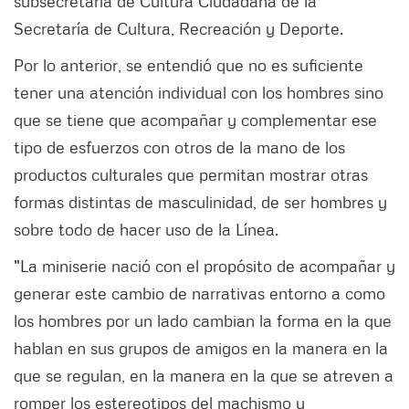
subsecretaría de Cultura Ciudadana de la
Secretaría de Cultura, Recreación y Deporte.
Por lo anterior, se entendió que no es suficiente
tener una atención individual con los hombres sino
que se tiene que acompañar y complementar ese
tipo de esfuerzos con otros de la mano de los
productos culturales que permitan mostrar otras
formas distintas de masculinidad, de ser hombres y
sobre todo de hacer uso de la Línea.
"La miniserie nació con el propósito de acompañar y
generar este cambio de narrativas entorno a como
los hombres por un lado cambian la forma en la que
hablan en sus grupos de amigos en la manera en la
que se regulan, en la manera en la que se atreven a
romper los estereotipos del machismo y