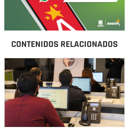
CONTENIDOS RELACIONADOS