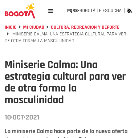
PQRS-
BOGOTÁ TE ESCUCHA
INICIO
MI CIUDAD
CULTURA, RECREACIÓN Y DEPORTE
MINISERIE CALMA: UNA ESTRATEGIA CULTURAL PARA VER
DE OTRA FORMA LA MASCULINIDAD
Miniserie Calma: Una
estrategia cultural para ver
de otra forma la
masculinidad
10·OCT·2021
La miniserie Calma hace parte de la nueva oferta