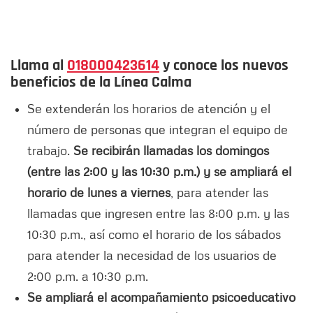
Llama al
018000423614
y conoce los nuevos
beneficios de la Línea Calma
Se extenderán los horarios de atención y el
número de personas que integran el equipo de
trabajo.
Se recibirán llamadas los domingos
(entre las 2:00 y las 10:30 p.m.) y se ampliará el
horario de lunes a viernes
, para atender las
llamadas que ingresen entre las 8:00 p.m. y las
10:30 p.m., así como el horario de los sábados
para atender la necesidad de los usuarios de
2:00 p.m. a 10:30 p.m.
Se ampliará el acompañamiento psicoeducativo