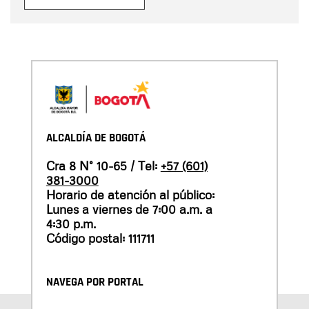
ALCALDÍA DE BOGOTÁ
Cra 8 N° 10-65 / Tel:
+57 (601)
381-3000
Horario de atención al público:
Lunes a viernes de 7:00 a.m. a
4:30 p.m.
Código postal: 111711
NAVEGA POR PORTAL