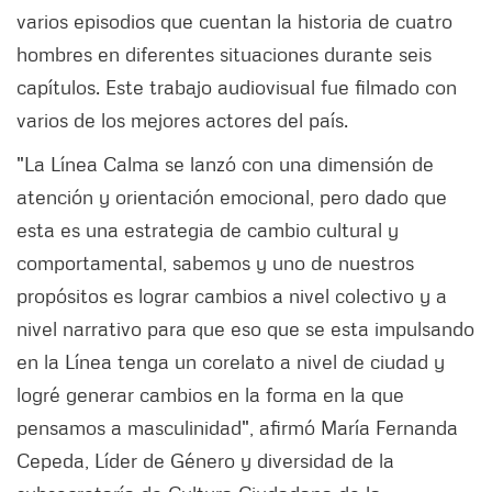
varios episodios que cuentan la historia de cuatro
hombres en diferentes situaciones durante seis
capítulos. Este trabajo audiovisual fue filmado con
varios de los mejores actores del país.
"La Línea Calma se lanzó con una dimensión de
atención y orientación emocional, pero dado que
esta es una estrategia de cambio cultural y
comportamental, sabemos y uno de nuestros
propósitos es lograr cambios a nivel colectivo y a
nivel narrativo para que eso que se esta impulsando
en la Línea tenga un corelato a nivel de ciudad y
logré generar cambios en la forma en la que
pensamos a masculinidad", afirmó María Fernanda
Cepeda, Líder de Género y diversidad de la