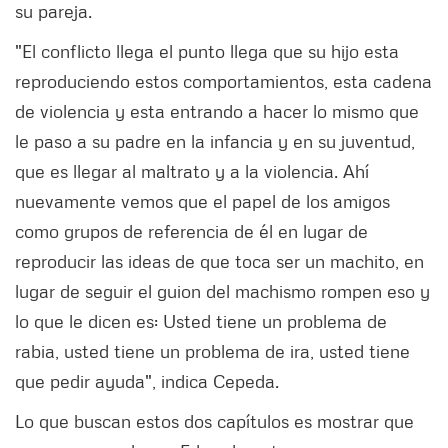
su pareja.
"El conflicto llega el punto llega que su hijo esta
reproduciendo estos comportamientos, esta cadena
de violencia y esta entrando a hacer lo mismo que
le paso a su padre en la infancia y en su juventud,
que es llegar al maltrato y a la violencia. Ahí
nuevamente vemos que el papel de los amigos
como grupos de referencia de él en lugar de
reproducir las ideas de que toca ser un machito, en
lugar de seguir el guion del machismo rompen eso y
lo que le dicen es: Usted tiene un problema de
rabia, usted tiene un problema de ira, usted tiene
que pedir ayuda", indica Cepeda.
Lo que buscan estos dos capítulos es mostrar que