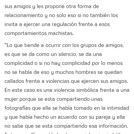
sus amigos y les propone otra forma de
relacionamiento y no solo eso si no también los
invita a ejercer una regulación frente a esos
comportamientos machistas.
"Lo que tiende a ocurrir con los grupos de amigos,
es que se da como un silencio, se da una
complicidad o si no hay complicidad por lo menos
no se habla de eso y muchos hombres se quedan
callados frente a violencias que ejercen sus amigos.
En este caso es una violencia simbólica frente a una
mujer porque se esta compartiendo unas
fotografías que ella se había tomado en la intimidad
y que había hecho un acuerdo con su pareja y ella
no sabe que se esta compartiendo esa información.