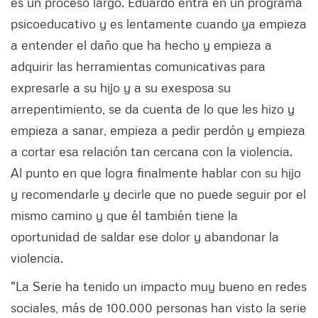
es un proceso largo. Eduardo entra en un programa
psicoeducativo y es lentamente cuando ya empieza
a entender el daño que ha hecho y empieza a
adquirir las herramientas comunicativas para
expresarle a su hijo y a su exesposa su
arrepentimiento, se da cuenta de lo que les hizo y
empieza a sanar, empieza a pedir perdón y empieza
a cortar esa relación tan cercana con la violencia.
Al punto en que logra finalmente hablar con su hijo
y recomendarle y decirle que no puede seguir por el
mismo camino y que él también tiene la
oportunidad de saldar ese dolor y abandonar la
violencia.
"La Serie ha tenido un impacto muy bueno en redes
sociales, más de 100.000 personas han visto la serie