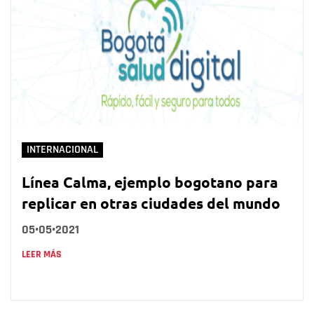
INTERNACIONAL
Línea Calma, ejemplo bogotano para
replicar en otras ciudades del mundo
05•05•2021
LEER MÁS