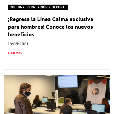
CULTURA, RECREACIÓN Y DEPORTE
¡Regresa la Línea Calma exclusiva
para hombres! Conoce los nuevos
beneficios
18•09•2021
LEER MÁS