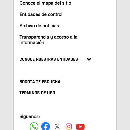
Conoce el mapa del sitio
Entidades de control
Archivo de noticias
Transparencia y acceso a la
información
CONOCE NUESTRAS ENTIDADES
BOGOTA TE ESCUCHA
TÉRMINOS DE USO
Síguenos: