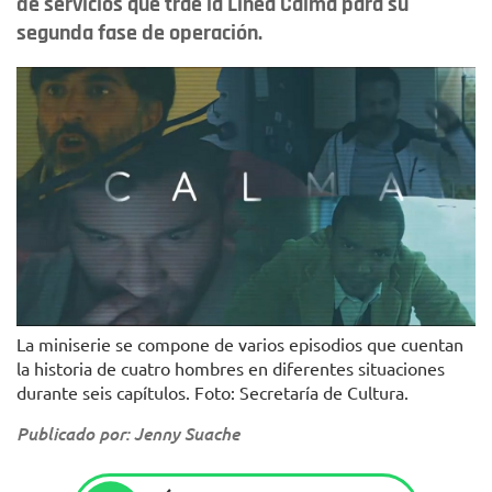
de servicios que trae la Línea Calma para su
segunda fase de operación.
La miniserie se compone de varios episodios que cuentan
la historia de cuatro hombres en diferentes situaciones
durante seis capítulos. Foto: Secretaría de Cultura.
Publicado por: Jenny Suache