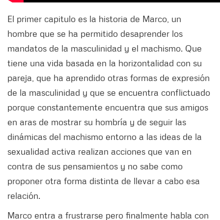
El primer capitulo es la historia de Marco, un
hombre que se ha permitido desaprender los
mandatos de la masculinidad y el machismo. Que
tiene una vida basada en la horizontalidad con su
pareja, que ha aprendido otras formas de expresión
de la masculinidad y que se encuentra conflictuado
porque constantemente encuentra que sus amigos
en aras de mostrar su hombría y de seguir las
dinámicas del machismo entorno a las ideas de la
sexualidad activa realizan acciones que van en
contra de sus pensamientos y no sabe como
proponer otra forma distinta de llevar a cabo esa
relación.
Marco entra a frustrarse pero finalmente habla con