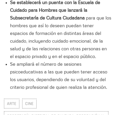
Se establecerá un puente con la Escuela de
Cuidado para Hombres que lanzará la
Subsecretaría de Cultura Ciudadana
para que los
hombres que así lo deseen puedan tener
espacios de formación en distintas áreas del
cuidado, incluyendo cuidado emocional, de la
salud y de las relaciones con otras personas en
el espacio privado y en el espacio público.
Se ampliará el número de sesiones
psicoeducativas a las que pueden tener acceso
los usuarios, dependiendo de su voluntad y del
criterio profesional de quien realiza la atención.
ARTE
CINE