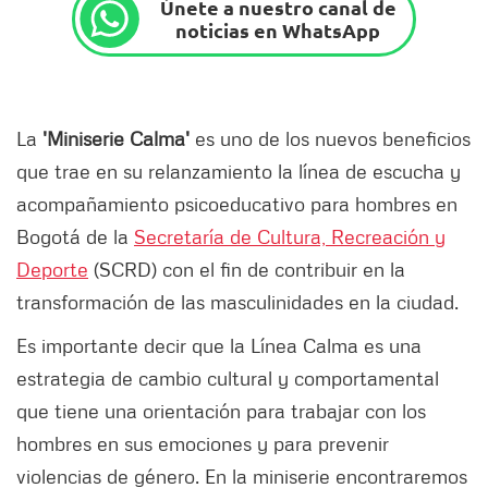
Únete a nuestro canal de
noticias en WhatsApp
La
'Miniserie Calma'
es uno de los nuevos beneficios
que trae en su relanzamiento la línea de escucha y
acompañamiento psicoeducativo para hombres en
Bogotá de la
Secretaría de Cultura, Recreación y
Deporte
(SCRD) con el fin de contribuir en la
transformación de las masculinidades en la ciudad.
Es importante decir que la Línea Calma es una
estrategia de cambio cultural y comportamental
que tiene una orientación para trabajar con los
hombres en sus emociones y para prevenir
violencias de género. En la miniserie encontraremos