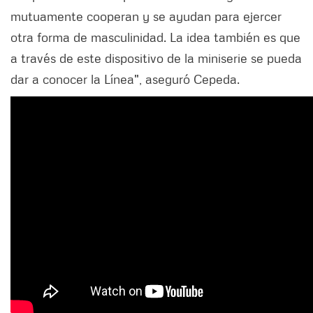
mutuamente cooperan y se ayudan para ejercer
otra forma de masculinidad. La idea también es que
a través de este dispositivo de la miniserie se pueda
dar a conocer la Línea", aseguró Cepeda.