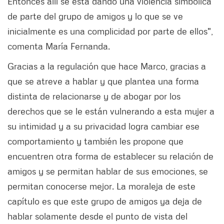
Entonces allí se está dando una violencia simbólica
de parte del grupo de amigos y lo que se ve
inicialmente es una complicidad por parte de ellos",
comenta María Fernanda.
Gracias a la regulación que hace Marco, gracias a
que se atreve a hablar y que plantea una forma
distinta de relacionarse y de abogar por los
derechos que se le están vulnerando a esta mujer a
su intimidad y a su privacidad logra cambiar ese
comportamiento y también les propone que
encuentren otra forma de establecer su relación de
amigos y se permitan hablar de sus emociones, se
permitan conocerse mejor. La moraleja de este
capítulo es que este grupo de amigos ya deja de
hablar solamente desde el punto de vista del