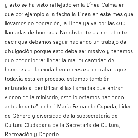
y esto se ha visto reflejado en la Línea Calma en
que por ejemplo a la fecha la Línea en este mes que
llevamos de operación, la Línea ya va por las 400
llamadas de hombres. No obstante es importante
decir que debemos seguir haciendo un trabajo de
divulgación porque esto debe ser masivo y tenemos
que poder lograr llegar la mayor cantidad de
hombres en la ciudad entonces es un trabajo que
todavía esta en proceso, estamos también
entrando a identificar si las llamadas que entran
vienen de la miniserie, esto lo estamos haciendo
actualmente", indicó María Fernanda Cepeda, Líder
de Género y diversidad de la subsecretaría de
Cultura Ciudadana de la Secretaría de Cultura,
Recreación y Deporte.