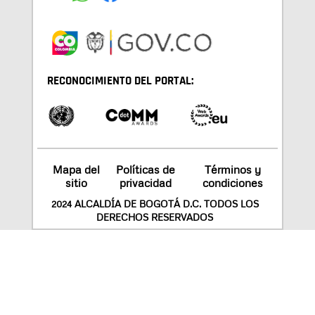
RECONOCIMIENTO DEL PORTAL:
Mapa del
Políticas de
Términos y
sitio
privacidad
condiciones
2024 ALCALDÍA DE BOGOTÁ D.C. TODOS LOS
DERECHOS RESERVADOS