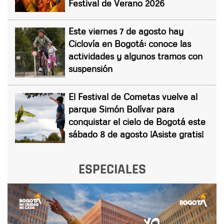
Festival de Verano 2026
Este viernes 7 de agosto hay
Ciclovía en Bogotá: conoce las
actividades y algunos tramos con
suspensión
El Festival de Cometas vuelve al
parque Simón Bolívar para
conquistar el cielo de Bogotá este
sábado 8 de agosto ¡Asiste gratis!
ESPECIALES