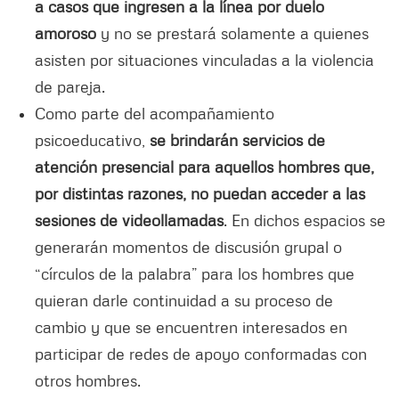
a casos que ingresen a la línea por duelo
amoroso
y no se prestará solamente a quienes
asisten por situaciones vinculadas a la violencia
de pareja.
Como parte del acompañamiento
psicoeducativo,
se brindarán servicios de
atención presencial para aquellos hombres que,
por distintas razones, no puedan acceder a las
sesiones de videollamadas
. En dichos espacios se
generarán momentos de discusión grupal o
“círculos de la palabra” para los hombres que
quieran darle continuidad a su proceso de
cambio y que se encuentren interesados en
participar de redes de apoyo conformadas con
otros hombres.