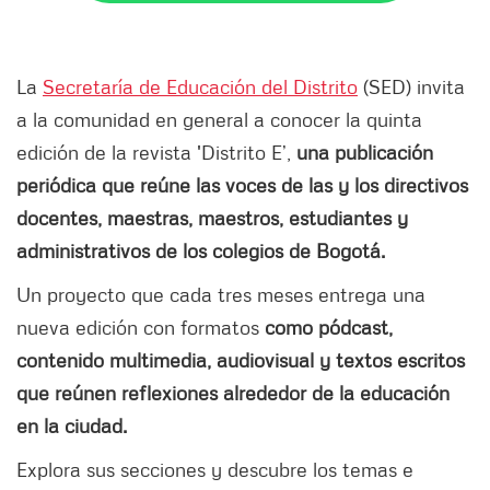
La
Secretaría de Educación del Distrito
(SED) invita
a la comunidad en general a conocer la quinta
edición de la revista 'Distrito E’,
una publicación
periódica que reúne las voces de las y los directivos
docentes, maestras, maestros, estudiantes y
administrativos de los colegios de Bogotá.
Un proyecto que cada tres meses entrega una
nueva edición con formatos
como pódcast,
contenido multimedia, audiovisual y textos escritos
que reúnen reflexiones alrededor de la educación
en la ciudad.
Explora sus secciones y descubre los temas e