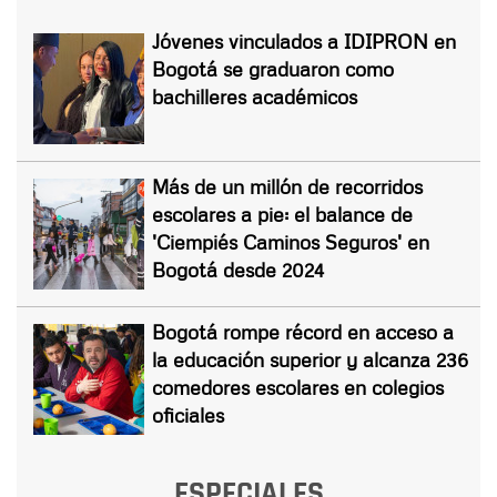
Jóvenes vinculados a IDIPRON en
Bogotá se graduaron como
bachilleres académicos
Más de un millón de recorridos
escolares a pie: el balance de
'Ciempiés Caminos Seguros' en
Bogotá desde 2024
Bogotá rompe récord en acceso a
la educación superior y alcanza 236
comedores escolares en colegios
oficiales
ESPECIALES