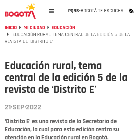
PQRS-
BOGOTÁ TE ESCUCHA
INICIO
MI CIUDAD
EDUCACIÓN
EDUCACIÓN RURAL, TEMA CENTRAL DE LA EDICIÓN 5 DE LA
REVISTA DE ‘DISTRITO E’
Educación rural, tema
central de la edición 5 de la
revista de ‘Distrito E’
21·SEP·2022
‘Distrito E’ es una revista de la Secretaría de
Educación, la cual para esta edición centra su
atención en la Educación rural en Bogotá.