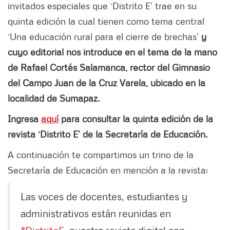
invitados especiales que ‘Distrito E’ trae en su
quinta edición la cual tienen como tema central
‘Una educación rural para el cierre de brechas’
y
cuyo editorial nos introduce en el tema de la mano
de Rafael Cortés Salamanca, rector del Gimnasio
del Campo Juan de la Cruz Varela, ubicado en la
localidad de Sumapaz.
Ingresa
aquí
para consultar la quinta edición de la
revista ‘Distrito E’ de la Secretaría de Educación.
A continuación te compartimos un trino de la
Secretaría de Educación en mención a la revista:
Las voces de docentes, estudiantes y
administrativos están reunidas en