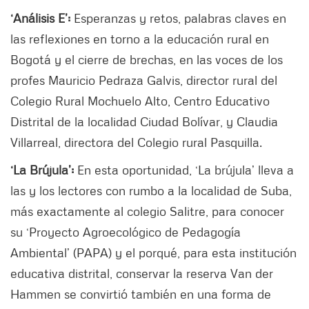
‘Análisis E’:
Esperanzas y retos, palabras claves en
las reflexiones en torno a la educación rural en
Bogotá y el cierre de brechas, en las voces de los
profes Mauricio Pedraza Galvis, director rural del
Colegio Rural Mochuelo Alto, Centro Educativo
Distrital de la localidad Ciudad Bolívar, y Claudia
Villarreal, directora del Colegio rural Pasquilla.
‘La Brújula’:
En esta oportunidad, ‘La brújula’ lleva a
las y los lectores con rumbo a la localidad de Suba,
más exactamente al colegio Salitre, para conocer
su ‘Proyecto Agroecológico de Pedagogía
Ambiental’ (PAPA) y el porqué, para esta institución
educativa distrital, conservar la reserva Van der
Hammen se convirtió también en una forma de