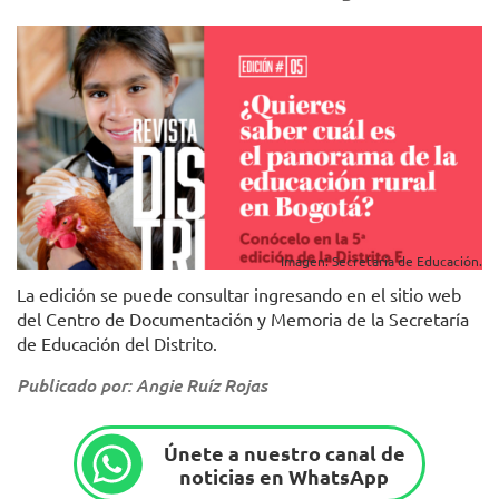
Imagen: Secretaría de Educación.
La edición se puede consultar ingresando en el sitio web
del Centro de Documentación y Memoria de la Secretaría
de Educación del Distrito.
Publicado por: Angie Ruíz Rojas
Únete a nuestro canal de
noticias en WhatsApp