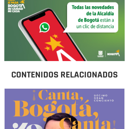
CONTENIDOS RELACIONADOS