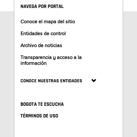
NAVEGA POR PORTAL
Conoce el mapa del sitio
Entidades de control
Archivo de noticias
Transparencia y acceso a la
información
CONOCE NUESTRAS ENTIDADES
BOGOTA TE ESCUCHA
TÉRMINOS DE USO