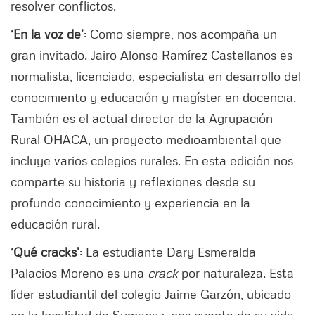
resolver conflictos.
‘En la voz de’
: Como siempre, nos acompaña un
gran invitado. Jairo Alonso Ramírez Castellanos es
normalista, licenciado, especialista en desarrollo del
conocimiento y educación y magíster en docencia.
También es el actual director de la Agrupación
Rural OHACA, un proyecto medioambiental que
incluye varios colegios rurales. En esta edición nos
comparte su historia y reflexiones desde su
profundo conocimiento y experiencia en la
educación rural.
‘Qué cracks’
: La estudiante Dary Esmeralda
Palacios Moreno es una
crack
por naturaleza. Esta
líder estudiantil del colegio Jaime Garzón, ubicado