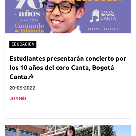
EDUCACIÓN
Estudiantes presentarán concierto por
los 10 años del coro Canta, Bogotá
Canta🎶
20•09•2022
LEER MÁS