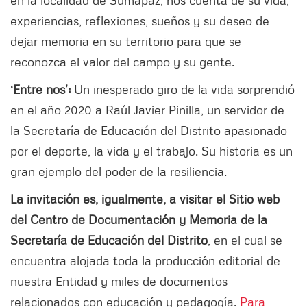
en la localidad de Sumapaz, nos cuenta de su vida,
experiencias, reflexiones, sueños y su deseo de
dejar memoria en su territorio para que se
reconozca el valor del campo y su gente.
‘Entre nos’:
Un inesperado giro de la vida sorprendió
en el año 2020 a Raúl Javier Pinilla, un servidor de
la Secretaría de Educación del Distrito apasionado
por el deporte, la vida y el trabajo. Su historia es un
gran ejemplo del poder de la resiliencia.
La invitación es, igualmente, a visitar el Sitio web
del Centro de Documentación y Memoria de la
Secretaría de Educación del Distrito
, en el cual se
encuentra alojada toda la producción editorial de
nuestra Entidad y miles de documentos
relacionados con educación y pedagogía.
Para