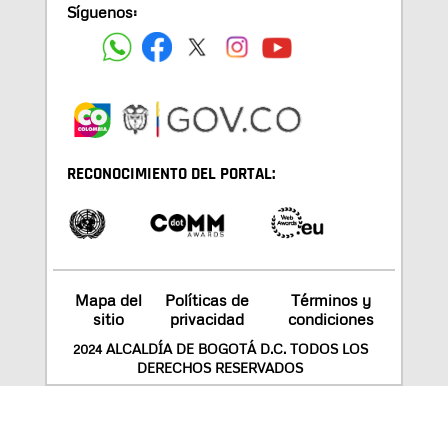
Síguenos:
RECONOCIMIENTO DEL PORTAL:
Mapa del
Políticas de
Términos y
sitio
privacidad
condiciones
2024 ALCALDÍA DE BOGOTÁ D.C. TODOS LOS
DERECHOS RESERVADOS