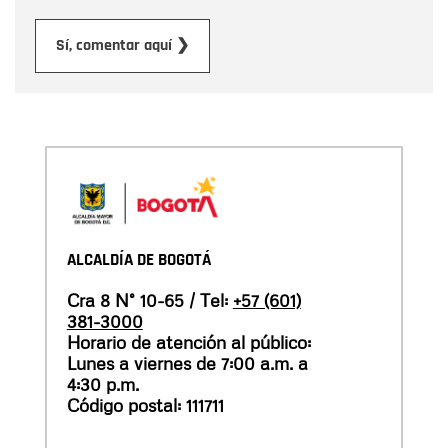
Enviar
Sí, comentar aquí ❯
ALCALDÍA DE BOGOTÁ
Cra 8 N° 10-65 / Tel:
+57 (601)
381-3000
Horario de atención al público:
Lunes a viernes de 7:00 a.m. a
4:30 p.m.
Código postal: 111711