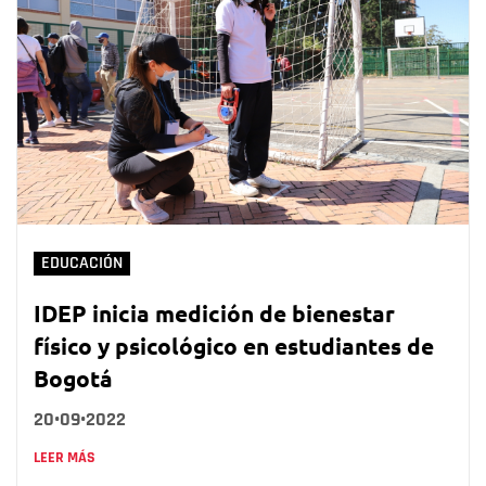
EDUCACIÓN
IDEP inicia medición de bienestar
físico y psicológico en estudiantes de
Bogotá
20•09•2022
LEER MÁS