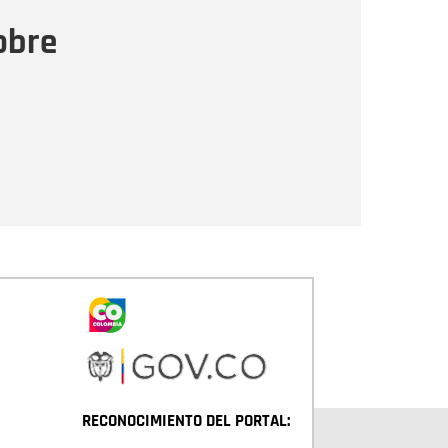
ensaje
obre
Enviar
RECONOCIMIENTO DEL PORTAL: