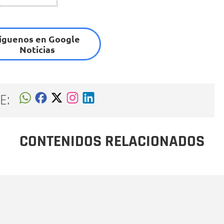
íguenos en Google
Noticias
E:
CONTENIDOS RELACIONADOS
Nombre
C
Nombre