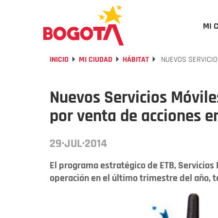
MI 
INICIO
MI CIUDAD
HÁBITAT
NUEVOS SERVICIO
Nuevos Servicios Móvile
por venta de acciones e
29·JUL·2014
El programa estratégico de ETB, Servicios
operación en el último trimestre del año, t