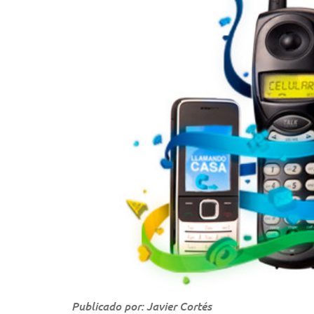
Publicado por: Javier Cortés