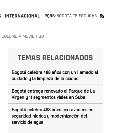
S
INTERNACIONAL
PQRS-
BOGOTÁ TE ESCUCHA
 COLOMBIA MÓVIL TIGO
TEMAS RELACIONADOS
Bogotá celebra 488 años con un llamado al
cuidado y la limpieza de la ciudad
Bogotá entrega renovado el Parque de La
Virgen y 11 segmentos viales en Suba
Bogotá celebra 488 años con avances en
seguridad hídrica y modernización del
servicio de agua