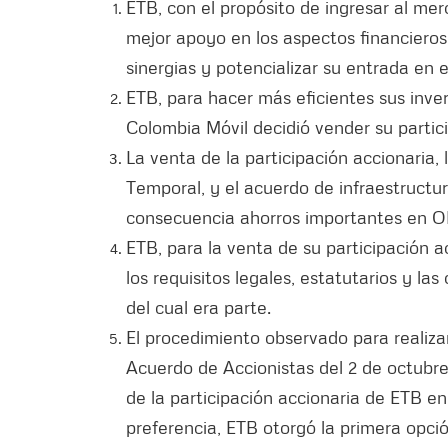
ETB, con el propósito de ingresar al mer
mejor apoyo en los aspectos financieros,
sinergias y potencializar su entrada en
ETB, para hacer más eficientes sus invers
Colombia Móvil decidió vender su partic
La venta de la participación accionaria
Temporal, y el acuerdo de infraestructur
consecuencia ahorros importantes en 
ETB, para la venta de su participació
los requisitos legales, estatutarios y la
del cual era parte.
El procedimiento observado para realizar
Acuerdo de Accionistas del 2 de octubre
de la participación accionaria de ETB 
preferencia, ETB otorgó la primera opc