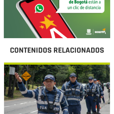
CONTENIDOS RELACIONADOS