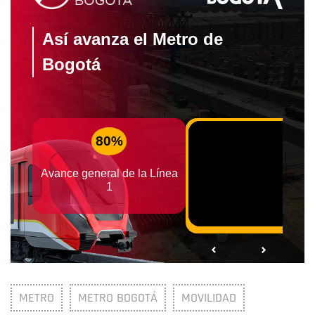
METRO
METRO BOGOTÁ
MOVILIDAD