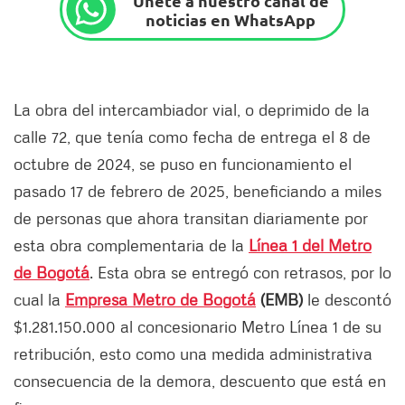
Únete a nuestro canal de
noticias en WhatsApp
La obra del intercambiador vial, o deprimido de la
calle 72, que tenía como fecha de entrega el 8 de
octubre de 2024, se puso en funcionamiento el
pasado 17 de febrero de 2025, beneficiando a miles
de personas que ahora transitan diariamente por
esta obra complementaria de la
Línea 1 del Metro
de Bogotá
. Esta obra se entregó con retrasos, por lo
cual la
Empresa Metro de Bogotá
(EMB)
le descontó
$1.281.150.000 al concesionario Metro Línea 1 de su
retribución, esto como una medida administrativa
consecuencia de la demora, descuento que está en