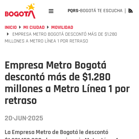
PQRS-
BOGOTÁ TE ESCUCHA
INICIO
MI CIUDAD
MOVILIDAD
EMPRESA METRO BOGOTÁ DESCONTÓ MÁS DE $1.280
MILLONES A METRO LÍNEA 1 POR RETRASO
Empresa Metro Bogotá
descontó más de $1.280
millones a Metro Línea 1 por
retraso
20·JUN·2025
La Empresa Metro de Bogotá le descontó