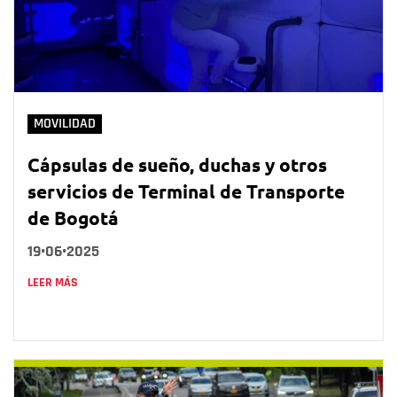
MOVILIDAD
Cápsulas de sueño, duchas y otros
servicios de Terminal de Transporte
de Bogotá
19•06•2025
LEER MÁS