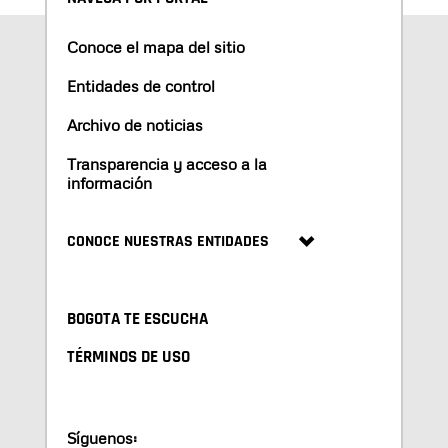
Conoce el mapa del sitio
Entidades de control
Archivo de noticias
Transparencia y acceso a la
información
CONOCE NUESTRAS ENTIDADES
BOGOTA TE ESCUCHA
TÉRMINOS DE USO
Síguenos: