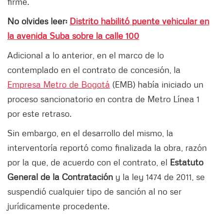
firme.
No olvides leer:
Distrito habilitó puente vehicular en
la avenida Suba sobre la calle 100
Adicional a lo anterior, en el marco de lo
contemplado en el contrato de concesión, la
Empresa Metro de Bogotá
(EMB) había iniciado un
proceso sancionatorio en contra de Metro Línea 1
por este retraso.
Sin embargo, en el desarrollo del mismo, la
interventoría reportó como finalizada la obra, razón
por la que, de acuerdo con el contrato, el
Estatuto
General de la Contratación
y la ley 1474 de 2011, se
suspendió cualquier tipo de sanción al no ser
jurídicamente procedente.