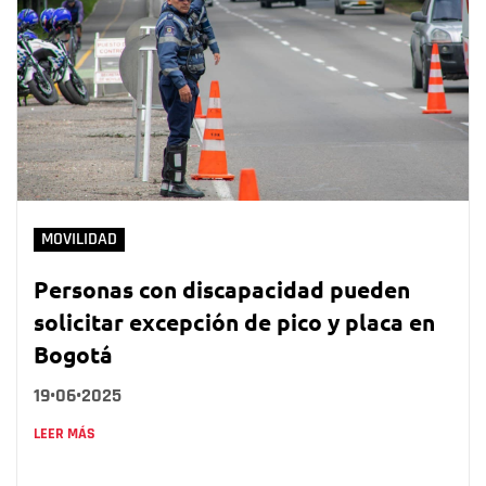
MOVILIDAD
Personas con discapacidad pueden
solicitar excepción de pico y placa en
Bogotá
19•06•2025
LEER MÁS