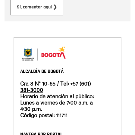
Enviar
Sí, comentar aquí ❯
ALCALDÍA DE BOGOTÁ
Cra 8 N° 10-65 / Tel:
+57 (601)
381-3000
Horario de atención al público:
Lunes a viernes de 7:00 a.m. a
4:30 p.m.
Código postal: 111711
NAVEGA POR PORTAL