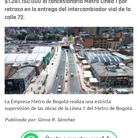
$1.281.150.000 al concesionario Metro Línea 1 por
retraso en la entrega del intercambiador vial de la
calle 72.
Foto: Empresa Metro de Bogotá
La Empresa Metro de Bogotá realiza una estricta
supervisión de las obras de la Línea 1 del Metro de Bogotá.
Publicado por: Ginna R. Sánchez