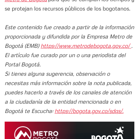
se protejan los recursos públicos de los bogotanos.
Este contenido fue creado a partir de la información
proporcionada y difundida por la Empresa Metro de
Bogotá (EMB)
https://www.metrodebogota.gov.co/
.
El artículo fue curado por un o una periodista del
Portal Bogotá.
Si tienes alguna sugerencia, observación o
necesitas más información sobre la nota publicada,
puedes hacerlo a través de los canales de atención
a la ciudadanía de la entidad mencionada o en
Bogotá te Escucha:
https://bogota.gov.co/sdqs/.