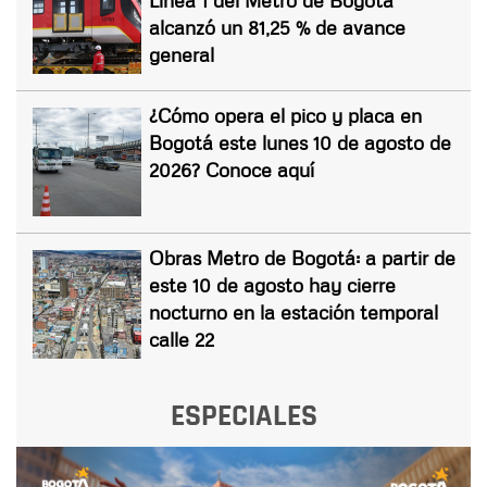
alcanzó un 81,25 % de avance
general
¿Cómo opera el pico y placa en
Bogotá este lunes 10 de agosto de
2026? Conoce aquí
Obras Metro de Bogotá: a partir de
este 10 de agosto hay cierre
nocturno en la estación temporal
calle 22
ESPECIALES