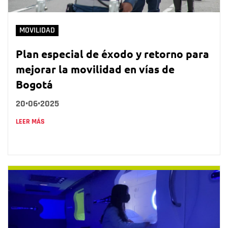
MOVILIDAD
Plan especial de éxodo y retorno para
mejorar la movilidad en vías de
Bogotá
20•06•2025
LEER MÁS