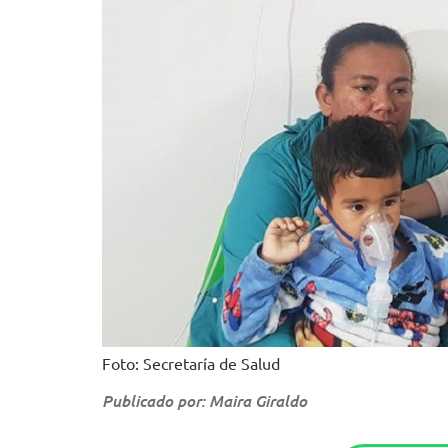
Foto: Secretaría de Salud
Publicado por: Maira Giraldo