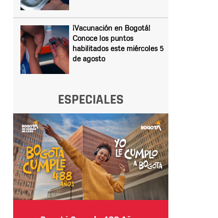
¡Vacunación en Bogotá!
Conoce los puntos
habilitados este miércoles 5
de agosto
ESPECIALES