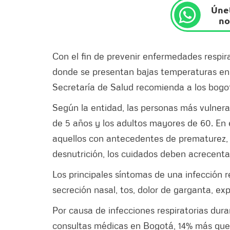
Únet
no
Con el fin de prevenir enfermedades respir
donde se presentan bajas temperaturas en l
Secretaría de Salud recomienda a los bogo
Según la entidad, las personas más vulnerab
de 5 años y los adultos mayores de 60. En 
aquellos con antecedentes de prematurez, 
desnutrición, los cuidados deben acrecenta
Los principales síntomas de una infección r
secreción nasal, tos, dolor de garganta, exp
Por causa de infecciones respiratorias dur
consultas médicas en Bogotá, 14% más que