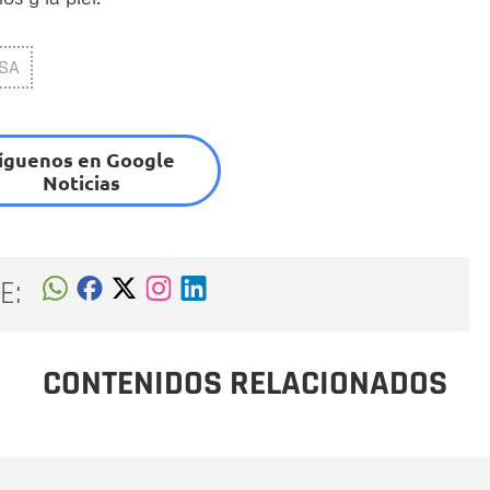
OSA
íguenos en Google
Noticias
E:
CONTENIDOS RELACIONADOS