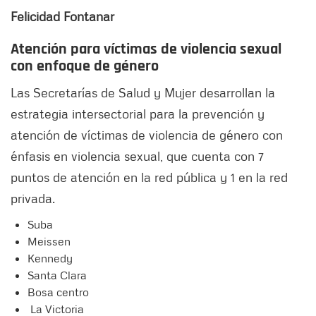
Felicidad Fontanar
Atención para víctimas de violencia sexual
con enfoque de género
Las Secretarías de Salud y Mujer desarrollan la
estrategia intersectorial para la prevención y
atención de víctimas de violencia de género con
énfasis en violencia sexual, que cuenta con 7
puntos de atención en la red pública y 1 en la red
privada.
Suba
Meissen
Kennedy
Santa Clara
Bosa centro
La Victoria