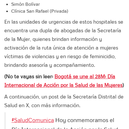
Simón Bolívar
Clínica San Rafael (Privada)
En las unidades de urgencias de estos hospitales se
encuentra una dupla de abogadas de la Secretaría
de la Mujer, quienes brindan información y
activación de la ruta única de atención a mujeres
víctimas de violencias y en riesgo de feminicidio,
brindando asesoría y acompañamiento.
(No te vayas sin leer:
Bogotá se une al 28M: Día
Internacional de Acción por la Salud de las Mujeres
)
A continuación, un post de la Secretaría Distrital de
Salud en X, con más información.
#SaludComunica
Hoy conmemoramos el