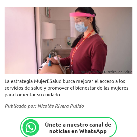
Foto: Secretaría Distrital de Salud
La estrategia MujerESalud busca mejorar el acceso a los
servicios de salud y promover el bienestar de las mujeres
para fomentar su cuidado.
Publicado por: Nicolás Rivera Pulido
Únete a nuestro canal de
noticias en WhatsApp