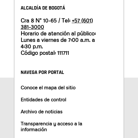
ALCALDÍA DE BOGOTÁ
Cra 8 N° 10-65 / Tel:
+57 (601)
381-3000
Horario de atención al público:
Lunes a viernes de 7:00 a.m. a
4:30 p.m.
Código postal: 111711
NAVEGA POR PORTAL
Conoce el mapa del sitio
Entidades de control
Archivo de noticias
Transparencia y acceso a la
información