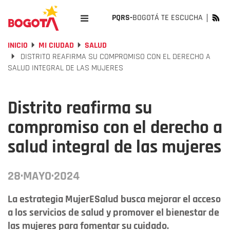
PQRS-
BOGOTÁ TE ESCUCHA
INICIO
MI CIUDAD
SALUD
DISTRITO REAFIRMA SU COMPROMISO CON EL DERECHO A
SALUD INTEGRAL DE LAS MUJERES
Distrito reafirma su
compromiso con el derecho a
salud integral de las mujeres
28·MAYO·2024
La estrategia MujerESalud busca mejorar el acceso
a los servicios de salud y promover el bienestar de
las mujeres para fomentar su cuidado.