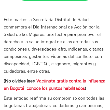
Este martes la Secretaría Distrital de Salud
conmemora el Día Internacional de Acción por la
Salud de las Mujeres, una fecha para promover el
derecho a la salud integral de ellas en todas sus
condiciones y diversidades: afro, indígenas, gitanas,
campesinas, gestantes, víctimas del conflicto, con
discapacidad, LGBTIQ+, cisgénero, migrantes y
cuidadoras, entre otras.
(No olvides leer:
Vacúnate gratis contra la influenza
en Bogotá: conoce los puntos habilitados
)
Esta entidad reafirma su compromiso con todas las
bogotanas trabajadoras, cuidadoras y campesinas,