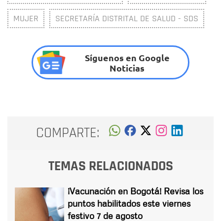
MUJER
SECRETARÍA DISTRITAL DE SALUD - SDS
Síguenos en Google
Noticias
COMPARTE:
TEMAS RELACIONADOS
¡Vacunación en Bogotá! Revisa los
puntos habilitados este viernes
festivo 7 de agosto