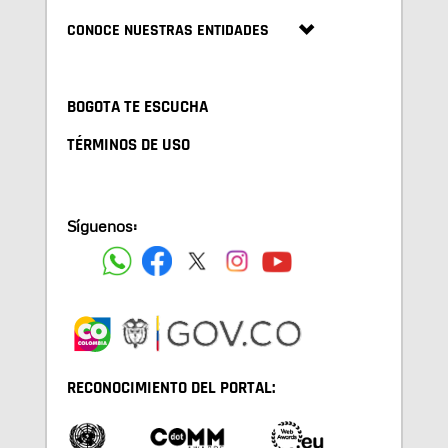
CONOCE NUESTRAS ENTIDADES
BOGOTA TE ESCUCHA
TÉRMINOS DE USO
Síguenos:
RECONOCIMIENTO DEL PORTAL: