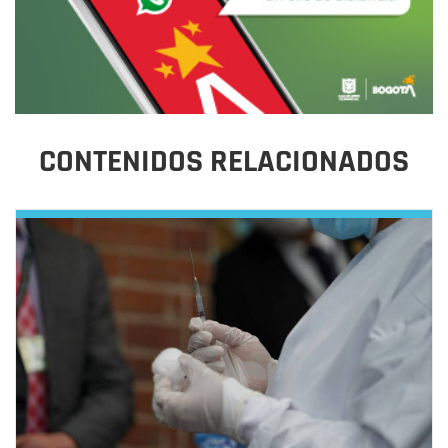
CONTENIDOS RELACIONADOS