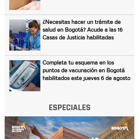
¿Necesitas hacer un trámite de
salud en Bogotá? Acude a las 16
Casas de Justicia habilitadas
Completa tu esquema en los
puntos de vacunación en Bogotá
habilitados este jueves 6 de agosto
ESPECIALES