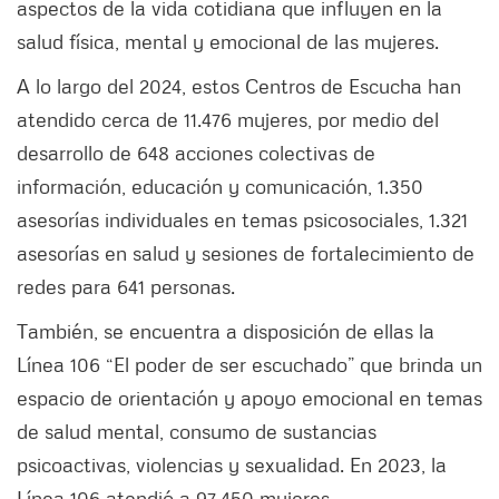
aspectos de la vida cotidiana que influyen en la
salud física, mental y emocional de las mujeres.
A lo largo del 2024, estos Centros de Escucha han
atendido cerca de 11.476 mujeres, por medio del
desarrollo de 648 acciones colectivas de
información, educación y comunicación, 1.350
asesorías individuales en temas psicosociales, 1.321
asesorías en salud y sesiones de fortalecimiento de
redes para 641 personas.
También, se encuentra a disposición de ellas la
Línea 106 “El poder de ser escuchado” que brinda un
espacio de orientación y apoyo emocional en temas
de salud mental, consumo de sustancias
psicoactivas, violencias y sexualidad. En 2023, la
Línea 106 atendió a 97.450 mujeres.