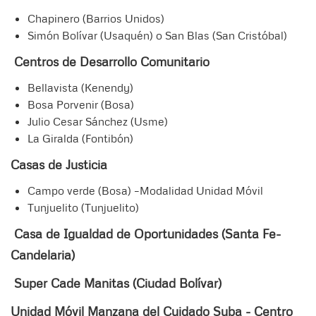
Chapinero (Barrios Unidos)
Simón Bolívar (Usaquén) o San Blas (San Cristóbal)
Centros de Desarrollo Comunitario
Bellavista (Kenendy)
Bosa Porvenir (Bosa)
Julio Cesar Sánchez (Usme)
La Giralda (Fontibón)
Casas de Justicia
Campo verde (Bosa) –Modalidad Unidad Móvil
Tunjuelito (Tunjuelito)
Casa de Igualdad de Oportunidades (Santa Fe-
Candelaria)
Super Cade Manitas (Ciudad Bolívar)
Unidad Móvil Manzana del Cuidado Suba - Centro