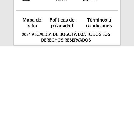
Mapa del
Políticas de
Términos y
sitio
privacidad
condiciones
2024 ALCALDÍA DE BOGOTÁ D.C. TODOS LOS
DERECHOS RESERVADOS