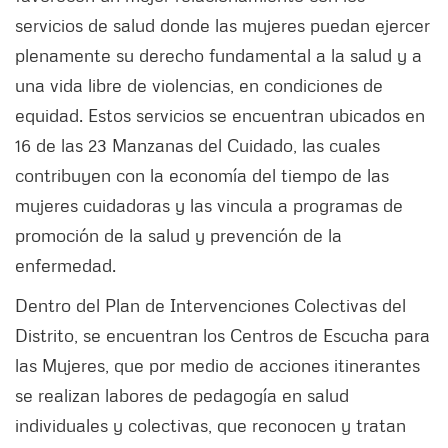
servicios de salud donde las mujeres puedan ejercer
plenamente su derecho fundamental a la salud y a
una vida libre de violencias, en condiciones de
equidad. Estos servicios se encuentran ubicados en
16 de las 23 Manzanas del Cuidado, las cuales
contribuyen con la economía del tiempo de las
mujeres cuidadoras y las vincula a programas de
promoción de la salud y prevención de la
enfermedad.
Dentro del Plan de Intervenciones Colectivas del
Distrito, se encuentran los Centros de Escucha para
las Mujeres, que por medio de acciones itinerantes
se realizan labores de pedagogía en salud
individuales y colectivas, que reconocen y tratan