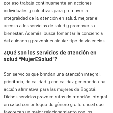
por eso trabaja continuamente en acciones
individuales y colectivas para promover la
integralidad de la atención en salud, mejorar el
acceso a los servicios de salud y promover su
bienestar. Además, busca fomentar la conciencia
del cuidado y prevenir cualquier tipo de violencias.
¿Qué son los servicios de atención en
salud “MujerESalud”?
Son servicios que brindan una atención integral,
prioritaria, de calidad y con calidez generando una
acción afirmativa para las mujeres de Bogotá.
Dichos servicios proveen rutas de atención integral
en salud con enfoque de género y diferencial que
favorecen un mejor relacionamiento con los