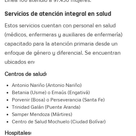
Servicios de atención integral en salud
Estos servicios cuentan con personal en salud
(médicos, enfermeras y auxiliares de enfermería)
capacitado para la atención primaria desde un
enfoque de género y diferencial. Se encuentran
ubicados en:
Centros de salud:
Antonio Nariño (Antonio Nariño)
Betania (Usme) o Emaús (Engativá)
Porvenir (Bosa) o Perseverancia (Santa Fe)
Trinidad Galán (Puente Aranda)
Samper Mendoza (Mártires)
Centro de Salud Mochuelo (Ciudad Bolívar)
Hospitales: