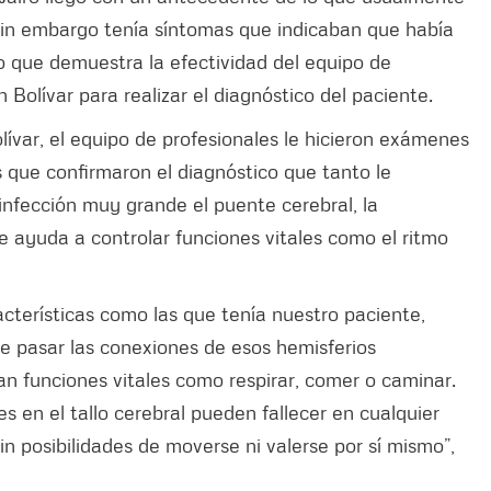
 sin embargo tenía síntomas que indicaban que había
 lo que demuestra la efectividad del equipo de
 Bolívar para realizar el diagnóstico del paciente.
lívar, el equipo de profesionales le hicieron exámenes
 que confirmaron el diagnóstico que tanto le
infección muy grande el puente cerebral, la
e ayuda a controlar funciones vitales como el ritmo
racterísticas como las que tenía nuestro paciente,
de pasar las conexiones de esos hemisferios
an funciones vitales como respirar, comer o caminar.
 en el tallo cerebral pueden fallecer en cualquier
 posibilidades de moverse ni valerse por sí mismo”,