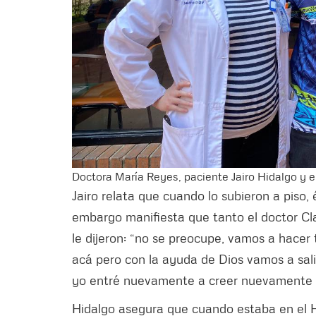
Doctora María Reyes, paciente Jairo Hidalgo y e
Jairo relata que cuando lo subieron a piso, 
embargo manifiesta que tanto el doctor Cl
le dijeron: “no se preocupe, vamos a hacer
acá pero con la ayuda de Dios vamos a sali
yo entré nuevamente a creer nuevamente qu
Hidalgo asegura que cuando estaba en el H