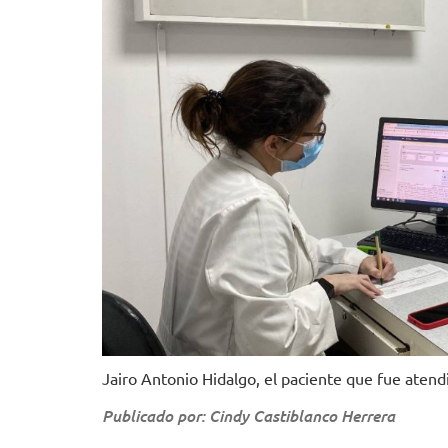
Jairo Antonio Hidalgo, el paciente que fue atend
Publicado por: Cindy Castiblanco Herrera