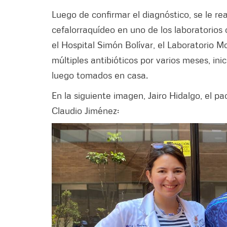
Luego de confirmar el diagnóstico, se le re
cefalorraquídeo en uno de los laboratorios
el Hospital Simón Bolívar, el Laboratorio M
múltiples antibióticos por varios meses, ini
luego tomados en casa.
En la siguiente imagen, Jairo Hidalgo, el pa
Claudio Jiménez: