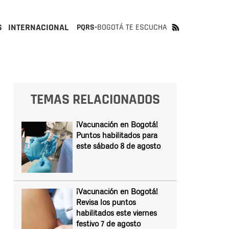
S
INTERNACIONAL
PQRS-
BOGOTÁ TE ESCUCHA
TEMAS RELACIONADOS
¡Vacunación en Bogotá!
Puntos habilitados para
este sábado 8 de agosto
¡Vacunación en Bogotá!
Revisa los puntos
habilitados este viernes
festivo 7 de agosto