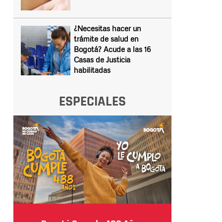
¿Necesitas hacer un
trámite de salud en
Bogotá? Acude a las 16
Casas de Justicia
habilitadas
ESPECIALES