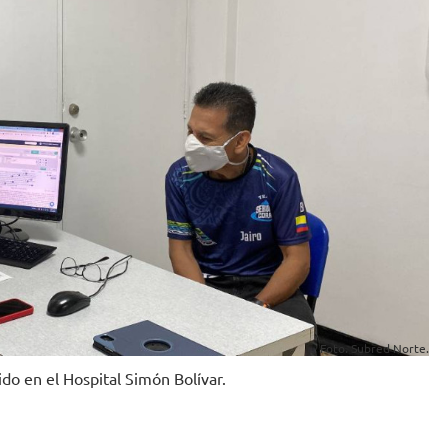
Foto. Subred Norte.
ido en el Hospital Simón Bolívar.