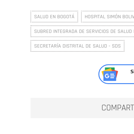
SALUD EN BOGOTÁ
HOSPITAL SIMÓN BOLI
SUBRED INTEGRADA DE SERVICIOS DE SALUD N
SECRETARÍA DISTRITAL DE SALUD - SDS
S
COMPART