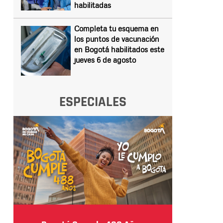
habilitadas
Completa tu esquema en
los puntos de vacunación
en Bogotá habilitados este
jueves 6 de agosto
ESPECIALES