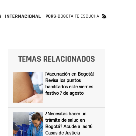
S
INTERNACIONAL
PQRS-
BOGOTÁ TE ESCUCHA
TEMAS RELACIONADOS
¡Vacunación en Bogotá!
Revisa los puntos
habilitados este viernes
festivo 7 de agosto
¿Necesitas hacer un
trámite de salud en
Bogotá? Acude a las 16
Casas de Justicia