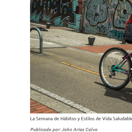
La Semana de Hábitos y Estilos de Vida Saludable
Publicado por: John Arias Calvo