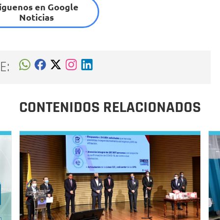
íguenos en Google
Noticias
E:
CONTENIDOS RELACIONADOS