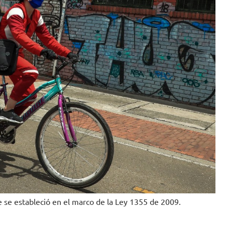
 se estableció en el marco de la Ley 1355 de 2009.