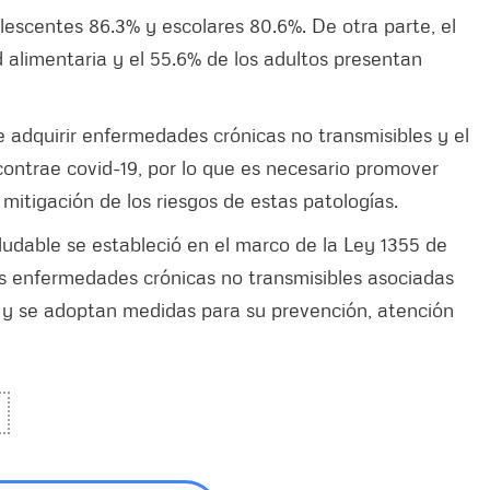
lescentes 86.3% y escolares 80.6%. De otra parte, el
 alimentaria y el 55.6% de los adultos presentan
 adquirir enfermedades crónicas no transmisibles y el
contrae covid-19, por lo que es necesario promover
mitigación de los riesgos de estas patologías.
udable se estableció en el marco de la Ley 1355 de
las enfermedades crónicas no transmisibles asociadas
a y se adoptan medidas para su prevención, atención