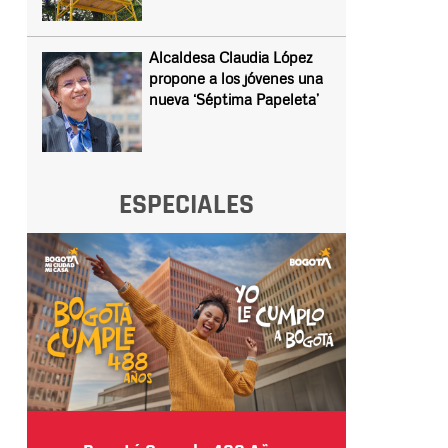
Alcaldesa Claudia López
propone a los jóvenes una
nueva ‘Séptima Papeleta’
ESPECIALES