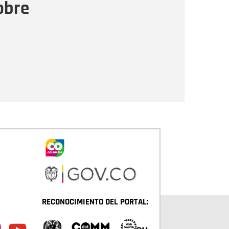
obre
Enviar
RECONOCIMIENTO DEL PORTAL: