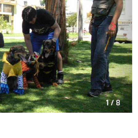
2 / 8