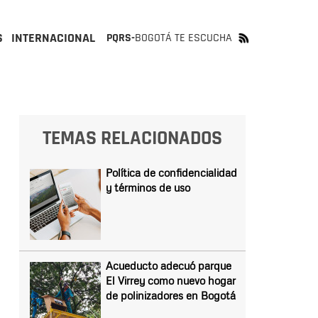
S
INTERNACIONAL
PQRS-
BOGOTÁ TE ESCUCHA
TEMAS RELACIONADOS
Política de confidencialidad
y términos de uso
Acueducto adecuó parque
El Virrey como nuevo hogar
de polinizadores en Bogotá