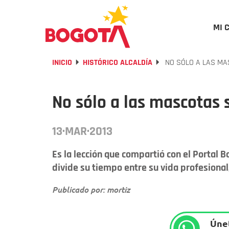
MI 
INICIO
HISTÓRICO ALCALDÍA
NO SÓLO A LAS MA
No sólo a las mascotas 
13·MAR·2013
Es la lección que compartió con el Portal
divide su tiempo entre su vida profesional, 
Publicado por: mortiz
Únet