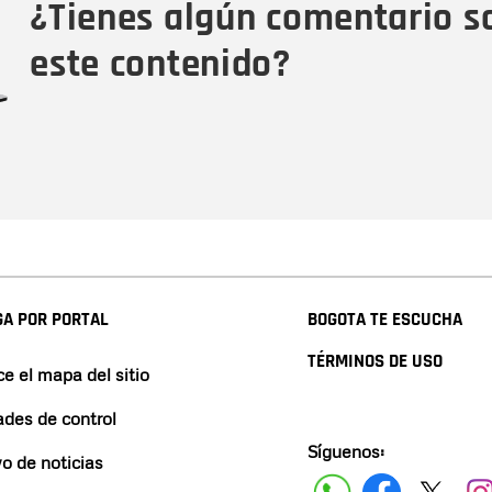
¿Tienes algún comentario s
este contenido?
A POR PORTAL
BOGOTA TE ESCUCHA
TÉRMINOS DE USO
e el mapa del sitio
ades de control
Síguenos:
vo de noticias